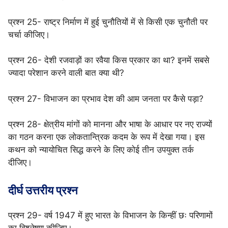
प्रश्न 25- राष्ट्र निर्माण में हुई चुनौतियों में से किसी एक चुनौती पर
चर्चा कीजिए।
प्रश्न 26- देशी रजवाड़ों का रवैया किस प्रकार का था? इनमें सबसे
ज्यादा परेशान करने वाली बात क्या थी?
प्रश्न 27- विभाजन का प्रभाव देश की आम जनता पर कैसे पड़ा?
प्रश्न 28- क्षेत्रीय मांगों को मानना और भाषा के आधार पर नए राज्यों
का गठन करना एक लोकतान्त्रिक कदम के रूप में देखा गया। इस
कथन को न्यायोचित सिद्ध करने के लिए कोई तीन उपयुक्त तर्क
दीजिए।
दीर्घ उत्तरीय प्रश्न
प्रश्न 29- वर्ष 1947 में हुए भारत के विभाजन के किन्हीं छः परिणामों
का विश्लेषण कीजिए।