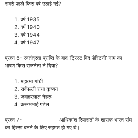
सबसे पहले किस वर्ष उठाई गई?
वर्ष 1935
वर्ष 1940
वर्ष 1944
वर्ष 1947
प्रश्न 6- स्वतंत्रता प्राप्ति के बाद ‘ट्रिस्ट विद डेस्टिनी’ नाम का
भाषण किस राजनेता ने दिया?
महात्मा गांधी
सर्वपल्ली राधा कृष्णन
जवाहरलाल नेहरू
वल्लभभाई पटेल
प्रश्न 7- ______________ आधिकांश रियासतों के शासक भारत संघ
का हिस्सा बनने के लिए सहमत हो गए थे।