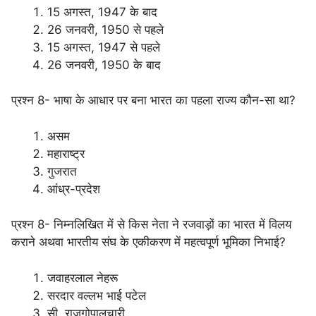
15 अगस्त, 1947 के बाद
26 जनवरी, 1950 से पहले
15 अगस्त, 1947 से पहले
26 जनवरी, 1950 के बाद
प्रश्न 8- भाषा के आधार पर बना भारत का पहला राज्य कौन-सा था?
असम
महाराष्ट्र
गुजरात
आंध्र-प्रदेश
प्रश्न 8- निम्नलिखित में से किस नेता ने रजवाड़ों का भारत में विलय
कराने अथवा भारतीय संघ के एकीकरण में महत्वपूर्ण भूमिका निभाई?
जवाहरलाल नेहरू
सरदार वल्लभ भाई पटेल
सी. राजगोपालचारी