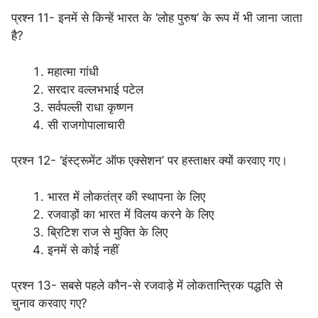
प्रश्न 11- इनमें से किन्हें भारत के ‘लोह पुरुष‘ के रूप में भी जाना जाता
है?
महात्मा गांधी
सरदार वल्लभभाई पटेल
सर्वपल्ली राधा कृष्णन
सी राजगोपालाचारी
प्रश्न 12- ‘इंस्ट्रूमेंट ऑफ एक्सेशन’ पर हस्ताक्षर क्यों करवाए गए।
भारत में लोकतंत्र की स्थापना के लिए
रजवाड़ों का भारत में विलय करने के लिए
ब्रिटिश राज से मुक्ति के लिए
इनमें से कोई नहीं
प्रश्न 13- सबसे पहले कौन-से रजवाड़े में लोकतान्त्रिक पद्धति से
चुनाव करवाए गए?