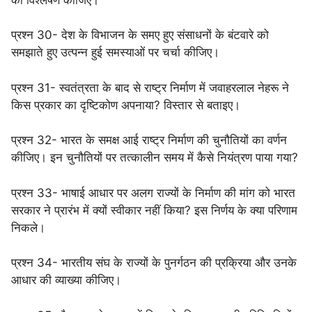
प्रश्न 30- देश के विभाजन के समए हुए संसाधनों के बंटवारे को
समझाते हुए उत्पन्न हुई समस्याओं पर चर्चा कीजिए।
प्रश्न 31- स्वतंत्रता के बाद से राष्ट्र निर्माण में जवाहरलाल नेहरू ने
किस प्रकार का दृष्टिकोण अपनाया? विस्तार से बताइए।
प्रश्न 32- भारत के समक्ष आई राष्ट्र निर्माण की चुनौतियों का वर्णन
कीजिए। इन चुनौतियों पर तत्कालीन समय में कैसे नियंत्रण पाया गया?
प्रश्न 33- भाषाई आधार पर अलग राज्यों के निर्माण की मांग को भारत
सरकार ने प्रारंभ में क्यों स्वीकार नहीं किया? इस निर्णय के क्या परिणाम
निकले।
प्रश्न 34- भारतीय संघ के राज्यों के पुनर्गठन की प्रक्रिया और उनके
आधार की व्याख्या कीजिए।