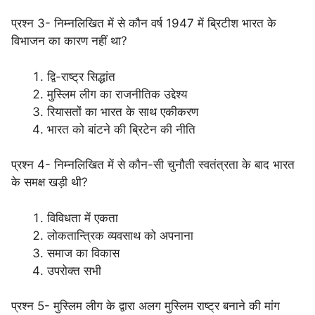
प्रश्न 3- निम्नलिखित में से कौन वर्ष 1947 में ब्रिटीश भारत के
विभाजन का कारण नहीं था?
द्वि-राष्ट्र सिद्धांत
मुस्लिम लीग का राजनीतिक उद्देश्य
रियासतों का भारत के साथ एकीकरण
भारत को बांटने की ब्रिटेन की नीति
प्रश्न 4- निम्नलिखित में से कौन-सी चुनौती स्वतंत्रता के बाद भारत
के समक्ष खड़ी थी?
विविधता में एकता
लोकतान्त्रिक व्यवसाथ को अपनाना
समाज का विकास
उपरोक्त सभी
प्रश्न 5- मुस्लिम लीग के द्वारा अलग मुस्लिम राष्ट्र बनाने की मांग