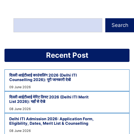
Search
Recent Post
दिल्ली आईटीआई काउंसलिंग 2026 (Delhi ITI
Counselling 2026): पूरी जानकारी देखें
09 June 2026
दिल्ली आईटीआई मेरिट लिस्ट 2026 (Delhi ITI Merit
List 2026): यहाँ से देखे
08 June 2026
Delhi ITI Admission 2026: Application Form,
Eligibility, Dates, Merit List & Counselling
08 June 2026