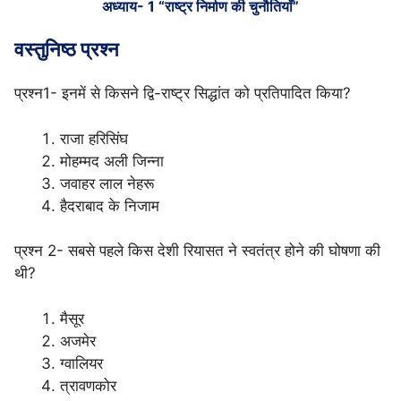
अध्याय- 1 “राष्ट्र निर्माण की चुनौतियाँ”
वस्तुनिष्ठ प्रश्न
प्रश्न1- इनमें से किसने द्वि-राष्ट्र सिद्धांत को प्रतिपादित किया?
राजा हरिसिंघ
मोहम्मद अली जिन्ना
जवाहर लाल नेहरू
हैदराबाद के निजाम
प्रश्न 2- सबसे पहले किस देशी रियासत ने स्वतंत्र होने की घोषणा की
थी?
मैसूर
अजमेर
ग्वालियर
त्रावणकोर