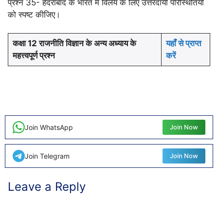
प्रश्न 35- हैदराबाद के भारत में विलय के लिए उत्तरदायी परिस्थितियों
को स्पष्ट कीजिए।
कक्षा 12 राजनीति विज्ञान के अन्य अध्याय के
यहाँ से प्राप्त
महत्त्वपूर्ण प्रश्न
करें
Join WhatsApp
Join Now
Join Telegram
Join Now
Leave a Reply