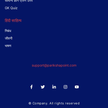
सामान्य ज्ञान प्रश्न उत्तर
GK Quiz
हिंदी साहित्य
निबंध
जीवनी
भाषण
support@parikshapoint.com
© Company. All rights reserved