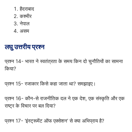
हैदराबाद
कश्मीर
नेपाल
असम
लघु उत्तरीय प्रश्न
प्रश्न 14- भारत ने स्वतंत्रता के समय किन दो चुनौतियों का सामना
किया?
प्रश्न 15- रजाकार किसे कहा जाता था? समझाइए।
प्रश्न 16- कौन-से राजनीतिक दल ने एक देश, एक संस्कृति और एक
राष्ट्र के विचार पर बल दिया?
प्रश्न 17- ‘इंस्ट्रूमेंट ऑफ एक्सेशन’ से क्या अभिप्राय है?