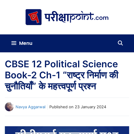
Skip
to
content
Menu
CBSE 12 Political Science
Book-2 Ch-1 “राष्ट्र निर्माण की
चुनौतियाँ” के महत्त्वपूर्ण प्रश्न
Navya Aggarwal
Published on
23 January 2024