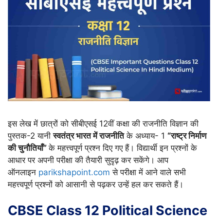
इस लेख में छात्रों को सीबीएसई 12वीं कक्षा की राजनीति विज्ञान की
पुस्तक-2 यानी
स्वतंत्र भारत में राजनीति
के अध्याय- 1
“राष्ट्र निर्माण
की चुनौतियाँ”
के महत्त्वपूर्ण प्रश्न दिए गए हैं। विद्यार्थी इन प्रश्नों के
आधार पर अपनी परीक्षा की तैयारी सुदृढ़ कर सकेंगे। आप
ऑनलाइन
parikshapoint.com
से परीक्षा में आने वाले सभी
महत्त्वपूर्ण प्रश्नों को आसानी से पढ़कर उन्हें हल कर सकते हैं।
CBSE Class 12 Political Science