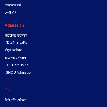
उत्तराखंड बोर्ड
एचपी बोर्ड
Admission
आईटीआई एडमिशन
पॉलिटेक्निक एडमिशन
बीएड एडमिशन
डीएलएड एडमिशन
CUET Amission
IGNOU Admission
GK
डेली करेंट अफेयर्स