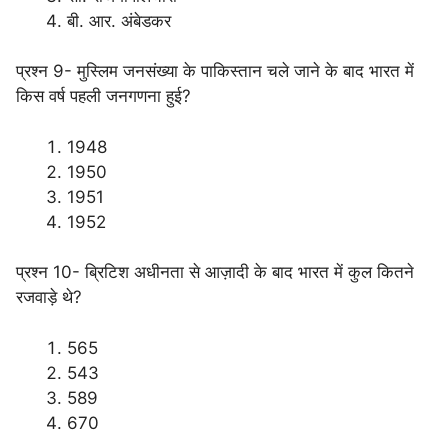
बी. आर. अंबेडकर
प्रश्न 9- मुस्लिम जनसंख्या के पाकिस्तान चले जाने के बाद भारत में
किस वर्ष पहली जनगणना हुई?
1948
1950
1951
1952
प्रश्न 10- ब्रिटिश अधीनता से आज़ादी के बाद भारत में कुल कितने
रजवाड़े थे?
565
543
589
670