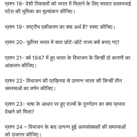
प्रश्न 18- देशी रियासतों को भारत में मिलाने के लिए सरदार वल्लभभाई
पटेल की भूमिका का मूल्यांकन कीजिए।
प्रश्न 19- राष्ट्रीय एकीकरण का क्या अर्थ है? स्पष्ट कीजिए।
प्रश्न 20- पूर्वोत्तर भारत में सात छोटे-छोटे राज्य क्यों बनाए गए?
प्रश्न 21- वर्ष 1947 में हुए भारत के विभाजन के किन्हीं दो कारणों का
आंकलन कीजिए।
प्रश्न 22- विभाजन की प्रक्रिया से उत्पन्न भारत की किन्हीं तीन
समस्याओं का वर्णन कीजिए।
प्रश्न 23- भाषा के आधार पर हुए राज्यों के पुनर्गठन का क्या प्रभाव
देखने को मिला?
प्रश्न 24 – विभाजन के बाद उत्पन्न हुई अल्पसंख्यकों की समस्याओं
को उजागर कीजिए।