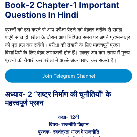
Book-2 Chapter-1 Important
Questions In Hindi
प्रश्नों को हल करने से आप परीक्षा पैटर्न को बेहतर तरीके से समझ
पाएंगे साथ ही परीक्षा के दौरान आप निश्चित समय पर अपने प्रश्न-पत्र
को पूरा हल कर सकेंगे। परीक्षा की तैयारी के लिए महत्त्वपूर्ण प्रश्न
विद्यार्थियों के लिए बेहद लाभकारी होते हैं। छात्र अब कम समय में मुख्य
प्रश्नों की तैयारी कर परीक्षा में अच्छे अंक प्राप्त कर सकते हैं।
Join Telegram Channel
अध्याय- 2 “राष्ट्र निर्माण की चुनौतियाँ” के
महत्त्वपूर्ण प्रश्न
कक्षा- 12वीं
विषय- राजनीति विज्ञान
पुस्तक- स्वतंत्रता भारत में राजनीति