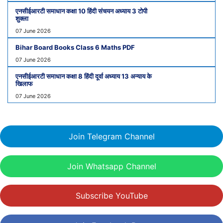
एनसीईआरटी समाधान कक्षा 10 हिंदी संचयन अध्याय 3 टोपी
शुक्ला
07 June 2026
Bihar Board Books Class 6 Maths PDF
07 June 2026
एनसीईआरटी समाधान कक्षा 8 हिंदी दूर्वा अध्याय 13 अन्याय के
खिलाफ
07 June 2026
Join Telegram Channel
Join Whatsapp Channel
Subscribe YouTube