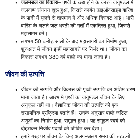
जलमंडल
का विकास
– पृथ्वी के ठंडा होने के कारण वायुमंडल में
जलवाष्प संघनन शुरू हुआ, जिससे कार्बन डाइऑक्साइड बारिश
के पानी में घुलने से तापमान में और अधिक गिरावट आई। भारी
बारिश के चलते जल धरती की गर्तों में एकत्रित हुआ, जिससे
महासागर बने।
लगभग 50 करोड़ सालों के बाद महासागरों का निर्माण हुआ,
शुरुआत में जीवन इन्हीं महासागरों पर निर्भर था। जीवन का
विकास लगभग 380 वर्ष पहले का माना जाता है।
जीवन की उत्पत्ति
जीवन की उत्पत्ति और विकास की पृथ्वी उत्पत्ति का अंतिम चरण
माना जाता है। आरंभ में पृथ्वी का वायुमंडल जीवन के लिए
अनुकूल नहीं था। वैज्ञानिक जीवन की उत्पत्ति को एक
रासायनिक प्रक्रिया बताते हैं। उनके अनुसार पहले जटिल
अणुओं का निर्माण हुआ, समूहन हुआ। यह समूहन स्वयं को
दोहराकर निर्जीव पदार्थ को जीवित कर देता।
हमारे ग्रह पर जीवन के चिन्ह अलग-अलग समय की चट्टनों