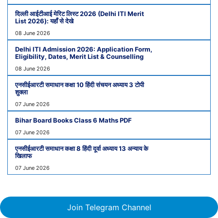
दिल्ली आईटीआई मेरिट लिस्ट 2026 (Delhi ITI Merit
List 2026): यहाँ से देखे
08 June 2026
Delhi ITI Admission 2026: Application Form,
Eligibility, Dates, Merit List & Counselling
08 June 2026
एनसीईआरटी समाधान कक्षा 10 हिंदी संचयन अध्याय 3 टोपी
शुक्ला
07 June 2026
Bihar Board Books Class 6 Maths PDF
07 June 2026
एनसीईआरटी समाधान कक्षा 8 हिंदी दूर्वा अध्याय 13 अन्याय के
खिलाफ
07 June 2026
Join Telegram Channel