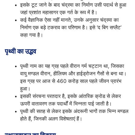
इसके टूट जाने के बाद चंद्रमा का निर्माण उसी पदार्थ से हुआ
जहां प्रशांत महासागर एक गर्त के रूप में है।
कई वैज्ञानिक ऐसा नहीं मानते, उनके अनुसार चंद्रमा का
निर्माण एक बड़े टकराव का परिणाम है। इसे ‘द बिग सप्लैट’
कहा गया है।
पृथ्वी का उद्भव
पृथ्वी नाम का यह ग्रह पहले वीरान गर्म चट्टान था, जिसका
वायु मण्डल वीरान, हीलियम और हाईड्रोजन गैसों से बना था।
इस ग्रह पर आज से 460 करोड़ साल पहले जीवन प्रारंभ
हुआ।
इसकी संरचना परतदार है, इसके आंतरिक क्रोड से लेकर
ऊपरी वातावरण तक पदार्थों में भिन्नता पाई जाती है।
पृथ्वी की सतह से लेकर इसके अंदरूनी भागों तक भिन्न मण्डल
होते हैं, जिनकी अलग विशेषताएं हैं।