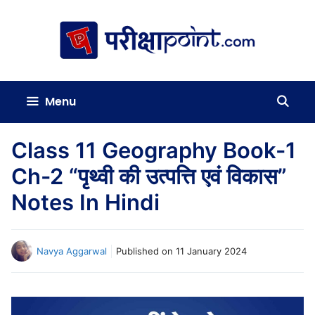
Skip
to
content
Menu
Class 11 Geography Book-1
Ch-2 “पृथ्वी की उत्पत्ति एवं विकास”
Notes In Hindi
Navya Aggarwal
Published on
11 January 2024