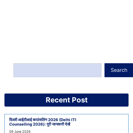
Search
Recent Post
दिल्ली आईटीआई काउंसलिंग 2026 (Delhi ITI
Counselling 2026): पूरी जानकारी देखें
09 June 2026