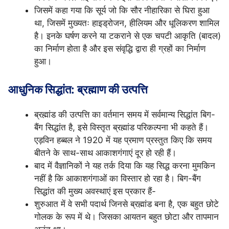
जिसमें कहा गया कि सूर्य जो कि सौर नीहारिका से घिरा हुआ
था, जिसमें मुख्यतः हाइड्रोजन, हीलियम और धूलिकरण शामिल
है। इनके घर्षण करने या टकराने से एक चपटी आकृति (बादल)
का निर्माण होता है और इस संवृद्धि द्वारा ही ग्रहों का निर्माण
हुआ।
आधुनिक सिद्धांत: ब्रह्माण की उत्पत्ति
ब्रह्मांड की उत्पत्ति का वर्तमान समय में सर्वमान्य सिद्धांत बिग-
बैंग सिद्धांत है, इसे विस्तृत ब्रह्मांड परिकल्पना भी कहते हैं।
एड़विन हब्बल ने 1920 में यह प्रमाण प्रस्तुत किए कि समय
बीतने के साथ-साथ आकाशगंगाएं दूर हो रही हैं।
बाद में वैज्ञानिकों ने यह तर्क दिया कि यह सिद्ध करना मुमकिन
नहीं है कि आकाशगंगाओं का विस्तार हो रहा है। बिग-बैंग
सिद्धांत की मुख्य अवस्थाएं इस प्रकार हैं-
शुरुआत में वे सभी पदार्थ जिनसे ब्रह्मांड बना है, एक बहुत छोटे
गोलक के रूप में थे। जिसका आयतन बहुत छोटा और तापमान