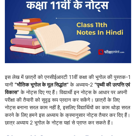
इस लेख में छात्रों को एनसीईआरटी 11वीं कक्षा की भूगोल की पुस्तक-1
यानी
“भौतिक भूगोल के मूल सिद्धांत”
के अध्याय-2
“पृथ्वी की उत्पत्ति एवं
विकास”
के नोट्स दिए गए हैं। विद्यार्थी इन नोट्स के आधार पर अपनी
परीक्षा की तैयारी को सुदृढ़ रूप प्रदान कर सकेंगे। छात्रों के लिए
नोट्स बनाना सरल काम नहीं है, इसलिए विद्यार्थियों का काम थोड़ा सरल
करने के लिए हमने इस अध्याय के क्रमानुसार नोट्स तैयार कर दिए हैं।
छात्र अध्याय 2 भूगोल के नोट्स यहां से प्राप्त कर सकते हैं।