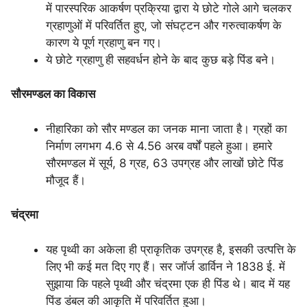
में पारस्परिक आकर्षण प्रक्रिया द्वारा ये छोटे गोले आगे चलकर
ग्रहाणुओं में परिवर्तित हुए, जो संघट्टन और गरुत्वाकर्षण के
कारण ये पूर्ण ग्रहाणु बन गए।
ये छोटे ग्रहाणु ही सहवर्धन होने के बाद कुछ बड़े पिंड बने।
सौरमण्डल का विकास
नीहारिका को सौर मण्डल का जनक माना जाता है। ग्रहों का
निर्माण लगभग 4.6 से 4.56 अरब वर्षों पहले हुआ। हमारे
सौरमण्डल में सूर्य, 8 ग्रह, 63 उपग्रह और लाखों छोटे पिंड
मौजूद हैं।
चंद्रमा
यह पृथ्वी का अकेला ही प्राकृतिक उपग्रह है, इसकी उत्पत्ति के
लिए भी कई मत दिए गए हैं। सर जॉर्ज डार्विन ने 1838 ई. में
सुझाया कि पहले पृथ्वी और चंद्रमा एक ही पिंड थे। बाद में यह
पिंड डंबल की आकृति में परिवर्तित हुआ।