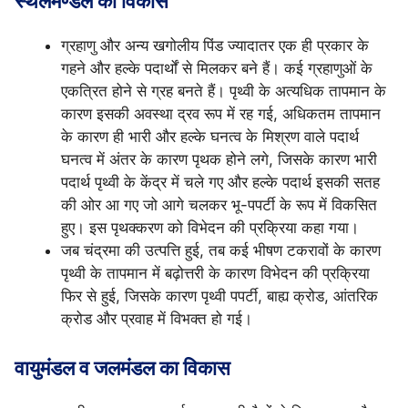
स्थलमण्डल का विकास
ग्रहाणु और अन्य खगोलीय पिंड ज्यादातर एक ही प्रकार के
गहने और हल्के पदार्थों से मिलकर बने हैं। कई ग्रहाणुओं के
एकत्रित होने से ग्रह बनते हैं। पृथ्वी के अत्यधिक तापमान के
कारण इसकी अवस्था द्रव रूप में रह गई, अधिकतम तापमान
के कारण ही भारी और हल्के घनत्व के मिश्रण वाले पदार्थ
घनत्व में अंतर के कारण पृथक होने लगे, जिसके कारण भारी
पदार्थ पृथ्वी के केंद्र में चले गए और हल्के पदार्थ इसकी सतह
की ओर आ गए जो आगे चलकर भू-पपर्टी के रूप में विकसित
हुए। इस पृथक्करण को विभेदन की प्रक्रिया कहा गया।
जब चंद्रमा की उत्पत्ति हुई, तब कई भीषण टकरावों के कारण
पृथ्वी के तापमान में बढ़ोत्तरी के कारण विभेदन की प्रक्रिया
फिर से हुई, जिसके कारण पृथ्वी पपर्टी, बाह्य क्रोड, आंतरिक
क्रोड और प्रवाह में विभक्त हो गई।
वायुमंडल व जलमंडल का विकास