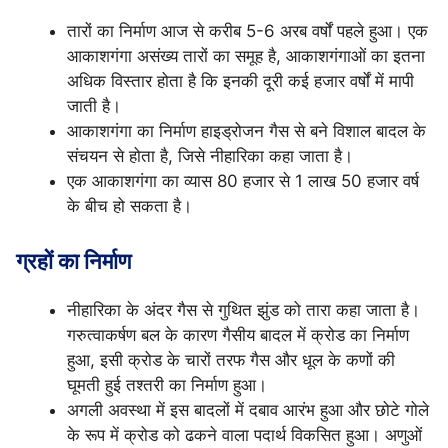
तारों का निर्माण आज से करीब 5-6 अरब वर्षों पहले हुआ। एक
आकाशगंगा असंख्य तारों का समूह है, आकाशगंगाओं का इतना
अधिक विस्तार होता है कि इनकी दूरी कई हजार वर्षों में मापी
जाती है।
आकाशगंगा का निर्माण हाइड्रोजन गैस से बने विशाल बादल के
संचयन से होता है, जिसे नीहारिका कहा जाता है।
एक आकाशगंगा का व्यास 80 हजार से 1 लाख 50 हजार वर्ष
के बीच हो सकता है।
ग्रहों का निर्माण
नीहारिका के अंदर गैस से गुथित झुंड को तारा कहा जाता है।
गरुत्वाकर्षण बल के कारण गैसीय बादल में क्रोड का निर्माण
हुआ, इसी क्रोड के चारों तरफ गैस और धूल के कणों की
घूमती हुई तश्तरी का निर्माण हुआ।
अगली अवस्था में इस बादलों में दबाव आरंभ हुआ और छोटे गोले
के रूप में क्रोड को ढकने वाला पदार्थ विकसित हुआ। अणुओं