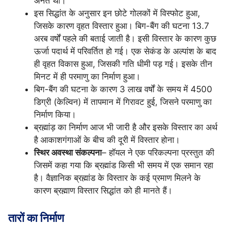
अनंत था।
इस सिद्धांत के अनुसार इन छोटे गोलकों में विस्फोट हुआ,
जिसके कारण वृहत विस्तार हुआ। बिग-बैंग की घटना 13.7
अरब वर्षों पहले की बताई जाती है। इसी विस्तार के कारण कुछ
ऊर्जा पदार्थ में परिवर्तित हो गई। एक सेकंड के अल्पांश के बाद
ही वृहत विकास हुआ, जिसकी गति धीमी पड़ गई। इसके तीन
मिनट में ही परमाणु का निर्माण हुआ।
बिग-बैंग की घटना के कारण 3 लाख वर्षों के समय में 4500
डिग्री (केल्विन) में तापमान में गिरावट हुई, जिसने परमाणु का
निर्माण किया।
ब्रह्मांड़ का निर्माण आज भी जारी है और इसके विस्तार का अर्थ
है आकाशगंगाओं के बीच की दूरी में विस्तार होना।
स्थिर अवस्था संकल्पना
– हॉयल ने एक परिकल्पना प्रस्तुत की
जिसमें कहा गया कि ब्रह्मांड किसी भी समय में एक समान रहा
है। वैज्ञानिक ब्रह्मांड के विस्तार के कई प्रमाण मिलने के
कारण ब्रह्माण विस्तार सिद्धांत को ही मानते हैं।
तारों का निर्माण