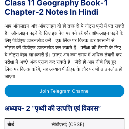
Class 11 Geography Book-1
Chapter-2 Notes In Hindi
आप ऑनलाइन और ऑफलाइन दो ही तरह से ये नोट्स फ्री में पढ़ सकते
हैं। ऑनलाइन पढ़ने के लिए इस पेज पर बने रहें और ऑफलाइन पढ़ने के
लिए पीडीएफ डाउनलोड करें। एक लिंक पर क्लिक कर आसानी से
नोट्स की पीडीएफ डाउनलोड कर सकते हैं। परीक्षा की तैयारी के लिए
ये नोट्स बेहद लाभकारी हैं। छात्र अब कम समय में अधिक तैयारी कर
परीक्षा में अच्छे अंक प्राप्त कर सकते हैं। जैसे ही आप नीचे दिए हुए
लिंक पर क्लिक करेंगे, यह अध्याय पीडीएफ के तौर पर भी डाउनलोड हो
जाएगा।
Join Telegram Channel
अध्याय- 2 “पृथ्वी की उत्पत्ति एवं विकास”
बोर्ड
सीबीएसई (CBSE)