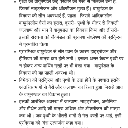
पृथ्वी का वायुमण्डल कई प्रकार की गैसों से मिलकर बना है,
जिसमें नाइट्रोजन और ऑक्सीजन मुख्य हैं। वायुमंडल के
विकास की तीन अवस्थाएं हैं, पहला- जिसमें आदिकालीन
वायुमंडलीय गैसों का ह्रास, दूसरी- पृथ्वी के भीतर से निकली
जलवाष्प और भाप ने वायुमंडल का विकास किया और तीसरी-
इसकी संरचना को जैवमंडल की प्रकाश संश्लेषण की प्रक्रिया
ने प्रभावित किया।
प्रारम्भिक वायुमंडल से सौर पवन के कारण हाइड्रोजन और
हीलियम की मात्रा कम होने लगी। इसका असर केवल पृथ्वी पर
न होकर अन्य पार्थिव ग्रहों पर भी देखा गया। वायुमंडल के
विकास की यह पहली अवस्था थी।
विभेदन की प्रक्रिया और पृथ्वी के ठंडा होने के पश्चात इसके
आंतरिक भागों से गैसें और जलवाष्प का रिसाव हुआ जिससे आज
के वायुमण्डल का विकास हुआ।
इसकी आरंभिक अवस्था में जलवाष्प, नाइट्रोजन, अमोनिया
और मीथेन आदि की मात्रा अधिक और ऑक्सीजन की मात्रा
कम थी। जब पृथ्वी के भीतरी भागों से गैस धरती पर आई, इसी
प्रक्रिया को ‘गैस उत्सर्जन’ कहा गया।