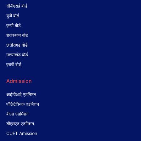
सीबीएसई बोर्ड
यूपी बोर्ड
एमपी बोर्ड
राजस्थान बोर्ड
छत्तीसगढ़ बोर्ड
उत्तराखंड बोर्ड
एचपी बोर्ड
Admission
आईटीआई एडमिशन
पॉलिटेक्निक एडमिशन
बीएड एडमिशन
डीएलएड एडमिशन
CUET Amission