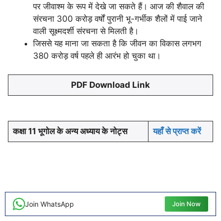
पर जीवाश्म के रूप में देखे जा सकते हैं। आज की शैवाल की
संरचना 300 करोड़ वर्षों पुरानी भू-गर्भीक शैलों में पाई जाने
वाली सूक्ष्मदर्शी संरचना से मिलती है।
जिससे यह माना जा सकता है कि जीवन का विकास लगभग
380 करोड़ वर्ष पहले ही आरंभ हो चुका था।
PDF Download Link
कक्षा 11 भूगोल के अन्य अध्याय के नोट्स
यहाँ से प्राप्त करें
Join WhatsApp
Join Now