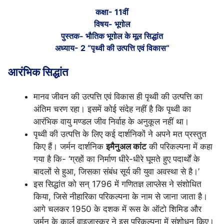
कक्षा- 11वीं
विषय- भूगोल
पुस्तक- भौतिक भूगोल के मूल सिद्धांत
अध्याय- 2 “पृथ्वी की उत्पत्ति एवं विकास“
आरंभिक सिद्धांत
मानव जीवन की उत्पत्ति एवं विकास ही पृथ्वी की उत्पत्ति का
अंतिम चरण रहा। इसमें कोई संदेह नहीं है कि पृथ्वी का
आरंभिक वायु मण्डल जीव निर्वाह के अनुकूल नहीं था।
पृथ्वी की उत्पत्ति के लिए कई दार्शनिकों ने अपने मत प्रस्तुत
किए हैं। जर्मन दार्शनिक
इमैनुअल कांट
की परिकल्पना में कहा
गया है कि- ‘ग्रहों का निर्माण धीरे-धीरे घूमते हुए पदार्थों के
बादलों से हुआ, जिसका संबंध सूर्य की युवा अवस्था से है।’
इस सिद्धांत को सन् 1796 में गणितज्ञ लाप्लेस ने संशोधित
किया, जिसे नीहारिका परिकल्पना के नाम से जाना जाता है।
आगे चलकर 1950 के दशक में रूस के ऑटो शिमिड और
जर्मन के कार्ल वाइजास्कर ने इस परिकल्पना में संशोधन किए।