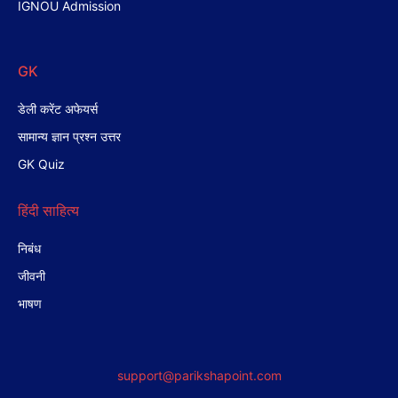
IGNOU Admission
GK
डेली करेंट अफेयर्स
सामान्य ज्ञान प्रश्न उत्तर
GK Quiz
हिंदी साहित्य
निबंध
जीवनी
भाषण
support@parikshapoint.com