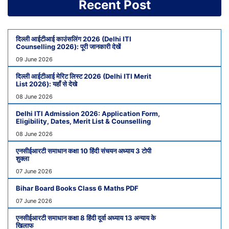
Recent Post
दिल्ली आईटीआई काउंसलिंग 2026 (Delhi ITI
Counselling 2026): पूरी जानकारी देखें
09 June 2026
दिल्ली आईटीआई मेरिट लिस्ट 2026 (Delhi ITI Merit
List 2026): यहाँ से देखे
08 June 2026
Delhi ITI Admission 2026: Application Form,
Eligibility, Dates, Merit List & Counselling
08 June 2026
एनसीईआरटी समाधान कक्षा 10 हिंदी संचयन अध्याय 3 टोपी
शुक्ला
07 June 2026
Bihar Board Books Class 6 Maths PDF
07 June 2026
एनसीईआरटी समाधान कक्षा 8 हिंदी दूर्वा अध्याय 13 अन्याय के
खिलाफ