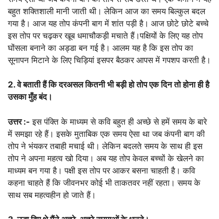
बहुत शक्तिशाली मानी जाती थी। लेकिन आज का समय बिल्कुल बदल
गया है। आज यह तोप कंपनी बाग में शांत पड़ी है। आज छोटे छोटे बच्चे
इस तोप पर चढ़कर खूब धमाचौकड़ी मचाते हैं।पक्षियों के लिए यह तोप
घोंसला बनाने का अड्डा बन गई है। आलम यह है कि इस तोप का
सूनापन मिटाने के लिए चिड़ियां इसपर बैठकर आपस में गपशप करती है।
2. वे बताती हैं कि दरअसल कितनी भी बड़ी हो तोप एक दिन तो होना ही है
उसका मुँह बंद।
उत्तर :-
इस पंक्ति के माध्यम से कवि बहुत ही अच्छे से हमें समय के बारे
में समझा रहे हैं। इसके मुताबिक एक समय ऐसा था जब कंपनी बाग की
तोप ने भंयकर तबाही मचाई थी। लेकिन बदलते समय के साथ ही इस
तोप ने अपना महत्व खो दिया। अब यह तोप केवल बच्चों के खेलने का
माध्यम बन गया है। पक्षी इस तोप पर आकर बसना चाहती है। कवि
कहना चाहते हैं कि जीवनभर कोई भी ताकतवर नहीं रहता। समय के
साथ सब महत्वहीन हो जाते हैं।