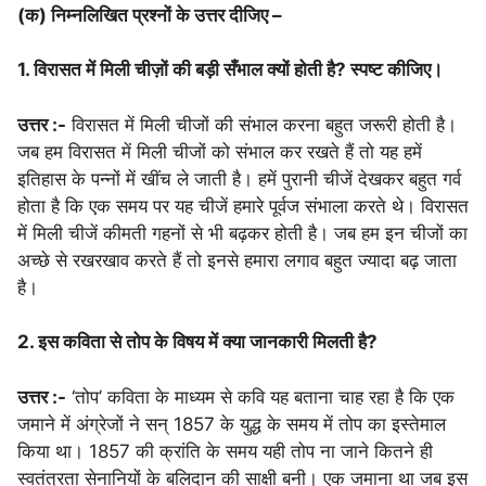
(क) निम्नलिखित प्रश्नों के उत्तर दीजिए –
1. विरासत में मिली चीज़ों की बड़ी सँभाल क्यों होती है? स्पष्ट कीजिए।
उत्तर :-
विरासत में मिली चीजों की संभाल करना बहुत जरूरी होती है।
जब हम विरासत में मिली चीजों को संभाल कर रखते हैं तो यह हमें
इतिहास के पन्नों में खींच ले जाती है। हमें पुरानी चीजें देखकर बहुत गर्व
होता है कि एक समय पर यह चीजें हमारे पूर्वज संभाला करते थे। विरासत
में मिली चीजें कीमती गहनों से भी बढ़कर होती है। जब हम इन चीजों का
अच्छे से रखरखाव करते हैं तो इनसे हमारा लगाव बहुत ज्यादा बढ़ जाता
है।
2. इस कविता से तोप के विषय में क्या जानकारी मिलती है?
उत्तर :-
‘तोप’ कविता के माध्यम से कवि यह बताना चाह रहा है कि एक
जमाने में अंग्रेजों ने सन् 1857 के युद्ध के समय में तोप का इस्तेमाल
किया था। 1857 की क्रांति के समय यही तोप ना जाने कितने ही
स्वतंत्रता सेनानियों के बलिदान की साक्षी बनी। एक जमाना था जब इस