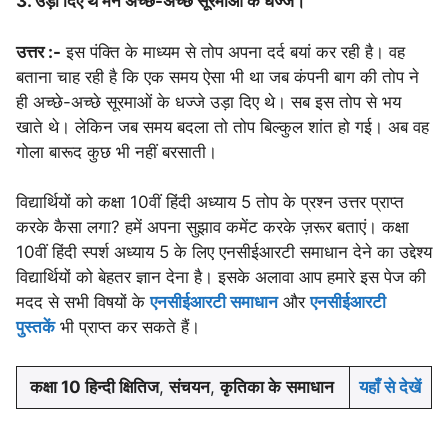
3. उड़ा दिए थे मैंने अच्छे-अच्छे सूरमाओं के धज्जे।
उत्तर :-
इस पंक्ति के माध्यम से तोप अपना दर्द बयां कर रही है। वह
बताना चाह रही है कि एक समय ऐसा भी था जब कंपनी बाग की तोप ने
ही अच्छे-अच्छे सूरमाओं के धज्जे उड़ा दिए थे। सब इस तोप से भय
खाते थे। लेकिन जब समय बदला तो तोप बिल्कुल शांत हो गई। अब वह
गोला बारूद कुछ भी नहीं बरसाती।
विद्यार्थियों को कक्षा 10वीं हिंदी अध्याय 5 तोप के प्रश्न उत्तर प्राप्त
करके कैसा लगा? हमें अपना सुझाव कमेंट करके ज़रूर बताएं। कक्षा
10वीं हिंदी स्पर्श अध्याय 5 के लिए एनसीईआरटी समाधान देने का उद्देश्य
विद्यार्थियों को बेहतर ज्ञान देना है। इसके अलावा आप हमारे इस पेज की
मदद से सभी विषयों के
एनसीईआरटी समाधान
और
एनसीईआरटी
पुस्तकें
भी प्राप्त कर सकते हैं।
कक्षा 10 हिन्दी क्षितिज
,
संचयन
,
कृतिका के
समाधान
यहाँ से देखें