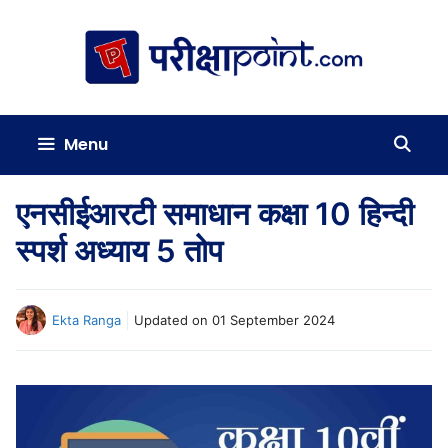
Skip
to
content
Menu
एनसीईआरटी समाधान कक्षा 10 हिन्दी
स्पर्श अध्याय 5 तोप
Ekta Ranga
Updated on
01 September 2024