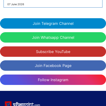
07 June 2026
Join Telegram Channel
Join Whatsapp Channel
Subscribe YouTube
Join Facebook Page
Follow Instagram