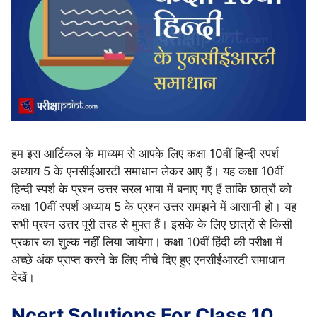
हम इस आर्टिकल के माध्यम से आपके लिए कक्षा 10वीं हिन्दी स्पर्श
अध्याय 5 के एनसीईआरटी समाधान लेकर आए हैं। यह कक्षा 10वीं
हिन्दी स्पर्श के प्रश्न उत्तर सरल भाषा में बनाए गए हैं ताकि छात्रों को
कक्षा 10वीं स्पर्श अध्याय 5 के प्रश्न उत्तर समझने में आसानी हो। यह
सभी प्रश्न उत्तर पूरी तरह से मुफ्त हैं। इसके के लिए छात्रों से किसी
प्रकार का शुल्क नहीं लिया जायेगा। कक्षा 10वीं हिंदी की परीक्षा में
अच्छे अंक प्राप्त करने के लिए नीचे दिए हुए एनसीईआरटी समाधान
देखें।
Ncert Solutions For Class 10