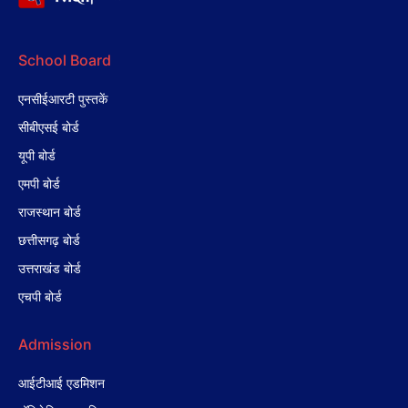
School Board
एनसीईआरटी पुस्तकें
सीबीएसई बोर्ड
यूपी बोर्ड
एमपी बोर्ड
राजस्थान बोर्ड
छत्तीसगढ़ बोर्ड
उत्तराखंड बोर्ड
एचपी बोर्ड
Admission
आईटीआई एडमिशन