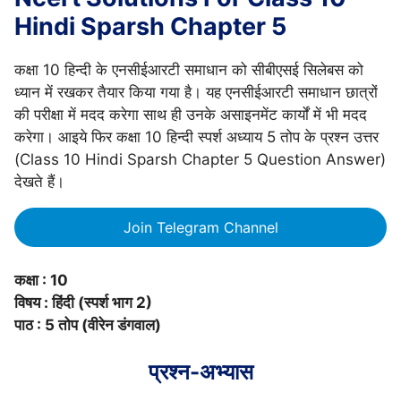
Hindi Sparsh Chapter 5
कक्षा 10 हिन्दी के एनसीईआरटी समाधान को सीबीएसई सिलेबस को
ध्यान में रखकर तैयार किया गया है। यह एनसीईआरटी समाधान छात्रों
की परीक्षा में मदद करेगा साथ ही उनके असाइनमेंट कार्यों में भी मदद
करेगा। आइये फिर कक्षा 10 हिन्दी स्पर्श अध्याय 5 तोप के प्रश्न उत्तर
(Class 10 Hindi Sparsh Chapter 5 Question Answer)
देखते हैं।
Join Telegram Channel
कक्षा : 10
विषय : हिंदी (स्पर्श भाग 2)
पाठ : 5 तोप (वीरेन डंगवाल)
प्रश्न-अभ्यास