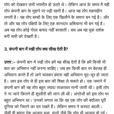
तोप को देखकर सभी भयभीत हो उठते थे। लेकिन आज के समय में यही
तोप कंपनी बाग के मुहाने पर पड़ी रहती है। आज यह तोप महत्वहीन
लगती है। यह तोप बच्चों के लिए एक खिलौने के समान बन गई है। और
तो और यह तोप पक्षियों के लिए एक शानदार अशियाना भी बन गई है।
अब यह तोप कोई गोला बारूद नहीं बरसाती। बस अब यह मूक दर्शक
बनी सभी को देखती है।
3. कंपनी बाग में रखी तोप क्या सीख देती है?
उत्तर :-
कंपनी बाग में रखी तोप हमें यह सीख देती है कि हमें किसी भी
बात का अभिमान नहीं करना चाहिए। जब हम किसी बात पर बेवजह ही
अभिमान करते हैं तो आगे चलकर हमारा यही अभिमान चूर-चूर हो जाता
है। आप इस तोप से ही इस बात की शिक्षा ले सकते हो। एक जमाने में
कंपनी बाग की यह तोप बहुत ज्यादा ताकतवर मानी जाती थी। इसी तोप
ने ना जाने कितने ही शूरवीरों की जान ली थी। अंग्रेजों को इस तोप पर
बहुत अभिमान था। उनको लगता था कि वह एक तोप की बदौलत पूरी
दुनिया को जितने का दम रखते हैं। लेकिन समय ने करवट बदली।
जैसी ही हमारा देश आजाद हुआ, मानो जैसे कि तोप भी आजाद हो गई।