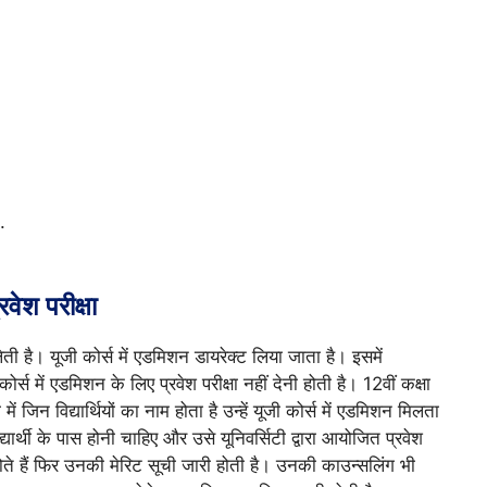
.
ेश परीक्षा
लेती है। यूजी कोर्स में एडमिशन डायरेक्ट लिया जाता है। इसमें
स में एडमिशन के लिए प्रवेश परीक्षा नहीं देनी होती है। 12वीं कक्षा
 जिन विद्यार्थियों का नाम होता है उन्हें यूजी कोर्स में एडमिशन मिलता
यार्थी के पास होनी चाहिए और उसे यूनिवर्सिटी द्वारा आयोजित प्रवेश
 पास होते हैं फिर उनकी मेरिट सूची जारी होती है। उनकी काउन्सलिंग भी