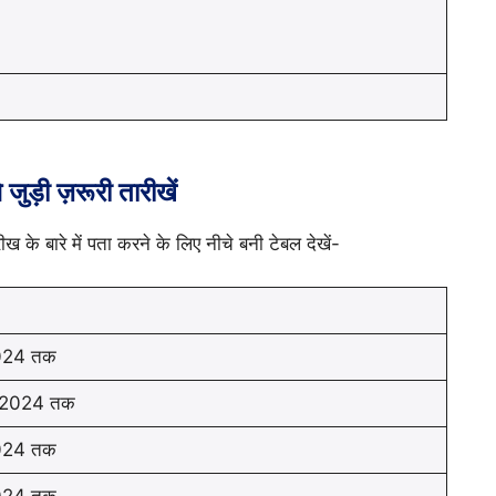
जुड़ी ज़रूरी तारीखें
 के बारे में पता करने के लिए नीचे बनी टेबल देखें-
2024 तक
त 2024 तक
2024 तक
2024 तक