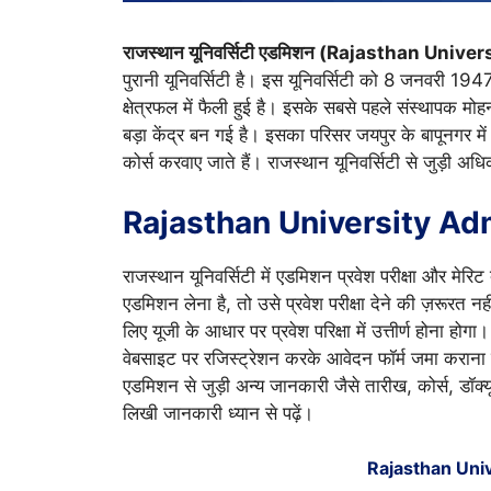
राजस्थान यूनिवर्सिटी एडमिशन (Rajasthan Univ
पुरानी यूनिवर्सिटी है। इस यूनिवर्सिटी को 8 जनवरी 1
क्षेत्रफल में फैली हुई है। इसके सबसे पहले संस्थापक मोह
बड़ा केंद्र बन गई है। इसका परिसर जयपुर के बापूनगर में है
कोर्स करवाए जाते हैं। राजस्थान यूनिवर्सिटी से जुड़ी अधिक
Rajasthan University A
राजस्थान यूनिवर्सिटी में एडमिशन प्रवेश परीक्षा और मेरिट 
एडमिशन लेना है, तो उसे प्रवेश परीक्षा देने की ज़रूरत नह
लिए यूजी के आधार पर प्रवेश परिक्षा में उत्तीर्ण होना होगा।
वेबसाइट पर रजिस्ट्रेशन करके आवेदन फॉर्म जमा कराना ह
एडमिशन से जुड़ी अन्य जानकारी जैसे तारीख, कोर्स, डॉक्यूमे
लिखी जानकारी ध्यान से पढ़ें।
Rajasthan Uni