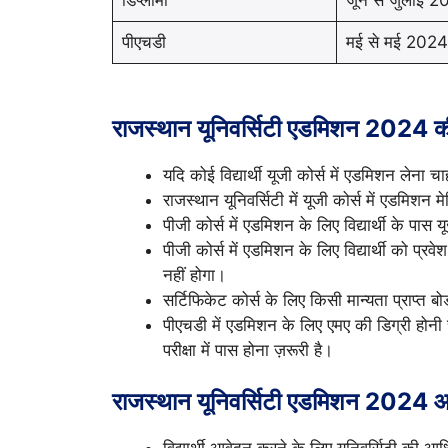
पीएचडी
मई से मई 202
राजस्थान यूनिवर्सिटी एडमिशन 2024 की
यदि कोई विद्यार्थी यूजी कोर्स में एडमिशन लेना 
राजस्थान यूनिवर्सिटी में यूजी कोर्स में एडमिशन
पीजी कोर्स में एडमिशन के लिए विद्यार्थी के पास 
पीजी कोर्स में एडमिशन के लिए विद्यार्थी को प्रवेश
नहीं होगा।
सर्टिफिकेट कोर्स के लिए किसी मान्यता प्राप्त बोर्
पीएचडी में एडमिशन के लिए एमए की डिग्री होनी चा
परीक्षा में पास होना ज़रूरी है।
राजस्थान यूनिवर्सिटी एडमिशन 2024 आव