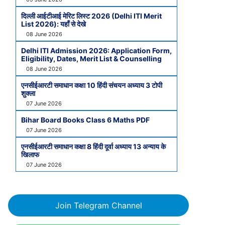
दिल्ली आईटीआई मेरिट लिस्ट 2026 (Delhi ITI Merit
List 2026): यहाँ से देखे
08 June 2026
Delhi ITI Admission 2026: Application Form,
Eligibility, Dates, Merit List & Counselling
08 June 2026
एनसीईआरटी समाधान कक्षा 10 हिंदी संचयन अध्याय 3 टोपी
शुक्ला
07 June 2026
Bihar Board Books Class 6 Maths PDF
07 June 2026
एनसीईआरटी समाधान कक्षा 8 हिंदी दूर्वा अध्याय 13 अन्याय के
खिलाफ
07 June 2026
Join Telegram Channel