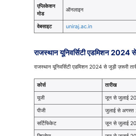
एप्लिकेशन
ऑनलाइन
मोड
वेबसाइट
uniraj.ac.in
राजस्थान यूनिवर्सिटी एडमिशन 2024 से 
राजस्थान यूनिवर्सिटी एडमिशन 2024 से जुड़ी ज़रूरी तारीख
कोर्स
तारीख
यूजी
जून से जुलाई 
पीजी
जुलाई से अगस्
सर्टिफिकेट
जून से जुलाई 
डिप्लोमा
जून से जुलाई 