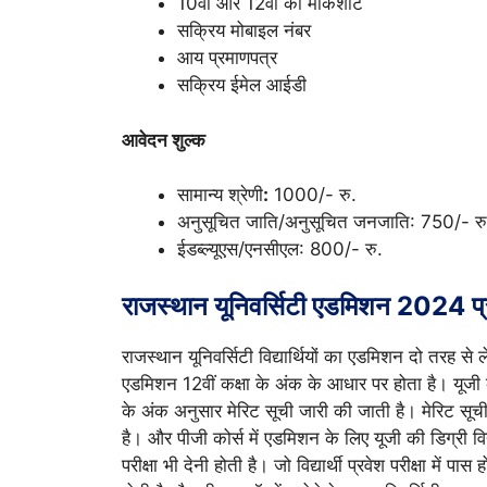
10वीं और 12वीं की मार्कशीट
सक्रिय मोबाइल नंबर
आय प्रमाणपत्र
सक्रिय ईमेल आईडी
आवेदन शुल्क
सामान्य श्रेणी
:
1000/- रु.
अनुसूचित जाति/अनुसूचित जनजाति: 750/- रु
ईडब्ल्यूएस/एनसीएल: 800/- रु.
राजस्थान यूनिवर्सिटी एडमिशन 2024 प्रव
राजस्थान यूनिवर्सिटी विद्यार्थियों का एडमिशन दो तरह से 
एडमिशन 12वीं कक्षा के अंक के आधार पर होता है। यूजी कोर्
के अंक अनुसार मेरिट सूची जारी की जाती है। मेरिट सूची में
है। और पीजी कोर्स में एडमिशन के लिए यूजी की डिग्री विद्
परीक्षा भी देनी होती है। जो विद्यार्थी प्रवेश परीक्षा में