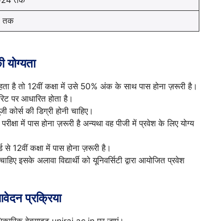
4 तक
 योग्यता
चाहता है तो 12वीं कक्षा में उसे 50% अंक के साथ पास होना ज़रूरी है।
 मेरिट पर आधारित होता है।
यूजी कोर्स की डिग्री होनी चाहिए।
 परीक्षा में पास होना ज़रूरी है अन्यथा वह पीजी में प्रवेश के लिए योग्य
ड से 12वीं कक्षा में पास होना ज़रूरी है।
हिए इसके अलावा विद्यार्थी को यूनिवर्सिटी द्वारा आयोजित प्रवेश
ेदन प्रक्रिया