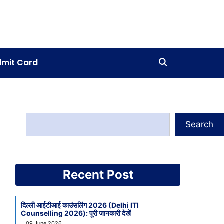
mit Card
Search
Recent Post
दिल्ली आईटीआई काउंसलिंग 2026 (Delhi ITI
Counselling 2026): पूरी जानकारी देखें
09 June 2026