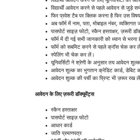
विद्यार्थी आवेदन करने के लिए यूनिवर्सिटी की
विद्यार्थी आवेदन करने से पहले आवेदन से जुड़े सभी 
फिर प्रवेश टैब पर क्लिक करना है फिर उस विषय 
अब फॉर्म में नाम, पता, मोबाइल नंबर, व्यक्तिगत 
पासपोर्ट साइज़ फोटो, स्कैन हस्ताक्षर, ज़रूरी डॉक
फॉर्म में दी गई सभी जानकारी को ध्यान से भरना 
फॉर्म को सबमिट करने से पहले क्रॉस चेक कर ले
स्पेलिंग भी चेक कर लें।
यूनिवर्सिटी ने श्रेणी के अनुसार तय आवेदन शुल्
आवेदन शुल्क का भुगतान क्रेडिट कार्ड, डेबिट कार
आवेदन शुल्क की पर्ची का प्रिन्ट भी ज़रूर रख ले
आवेदन के लिए ज़रूरी डॉक्यूमेंट्स
स्कैन हस्ताक्षर
पासपोर्ट साइज़ फोटो
आधार कार्ड
जाति प्रमाणपत्र