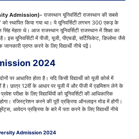
ersity Admission)-
राजस्थान यूनिवर्सिटी राजस्थान की सबसे
947 को स्थापित किया गया था। ये यूनिवर्सिटी लगभग 300 एकड़ के
न सिंह मेहता थे। आज राजस्थान यूनिवर्सिटी राजस्थान में शिक्षा का
। इस यूनिवर्सिटी में पीजी, यूजी, पीएचडी, सर्टिफिकेट, डिप्लोमा जैसे
 जानकारी प्राप्त करने के लिए विद्यार्थी नीचे पढ़ें।
dmission 2024
दोनों पर आधारित होता है। यदि किसी विद्यार्थी को यूजी कोर्स में
ीं है। छात्र 12वीं के आधार पर यूजी में और पीजी में एडमिशन लेने के
 प्रवेश परीक्षा के लिए विद्यार्थियों को यूनिवर्सिटी की आधिकारिक
ोगा। रजिस्ट्रेशन करने की पूरी प्रक्रिया ऑनलाइन मोड में होगी।
ंट्स, आवेदन प्रक्रिया के बारे में पता करने के लिए विद्यार्थी नीचे
versity Admission 2024