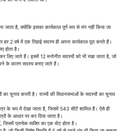
ा जाता है, क्योंकि इसका कार्यकाल पूर्ण रूप से भंग नहीं किया जा
र हर 2 वर्ष में एक तिहाई सदस्य ही अपना कार्यकाल पूरा करते हैं।
िए होता है।
 कर लिए जाते हैं। इसमें 12 मनोनीत सदस्यों को भी रखा जाता है, जो
करने के कारण सदस्य बनाए जाते हैं।
ों का चुनाव करती है। राज्यों की विधानसभाओं के सदस्यों का चुनाव
षेत्र के रूप में देखा जाता है, जिसमें 543 सीटें शामिल हैं। ऐसे ही
क्षेत्रों के आधार पर कर दिया जाता है।
, जिसमें प्रत्येक व्यक्ति का एक वोट होता है।
ा है, जो किसी विशेष स्थिति में 5 वर्ष से पहले भंग भी किया जा सकता