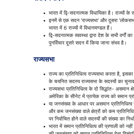
भारत में द्वि-सदनात्मक विधायिका है। राज्यों 
इनमें से एक सदन ‘राज्यसभा’ और दूसरा ‘लोकसभा’
भारत में 6 राज्यों में विधानमण्डल हैं।
द्वि-सदनात्मक व्यवस्था द्वारा देश के सभी वर्गो
पुनर्विचार दूसरे सदन में किया जाना संभव है।
राज्यसभा
राज्य का प्रतिनिधित्व राज्यसभा करता है, इसका 
के चयनित सदस्य राज्यसभा के सदस्यों का चुनाव
राज्यसभा प्रतिनिधित्व के दो सिद्धांत- असमान क्ष
अमेरिका के सीनेट में प्रत्येक राज्य को समान प्रत
या जनसंख्या के आधार पर असमान प्रतिनिधित्व प
और कम जनसंख्या वाले क्षेत्रों को कम प्रतिनिधि
पर निर्वाचित होने वाले सदस्यों की संख्या का निर
भारत में समान प्रतिनिधित्व की प्रणाली को नही
की जनसंख्या को समान प्रतिनिधित्व देना विसंग