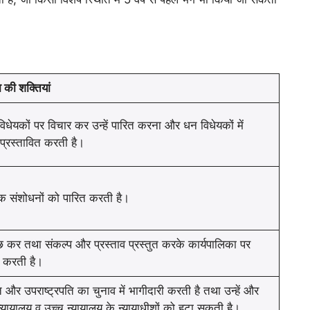
 की शक्तियां
विधेयकों पर विचार कर उन्हें पारित करना और धन विधेयकों में
प्रस्तावित करती है।
िक संशोधनों को पारित करती है।
ूछ कर तथा संकल्प और प्रस्ताव प्रस्तुत करके कार्यपालिका पर
ण करती है।
ति और उपराष्ट्रपति का चुनाव में भागीदारी करती है तथा उन्हें और
 न्यायालय व उच्च न्यायालय के न्यायाधीशों को हटा सकती है।