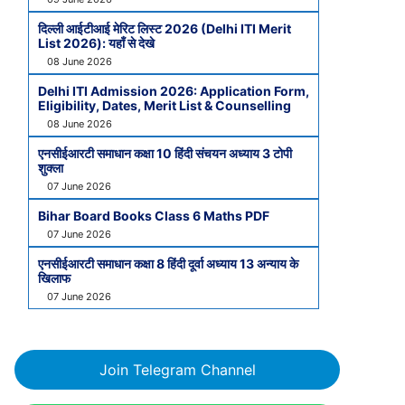
दिल्ली आईटीआई मेरिट लिस्ट 2026 (Delhi ITI Merit
List 2026): यहाँ से देखे
08 June 2026
Delhi ITI Admission 2026: Application Form,
Eligibility, Dates, Merit List & Counselling
08 June 2026
एनसीईआरटी समाधान कक्षा 10 हिंदी संचयन अध्याय 3 टोपी
शुक्ला
07 June 2026
Bihar Board Books Class 6 Maths PDF
07 June 2026
एनसीईआरटी समाधान कक्षा 8 हिंदी दूर्वा अध्याय 13 अन्याय के
खिलाफ
07 June 2026
Join Telegram Channel