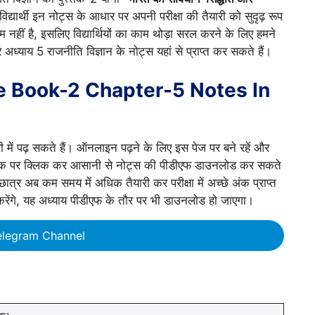
िद्यार्थी इन नोट्स के आधार पर अपनी परीक्षा की तैयारी को सुदृढ़ रूप
नहीं है, इसलिए विद्यार्थियों का काम थोड़ा सरल करने के लिए हमने
 अध्याय 5 राजनीति विज्ञान के नोट्स यहां से प्राप्त कर सकते हैं।
ce Book-2 Chapter-5 Notes In
ं पढ़ सकते हैं। ऑनलाइन पढ़ने के लिए इस पेज पर बने रहें और
ंक पर क्लिक कर आसानी से नोट्स की पीडीएफ डाउनलोड कर सकते
। छात्र अब कम समय में अधिक तैयारी कर परीक्षा में अच्छे अंक प्राप्त
करेंगे, यह अध्याय पीडीएफ के तौर पर भी डाउनलोड हो जाएगा।
elegram Channel