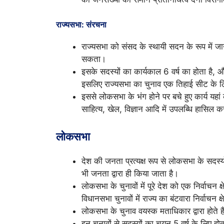
राज्यसभा: संरचना
राज्यसभा को संसद के स्थायी सदन के रूप में जान
सकता।
इसके सदस्यों का कार्यकाल 6 वर्ष का होता है, औ
इसलिए राज्यसभा का चुनाव एक तिहाई सीट के ल
इससे लोकसभा के भंग होने पर बचे हुए कार्य यहां
साहित्य, खेल, विज्ञान आदि में उपलब्धि हासिल 
लोकसभा
देश की जनता प्रत्यक्ष रूप से लोकसभा के सदस्य
भी जनता द्वारा ही किया जाता है।
लोकसभा के चुनावों में पूरे देश को एक निर्वाचन क्
विधानसभा चुनावों में राज्य का बंटवारा निर्वाचन 
लोकसभा के चुनाव वयस्क मताधिकार द्वारा होते हैं
इन चुनावों से सदस्यों का चयन 5 वर्ष के लिए होत