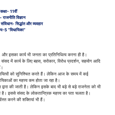
कक्षा- 11वीं
- राजनीति विज्ञान
संविधान- सिद्धांत और व्यवहार
ाय-5 “विधायिका”
है, और इसका कार्य भी जनता का प्रतिनिधित्व करना ही है।
 है। संसद में कार्य के लिए बहस, सरोकार, विरोध प्रदर्शन, सहयोग आदि
ं।
यित्वों को सुनिश्चित करते हैं। लेकिन आज के समय में कई
धायिकाओं का महत्त्व कम होता जा रहा है।
ल द्वारा की जाती है। लेकिन इसके बाद भी बड़े से बड़े राजनेता को भी
 है। इससे संसद के लोकतान्त्रिक महत्त्व का पता चलता है।
स्त करने की शक्तियां भी हैं।