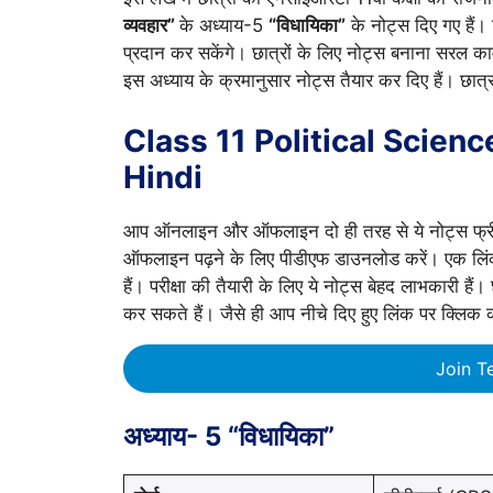
व्यवहार”
के अध्याय-5
“विधायिका”
के नोट्स दिए गए हैं। व
प्रदान कर सकेंगे। छात्रों के लिए नोट्स बनाना सरल काम 
इस अध्याय के क्रमानुसार नोट्स तैयार कर दिए हैं। छात्र
Class 11 Political Scien
Hindi
आप ऑनलाइन और ऑफलाइन दो ही तरह से ये नोट्स फ्री मे
ऑफलाइन पढ़ने के लिए पीडीएफ डाउनलोड करें। एक लि
हैं। परीक्षा की तैयारी के लिए ये नोट्स बेहद लाभकारी हैं
कर सकते हैं। जैसे ही आप नीचे दिए हुए लिंक पर क्लिक 
Join T
अध्याय- 5 “विधायिका”