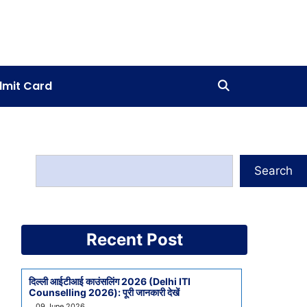
mit Card
Search
Recent Post
दिल्ली आईटीआई काउंसलिंग 2026 (Delhi ITI
Counselling 2026): पूरी जानकारी देखें
09 June 2026