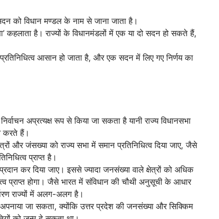
के सदन को विधान मण्डल के नाम से जाना जाता है।
 कहलाता है। राज्यों के विधानमंडलों में एक या दो सदन हो सकते हैं,
ं का प्रतिनिधित्व आसान हो जाता है, और एक सदन में लिए गए निर्णय का
निर्वाचन अप्रत्यक्ष रूप से किया जा सकता है यानी राज्य विधानसभा
 करते हैं।
ेत्रों और जंसख्या को राज्य सभा में समान प्रतिनिधित्व दिया जाए, जैसे
िनिधित्व प्राप्त है।
्रदान कर दिया जाए। इससे ज्यादा जनसंख्या वाले क्षेत्रों को अधिक
त्व प्राप्त होगा। जैसे भारत में संविधान की चौथी अनुसूची के आधार
्धारण राज्यों में अलग-अलग है।
ं अपनाया जा सकता, क्योंकि उत्तर प्रदेश की जनसंख्या और सिक्किम
तियों को जन्म दे सकता था।