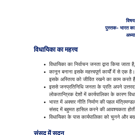
विषय
पुस्तक- भारत का 
अध्य
विधायिका का महत्त्व
विधायिका का निर्वाचन जनता द्वारा किया जाता 
कानून बनाना इसके महत्त्वपूर्ण कार्यों में से एक
इसके अस्तित्व को जीवित रखने का काम करते है
इससे जनप्रतिनिधि जनता के प्रति अपने उत्तरदा
लोकतान्त्रिक देशों में कार्यपालिका के कारण वि
भारत में अक्सर नीति निर्माण की पहल मंत्रिमण्ड
संसद में बहुमत हासिल करने की आवश्यकता होती
विधायिका के पास कार्यपालिका को चुनने और बर्खा
संसद में सदन