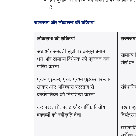
है।
राज्यसभा और लोकसभा की शक्तियां
लोकसभा की शक्तियां
राज्यसभा
संघ और समवर्ती सूची पर कानून बनाना,
सामान्य 
धन और सामान्य विधेयक को प्रस्तुत कर
संशोधन 
पारित करना।
प्रश्न पूछकर, पूरक प्रश्न पूछकर प्रस्ताव
लाकर और अविश्वास प्रस्ताव से
संवैधान
कार्यपालिका को नियंत्रित करना।
कर प्रस्तावों, बजट और वार्षिक वित्तीय
प्रश्न प
वक्तव्यों को स्वीकृति देना।
नियंत्र
राष्ट्रप
सर्वोच्च