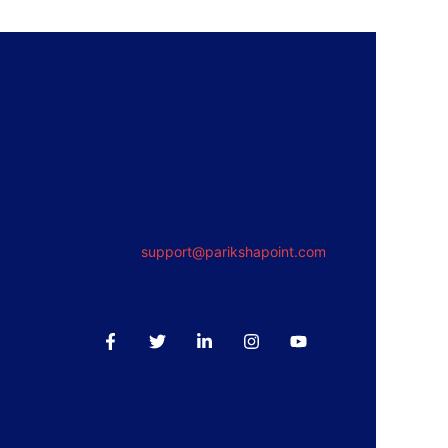
support@parikshapoint.com