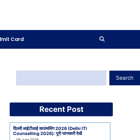
mit Card
Search
Recent Post
दिल्ली आईटीआई काउंसलिंग 2026 (Delhi ITI
Counselling 2026): पूरी जानकारी देखें
09 June 2026