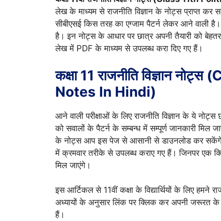
लेख के माध्यम से राजनीति विज्ञान के नोट्स प्राप्त कर 
सीबीएसई किस तरह का एग्जाम पैटर्न लेकर आने वाली है। 11
है। इन नोट्स के आधार पर छात्र अपनी तैयारी को बेहतर 
लेख में PDF के माध्यम से उपलब्ध करा दिए गए हैं।
कक्षा 11 राजनीति विज्ञान नोट्
Notes In Hindi)
आने वाली परीक्षाओं के लिए राजनीति विज्ञान के ये नोट्स छात
को सवालों के पैटर्न के सम्बन्ध में सम्पूर्ण जानकारी म
के नोट्स आप इस पेज से आसानी से डाउनलोड कर सकेंगे 
में क्रमवार तरीके से उपलब्ध कराए गए हैं। जिनपर एक
मिल जाएंगे।
इस आर्टिकल से 11वीं कक्षा के विद्यार्थियों के लिए हमने र
अध्यायों के अनुसार लिंक पर क्लिक कर अपनी जरूरत 
हैं।