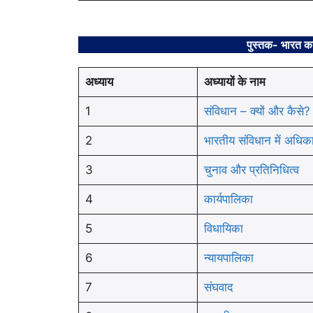
पुस्तक- भारत का
अध्याय
अध्यायों के नाम
1
संविधान – क्यों और कैसे?
2
भारतीय संविधान में अधिक
3
चुनाव और प्रतिनिधित्व
4
कार्यपालिका
5
विधायिका
6
न्यायपालिका
7
संघवाद