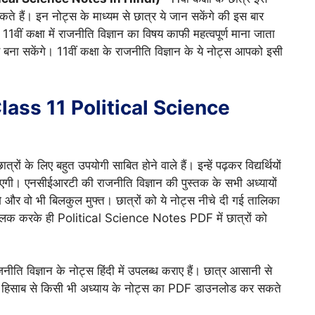
सकते हैं। इन नोट्स के माध्यम से छात्र ये जान सकेंगे की इस बार
वीं कक्षा में राजनीति विज्ञान का विषय काफी महत्वपूर्ण माना जाता
बना सकेंगे। 11वीं कक्षा के राजनीति विज्ञान के ये नोट्स आपको इसी
स (Class 11 Political Science
्रों के लिए बहुत उपयोगी साबित होने वाले हैं। इन्हें पढ़कर विद्यर्थियों
िल जाएगी। एनसीईआरटी की राजनीति विज्ञान की पुस्तक के सभी अध्यायों
और वो भी बिलकुल मुफ्त। छात्रों को ये नोट्स नीचे दी गई तालिका
 क्लिक करके ही Political Science Notes PDF में छात्रों को
ाजनीति विज्ञान के नोट्स हिंदी में उपलब्ध कराए हैं। छात्र आसानी से
के हिसाब से किसी भी अध्याय के नोट्स का PDF डाउनलोड कर सकते