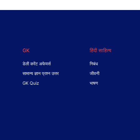
GK
हिंदी साहित्य
डेली करेंट अफेयर्स
निबंध
सामान्य ज्ञान प्रश्न उत्तर
जीवनी
GK Quiz
भाषण