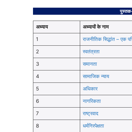
पुस्तक
अध्याय
अध्यायों के नाम
1
राजनीतिक सिद्धांत – एक प
2
स्वतंत्रता
3
समानता
4
सामाजिक न्याय
5
अधिकार
6
नागरिकता
7
राष्ट्रवाद
8
धर्मनिरपेक्षता