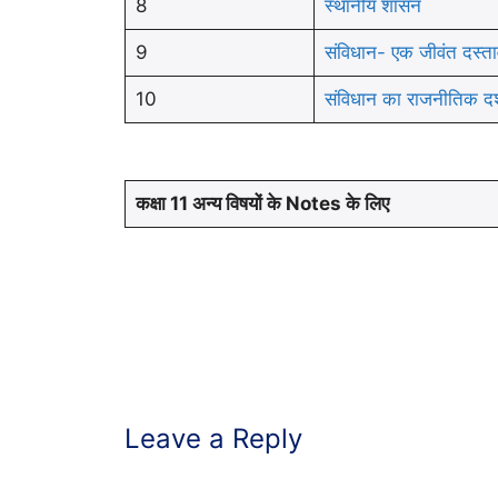
8
स्थानीय शासन
9
संविधान- एक जीवंत दस्ताव
10
संविधान का राजनीतिक दर
कक्षा 11 अन्य विषयों के Notes के लिए
Leave a Reply