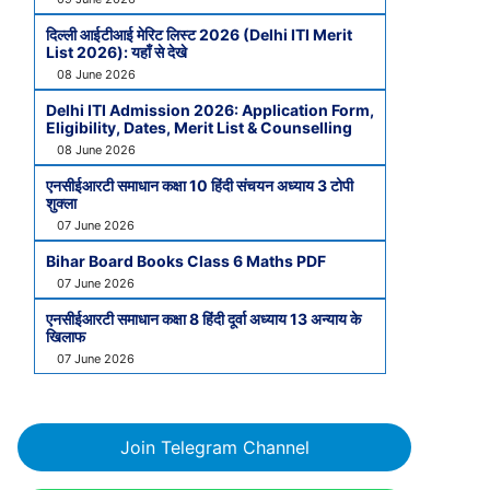
दिल्ली आईटीआई मेरिट लिस्ट 2026 (Delhi ITI Merit
List 2026): यहाँ से देखे
08 June 2026
Delhi ITI Admission 2026: Application Form,
Eligibility, Dates, Merit List & Counselling
08 June 2026
एनसीईआरटी समाधान कक्षा 10 हिंदी संचयन अध्याय 3 टोपी
शुक्ला
07 June 2026
Bihar Board Books Class 6 Maths PDF
07 June 2026
एनसीईआरटी समाधान कक्षा 8 हिंदी दूर्वा अध्याय 13 अन्याय के
खिलाफ
07 June 2026
Join Telegram Channel