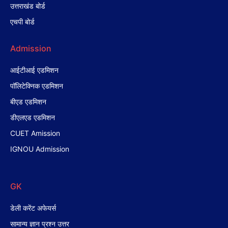
उत्तराखंड बोर्ड
एचपी बोर्ड
Admission
आईटीआई एडमिशन
पॉलिटेक्निक एडमिशन
बीएड एडमिशन
डीएलएड एडमिशन
CUET Amission
IGNOU Admission
GK
डेली करेंट अफेयर्स
सामान्य ज्ञान प्रश्न उत्तर