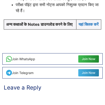
परीक्षा पॉइंट द्वारा सभी नोट्स आपको निशुल्क प्रदान किए जा
रहे हैं।
अन्य कक्षाओं के Notes डाउनलोड करने के लिए
यहां क्लिक करें
Join WhatsApp
Join Now
Join Telegram
Join Now
Leave a Reply