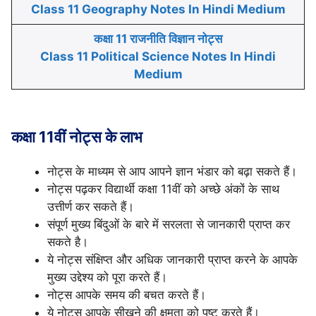
Class 11 Geography Notes In Hindi Medium
कक्षा 11 राजनीति विज्ञान नोट्स
Class 11 Political Science Notes In Hindi
Medium
कक्षा 11वीं नोट्स के लाभ
नोट्स के माध्यम से आप आपने ज्ञान भंडार को बढ़ा सकते हैं।
नोट्स पढ़कर विद्यार्थी कक्षा 11वीं को अच्छे अंकों के साथ
उत्तीर्ण कर सकते हैं।
संपूर्ण मुख्य बिंदुओं के बारे में सरलता से जानकारी प्राप्त कर
सकते है।
ये नोट्स संक्षिप्त और अधिक जानकारी प्राप्त करने के आपके
मुख्य उद्देश्य को पूरा करते हैं।
नोट्स आपके समय की बचत करते हैं।
ये नोट्स आपके सीखने की क्षमता को पुष्ट करते हैं।