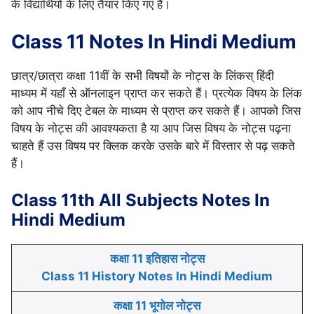
के विद्यार्थियों के लिए तैयार किए गए हैं।
Class 11 Notes In Hindi Medium
छात्र/छात्रा कक्षा 11वीं के सभी विषयों के नोट्स के लिंकस् हिंदी
माध्यम में यहाँ से ऑनलाइन प्राप्त कर सकते हैं। प्रत्येक विषय के लिंक
को आप नीचे दिए टेबल के माध्यम से प्राप्त कर सकते हैं। आपको जिस
विषय के नोट्स की आवश्यकता है या आप जिस विषय के नोट्स पढ़ना
चाहते हैं उस विषय पर क्लिक करके उसके बारे में विस्तार से पढ़ सकते
हैं।
Class 11th All Subjects Notes In
Hindi Medium
कक्षा 11 इतिहास नोट्स
Class 11 History Notes In Hindi Medium
कक्षा 11 भूगोल नोट्स