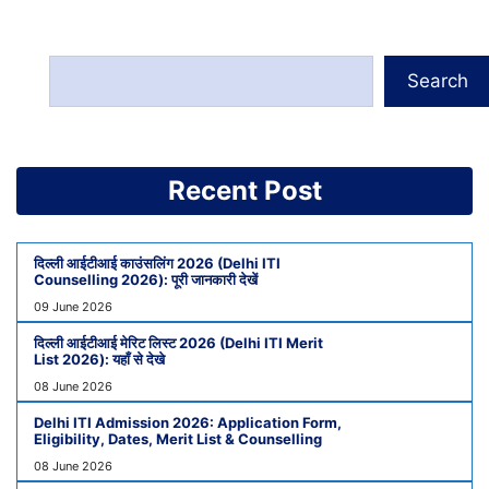
Search
Recent Post
दिल्ली आईटीआई काउंसलिंग 2026 (Delhi ITI
Counselling 2026): पूरी जानकारी देखें
09 June 2026
दिल्ली आईटीआई मेरिट लिस्ट 2026 (Delhi ITI Merit
List 2026): यहाँ से देखे
08 June 2026
Delhi ITI Admission 2026: Application Form,
Eligibility, Dates, Merit List & Counselling
08 June 2026