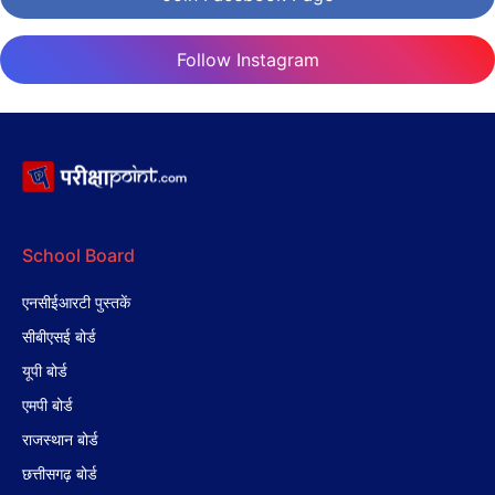
Follow Instagram
School Board
एनसीईआरटी पुस्तकें
सीबीएसई बोर्ड
यूपी बोर्ड
एमपी बोर्ड
राजस्थान बोर्ड
छत्तीसगढ़ बोर्ड