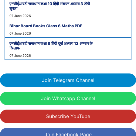
एनसीईआरटी समाधान कक्षा 10 हिंदी संचयन अध्याय 3 टोपी
शुक्ला
07 June 2026
Bihar Board Books Class 6 Maths PDF
07 June 2026
एनसीईआरटी समाधान कक्षा 8 हिंदी दूर्वा अध्याय 13 अन्याय के
खिलाफ
07 June 2026
Join Telegram Channel
Join Whatsapp Channel
Subscribe YouTube
Join Facebook Page