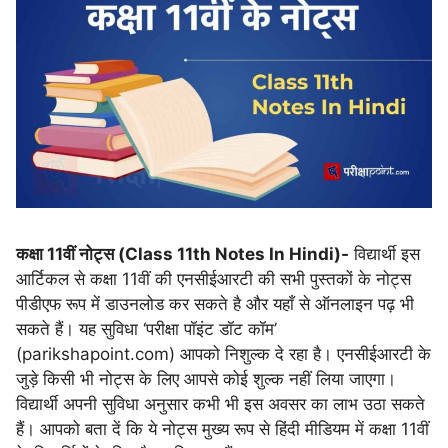
कक्षा 11वीं नोट्स (Class 11th Notes In Hindi)-
विद्यार्थी इस
आर्टिकल से कक्षा 11वीं की एनसीईआरटी की सभी पुस्तकों के नोट्स
पीडीएफ रूप में डाउनलोड कर सकते है और यहाँ से ऑनलाइन पढ़ भी
सकते हैं। यह सुविधा ‘परीक्षा पॉइंट डॉट कॉम’
(parikshapoint.com) आपको निशुल्क दे रहा है। एनसीईआरटी के
जुड़े किसी भी नोट्स के लिए आपसे कोई शुल्क नहीं लिया जाएगा।
विद्यार्थी अपनी सुविधा अनुसार कभी भी इस अवसर का लाभ उठा सकते
हैं। आपको बता दें कि ये नोट्स मुख्य रूप से हिंदी मीडियम में कक्षा 11वीं