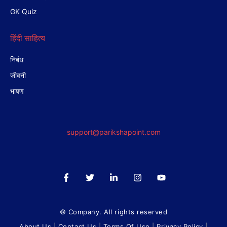
GK Quiz
हिंदी साहित्य
निबंध
जीवनी
भाषण
support@parikshapoint.com
© Company. All rights reserved
About Us
|
Contact Us
|
Terms Of Use
|
Privacy Policy
|