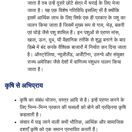
जाता है तब उन्हें दूसरे छोटे क्षेत्र में चराई के लिए भेजा
जाता है। यह एक विशेष गतिविधि इसलिए भी है क्योंकि
इसमें आर्थिक लाभ के लिए सिर्फ एक ही प्रकार के पशु का
पालन किया जाता है जिसमें मुख्य रूप से गाय, भेड़, बकरी
एवं घोड़े जैसे पशु शामिल हैं। इन पशुओं से प्राप्त मांस,
खाल, ऊन, दूध, घी वैज्ञानिक तरीके से शुद्ध बनाने के बाद
डिब्बे में बंद करके वैश्विक बाजारों में निर्यात कर दिया जाता
है। ऑस्ट्रेलिया, न्यूजीलैंड, अर्जेंटीना, उरुग्वे और संयुक्त
राज्य अमेरिका जैसे देशों में वाणिज्य पशुधन पालन किया
जाता है।
कृषि से अभिप्राय
कृषि का संबंध भोजन, वस्त्र आदि से है। इन्हें प्राप्त करने के
लिए भिन्न-भिन्न प्रकार की फसलों को बोने की प्रक्रिया कृषि
कहलाती है।
संसार में पाइ जाने वाली सभी भौतिक, आर्थिक और सामाजिक
दशाएँ कृषि को एक समान प्रभावित करती हैं।