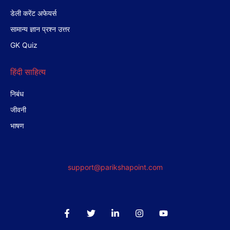
डेली करेंट अफेयर्स
सामान्य ज्ञान प्रश्न उत्तर
GK Quiz
हिंदी साहित्य
निबंध
जीवनी
भाषण
support@parikshapoint.com