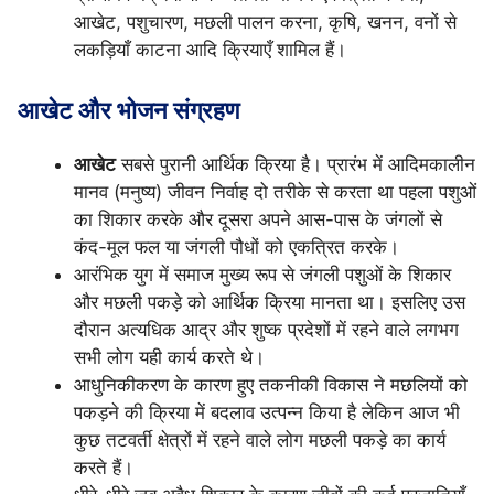
आखेट, पशुचारण, मछली पालन करना, कृषि, खनन, वनों से
लकड़ियाँ काटना आदि क्रियाएँ शामिल हैं।
आखेट और भोजन संग्रहण
आखेट
सबसे पुरानी आर्थिक क्रिया है। प्रारंभ में आदिमकालीन
मानव (मनुष्य) जीवन निर्वाह दो तरीके से करता था पहला पशुओं
का शिकार करके और दूसरा अपने आस-पास के जंगलों से
कंद-मूल फल या जंगली पौधों को एकत्रित करके।
आरंभिक युग में समाज मुख्य रूप से जंगली पशुओं के शिकार
और मछली पकड़े को आर्थिक क्रिया मानता था। इसलिए उस
दौरान अत्यधिक आद्र और शुष्क प्रदेशों में रहने वाले लगभग
सभी लोग यही कार्य करते थे।
आधुनिकीकरण के कारण हुए तकनीकी विकास ने मछलियों को
पकड़ने की क्रिया में बदलाव उत्पन्न किया है लेकिन आज भी
कुछ तटवर्ती क्षेत्रों में रहने वाले लोग मछली पकड़े का कार्य
करते हैं।