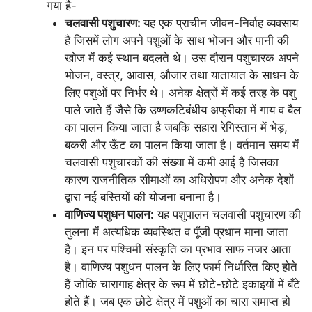
गया है-
चलवासी पशुचारण:
यह एक प्राचीन जीवन-निर्वाह व्यवसाय
है जिसमें लोग अपने पशुओं के साथ भोजन और पानी की
खोज में कई स्थान बदलते थे। उस दौरान पशुचारक अपने
भोजन, वस्त्र, आवास, औजार तथा यातायात के साधन के
लिए पशुओं पर निर्भर थे। अनेक क्षेत्रों में कई तरह के पशु
पाले जाते हैं जैसे कि उष्णकटिबंधीय अफ्रीका में गाय व बैल
का पालन किया जाता है जबकि सहारा रेगिस्तान में भेड़,
बकरी और ऊँट का पालन किया जाता है। वर्तमान समय में
चलवासी पशुचारकों की संख्या में कमी आई है जिसका
कारण राजनीतिक सीमाओं का अधिरोपण और अनेक देशों
द्वारा नई बस्तियों की योजना बनाना है।
वाणिज्य पशुधन पालन:
यह पशुपालन चलवासी पशुचारण की
तुलना में अत्यधिक व्यवस्थित व पूँजी प्रधान माना जाता
है। इन पर पश्चिमी संस्कृति का प्रभाव साफ नजर आता
है। वाणिज्य पशुधन पालन के लिए फार्म निर्धारित किए होते
हैं जोकि चारागाह क्षेत्र के रूप में छोटे-छोटे इकाइयों में बँटे
होते हैं। जब एक छोटे क्षेत्र में पशुओं का चारा समाप्त हो