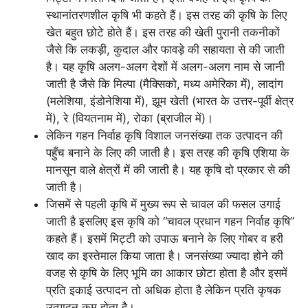
स्थानांतरणशील कृषि भी कहते हैं। इस तरह की कृषि के लिए
खेत बहुत छोटे होते हैं। इस तरह की खेती पुरानी तकनीकों
जैसे कि लकड़ी, कुदाल और फावड़े की सहायता से की जाती
है। यह कृषि अलग-अलग देशों में अलग-अलग नाम से जानी
जाती है जैसे कि मिल्पा (मैक्सिको, मध्य अमेरिका में), लादांग
(मलेशिया, इंडोनेशिया में), झूम खेती (भारत के उत्तर-पूर्वी क्षेत्र
में), रे (वियतनाम में), रोका (ब्राजील में)।
लेकिन गहन निर्वाह कृषि विशाल जनसंख्या तक उत्पादन की
पहुँच बनाने के लिए की जाती है। इस तरह की कृषि एशिया के
मानसून वाले क्षेत्रों में की जाती है। यह कृषि दो प्रकार से की
जाती है।
जिसमें से पहली कृषि में मुख्य रूप से चावल की फसल उगाई
जाती है इसलिए इस कृषि को “चावल प्रधान गहन निर्वाह कृषि”
कहते हैं। इसमें मिट्टी को उपाऊ बनाने के लिए गोबर व हरी
खाद का इस्तेमाल किया जाता है। जनसंख्या ज्यादा होने की
वजह से कृषि के लिए भूमि का आकार छोटा होता है और इसमें
प्रति इकाई उत्पादन तो अधिक होता है लेकिन प्रति कृषक
उत्पादन कम होता है।