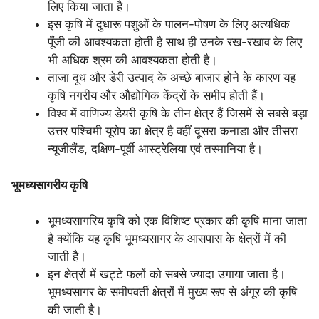
लिए किया जाता है।
इस कृषि में दुधारू पशुओं के पालन-पोषण के लिए अत्यधिक
पूँजी की आवश्यकता होती है साथ ही उनके रख-रखाव के लिए
भी अधिक श्रम की आवश्यकता होती है।
ताजा दूध और डेरी उत्पाद के अच्छे बाजार होने के कारण यह
कृषि नगरीय और औद्योगिक केंद्रों के समीप होती हैं।
विश्व में वाणिज्य डेयरी कृषि के तीन क्षेत्र हैं जिसमें से सबसे बड़ा
उत्तर पश्चिमी यूरोप का क्षेत्र है वहीं दूसरा कनाडा और तीसरा
न्यूजीलैंड, दक्षिण-पूर्वी आस्ट्रेलिया एवं तस्मानिया है।
भूमध्यसागरीय कृषि
भूमध्यसागरिय कृषि को एक विशिष्ट प्रकार की कृषि माना जाता
है क्योंकि यह कृषि भूमध्यसागर के आसपास के क्षेत्रों में की
जाती है।
इन क्षेत्रों में खट्टे फलों को सबसे ज्यादा उगाया जाता है।
भूमध्यसागर के समीपवर्ती क्षेत्रों में मुख्य रूप से अंगूर की कृषि
की जाती है।