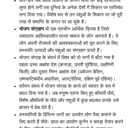
धीरे-धीरे जब अवैध शिकार के कारण जीवों की कई प्रजातियाँ
लुप्त होने लगीं तब दुनिया के अनेक देशों में शिकार पर प्रतिबंध
लगा दिया गया। विशेष रूप से उन पशुओं के शिकार पर जो पूरी
तरह से समाप्ति के कगार पर आ चुके हैं।
भोजन
संग्रहण
भी एक प्राचीन आर्थिक क्रिया है जिसे
ज़्यादातर आदिमकालीन मानव समाज के लोग अपनाते हैं। ये
लोग अपनी रोजमर्रा की आवश्यकताओं को पूरा करने के लिए
वनस्पति उत्पादों और पशुओं का संग्रहण करते हैं।
भोजन संग्रह के संदर्भ में विश्व को दो भागों में बाँटा गया है
पहला उच्च अक्षांश देश (कनाडा, उत्तरी युरेशिया, दक्षणिनी
चिली) और दूसरा निम्न अक्षांश देश (अमेजन बेसिन,
उष्णकटिबंधीय अफ्रीका, आस्ट्रेलिया, दक्षिण पूर्व एशिया)।
वर्तमन समय में भोजन संग्रह के कार्य को व्यापार के रूप में
बदल दिया गया है। अब मनुष्य प्राप्त किए हुए कीमती पौधे,
विशेष औषधियों के पौधे और पशुओं में कुछ बदलाव करके उसे
बाजार में बेच देते हैं।
वनस्पतियों के विभिन्न भागों का उपयोग लोग पैसा कमाने के
लिए करते हैं जैसे- छाल का उपयोग कुनैन व चमड़ा तैयार करने