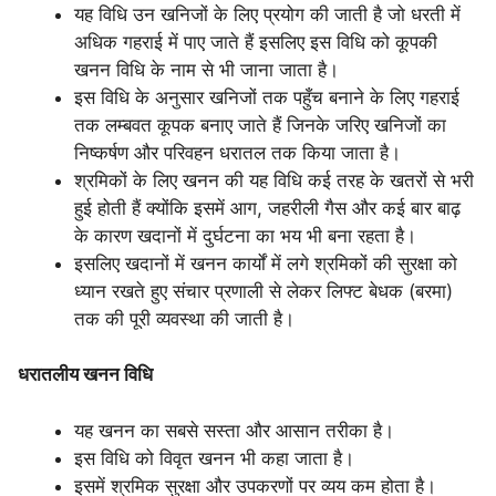
यह विधि उन खनिजों के लिए प्रयोग की जाती है जो धरती में
अधिक गहराई में पाए जाते हैं इसलिए इस विधि को कूपकी
खनन विधि के नाम से भी जाना जाता है।
इस विधि के अनुसार खनिजों तक पहुँच बनाने के लिए गहराई
तक लम्बवत कूपक बनाए जाते हैं जिनके जरिए खनिजों का
निष्कर्षण और परिवहन धरातल तक किया जाता है।
श्रमिकों के लिए खनन की यह विधि कई तरह के खतरों से भरी
हुई होती हैं क्योंकि इसमें आग, जहरीली गैस और कई बार बाढ़
के कारण खदानों में दुर्घटना का भय भी बना रहता है।
इसलिए खदानों में खनन कार्यों में लगे श्रमिकों की सुरक्षा को
ध्यान रखते हुए संचार प्रणाली से लेकर लिफ्ट बेधक (बरमा)
तक की पूरी व्यवस्था की जाती है।
धरातलीय खनन विधि
यह खनन का सबसे सस्ता और आसान तरीका है।
इस विधि को विवृत खनन भी कहा जाता है।
इसमें श्रमिक सुरक्षा और उपकरणों पर व्यय कम होता है।