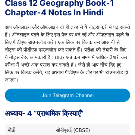
Class 12 Geography Book-1
Chapter-4 Notes In Hindi
आप ऑनलाइन और ऑफलाइन दो ही तरह से ये नोट्स फ्री में पढ़ सकते
हैं। ऑनलाइन पढ़ने के लिए इस पेज पर बने रहें और ऑफलाइन पढ़ने के
लिए पीडीएफ डाउनलोड करें। एक लिंक पर क्लिक कर आसानी से
नोट्स की पीडीएफ डाउनलोड कर सकते हैं। परीक्षा की तैयारी के लिए
ये नोट्स बेहद लाभकारी हैं। छात्र अब कम समय में अधिक तैयारी कर
परीक्षा में अच्छे अंक प्राप्त कर सकते हैं। जैसे ही आप नीचे दिए हुए
लिंक पर क्लिक करेंगे, यह अध्याय पीडीएफ के तौर पर भी डाउनलोड हो
जाएगा।
Join Telegram Channel
अध्याय- 4 “प्राथमिक क्रियाएँ”
बोर्ड
सीबीएसई (CBSE)