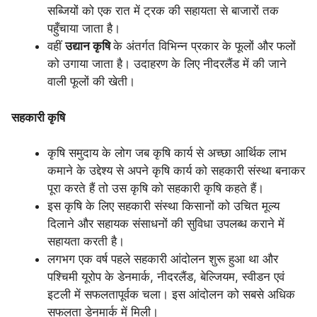
सब्जियों को एक रात में ट्रक की सहायता से बाजारों तक
पहुँचाया जाता है।
वहीं
उद्यान कृषि
के अंतर्गत विभिन्न प्रकार के फूलों और फलों
को उगाया जाता है। उदाहरण के लिए नीदरलैंड में की जाने
वाली फूलों की खेती।
सहकारी कृषि
कृषि समुदाय के लोग जब कृषि कार्य से अच्छा आर्थिक लाभ
कमाने के उद्देश्य से अपने कृषि कार्य को सहकारी संस्था बनाकर
पूरा करते हैं तो उस कृषि को सहकारी कृषि कहते हैं।
इस कृषि के लिए सहकारी संस्था किसानों को उचित मूल्य
दिलाने और सहायक संसाधनों की सुविधा उपलब्ध कराने में
सहायता करती है।
लगभग एक वर्ष पहले सहकारी आंदोलन शुरू हुआ था और
पश्चिमी यूरोप के डेनमार्क, नीदरलैंड, बेल्जियम, स्वीडन एवं
इटली में सफलतापूर्वक चला। इस आंदोलन को सबसे अधिक
सफलता डेनमार्क में मिली।