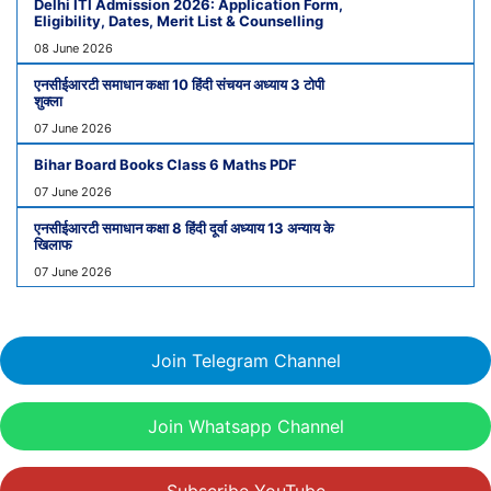
Delhi ITI Admission 2026: Application Form,
Eligibility, Dates, Merit List & Counselling
08 June 2026
एनसीईआरटी समाधान कक्षा 10 हिंदी संचयन अध्याय 3 टोपी
शुक्ला
07 June 2026
Bihar Board Books Class 6 Maths PDF
07 June 2026
एनसीईआरटी समाधान कक्षा 8 हिंदी दूर्वा अध्याय 13 अन्याय के
खिलाफ
07 June 2026
Join Telegram Channel
Join Whatsapp Channel