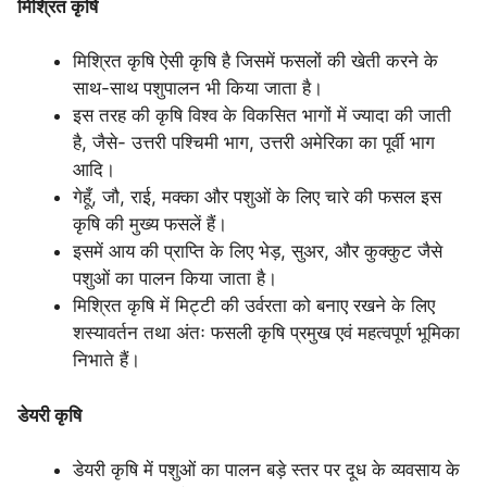
मिश्रित कृषि
मिश्रित कृषि ऐसी कृषि है जिसमें फसलों की खेती करने के
साथ-साथ पशुपालन भी किया जाता है।
इस तरह की कृषि विश्व के विकसित भागों में ज्यादा की जाती
है, जैसे- उत्तरी पश्चिमी भाग, उत्तरी अमेरिका का पूर्वी भाग
आदि।
गेहूँ, जौ, राई, मक्का और पशुओं के लिए चारे की फसल इस
कृषि की मुख्य फसलें हैं।
इसमें आय की प्राप्ति के लिए भेड़, सुअर, और कुक्कुट जैसे
पशुओं का पालन किया जाता है।
मिश्रित कृषि में मिट्टी की उर्वरता को बनाए रखने के लिए
शस्यावर्तन तथा अंतः फसली कृषि प्रमुख एवं महत्वपूर्ण भूमिका
निभाते हैं।
डेयरी कृषि
डेयरी कृषि में पशुओं का पालन बड़े स्तर पर दूध के व्यवसाय के