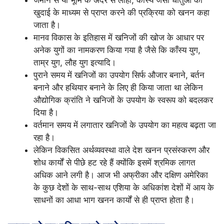
खुदाई के माध्यम से प्राप्त करने की प्रक्रिया को खनन कहा
जाता है।
मानव विकास के इतिहास में खनिजों की खोज के आधार पर
अनेक युगों का नामकरण किया गया है जैसे कि काँस्य युग,
ताम्र युग, लौह युग इत्यादि।
पुराने समय में खनिजों का उपयोग सिर्फ औजार बनाने, बर्तन
बनाने और हथियार बनाने के लिए ही किया जाता था लेकिन
औद्योगिक क्रांति ने खनिजों के उपयोग के स्वरूप को बदलकर
दिया है।
वर्तमान समय में लगातार खनिजों के उपयोग का महत्व बढ़ता जा
रहा है।
लेकिन विकसित अर्थव्यवस्था वाले देश खनन प्रसंस्करण और
शोध कार्यों से पीछे हट रहे हैं क्योंकि इसमें श्रमिक लागत
अधिक आने लगी है। आज भी अफ्रीका और दक्षिण अमेरिका
के कुछ देशों के साथ-साथ एशिया के अधिकांश देशों में आय के
साधनों का आधा भाग खनन कार्यों से ही प्राप्त होता है।