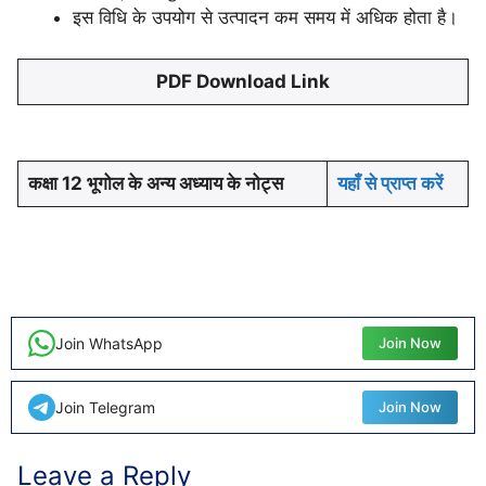
इस विधि के उपयोग से उत्पादन कम समय में अधिक होता है।
PDF Download Link
कक्षा 12 भूगोल के अन्य अध्याय के नोट्स
यहाँ से प्राप्त करें
Join WhatsApp
Join Now
Join Telegram
Join Now
Leave a Reply