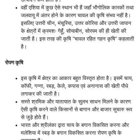
वहीं एशिया में कुछ ऐसे स्थान भी हैं जहाँ भौगोलिक कारकों तथा
जलवायु में अंतर होने के कारण चावल की कृषि संभव नहीं है।
इसलिए उत्तरी चीन, मंचूरिया, उत्तर कोरिया और उत्तरी जापान
के क्षेत्रों में क्रमशः गेहूँ, सोयाबीन, सोरपम की ही खेती की
जाती है। इस तरह की कृषि “चावल रहित गहन कृषि” कहलाती
है।
रोपण कृषि
इस कृषि में क्षेत्र का आकार बहुत विस्तृत होता है। इसमें चाय,
कॉफी, गन्ना, रबड़, केले, कपास एवं अनानास की खेती पौधे
लगाकर की जाती है।
सस्ते श्रमिक और यातायात के सुलभ साधन मिलने के कारण
ऐसी कृषि करने वाले किसानों से बागान और बाजार सुचारु रूप
से जुड़े होते हैं।
भारत और श्रीलंका द्वारा चाय के बगान विकसित करना और
मलेशिया में रबड़ के बगान विकसित करना रोपण कृषि के