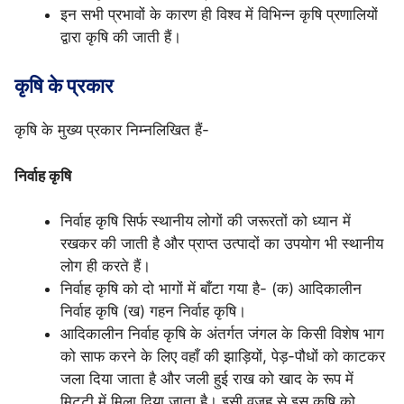
इन सभी प्रभावों के कारण ही विश्व में विभिन्न कृषि प्रणालियों
द्वारा कृषि की जाती हैं।
कृषि के प्रकार
कृषि के मुख्य प्रकार निम्नलिखित हैं-
निर्वाह कृषि
निर्वाह कृषि सिर्फ स्थानीय लोगों की जरूरतों को ध्यान में
रखकर की जाती है और प्राप्त उत्पादों का उपयोग भी स्थानीय
लोग ही करते हैं।
निर्वाह कृषि को दो भागों में बाँटा गया है- (क) आदिकालीन
निर्वाह कृषि (ख) गहन निर्वाह कृषि।
आदिकालीन निर्वाह कृषि के अंतर्गत जंगल के किसी विशेष भाग
को साफ करने के लिए वहाँ की झाड़ियों, पेड़-पौधों को काटकर
जला दिया जाता है और जली हुई राख को खाद के रूप में
मिट्टी में मिला दिया जाता है। इसी वजह से इस कृषि को