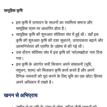
सामूहिक कृषि
इस कृषि में उत्पादन के साधनों का स्वामित्व समाज और
सामूहिक श्रम पर आधारित होता है।
सामूहिक कृषि की शुरुआत सोवियत संघ में हुई थी। वहाँ इस
कृषि की शुरुआत कृषि की दशा सुधारने, उत्पादकता बढ़ाने और
आत्मनिर्भरता की प्राप्ति के उद्देश्य से की गई थी।
उस दौरान सोवियत संघ में इस कृषि को ‘कोलखहोज़’ नाम दिया
गया।
इस कृषि के अंतर्गत सभी किसान अपने संसाधनों (भूमि,
पशुधन, श्रम) को मिलाकर कृषि कार्य करते हैं और अपने
दैनिक जरूरतों को पूरा करने के लिए भूमि का एक छोटा हिस्सा
अपने अधिकार में रखते है।
खनन से अभिप्राय
जमीन से या भूमि के अंदर से लोहा, काँस्य जैसी धातुओं को