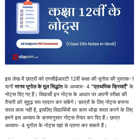
इस लेख में छात्रों को एनसीईआरटी 12वीं कक्षा की भूगोल की पुस्तक-1
यानी
मानव भूगोल के मूल सिद्धांत
के अध्याय- 4
“प्राथमिक क्रियाएँ”
के
नोट्स दिए गए हैं। विद्यार्थी इन नोट्स के आधार पर अपनी परीक्षा की
तैयारी को सुदृढ़ रूप प्रदान कर सकेंगे। छात्रों के लिए नोट्स बनाना
सरल काम नहीं है, इसलिए विद्यार्थियों का काम थोड़ा सरल करने के लिए
हमने इस अध्याय के क्रमानुसार नोट्स तैयार कर दिए हैं। छात्र
अध्याय- 4 भूगोल के नोट्स यहां से प्राप्त कर सकते हैं।