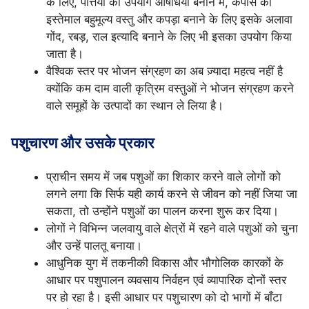
के लिए, पत्तियों का उपयोग औषधियाँ बनाने में, कपास का
इस्तेमाल बहुमूल्य वस्तु और कपड़ा बनाने के लिए इसके अलावा
गोंद, रबड़, राल इत्यादि बनाने के लिए भी इसका उपयोग किया
जाता है।
वैश्विक स्तर पर भोजन संग्रहण का अब ज़्यादा महत्व नहीं है
क्योंकि कम दाम वाली कृत्रिम वस्तुओं ने भोजन संग्रहण करने
वाले समूहों के उत्पादों का स्थान ले लिया है।
पशुचारण और उसके प्रकार
प्राचीन समय में जब पशुओं का शिकार करने वाले लोगों को
लगने लगा कि सिर्फ यही कार्य करने से जीवन को नहीं जिया जा
सकता, तो उन्होंने पशुओं का पालन करना शुरू कर दिया।
लोगों ने विभिन्न जलवायु वाले क्षेत्रों में रहने वाले पशुओं को चुना
और उन्हें पालतू बनाया।
आधुनिक युग में तकनीकी विकास और भौगोलिक कारकों के
आधार पर पशुपालन व्यवसाय निर्वहन एवं व्यापारिक दोनों स्तर
पर हो रहा है। इसी आधार पर पशुचारण को दो भागों में बाँटा