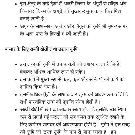
इस क्षेत्र के कई देशों में अच्छी किस्म के अंगूरों से मदिरा और
निम्नतर किस्म के अंगूरों को सुखाकर मुनक्का व किशमिश
बनाई जाती है।
अंगूर के साथ-साथ अंजीर और जैतून की कृषि भी भूमध्यसागर
के आस-पास के हिस्सों में की जाती है।
बाजार के लिए सब्जी खेती तथा उद्यान कृषि
इस तरह की कृषि में उन फसलों को उगाया जाता है जिन्हें
बेचकर अधिक आर्थिक लाभ हो सके।
इस कृषि में मुख्य रूप से फल, फूल और सब्जियों की कृषि को
शामिल किया गया है।
इसमें अधिक पूँजी के साथ बेहतर श्रम की आवश्यकता होती है
तभी वास्तविक लाभ की प्राप्ति संभव होती है।
सब्जी खेती
में खेत का आकार छोटा होता है इसलिए व्यवस्थित
रूप से लगाई गई फसलों को लंबे समय तक सुरक्षित रखने के
लिए कृत्रिम तापघर की आवश्यकता होती है। यूरोप में इस तरह
की कृषि को ‘ट्रक कृषि’ के नाम से जाना जाता है। इन