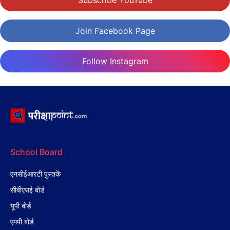
Subscribe YouTube
Join Facebook Page
Follow Instagram
School Board
एनसीईआरटी पुस्तकें
सीबीएसई बोर्ड
यूपी बोर्ड
एमपी बोर्ड