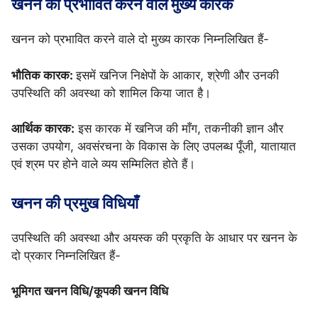
खनन को प्रभावित करने वाले मुख्य कारक
खनन को प्रभावित करने वाले दो मुख्य कारक निम्नलिखित हैं-
भौतिक कारक:
इसमें खनिज निक्षेपों के आकार, श्रेणी और उनकी
उपस्थिति की अवस्था को शामिल किया जात है।
आर्थिक कारक:
इस कारक में खनिज की माँग, तकनीकी ज्ञान और
उसका उपयोग, अवसंरचना के विकास के लिए उपलब्ध पूँजी, यातायात
एवं श्रम पर होने वाले व्यय सम्मिलित होते हैं।
खनन की प्रमुख विधियाँ
उपस्थिति की अवस्था और अयस्क की प्रकृति के आधार पर खनन के
दो प्रकार निम्नलिखित हैं-
भूमिगत खनन विधि/कूपकी खनन विधि