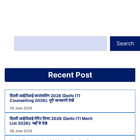
Search
Recent Post
दिल्ली आईटीआई काउंसलिंग 2026 (Delhi ITI
Counselling 2026): पूरी जानकारी देखें
09 June 2026
दिल्ली आईटीआई मेरिट लिस्ट 2026 (Delhi ITI Merit
List 2026): यहाँ से देखे
08 June 2026