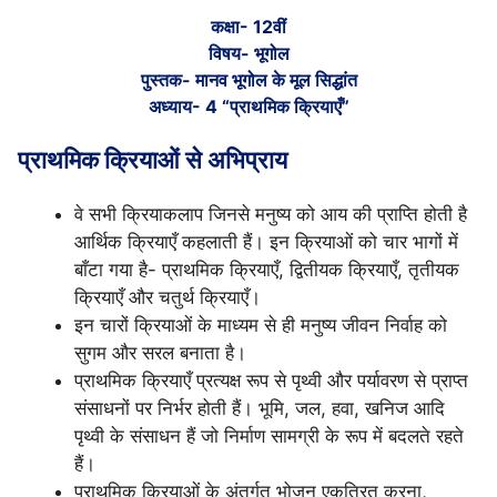
कक्षा- 12वीं
विषय- भूगोल
पुस्तक- मानव भूगोल के मूल सिद्धांत
अध्याय- 4 “प्राथमिक क्रियाएँ”
प्राथमिक क्रियाओं से अभिप्राय
वे सभी क्रियाकलाप जिनसे मनुष्य को आय की प्राप्ति होती है
आर्थिक क्रियाएँ कहलाती हैं। इन क्रियाओं को चार भागों में
बाँटा गया है- प्राथमिक क्रियाएँ, द्वितीयक क्रियाएँ, तृतीयक
क्रियाएँ और चतुर्थ क्रियाएँ।
इन चारों क्रियाओं के माध्यम से ही मनुष्य जीवन निर्वाह को
सुगम और सरल बनाता है।
प्राथमिक क्रियाएँ प्रत्यक्ष रूप से पृथ्वी और पर्यावरण से प्राप्त
संसाधनों पर निर्भर होती हैं। भूमि, जल, हवा, खनिज आदि
पृथ्वी के संसाधन हैं जो निर्माण सामग्री के रूप में बदलते रहते
हैं।
प्राथमिक क्रियाओं के अंतर्गत भोजन एकत्रित करना,