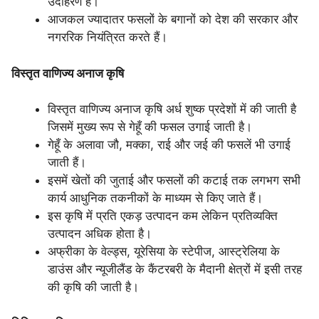
उदाहरण हैं।
आजकल ज्यादातर फसलों के बगानों को देश की सरकार और
नगररिक नियंत्रित करते हैं।
विस्तृत वाणिज्य अनाज कृषि
विस्तृत वाणिज्य अनाज कृषि अर्ध शुष्क प्रदेशों में की जाती है
जिसमें मुख्य रूप से गेहूँ की फसल उगाई जाती है।
गेहूँ के अलावा जौ, मक्का, राई और जई की फसलें भी उगाई
जाती हैं।
इसमें खेतों की जुताई और फसलों की कटाई तक लगभग सभी
कार्य आधुनिक तकनीकों के माध्यम से किए जाते हैं।
इस कृषि में प्रति एकड़ उत्पादन कम लेकिन प्रतिव्यक्ति
उत्पादन अधिक होता है।
अफ्रीका के वेल्ड्स, यूरेसिया के स्टेपीज, आस्ट्रेलिया के
डाउंस और न्यूजीलैंड के कैंटरबरी के मैदानी क्षेत्रों में इसी तरह
की कृषि की जाती है।