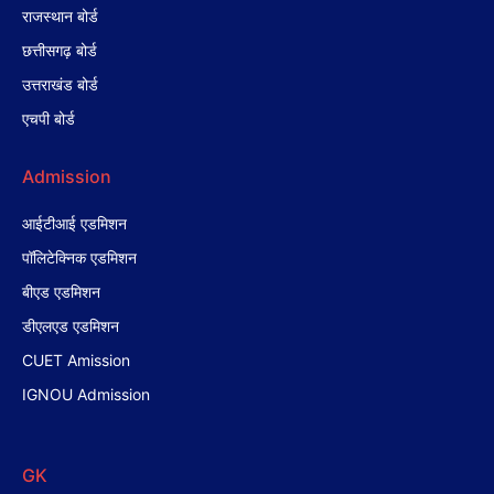
राजस्थान बोर्ड
छत्तीसगढ़ बोर्ड
उत्तराखंड बोर्ड
एचपी बोर्ड
Admission
आईटीआई एडमिशन
पॉलिटेक्निक एडमिशन
बीएड एडमिशन
डीएलएड एडमिशन
CUET Amission
IGNOU Admission
GK