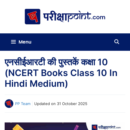
Skip
to
content
Menu
एनसीईआरटी की पुस्तकें कक्षा 10
(NCERT Books Class 10 In
Hindi Medium)
PP Team
Updated on
31 October 2025