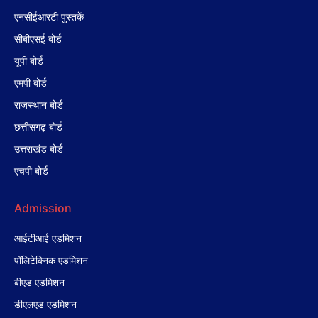
एनसीईआरटी पुस्तकें
सीबीएसई बोर्ड
यूपी बोर्ड
एमपी बोर्ड
राजस्थान बोर्ड
छत्तीसगढ़ बोर्ड
उत्तराखंड बोर्ड
एचपी बोर्ड
Admission
आईटीआई एडमिशन
पॉलिटेक्निक एडमिशन
बीएड एडमिशन
डीएलएड एडमिशन