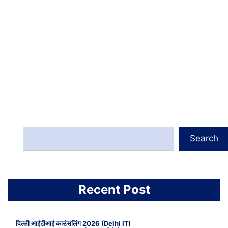
Search
Recent Post
दिल्ली आईटीआई काउंसलिंग 2026 (Delhi ITI