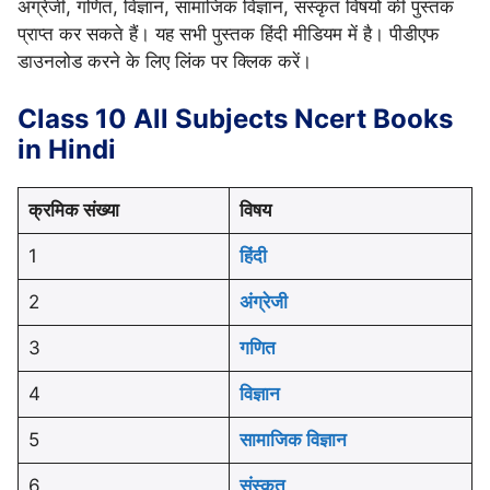
अंग्रेजी, गणित, विज्ञान, सामाजिक विज्ञान, संस्कृत विषयों की पुस्तक
प्राप्त कर सकते हैं। यह सभी पुस्तक हिंदी मीडियम में है। पीडीएफ
डाउनलोड करने के लिए लिंक पर क्लिक करें।
Class 10 All Subjects Ncert Books
in Hindi
क्रमिक संख्या
विषय
1
हिंदी
2
अंग्रेजी
3
गणित
4
विज्ञान
5
सामाजिक विज्ञान
6
संस्कृत