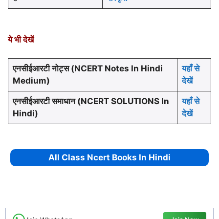
ये भी देखें
एनसीईआरटी नोट्स (NCERT Notes In Hindi
यहाँ से
Medium)
देखें
एनसीईआरटी समाधान (NCERT SOLUTIONS In
यहाँ से
Hindi)
देखें
All Class Ncert Books In Hindi