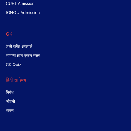
CUET Amission
IGNOU Admission
GK
डेली करेंट अफेयर्स
सामान्य ज्ञान प्रश्न उत्तर
GK Quiz
हिंदी साहित्य
निबंध
जीवनी
भाषण