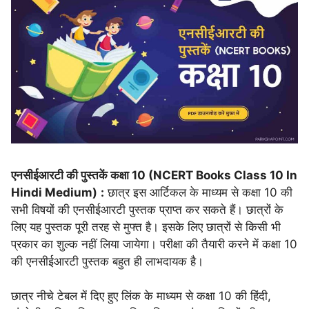
एनसीईआरटी की पुस्तकें कक्षा 10 (NCERT Books Class 10 In
Hindi Medium)
:
छात्र इस आर्टिकल के माध्यम से कक्षा 10 की
सभी विषयों की एनसीईआरटी पुस्तक प्राप्त कर सकते हैं। छात्रों के
लिए यह पुस्तक पूरी तरह से मुफ्त है। इसके लिए छात्रों से किसी भी
प्रकार का शुल्क नहीं लिया जायेगा। परीक्षा की तैयारी करने में कक्षा 10
की एनसीईआरटी पुस्तक बहुत ही लाभदायक है।
छात्र नीचे टेबल में दिए हुए लिंक के माध्यम से कक्षा 10 की हिंदी,