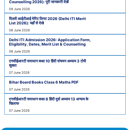
Counselling 2026): पूरी जानकारी देखें
09 June 2026
दिल्ली आईटीआई मेरिट लिस्ट 2026 (Delhi ITI Merit
List 2026): यहाँ से देखे
08 June 2026
Delhi ITI Admission 2026: Application Form,
Eligibility, Dates, Merit List & Counselling
08 June 2026
एनसीईआरटी समाधान कक्षा 10 हिंदी संचयन अध्याय 3 टोपी
शुक्ला
07 June 2026
Bihar Board Books Class 6 Maths PDF
07 June 2026
एनसीईआरटी समाधान कक्षा 8 हिंदी दूर्वा अध्याय 13 अन्याय के
खिलाफ
07 June 2026