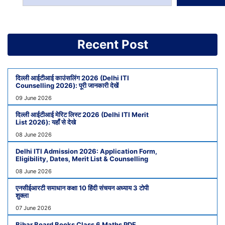
Recent Post
दिल्ली आईटीआई काउंसलिंग 2026 (Delhi ITI
Counselling 2026): पूरी जानकारी देखें
09 June 2026
दिल्ली आईटीआई मेरिट लिस्ट 2026 (Delhi ITI Merit
List 2026): यहाँ से देखे
08 June 2026
Delhi ITI Admission 2026: Application Form,
Eligibility, Dates, Merit List & Counselling
08 June 2026
एनसीईआरटी समाधान कक्षा 10 हिंदी संचयन अध्याय 3 टोपी
शुक्ला
07 June 2026
Bihar Board Books Class 6 Maths PDF