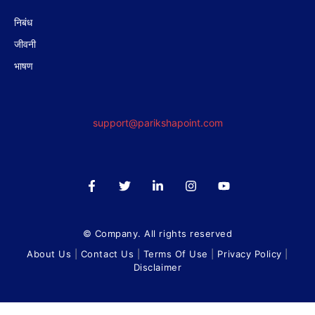
निबंध
जीवनी
भाषण
support@parikshapoint.com
© Company. All rights reserved
About Us
|
Contact Us
|
Terms Of Use
|
Privacy Policy
|
Disclaimer