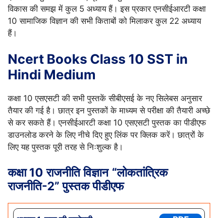
विकास की समझ में कुल 5 अध्याय हैं। इस प्रकार एनसीईआरटी कक्षा
10 सामाजिक विज्ञान की सभी किताबों को मिलाकर कुल 22 अध्याय
हैं।
Ncert Books Class 10 SST in
Hindi Medium
कक्षा 10 एसएसटी की सभी पुस्तकें सीबीएसई के नए सिलेबस अनुसार
तैयार की गई है। छात्र इन पुस्तकों के माध्यम से परीक्षा की तैयारी अच्छे
से कर सकते हैं। एनसीईआरटी कक्षा 10 एसएसटी पुस्तक का पीडीएफ
डाउनलोड करने के लिए नीचे दिए हुए लिंक पर क्लिक करें। छात्रों के
लिए यह पुस्तक पूरी तरह से निःशुल्क है।
कक्षा 10
राजनीति विज्ञान
“लोकतांत्रिक
राजनीति-2” पुस्तक पीडीएफ