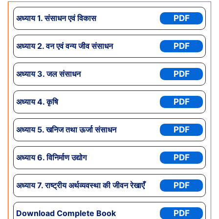
अध्याय 1.
संसाधन एवं विकास
PDF
अध्याय
2. वन एवं वन्य जीव संसाधन
PDF
अध्याय
3. जल संसाधन
PDF
अध्याय
4. कृषि
PDF
अध्याय
5. खनिज तथा ऊर्जा संसाधन
PDF
अध्याय
6. विनिर्माण उद्योग
PDF
अध्याय
7. राष्ट्रीय अर्थव्यवस्था की जीवन रेखाएँ
PDF
Download Complete Book
PDF