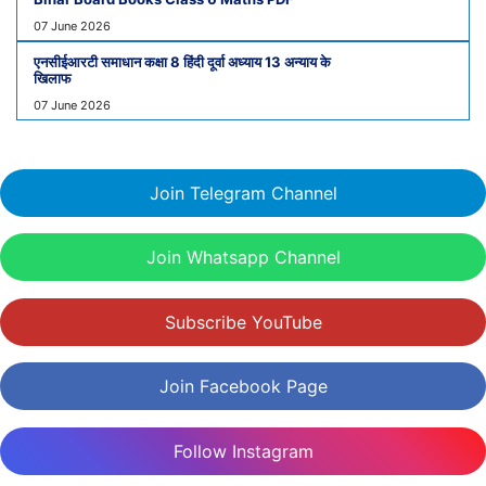
07 June 2026
एनसीईआरटी समाधान कक्षा 8 हिंदी दूर्वा अध्याय 13 अन्याय के
खिलाफ
07 June 2026
Join Telegram Channel
Join Whatsapp Channel
Subscribe YouTube
Join Facebook Page
Follow Instagram