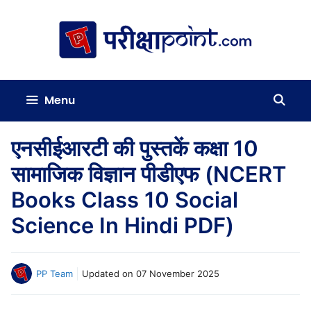
Skip
to
content
Menu
एनसीईआरटी की पुस्तकें कक्षा 10
सामाजिक विज्ञान पीडीएफ (NCERT
Books Class 10 Social
Science In Hindi PDF)
PP Team
Updated on
07 November 2025