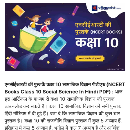
एनसीईआरटी की पुस्तकें कक्षा 10 सामाजिक विज्ञान पीडीएफ (NCERT
Books Class 10 Social Science In Hindi PDF) :
आज
इस आर्टिकल के माध्यम से कक्षा 10 सामाजिक विज्ञान की पुस्तक
डाउनलोड कर सकते हैं। कक्षा 10 सामाजिक विज्ञान की सभी पुस्तक
हिंदी मीडियम में दी हुई हैं। बता दें कि सामाजिक विज्ञान की कुल चार
पुस्तक है। कक्षा 10 की राजनीति विज्ञान पुस्तक में कुल 5 अध्याय हैं,
इतिहास में कुल 5 अध्याय हैं, भूगोल में कुल 7 अध्याय हैं और आर्थिक