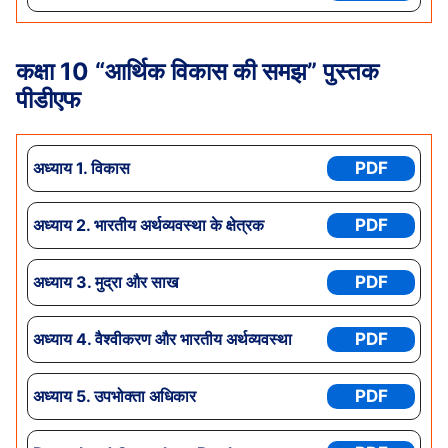
कक्षा 10 “आर्थिक विकास की समझ” पुस्तक
पीडीएफ
अध्याय 1.
विकास
PDF
अध्याय
2. भारतीय अर्थव्यवस्था के क्षेत्रक
PDF
अध्याय
3. मुद्रा और साख
PDF
अध्याय
4. वैश्वीकरण और भारतीय अर्थव्यवस्था
PDF
अध्याय
5. उपभोक्ता अधिकार
PDF