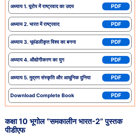
अध्याय 1.
यूरोप में राष्ट्रवाद का उदय
PDF
अध्याय
2. भारत में राष्ट्रवाद
PDF
अध्याय
3. भूमंडलीकृत विश्व का बनना
PDF
अध्याय
4. औद्योगीकरण का युग
PDF
अध्याय
5. मुद्रण संस्कृति और आधुनिक दुनिया
PDF
Download Complete Book
PDF
कक्षा 10 भूगोल “समकालीन भारत-2” पुस्तक
पीडीएफ