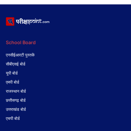
School Board
एनसीईआरटी पुस्तकें
सीबीएसई बोर्ड
यूपी बोर्ड
एमपी बोर्ड
राजस्थान बोर्ड
छत्तीसगढ़ बोर्ड
उत्तराखंड बोर्ड
एचपी बोर्ड