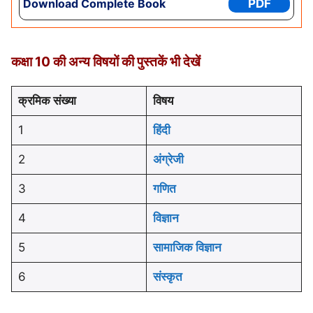
Download Complete Book
PDF
कक्षा 10 की अन्य विषयों की पुस्तकें भी देखें
क्रमिक संख्या
विषय
1
हिंदी
2
अंग्रेजी
3
गणित
4
विज्ञान
5
सामाजिक विज्ञान
6
संस्कृत