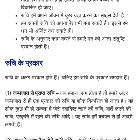
विकसित हो जाए।
रुचि हमें अपने जीवन में कुछ बड़ा करने का साहस देती है।
हम अपनी रुचि को अपना पेशा भी बना सकते हैं। इससे हम
धन भी अर्जित कर सकते हैं।
रुचि के अनुसार काम करने से हमारे मन को आत्म संतुष्टि
प्रदान होती है।
रुचि के प्रकार
रुचि के अलग प्रकार होते हैं। चलिए हम रुचि के प्रकार समझते हैं।
(1)
जन्मजात से प्राप्त रुचि –
जब हमारा जन्म होता है तो हमारे अंदर
जन्मजात से ही एक प्रकार की रुचि या शौक विकसित हो जाता है। यह
शौक कुछ भी हो सकता है जैसे स्वादिष्ट खाने की रुचि, बातें करने की
रुचि, प्रकृति में रहने की रुचि आदि। यह रुचि हमें बचपन से ही अच्छी
लगती हैं।