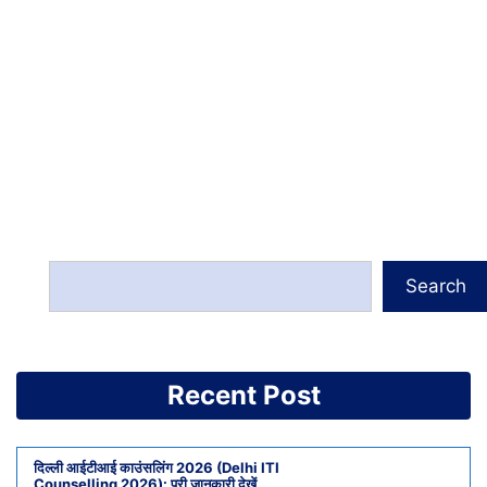
Search
Recent Post
दिल्ली आईटीआई काउंसलिंग 2026 (Delhi ITI
Counselling 2026): पूरी जानकारी देखें