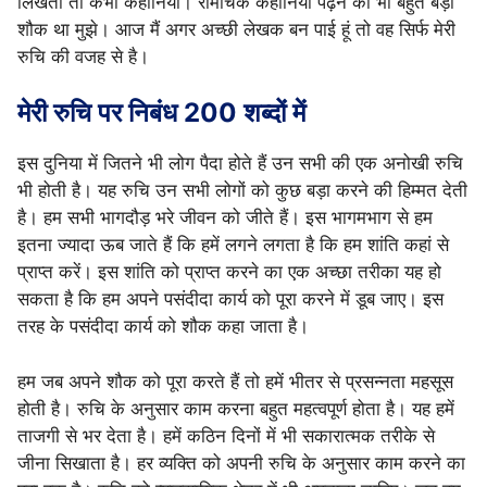
लिखती तो कभी कहानियां। रोमांचक कहानियां पढ़ने का भी बहुत बड़ा
शौक था मुझे। आज मैं अगर अच्छी लेखक बन पाई हूं तो वह सिर्फ मेरी
रुचि की वजह से है।
मेरी रुचि पर निबंध 200 शब्दों में
इस दुनिया में जितने भी लोग पैदा होते हैं उन सभी की एक अनोखी रुचि
भी होती है। यह रुचि उन सभी लोगों को कुछ बड़ा करने की हिम्मत देती
है। हम सभी भागदौड़ भरे जीवन को जीते हैं। इस भागमभाग से हम
इतना ज्यादा ऊब जाते हैं कि हमें लगने लगता है कि हम शांति कहां से
प्राप्त करें। इस शांति को प्राप्त करने का एक अच्छा तरीका यह हो
सकता है कि हम अपने पसंदीदा कार्य को पूरा करने में डूब जाए। इस
तरह के पसंदीदा कार्य को शौक कहा जाता है।
हम जब अपने शौक को पूरा करते हैं तो हमें भीतर से प्रसन्नता महसूस
होती है। रुचि के अनुसार काम करना बहुत महत्वपूर्ण होता है। यह हमें
ताजगी से भर देता है। हमें कठिन दिनों में भी सकारात्मक तरीके से
जीना सिखाता है। हर व्यक्ति को अपनी रुचि के अनुसार काम करने का