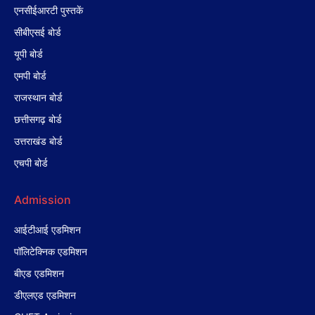
एनसीईआरटी पुस्तकें
सीबीएसई बोर्ड
यूपी बोर्ड
एमपी बोर्ड
राजस्थान बोर्ड
छत्तीसगढ़ बोर्ड
उत्तराखंड बोर्ड
एचपी बोर्ड
Admission
आईटीआई एडमिशन
पॉलिटेक्निक एडमिशन
बीएड एडमिशन
डीएलएड एडमिशन