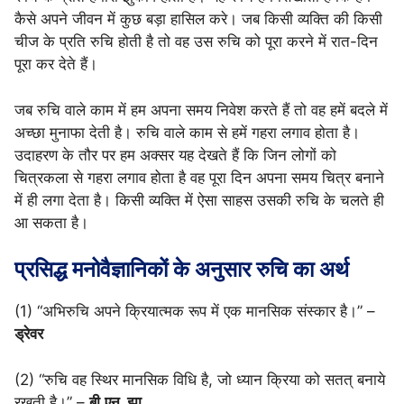
कैसे अपने जीवन में कुछ बड़ा हासिल करे। जब किसी व्यक्ति की किसी
चीज के प्रति रुचि होती है तो वह उस रुचि को पूरा करने में रात-दिन
पूरा कर देते हैं।
जब रुचि वाले काम में हम अपना समय निवेश करते हैं तो वह हमें बदले में
अच्छा मुनाफा देती है। रुचि वाले काम से हमें गहरा लगाव होता है।
उदाहरण के तौर पर हम अक्सर यह देखते हैं कि जिन लोगों को
चित्रकला से गहरा लगाव होता है वह पूरा दिन अपना समय चित्र बनाने
में ही लगा देता है। किसी व्यक्ति में ऐसा साहस उसकी रुचि के चलते ही
आ सकता है।
प्रसिद्ध मनोवैज्ञानिकों के अनुसार रुचि का अर्थ
(1) “अभिरुचि अपने क्रियात्मक रूप में एक मानसिक संस्कार है।” –
ड्रेवर
(2) “रुचि वह स्थिर मानसिक विधि है, जो ध्यान क्रिया को सतत् बनाये
रखती है।” –
बी.एन. झा