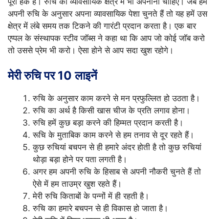
पूरा हक है। रुचि को व्यावसायिक क्षेत्र में भी अपनाना चाहिए। जब हम
अपनी रुचि के अनुसार अपना व्यावसायिक पेशा चुनते हैं तो यह हमें उस
क्षेत्र में लंबे समय तक टिकने की गारंटी प्रदान करता है। एक बार
एप्पल के संस्थापक स्टीव जॉब्स ने कहा था कि आप जो कोई जाॅब करो
तो उससे प्रेम भी करो। ऐसा होने से आप सदा खुश रहोगे।
मेरी रुचि पर 10 लाइनें
रुचि के अनुसार काम करने से मन प्रफुल्लित हो उठता है।
रुचि का अर्थ है किसी खास चीज के प्रति लगाव होना।
रुचि हमें कुछ बड़ा करने की हिम्मत प्रदान करती है।
रूचि के मुताबिक काम करने से हम तनाव से दूर रहते हैं।
कुछ रुचियां बचपन से ही हमारे अंदर होती है तो कुछ रुचियां
थोड़ा बड़ा होने पर पता लगती है।
अगर हम अपनी रुचि के हिसाब से अपनी नौकरी चुनते हैं तो
ऐसे में हम ताउम्र खुश रहते हैं।
मेरी रुचि किताबों के पन्नों में ही रहती है।
रुचि का हमारे बचपन से ही विकास हो जाता है।