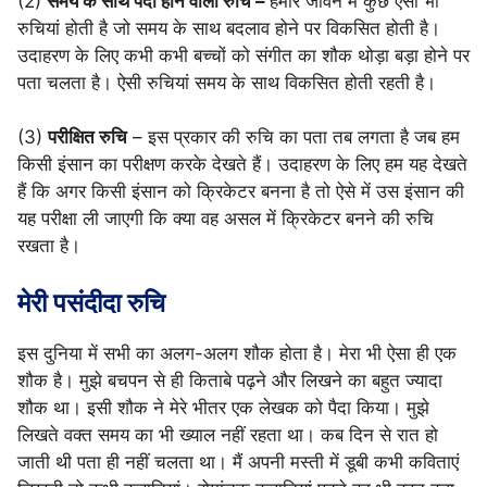
(2)
समय के साथ पैदा होने वाली रुचि –
हमारे जीवन में कुछ ऐसी भी
रुचियां होती है जो समय के साथ बदलाव होने पर विकसित होती है।
उदाहरण के लिए कभी कभी बच्चों को संगीत का शौक थोड़ा बड़ा होने पर
पता चलता है। ऐसी रुचियां समय के साथ विकसित होती रहती है।
(3)
परीक्षित रुचि
– इस प्रकार की रुचि का पता तब लगता है जब हम
किसी इंसान का परीक्षण करके देखते हैं। उदाहरण के लिए हम यह देखते
हैं कि अगर किसी इंसान को क्रिकेटर बनना है तो ऐसे में उस इंसान की
यह परीक्षा ली जाएगी कि क्या वह असल में क्रिकेटर बनने की रुचि
रखता है।
मेरी पसंदीदा रुचि
इस दुनिया में सभी का अलग-अलग शौक होता है। मेरा भी ऐसा ही एक
शौक है। मुझे बचपन से ही किताबे पढ़ने और लिखने का बहुत ज्यादा
शौक था। इसी शौक ने मेरे भीतर एक लेखक को पैदा किया। मुझे
लिखते वक्त समय का भी ख्याल नहीं रहता था। कब दिन से रात हो
जाती थी पता ही नहीं चलता था। मैं अपनी मस्ती में डूबी कभी कविताएं