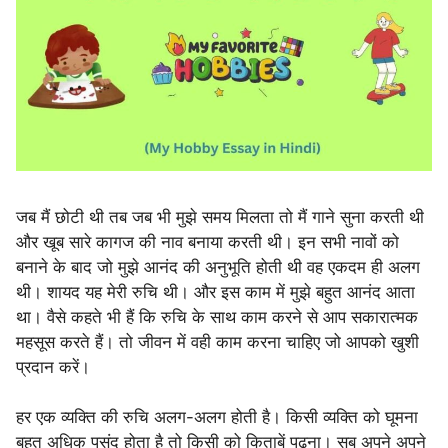
जब मैं छोटी थी तब जब भी मुझे समय मिलता तो मैं गाने सुना करती थी
और खूब सारे कागज की नाव बनाया करती थी। इन सभी नावों को
बनाने के बाद जो मुझे आनंद की अनुभूति होती थी वह एकदम ही अलग
थी। शायद यह मेरी रुचि थी। और इस काम में मुझे बहुत आनंद आता
था। वैसे कहते भी हैं कि रुचि के साथ काम करने से आप सकारात्मक
महसूस करते हैं। तो जीवन में वही काम करना चाहिए जो आपको खुशी
प्रदान करें।
हर एक व्यक्ति की रुचि अलग-अलग होती है। किसी व्यक्ति को घूमना
बहुत अधिक पसंद होता है तो किसी को किताबें पढ़ना। सब अपने अपने