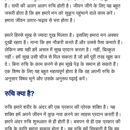
हैं। सभी की अलग अलग रुचि होती है। जीवन जीने के लिए यह बहुत
जरूरी होता है कि हम हमारे मन को सुकून पहुंचाने वाले काम करें।
हमारा जीवन उतार-चढ़ाव से भरा होता है।
हमारे हिस्से सुख से ज्यादा दुख मिलता है। इसलिए हमारा मन अक्सर
दुखी रहता है। माना कि हम नौकरी करते हैं और उससे पैसा कमाते हैं।
लेकिन क्या यही हमें असल में सुख प्रदान करता है। नहीं, बिल्कुल
नहीं। हमें सुख उसी चीज से मिल सकता है जो हमें पूरी तरह खुश कर
दे। बिना रुचि के काम करने से हम सूखे पेड़ के समान हो सकते हैं।
एक शिष्य के लिए यह बहुत महत्वपूर्ण होता है कि वह अपनी रुचि के
अनुसार विषय चुने और उसके अनुरूप पढ़ाई करें।
रुचि क्या है?
रुचि हमारे शरीर के अंदर की एक प्रकार की प्रेरक शक्ति है। यह
शक्ति हमें अपने जीवन में कुछ नया करने का साहस प्रदान करती है।
हमारे अंदर रुचि शुरूआत से ही होती है। बचपन से ही एक प्रकार की
रुचि के प्रति हमारा झुकाव होता है। यह रुचि हमें सिखाती है कि हम