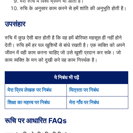
मेरी रुचि में विश्व भ्रमण भी आता है।
रुचि के अनुसार काम करने से हमें शांति की अनुभूति होती है।
उपसंहार
रुचि में कुछ ऐसी बात होती है कि वह हमें बोरियत महसूस ही नहीं होने
देती। रुचि हमें हर पल खुशियों से बांधे रखती है। एक व्यक्ति को अपने
जीवन में वही काम करना चाहिए जो उसे खुशी प्रदान कर सके। जो
काम व्यक्ति के मन को दुखी करे वह काम निरर्थक है।
ये निबंध भी पढ़ें
मेरा प्रिय लेखक पर निबंध
मित्रता पर निबंध
शिक्षा का महत्त्व पर निबंध
मेरा गाँव पर निबंध
रूचि पर आधारित FAQs