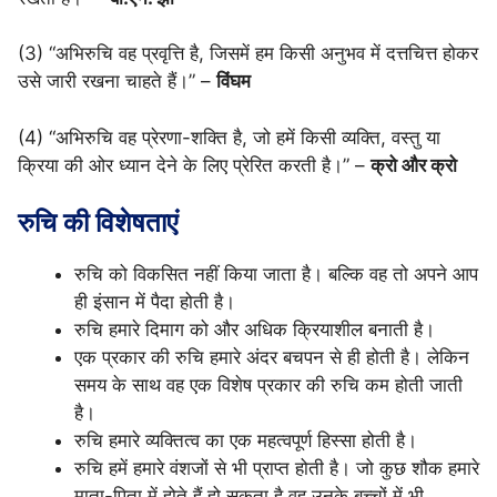
(3) “अभिरुचि वह प्रवृत्ति है, जिसमें हम किसी अनुभव में दत्तचित्त होकर
उसे जारी रखना चाहते हैं।” –
विंघम
(4) “अभिरुचि वह प्रेरणा-शक्ति है, जो हमें किसी व्यक्ति, वस्तु या
क्रिया की ओर ध्यान देने के लिए प्रेरित करती है।” –
क्रो और क्रो
रुचि की विशेषताएं
रुचि को विकसित नहीं किया जाता है। बल्कि वह तो अपने आप
ही इंसान में पैदा होती है।
रुचि हमारे दिमाग को और अधिक क्रियाशील बनाती है।
एक प्रकार की रुचि हमारे अंदर बचपन से ही होती है। लेकिन
समय के साथ वह एक विशेष प्रकार की रुचि कम होती जाती
है।
रुचि हमारे व्यक्तित्व का एक महत्वपूर्ण हिस्सा होती है।
रुचि हमें हमारे वंशजों से भी प्राप्त होती है। जो कुछ शौक हमारे
माता-पिता में होते हैं हो सकता है वह उनके बच्चों में भी