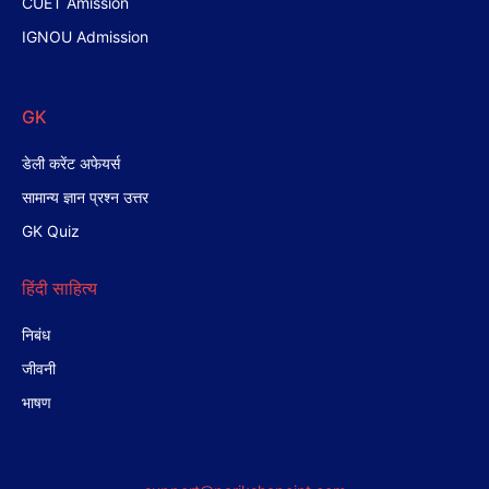
CUET Amission
IGNOU Admission
GK
डेली करेंट अफेयर्स
सामान्य ज्ञान प्रश्न उत्तर
GK Quiz
हिंदी साहित्य
निबंध
जीवनी
भाषण