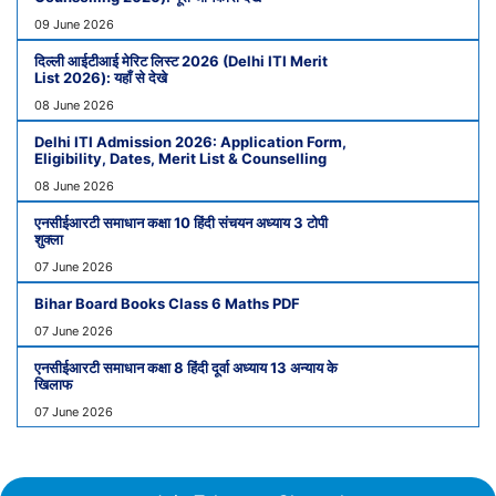
09 June 2026
दिल्ली आईटीआई मेरिट लिस्ट 2026 (Delhi ITI Merit
List 2026): यहाँ से देखे
08 June 2026
Delhi ITI Admission 2026: Application Form,
Eligibility, Dates, Merit List & Counselling
08 June 2026
एनसीईआरटी समाधान कक्षा 10 हिंदी संचयन अध्याय 3 टोपी
शुक्ला
07 June 2026
Bihar Board Books Class 6 Maths PDF
07 June 2026
एनसीईआरटी समाधान कक्षा 8 हिंदी दूर्वा अध्याय 13 अन्याय के
खिलाफ
07 June 2026