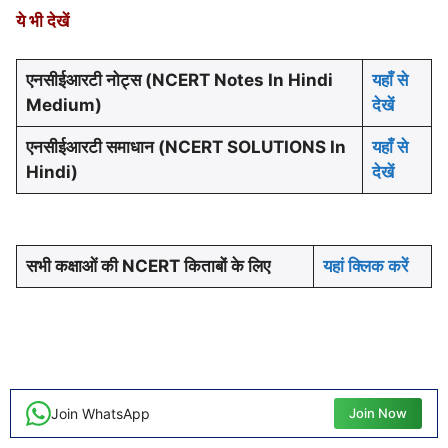
ये भी देखें
एनसीईआरटी नोट्स (NCERT Notes In Hindi
यहाँ से
Medium)
देखें
एनसीईआरटी समाधान (NCERT SOLUTIONS In
यहाँ से
Hindi)
देखें
सभी कक्षाओं की NCERT किताबों के लिए
यहां क्लिक करें
Join WhatsApp
Join Now