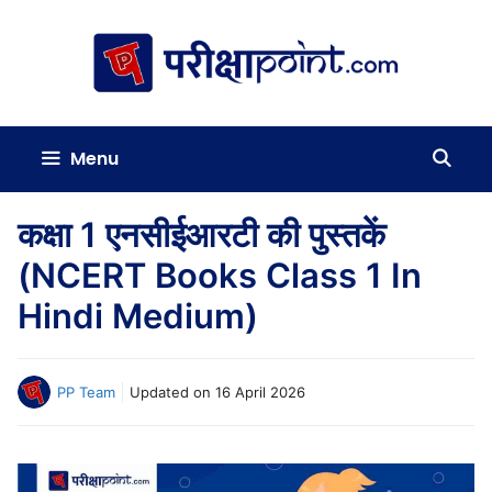
Skip
to
content
Menu
कक्षा 1 एनसीईआरटी की पुस्तकें
(NCERT Books Class 1 In
Hindi Medium)
PP Team
Updated on
16 April 2026