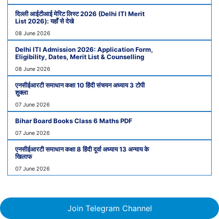
दिल्ली आईटीआई मेरिट लिस्ट 2026 (Delhi ITI Merit
List 2026): यहाँ से देखे
08 June 2026
Delhi ITI Admission 2026: Application Form,
Eligibility, Dates, Merit List & Counselling
08 June 2026
एनसीईआरटी समाधान कक्षा 10 हिंदी संचयन अध्याय 3 टोपी
शुक्ला
07 June 2026
Bihar Board Books Class 6 Maths PDF
07 June 2026
एनसीईआरटी समाधान कक्षा 8 हिंदी दूर्वा अध्याय 13 अन्याय के
खिलाफ
07 June 2026
Join Telegram Channel