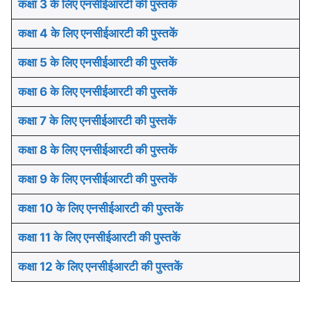
कक्षा 3 के लिए एनसीईआरटी की पुस्तकें
कक्षा 4 के लिए एनसीईआरटी की पुस्तकें
कक्षा 5 के लिए एनसीईआरटी की पुस्तकें
कक्षा 6 के लिए एनसीईआरटी की पुस्तकें
कक्षा 7 के लिए एनसीईआरटी की पुस्तकें
कक्षा 8 के लिए एनसीईआरटी की पुस्तकें
कक्षा 9 के लिए एनसीईआरटी की पुस्तकें
कक्षा 10 के लिए एनसीईआरटी की पुस्तकें
कक्षा 11 के लिए एनसीईआरटी की पुस्तकें
कक्षा 12 के लिए एनसीईआरटी की पुस्तकें