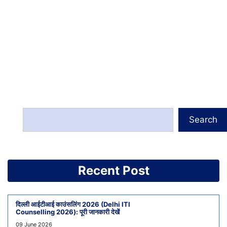
Search
Recent Post
दिल्ली आईटीआई काउंसलिंग 2026 (Delhi ITI
Counselling 2026): पूरी जानकारी देखें
09 June 2026