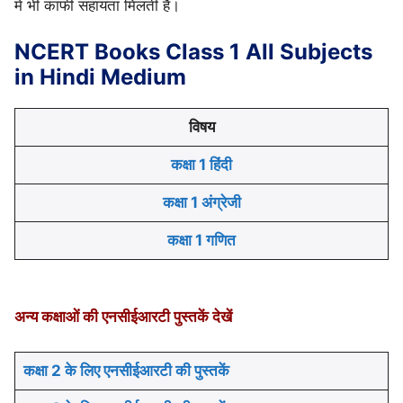
में भी काफी सहायता मिलती हैं।
NCERT Books Class 1 All Subjects
in Hindi Medium
विषय
कक्षा 1 हिंदी
कक्षा 1 अंग्रेजी
कक्षा 1 गणित
अन्य कक्षाओं की एनसीईआरटी पुस्तकें देखें
कक्षा 2 के लिए एनसीईआरटी की पुस्तकें