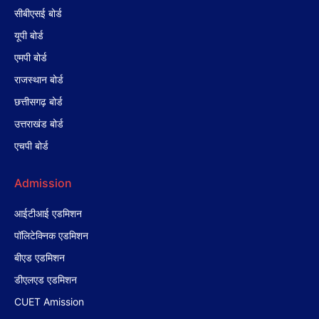
सीबीएसई बोर्ड
यूपी बोर्ड
एमपी बोर्ड
राजस्थान बोर्ड
छत्तीसगढ़ बोर्ड
उत्तराखंड बोर्ड
एचपी बोर्ड
Admission
आईटीआई एडमिशन
पॉलिटेक्निक एडमिशन
बीएड एडमिशन
डीएलएड एडमिशन
CUET Amission