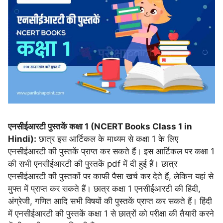
एनसीईआरटी पुस्तकें कक्षा 1 (NCERT Books Class 1 in
Hindi):
छात्र इस आर्टिकल के माध्यम से कक्षा 1 के लिए
एनसीईआरटी की पुस्तकें प्राप्त कर सकते हैं। इस आर्टिकल पर कक्षा 1
की सभी एनसीईआरटी की पुस्तकें pdf में दी हुई हैं। छात्र
एनसीईआरटी की पुस्तकों पर काफी पैसा खर्च कर देते हैं, लेकिन यहां से
मुफ्त में प्राप्त कर सकते हैं। छात्र कक्षा 1 एनसीईआरटी की हिंदी,
अंग्रेजी, गणित आदि सभी विषयों की पुस्तकें प्राप्त कर सकते हैं। हिंदी
में एनसीईआरटी की पुस्तकें कक्षा 1 से छात्रों को परीक्षा की तैयारी करने