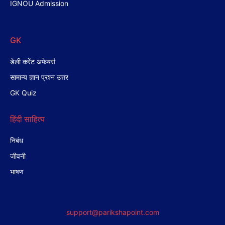
IGNOU Admission
GK
डेली करेंट अफेयर्स
सामान्य ज्ञान प्रश्न उत्तर
GK Quiz
हिंदी साहित्य
निबंध
जीवनी
भाषण
support@parikshapoint.com