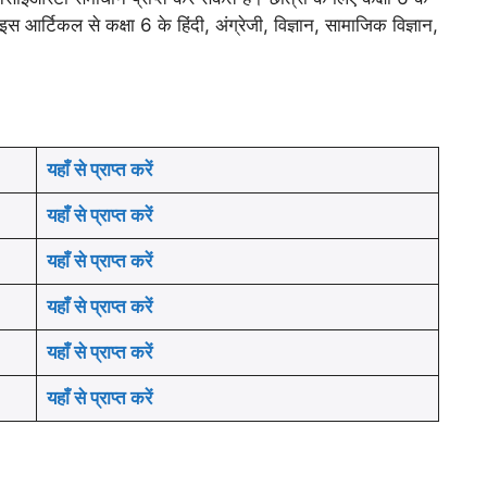
आर्टिकल से कक्षा 6 के हिंदी, अंग्रेजी, विज्ञान, सामाजिक विज्ञान,
।
यहाँ से प्राप्त करें
यहाँ से प्राप्त करें
यहाँ से प्राप्त करें
यहाँ से प्राप्त करें
यहाँ से प्राप्त करें
यहाँ से प्राप्त करें