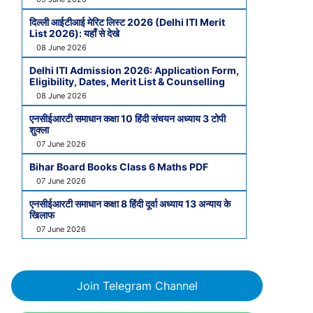
दिल्ली आईटीआई मेरिट लिस्ट 2026 (Delhi ITI Merit
List 2026): यहाँ से देखे
08 June 2026
Delhi ITI Admission 2026: Application Form,
Eligibility, Dates, Merit List & Counselling
08 June 2026
एनसीईआरटी समाधान कक्षा 10 हिंदी संचयन अध्याय 3 टोपी
शुक्ला
07 June 2026
Bihar Board Books Class 6 Maths PDF
07 June 2026
एनसीईआरटी समाधान कक्षा 8 हिंदी दूर्वा अध्याय 13 अन्याय के
खिलाफ
07 June 2026
Join Telegram Channel