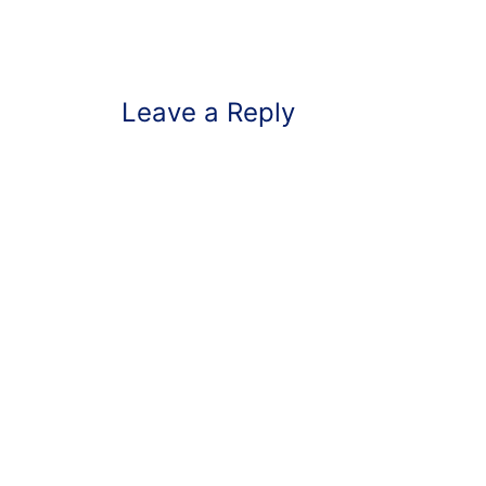
Leave a Reply