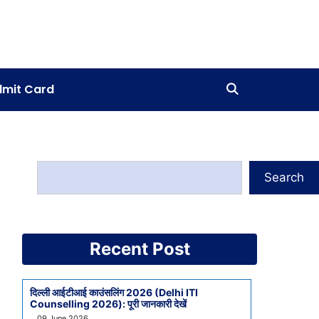
mit Card
Search
Recent Post
दिल्ली आईटीआई काउंसलिंग 2026 (Delhi ITI
Counselling 2026): पूरी जानकारी देखें
09 June 2026