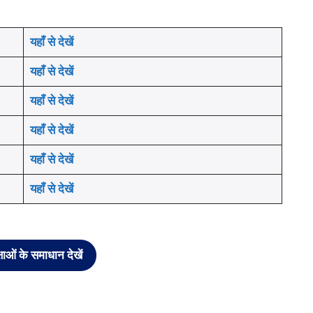
यहाँ से देखें
यहाँ से देखें
यहाँ से देखें
यहाँ से देखें
यहाँ से देखें
यहाँ से देखें
षाओं के समाधान देखें