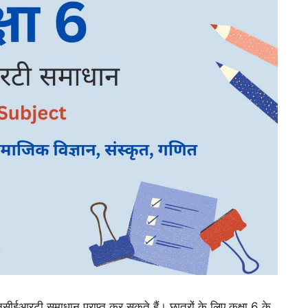
एनसीईआरटी समाधान प्राप्त कर सकते हैं। छात्रों के लिए कक्षा 6 के