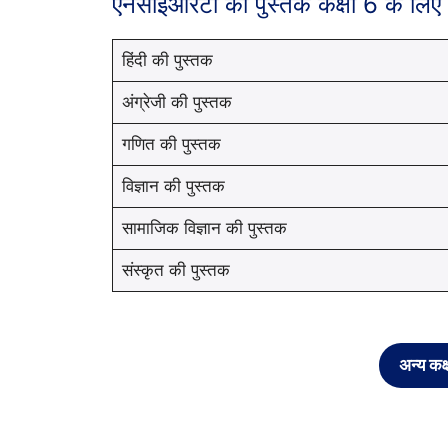
एनसीईआरटी की पुस्तकें कक्षा 6 के लिए
हिंदी की पुस्तक
अंग्रेजी की पुस्तक
गणित की पुस्तक
विज्ञान की पुस्तक
सामाजिक विज्ञान की पुस्तक
संस्कृत की पुस्तक
अन्य कक्