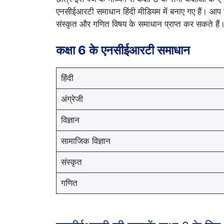
एनसीईआरटी समाधान हिंदी मीडियम में बनाए गए हैं। आप इस 
संस्कृत और गणित विषय के समाधान प्राप्त कर सकते हैं
कक्षा 6 के एनसीईआरटी समाधान
हिंदी
अंग्रेजी
विज्ञान
सामाजिक विज्ञान
संस्कृत
गणित