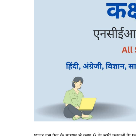
छात्र इस पेज के माध्यम से कक्षा 6 के सभी कक्षाओं के 