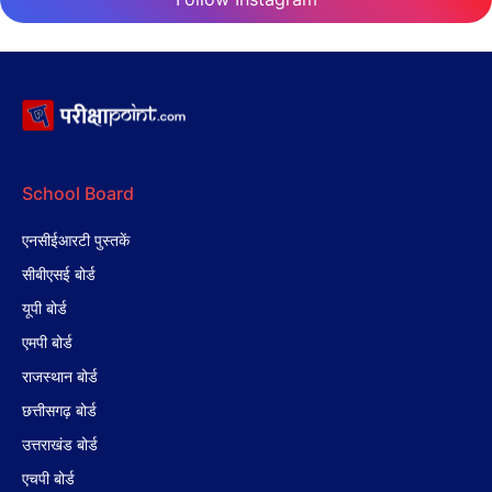
School Board
एनसीईआरटी पुस्तकें
सीबीएसई बोर्ड
यूपी बोर्ड
एमपी बोर्ड
राजस्थान बोर्ड
छत्तीसगढ़ बोर्ड
उत्तराखंड बोर्ड
एचपी बोर्ड