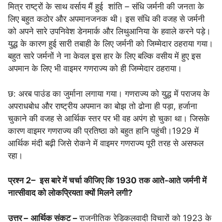
मित्र राष्ट्रों के साथ वर्साय मैं हुई शांति – संधि जर्मनी की जनता के
लिए बहुत कठोर और अपमानजनक थी। इस संधि की वजह से जर्मनी
को अपने सारे उपनिवेश डेनमार्क और लिथुआनिया के हवाले करने पड़े।
युद्ध के कारण हुई सारी तबाही के लिए जर्मनी को जिम्मेदार ठहराया गया।
बहुत सारे जर्मनों ने ना केवल इस हार के लिए बल्कि वसीय में हुए इस
अपमान के लिए भी वाइमर गणराज्य को ही जिम्मेदार ठहराया।
छ: अरब पाउंड का जुर्माना लगाया गया। गणराज्य को युद्ध में पराजय के
अपराधबोध और राष्ट्रीय अपमान का बोझ तो ढोना ही पड़ा, हर्जाना
चुकाने की वजह से आर्थिक स्तर पर भी वह अपंग हो चुका था। जिसके
कारण वाइमर गणराज्य की प्रतिष्ठा को बहुत हानि पहुंची।1929 में
आर्थिक मंदी बढ़ी जिसे रोकने में वाइमर गणराज्य पूरी तरह से असफल
रहा।
प्रश्न 2
–
इस बारे में चर्चा कीजिए कि 1930 तक आते-आते जर्मनी में
नात्सीवाद को लोकप्रियता क्यों मिलने लगी?
उत्तर –
आर्थिक संकट –
राजनीतिक रेडिकलवादी विचारों को 1923 के