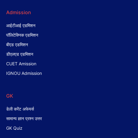
Admission
आईटीआई एडमिशन
पॉलिटेक्निक एडमिशन
बीएड एडमिशन
डीएलएड एडमिशन
CUET Amission
IGNOU Admission
GK
डेली करेंट अफेयर्स
सामान्य ज्ञान प्रश्न उत्तर
GK Quiz