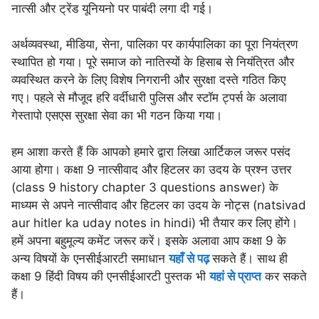
नात्सी और ट्रेंड यूनियनो पर पाबंदी लगा दी गई।
अर्थव्यवस्था, मीडिया, सेना, पालिका पर कार्यपालिका का पूरा नियंत्रण
स्थापित हो गया। पूरे समाज को नातिस्यों के हिसाब से नियंत्रित और
व्यवस्थित करने के लिए विशेष निगरानी और सुरक्षा दस्ते गठित किए
गए। पहले से मौजूद हरि वर्दीधारी पुलिस और स्टॉम ट्पर्स के अलावा
गेस्तापो एसएस सुरक्षा सेवा का भी गठन किया गया।
हम आशा करते हैं कि आपको हमारे द्वारा लिखा आर्टिकल जरूर पसंद
आया होगा। कक्षा 9 नात्सीवाद और हिटलर का उदय के प्रश्न उत्तर
(class 9 history chapter 3 questions answer) के
माध्यम से अपने नात्सीवाद और हिटलर का उदय के नोट्स (natsivad
aur hitler ka uday notes in hindi) भी तैयार कर लिए होंगे।
हमें अपना बहुमूल्य कमेंट जरूर करें। इसके अलावा आप कक्षा 9 के
अन्य विषयों के एनसीईआरटी समाधान
यहाँ से पढ़
सकते हैं। साथ ही
कक्षा 9 हिंदी विषय की एनसीईआरटी पुस्तक भी
यहां से प्राप्त
कर सकते
हैं।