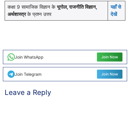
कक्षा 9 सामाजिक विज्ञान के
भूगोल, राजनीति विज्ञान,
यहाँ से
अर्थशास्त्र
के प्रश्न उत्तर
देखें
Join WhatsApp
Join Now
Join Telegram
Join Now
Leave a Reply