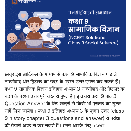
छात्र इस आर्टिकल के माध्यम से कक्षा 9 सामाजिक विज्ञान पाठ 3
नात्सीवाद और हिटलर का उदय के प्रश्न उत्तर प्राप्त कर सकते हैं।
कक्षा 9 सामाजिक विज्ञान इतिहास अध्याय 3 नात्सीवाद और हिटलर का
उदय के प्रश्न उत्तर पूरी तरह से मुफ्त है। इतिहास कक्षा 9 पाठ 3
Question Answer के लिए छात्रों से किसी भी प्रकार का शुल्क
नहीं लिया जायेगा। कक्षा 9 इतिहास अध्याय 3 के प्रश्न उत्तर (class
9 history chapter 3 questions and answer) से परीक्षा
की तैयारी अच्छे से कर सकते हैं। हमने आपके लिए ncert