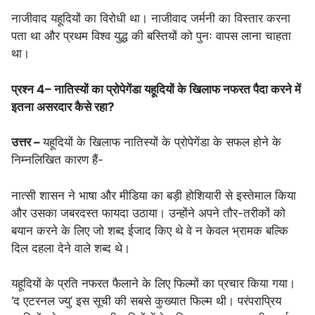
नाजीवाद यहूदियों का विरोधी था। नाजीवाद जर्मनी का विस्तार करना
पता था और प्रथम विश्व युद्ध की बस्तियों को पुनः वापस लाना चाहता
था।
प्रश्न 4
–
नातिस्यों का प्रोपेगेंडा यहूदियों के खिलाफ नफरत पैदा करने में
इतना असरदार कैसे रहा?
उत्तर –
यहूदियों के खिलाफ नातिस्यों के प्रोपेगेंडा के सफल होने के
निम्नलिखित कारण हैं-
नात्सी शासन ने भाषा और मीडिया का बड़ी होशियारी से इस्तेमाल किया
और उसका जबरदस्त फायदा उठाया। उन्होंने अपने तौर-तरीकों को
बयान करने के लिए जो शब्द ईजाद किए थे वे न केवल भ्रामक बल्कि
दिल दहला देने वाले शब्द थे।
यहूदियों के प्रति नफरत फैलाने के लिए फिल्मों का प्रचार किया गया।
‘द एटरनल ज्यु’ इस सूची की सबसे कुख्यात फिल्म थी। परंपराप्रिय