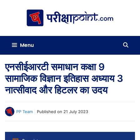
Skip
to
content
Menu
एनसीईआरटी समाधान कक्षा 9
सामाजिक विज्ञान इतिहास अध्याय 3
नात्सीवाद और हिटलर का उदय
PP Team
Published on
21 July 2023