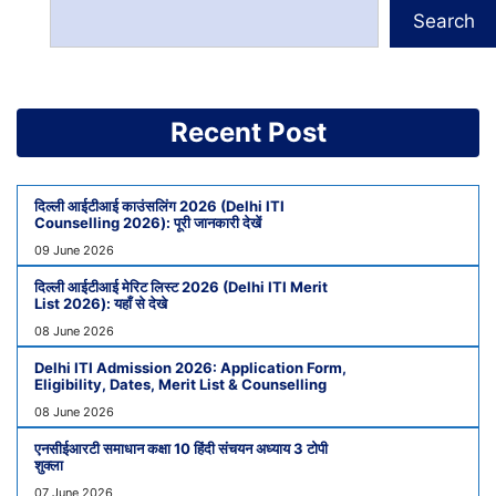
Search
Recent Post
दिल्ली आईटीआई काउंसलिंग 2026 (Delhi ITI
Counselling 2026): पूरी जानकारी देखें
09 June 2026
दिल्ली आईटीआई मेरिट लिस्ट 2026 (Delhi ITI Merit
List 2026): यहाँ से देखे
08 June 2026
Delhi ITI Admission 2026: Application Form,
Eligibility, Dates, Merit List & Counselling
08 June 2026
एनसीईआरटी समाधान कक्षा 10 हिंदी संचयन अध्याय 3 टोपी
शुक्ला
07 June 2026