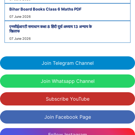
Bihar Board Books Class 6 Maths PDF
07 June 2026
एनसीईआरटी समाधान कक्षा 8 हिंदी दूर्वा अध्याय 13 अन्याय के
खिलाफ
07 June 2026
Join Telegram Channel
Join Whatsapp Channel
Subscribe YouTube
Join Facebook Page
Follow Instagram