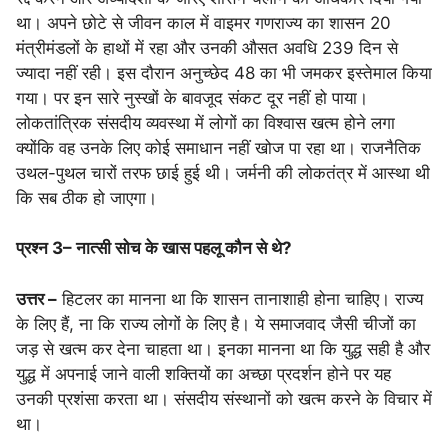
था। अपने छोटे से जीवन काल में वाइमर गणराज्य का शासन 20
मंत्रीमंडलों के हाथों में रहा और उनकी औसत अवधि 239 दिन से
ज्यादा नहीं रही। इस दौरान अनुच्छेद 48 का भी जमकर इस्तेमाल किया
गया। पर इन सारे नुस्खों के बावजूद संकट दूर नहीं हो पाया।
लोकतांत्रिक संसदीय व्यवस्था में लोगों का विश्वास खत्म होने लगा
क्योंकि वह उनके लिए कोई समाधान नहीं खोज पा रहा था। राजनैतिक
उथल-पुथल चारों तरफ छाई हुई थी। जर्मनी की लोकतंत्र में आस्था थी
कि सब ठीक हो जाएगा।
प्रश्न 3
–
नात्सी सोच के खास पहलू कौन से थे?
उत्तर –
हिटलर का मानना था कि शासन तानाशाही होना चाहिए। राज्य
के लिए हैं, ना कि राज्य लोगों के लिए है। ये समाजवाद जैसी चीजों का
जड़ से खत्म कर देना चाहता था। इनका मानना था कि युद्ध सही है और
युद्ध में अपनाई जाने वाली शक्तियों का अच्छा प्रदर्शन होने पर यह
उनकी प्रशंसा करता था। संसदीय संस्थानों को खत्म करने के विचार में
था।