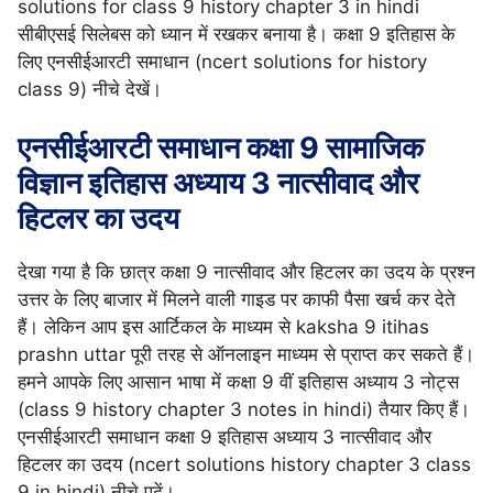
solutions for class 9 history chapter 3 in hindi
सीबीएसई सिलेबस को ध्यान में रखकर बनाया है। कक्षा 9 इतिहास के
लिए एनसीईआरटी समाधान (ncert solutions for history
class 9) नीचे देखें।
एनसीईआरटी समाधान कक्षा 9 सामाजिक
विज्ञान इतिहास अध्याय 3 नात्सीवाद और
हिटलर का उदय
देखा गया है कि छात्र कक्षा 9 नात्सीवाद और हिटलर का उदय के प्रश्न
उत्तर के लिए बाजार में मिलने वाली गाइड पर काफी पैसा खर्च कर देते
हैं। लेकिन आप इस आर्टिकल के माध्यम से kaksha 9 itihas
prashn uttar पूरी तरह से ऑनलाइन माध्यम से प्राप्त कर सकते हैं।
हमने आपके लिए आसान भाषा में कक्षा 9 वीं इतिहास अध्याय 3 नोट्स
(class 9 history chapter 3 notes in hindi) तैयार किए हैं।
एनसीईआरटी समाधान कक्षा 9 इतिहास अध्याय 3 नात्सीवाद और
हिटलर का उदय (ncert solutions history chapter 3 class
9 in hindi) नीचे पढ़ें।