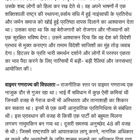
उसके शब्द लोगों को हिला कर रख देते थे। वह अपने भाषणों में एक
शक्तिशाली राष्ट्र की स्थापना,वर्साय संधि में हुई नाइंसाफी के प्रतिरोध
और जर्मन समाज को खोई हुई प्रतिष्ठा वापस दिलाने का आश्वासन देता
था। उसका वादा था कि वह बेरोजगारों को रोजगार और नौजवानों को
एक सुरक्षित भविष्य देगा। उसने आश्वासन दिया कि वह देश को विदेशी
प्रभाव से मुक्त कराएगा और तमाम विदेशी साजिशों का मुंह तोड़ जवाब
देगा। हिटलर के प्रति भारी समर्थन दर्शाने और लोगों में परस्पर एकता
का भाव पैदा करने के लिए नात्सियों में बड़ी- बड़ी रैलियां और जनसभाएं
आयोजित की।
वाइमर गणराज्य की विफलता –
राजनीतिक स्तर पर वाइमर गणराज्य एक
नाजुक दौर से गुजर रहा था। भाई मैं सविधान में कुछ ऐसी कमियां थी
जिनकी वजह से गेराज कभी भी अस्थिरता और तानाशाही का शिकार
बन सकता था। इनमें से एक कमी आनुपातिक प्रतिनिधित्व से संबंधित
थी। इस प्रावधान की वजह से किसी एक पार्टी को बहुमत मिलना
लगभग नामुमकिन बन गया था। दूसरी समस्या अनुच्छेद 48 की वजह
से थी। जिसमें राष्ट्रपति को आपातकाल लागू करने, नागरिक अधिकार
रद्द करने और अध्यादेशों के जरिए शासन चलाने का अधिकार दिया गया