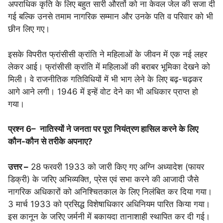
अपराधिक कृति के लिए बहुत सारी औरतों को ना केवल जेल की सजा दी
गई बल्कि उनसे तमाम नागरिक सम्मान और उनके पति व परिवार को भी
छीन लिए गए।
इसके विपरीत फ्रांसीसी क्रांति ने महिलाओं के जीवन में एक नई लहर
लेकर आई। फ्रांसीसी क्रांति में महिलाओं की बराबर भूमिका देखने को
मिली। वे राजनीतिक गतिविधियों में भी भाग लेने के लिए बढ़-चढ़कर
आगे आने लगी। 1946 में इन्हें वोट देने का भी अधिकार प्राप्त हो
गया।
प्रश्न 6
–
नातिस्यों ने जनता पर पूरा नियंत्रण हासिल करने के लिए
कौन-कौन से तरीके अपनाए?
उत्तर –
28 फरवरी 1933 को जारी किए गए अग्नि अध्यादेश (फायर
डिक्री) के जरिए अभिव्यक्ति, प्रेस एवं सभा करने की आजादी जैसे
नागरिक अधिकारों को अनिश्चितकाल के लिए निलंबित कर दिया गया।
3 मार्च 1933 को प्रसिद्ध विशेषाधिकार अधिनियम पारित किया गया।
इस कानून के जरिए जर्मनी में बकायदा तानाशाही स्थापित कर दी गई।