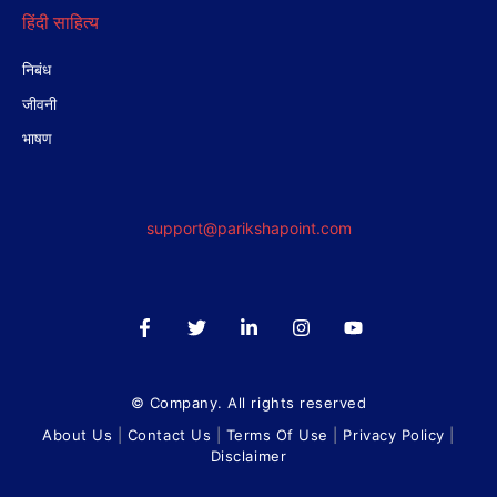
हिंदी साहित्य
निबंध
जीवनी
भाषण
support@parikshapoint.com
© Company. All rights reserved
About Us
|
Contact Us
|
Terms Of Use
|
Privacy Policy
|
Disclaimer