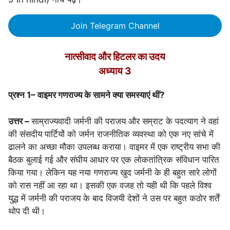
Join Telegram Channel
नात्सीवाद और हिटलर का उदय
अध्याय 3
प्रश्न 1
–
वाइमर गणराज्य के सामने क्या समस्याएं थीं?
उत्तर –
साम्राज्यवादी जर्मनी की पराजय और सम्राट के पदत्याग ने वहां
की संसदीय पार्टियों को जर्मन राजनीतिक व्यवस्था को एक नए सांचे में
ढालने का अच्छा मौका उपलब्ध कराया। वाइमर में एक राष्ट्रीय सभा की
बैठक बुलाई गई और संघीय आधार पर एक लोकतांत्रिक संविधान पारित
किया गया। लेकिन यह नया गणराज्य खुद जर्मनी के ही बहुत सारे लोगों
को रास नहीं आ रहा था। इसकी एक वजह तो यही थी कि पहले विश्व
युद्ध में जर्मनी की पराजय के बाद विजयी देशों ने उस पर बहुत कठोर शर्तें
थोप दी थी।