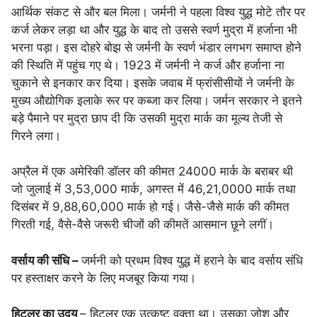
आर्थिक संकट से और बल मिला। जर्मनी ने पहला विश्व युद्ध मोटे तौर पर
कर्ज लेकर लड़ा था और युद्ध के बाद तो उससे स्वर्ण मुद्रा में हर्जाना भी
भरना पड़ा। इस दोहरे बोझ से जर्मनी के स्वर्ण भंडार लगभग समाप्त होने
की स्थिति में पहुंच गए थे। 1923 में जर्मनी ने कर्ज और हर्जाना ना
चुकाने से इनकार कर दिया। इसके जवाब में फ्रांसीसीयों ने जर्मनी के
मुख्य औद्योगिक इलाके रूर पर कब्जा कर लिया। जर्मन सरकार ने इतने
बड़े पैमाने पर मुद्रा छाप दी कि उसकी मुद्रा मार्क का मूल्य तेजी से
गिरने लगा।
अप्रैल में एक अमेरिकी डॉलर की कीमत 24000 मार्क के बराबर थी
जो जुलाई में 3,53,000 मार्क, अगस्त में 46,21,0000 मार्क तथा
दिसंबर में 9,88,60,000 मार्क हो गई। जैसे-जैसे मार्क की कीमत
गिरती गई, वैसे-वैसे जरूरी चीजों की कीमतें आसमान छूने लगीं।
वर्साय की संधि –
जर्मनी को प्रथम विश्व युद्ध में हराने के बाद वर्साय संधि
पर हस्ताक्षर करने के लिए मजबूर किया गया।
हिटलर का उदय
– हिटलर एक उत्कृष्ट वक्ता था। उसका जोश और