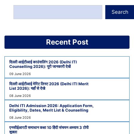
Search
Recent Post
दिल्ली आईटीआई काउंसलिंग 2026 (Delhi ITI
Counselling 2026): पूरी जानकारी देखें
09 June 2026
दिल्ली आईटीआई मेरिट लिस्ट 2026 (Delhi ITI Merit
List 2026): यहाँ से देखे
08 June 2026
Delhi ITI Admission 2026: Application Form,
Eligibility, Dates, Merit List & Counselling
08 June 2026
एनसीईआरटी समाधान कक्षा 10 हिंदी संचयन अध्याय 3 टोपी
शुक्ला