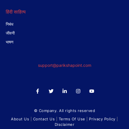
हिंदी साहित्य
निबंध
जीवनी
भाषण
support@parikshapoint.com
© Company. All rights reserved
About Us
|
Contact Us
|
Terms Of Use
|
Privacy Policy
|
Disclaimer