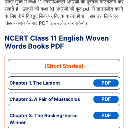
छात्र मुफ्त में कक्षा 11 एनसीईआरटी अंग्रेजी की पुस्तक डाउनलोड कर
सकते हैं। छात्रों को कक्षा XI अंग्रेजी की बुक pdf में डाउनलोड करने
के लिए नीचे दिए हुए लिंक पर क्लिक करना होगा। आप उस लिंक पर
क्लिक करने के बाद PDF डाउनलोड कर सकेंगे।
NCERT Class 11 English Woven
Words
Books
PDF
(Short Stories)
Chapter
1. The Lament
PDF
Chapter
2. A Pair of Mustachios
PDF
Chapter 3
. The Rocking-horse
PDF
Winner