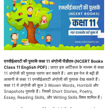
एनसीईआरटी की पुस्तकें कक्षा 11 अंग्रेजी पीडीएफ (NCERT Books
Class 11 English PDF) :
छात्र इस आर्टिकल के माध्यम से कक्षा
11 अंग्रेजी की पुस्तक प्राप्त कर सकते हैं। आप इस पेज से बढ़ी ही
आसानी से कक्षा 11 एनसीईआरटी अंग्रेजी की पुस्तक देख सकते हैं।
कक्षा 11 में अंग्रेजी की कुल 3 Woven Words, Hornbill और
Snapshots पुस्तकें हैं। जिसमें Short Stories, Poetry,
Essay, Reading Skills, और Writing Skills विषय शामिल हैं।