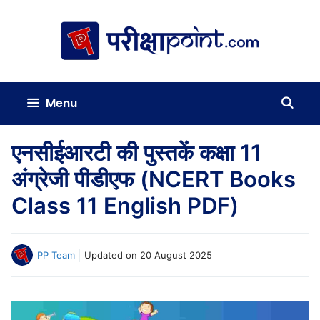
Skip
to
content
Menu
एनसीईआरटी की पुस्तकें कक्षा 11
अंग्रेजी पीडीएफ (NCERT Books
Class 11 English PDF)
PP Team
Updated on
20 August 2025