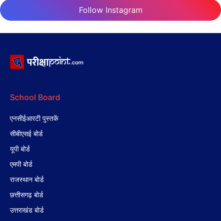
Follow Instagram
School Board
एनसीईआरटी पुस्तकें
सीबीएसई बोर्ड
यूपी बोर्ड
एमपी बोर्ड
राजस्थान बोर्ड
छत्तीसगढ़ बोर्ड
उत्तराखंड बोर्ड