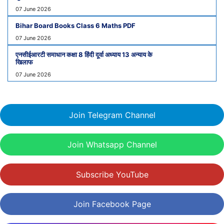
07 June 2026
Bihar Board Books Class 6 Maths PDF
07 June 2026
एनसीईआरटी समाधान कक्षा 8 हिंदी दूर्वा अध्याय 13 अन्याय के
खिलाफ
07 June 2026
Join Telegram Channel
Join Whatsapp Channel
Subscribe YouTube
Join Facebook Page