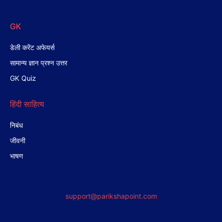
GK
डेली करेंट अफेयर्स
सामान्य ज्ञान प्रश्न उत्तर
GK Quiz
हिंदी साहित्य
निबंध
जीवनी
भाषण
support@parikshapoint.com