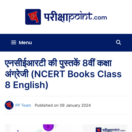
Skip
to
content
Menu
एनसीईआरटी की पुस्तकें 8वीं कक्षा
अंग्रेजी (NCERT Books Class
8 English)
PP Team
Published on
09 January 2024