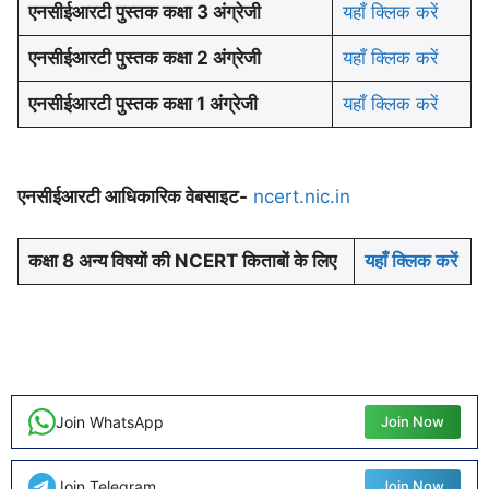
एनसीईआरटी पुस्तक कक्षा 3
अंग्रेजी
यहाँ क्लिक करें
एनसीईआरटी पुस्तक कक्षा 2
अंग्रेजी
यहाँ क्लिक करें
एनसीईआरटी पुस्तक कक्षा 1
अंग्रेजी
यहाँ क्लिक करें
एनसीईआरटी आधिकारिक वेबसाइट-
ncert.nic.in
कक्षा 8 अन्य विषयों की NCERT किताबों के लिए
यहाँ क्लिक करें
Join WhatsApp
Join Now
Join Telegram
Join Now