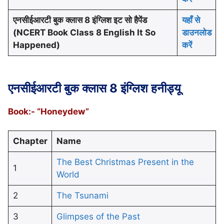
एनसीईआरटी बुक क्लास 8 इंग्लिश इट सो हैपेंड
यहाँ से
(NCERT Book Class 8 English It So
डाउनलोड
Happened)
करें
एनसीईआरटी बुक क्लास 8 इंग्लिश हनीड्यू
Book:- “Honeydew”
Chapter
Name
The Best Christmas Present in the
1
World
2
The Tsunami
3
Glimpses of the Past