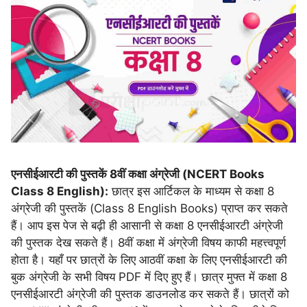
एनसीईआरटी की पुस्तकें 8वीं कक्षा अंग्रेजी (NCERT Books
Class 8 English):
छात्र इस आर्टिकल के माध्यम से कक्षा 8
अंग्रेजी की पुस्तकें (Class 8 English Books) प्राप्त कर सकते
हैं। आप इस पेज से बढ़ी ही आसानी से कक्षा 8 एनसीईआरटी अंग्रेजी
की पुस्तक देख सकते हैं। 8वीं कक्षा में अंग्रेजी विषय काफी महत्त्वपूर्ण
होता है। यहाँ पर छात्रों के लिए आठवीं कक्षा के लिए एनसीईआरटी की
बुक अंग्रेजी के सभी विषय PDF में दिए हुए हैं। छात्र मुफ्त में कक्षा 8
एनसीईआरटी अंग्रेजी की पुस्तक डाउनलोड कर सकते हैं। छात्रों को