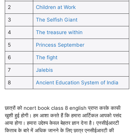
2
Children at Work
3
The Selfish Giant
4
The treasure within
5
Princess September
6
The fight
7
Jalebis
8
Ancient Education System of India
छात्रों को ncert book class 8 english प्राप्त करके काफी
खुशी हुई होगी। हम आशा करते हैं कि हमारा आर्टिकल आपको पसंद
आया होगा। हमारा उद्देश्य केवल बेहतर ज्ञान देना है। एनसीईआरटी
किताब के बारे में अधिक जानने के लिए छात्र एनसीईआरटी की