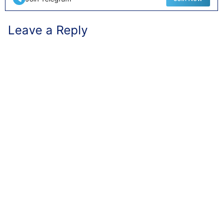
Leave a Reply