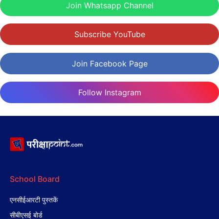
Join Whatsapp Channel
Subscribe YouTube
Join Facebook Page
Follow Instagram
School Board
एनसीईआरटी पुस्तकें
सीबीएसई बोर्ड