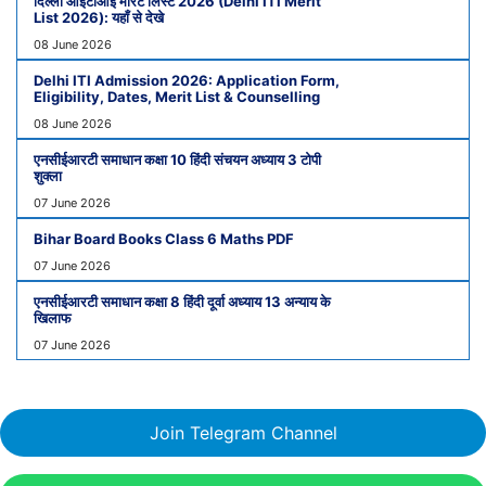
दिल्ली आईटीआई मेरिट लिस्ट 2026 (Delhi ITI Merit
List 2026): यहाँ से देखे
08 June 2026
Delhi ITI Admission 2026: Application Form,
Eligibility, Dates, Merit List & Counselling
08 June 2026
एनसीईआरटी समाधान कक्षा 10 हिंदी संचयन अध्याय 3 टोपी
शुक्ला
07 June 2026
Bihar Board Books Class 6 Maths PDF
07 June 2026
एनसीईआरटी समाधान कक्षा 8 हिंदी दूर्वा अध्याय 13 अन्याय के
खिलाफ
07 June 2026
Join Telegram Channel