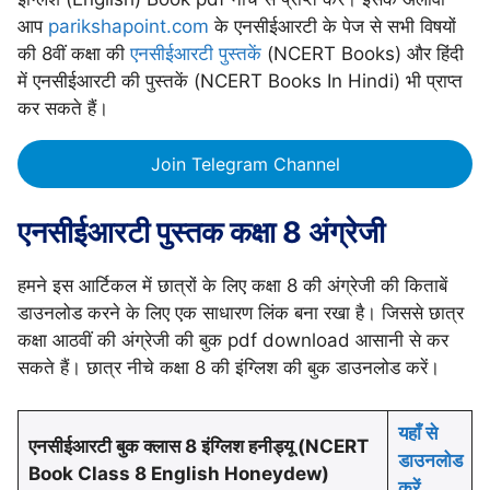
आप
parikshapoint.com
के एनसीईआरटी के पेज से सभी विषयों
की 8वीं कक्षा की
एनसीईआरटी पुस्तकें
(NCERT Books) और हिंदी
में एनसीईआरटी की पुस्तकें (NCERT Books In Hindi) भी प्राप्त
कर सकते हैं।
Join Telegram Channel
एनसीईआरटी पुस्तक कक्षा 8 अंग्रेजी
हमने इस आर्टिकल में छात्रों के लिए कक्षा 8 की अंग्रेजी की किताबें
डाउनलोड करने के लिए एक साधारण लिंक बना रखा है। जिससे छात्र
कक्षा आठवीं की अंग्रेजी की बुक pdf download आसानी से कर
सकते हैं। छात्र नीचे कक्षा 8 की इंग्लिश की बुक डाउनलोड करें।
यहाँ से
एनसीईआरटी बुक क्लास 8 इंग्लिश हनीड्यू (NCERT
डाउनलोड
Book Class 8 English Honeydew)
करें