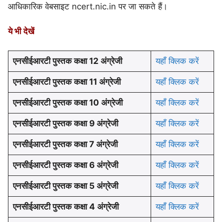
आधिकारिक वेबसाइट ncert.nic.in पर जा सकते हैं।
ये भी देखें
एनसीईआरटी पुस्तक कक्षा 12 अंग्रेजी
यहाँ क्लिक करें
एनसीईआरटी पुस्तक कक्षा 11
अंग्रेजी
यहाँ क्लिक करें
एनसीईआरटी पुस्तक कक्षा 10
अंग्रेजी
यहाँ क्लिक करें
एनसीईआरटी पुस्तक कक्षा 9
अंग्रेजी
यहाँ क्लिक करें
एनसीईआरटी पुस्तक कक्षा 7
अंग्रेजी
यहाँ क्लिक करें
एनसीईआरटी पुस्तक कक्षा 6
अंग्रेजी
यहाँ क्लिक करें
एनसीईआरटी पुस्तक कक्षा 5
अंग्रेजी
यहाँ क्लिक करें
एनसीईआरटी पुस्तक कक्षा 4
अंग्रेजी
यहाँ क्लिक करें