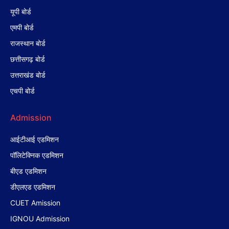
यूपी बोर्ड
एमपी बोर्ड
राजस्थान बोर्ड
छत्तीसगढ़ बोर्ड
उत्तराखंड बोर्ड
एचपी बोर्ड
Admission
आईटीआई एडमिशन
पॉलिटेक्निक एडमिशन
बीएड एडमिशन
डीएलएड एडमिशन
CUET Amission
IGNOU Admission