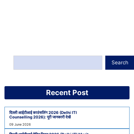
Search
Recent Post
दिल्ली आईटीआई काउंसलिंग 2026 (Delhi ITI
Counselling 2026): पूरी जानकारी देखें
09 June 2026