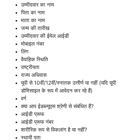
उम्मीदवार का नाम
पिता का नाम
माता का नाम
जन्म की तारीख
उम्मीदवार की ईमेल आईडी
मोबाइल नंबर
लिंग
वैवाहिक स्थिति
राष्ट्रीयता
राज्य अधिवास
यूपी से 10वीं/12वीं/स्नातक उत्तीर्ण या नहीं (यदि यूपी
डोमिसाइल के रूप में आवेदन कर रहे हैं)
वर्ग
क्या आप ईडब्ल्यूएस श्रेणी से संबंधित हैं?
आईडी प्रूफ
आईडी प्रूफ नंबर
शारीरिक रूप से विकलांग है या नहीं?
स्थायी पता