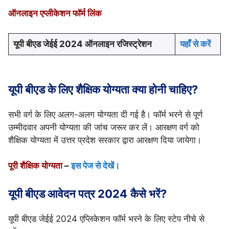
ऑनलाइन एप्लीकेशन फॉर्म लिंक
यूपी बीएड जेईई 2024 ऑनलाइन रजिस्ट्रेशन
यहाँ से करें
यूपी बीएड के लिए शैक्षिक योग्यता क्या होनी चाहिए?
सभी वर्ग के लिए अलग-अलग योग्यता दी गई है। फॉर्म भरने से पूर्ण
उम्मीदवार अपनी योग्यता की जांच जरूर कर लें। आरक्षण वर्ग को
शैक्षिक योग्यता में उत्तर प्रदेश सरकार द्वारा आरक्षण दिया जायेगा।
पूरी शैक्षिक योग्यता
–
इस पेज से देखें।
यूपी बीएड आवेदन पत्र 2024
कैसे भरें?
यूपी बीएड जेईई 2024 एप्लिकेशन फॉर्म भरने के लिए स्टेप नीचे से