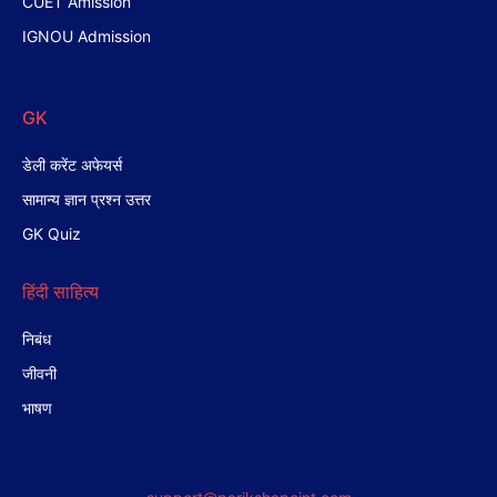
CUET Amission
IGNOU Admission
GK
डेली करेंट अफेयर्स
सामान्य ज्ञान प्रश्न उत्तर
GK Quiz
हिंदी साहित्य
निबंध
जीवनी
भाषण