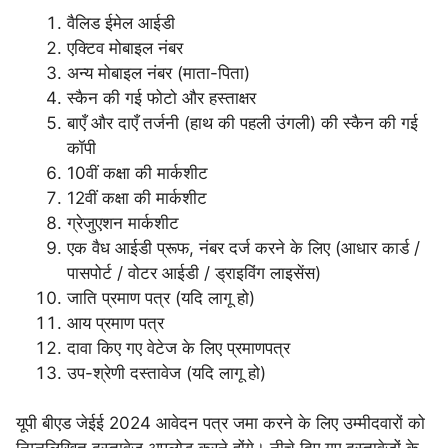
वैलिड ईमेल आईडी
एक्टिव मोबाइल नंबर
अन्य मोबाइल नंबर (माता-पिता)
स्कैन की गई फोटो और हस्ताक्षर
बाएँ और दाएँ तर्जनी (हाथ की पहली उंगली) की स्कैन की गई
कॉपी
10वीं कक्षा की मार्कशीट
12वीं कक्षा की मार्कशीट
ग्रेजुएशन मार्कशीट
एक वैध आईडी प्रूफ, नंबर दर्ज करने के लिए (आधार कार्ड /
पासपोर्ट / वोटर आईडी / ड्राइविंग लाइसेंस)
जाति प्रमाण पत्र (यदि लागू हो)
आय प्रमाण पत्र
दावा किए गए वेटेज के लिए प्रमाणपत्र
उप-श्रेणी दस्तावेज (यदि लागू हो)
यूपी बीएड जेईई 2024 आवेदन पत्र जमा करने के लिए उम्मीदवारों को