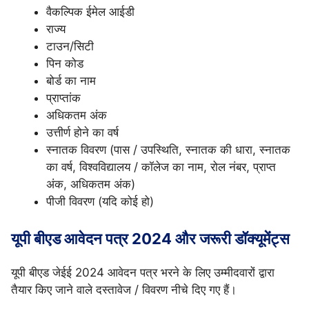
वैकल्पिक ईमेल आईडी
राज्य
टाउन/सिटी
पिन कोड
बोर्ड का नाम
प्राप्तांक
अधिकतम अंक
उत्तीर्ण होने का वर्ष
स्नातक विवरण (पास / उपस्थिति, स्नातक की धारा, स्नातक
का वर्ष, विश्वविद्यालय / कॉलेज का नाम, रोल नंबर, प्राप्त
अंक, अधिकतम अंक)
पीजी विवरण (यदि कोई हो)
यूपी बीएड आवेदन पत्र 2024 और जरूरी डॉक्यूमेंट्स
यूपी बीएड जेईई 2024 आवेदन पत्र भरने के लिए उम्मीदवारों द्वारा
तैयार किए जाने वाले दस्तावेज / विवरण नीचे दिए गए हैं।