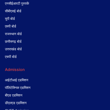
एनसीईआरटी पुस्तकें
सीबीएसई बोर्ड
यूपी बोर्ड
एमपी बोर्ड
राजस्थान बोर्ड
छत्तीसगढ़ बोर्ड
उत्तराखंड बोर्ड
एचपी बोर्ड
Admission
आईटीआई एडमिशन
पॉलिटेक्निक एडमिशन
बीएड एडमिशन
डीएलएड एडमिशन