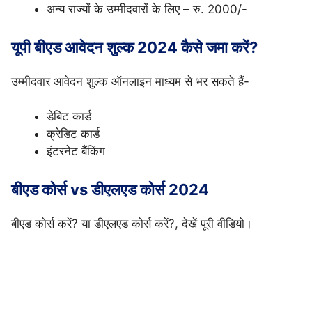
अन्य राज्यों के उम्मीदवारों के लिए – रु. 2000/-
यूपी बीएड आवेदन शुल्क 2024 कैसे जमा करें?
उम्मीदवार आवेदन शुल्क ऑनलाइन माध्यम से भर सकते हैं-
डेबिट कार्ड
क्रेडिट कार्ड
इंटरनेट बैंकिंग
बीएड कोर्स vs डीएलएड कोर्स 2024
बीएड कोर्स करें? या डीएलएड कोर्स करें?, देखें पूरी वीडियो।