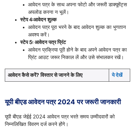
आवेदन पत्र के साथ अपना फोटो और जरूरी डाक्यूमेंट्स
अपलोड करना न भूलें।
स्टेप 4ः
आवेदन शुल्क
आवेदन पत्र पूरा भरने के बाद आवेदन शुल्क का भुगतान
अवश्य करें।
स्टेप 5ः आवेदन पत्र प्रिंट
आवेदन प्रक्रिया पूरी होने के बाद अपने आवेदन पत्र का
प्रिंट आउट जरूर निकाल लें और उसे संभालकर रखें।
आवेदन कैसे करें? विस्तार से जानने के लिए
ये देखें
यूपी बीएड आवेदन पत्र 2024
पर जरूरी जानकारी
यूपी बीएड जेईई 2024 आवेदन पत्र भरते समय उम्मीदवारों को
निम्नलिखित विवरण दर्ज करने होंगे।