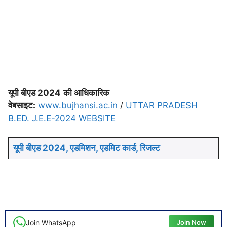
यूपी बीएड 2024
की आधिकारिक
वेबसाइट:
www.bujhansi.ac.in
/
UTTAR PRADESH
B.ED. J.E.E-2024 WEBSITE
यूपी बीएड 2024, एडमिशन, एडमिट कार्ड, रिजल्ट
Join WhatsApp
Join Now