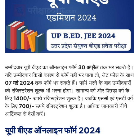
उम्मीदवार यूपी बीएड का ऑनलाइन फॉर्म
30 अप्रैल
तक भर सकते हैं।
यदि उम्मीदवार किसी कारण से फॉर्म नहीं भर पाया तो, लेट फीस के साथ
07 मई 2024
तक फॉर्म भर सकते हैं। फॉर्म भरने के बाद उम्मीदवारों
को रजिस्ट्रेशन शुल्क भी भरना होगा। सामान्य वर्ग और पिछड़ा वर्ग के
लिए
1400/-
रुपये रजिस्ट्रेशन शुल्क है। जबकि एससी एवं एसटी वर्ग
के लिए
700/-
रूपये रजिस्ट्रेशन शुल्क है। अधिक जानकारी नीचे
आर्टिकल से देखें करें।
यूपी बीएड ऑनलाइन फॉर्म 2024