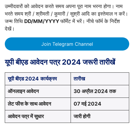
उम्मीदवारों को आवेदन करते समय अपना पूरा नाम भरना होगा। नाम
भरते समय श्री / श्रीमती / कुमारी / सुश्री आदि का इस्तेमाल न करें।
जन्म तिथि
DD/MM/YYYY
फॉर्मेट में भरें। नीचे फॉर्म के निर्देश
देखें।
Join Telegram Channel
यूपी बीएड आवेदन पत्र 2024 जरूरी तारीखें
यूपी बीएड 2024
कार्यक्रम
तारीख
ऑनलाइन आवेदन
30 अप्रैल 2024 तक
लेट फीस के साथ आवेदन
07 मई 2024
आवेदन पत्र में सुधार
जारी होगी