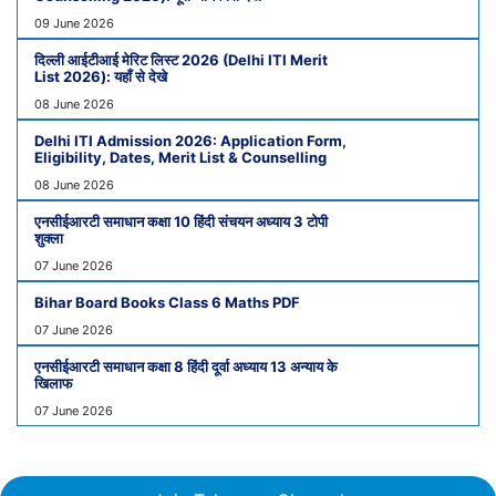
09 June 2026
दिल्ली आईटीआई मेरिट लिस्ट 2026 (Delhi ITI Merit
List 2026): यहाँ से देखे
08 June 2026
Delhi ITI Admission 2026: Application Form,
Eligibility, Dates, Merit List & Counselling
08 June 2026
एनसीईआरटी समाधान कक्षा 10 हिंदी संचयन अध्याय 3 टोपी
शुक्ला
07 June 2026
Bihar Board Books Class 6 Maths PDF
07 June 2026
एनसीईआरटी समाधान कक्षा 8 हिंदी दूर्वा अध्याय 13 अन्याय के
खिलाफ
07 June 2026