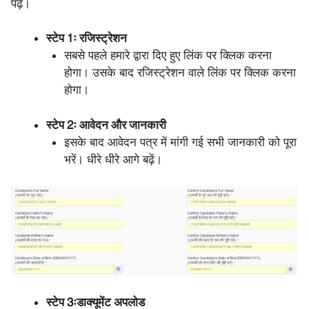
पढ़ें।
स्टेप 1ः रजिस्ट्रेशन
सबसे पहले हमारे द्वारा दिए हुए लिंक पर क्लिक करना
होगा। उसके बाद रजिस्ट्रेशन वाले लिंक पर क्लिक करना
होगा।
स्टेप 2ः आवेदन और जानकारी
इसके बाद आवेदन पत्र में मांगी गई सभी जानकारी को पूरा
भरें। धीरे धीरे आगे बढ़ें।
स्टेप 3ः
डाक्यूमेंट अपलोड