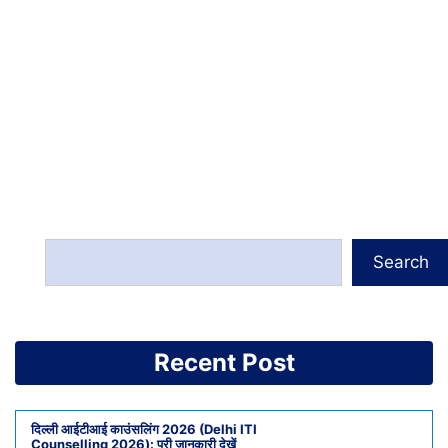
Search
Recent Post
दिल्ली आईटीआई काउंसलिंग 2026 (Delhi ITI
Counselling 2026): पूरी जानकारी देखें