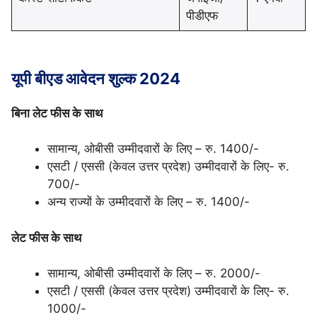
पीडीएफ
यूपी बीएड आवेदन शुल्क 2024
बिना लेट फीस के साथ
सामान्य, ओबीसी उम्मीदवारों के लिए – रु. 1400/-
एसटी / एससी (केवल उत्तर प्रदेश) उम्मीदवारों के लिए- रु.
700/-
अन्य राज्यों के उम्मीदवारों के लिए – रु. 1400/-
लेट फीस के साथ
सामान्य, ओबीसी उम्मीदवारों के लिए – रु. 2000/-
एसटी / एससी (केवल उत्तर प्रदेश) उम्मीदवारों के लिए- रु.
1000/-