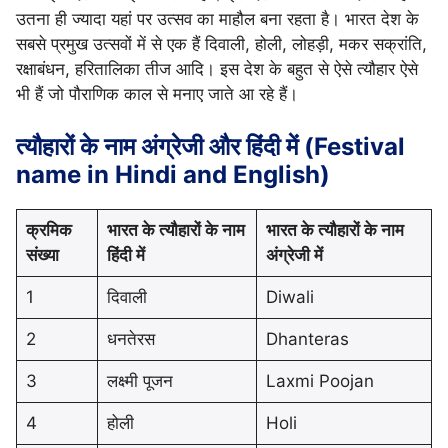
उतना ही ज्यादा यहां पर उत्सव का माहौल बना रहता है। भारत देश के
सबसे प्रमुख उत्सवों में से एक हैं दिवाली, होली, लोहड़ी, मकर सक्रांति,
रक्षाबंधन, हरितालिका तीज आदि। इस देश के बहुत से ऐसे त्यौहार ऐसे
भी हैं जो पौराणिक काल से मनाए जाते आ रहे हैं।
त्यौहारों के नाम अंग्रेजी और हिंदी में (Festival
name in Hindi and English)
क्रमिक
भारत के त्यौहारों के नाम
भारत के त्यौहारों के नाम
संख्या
हिंदी में
अंग्रेजी में
1
दिवाली
Diwali
2
धनतेरस
Dhanteras
3
लक्ष्मी पूजन
Laxmi Poojan
4
होली
Holi