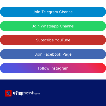
Join Telegram Channel
Join Whatsapp Channel
Subscribe YouTube
Join Facebook Page
Follow Instagram