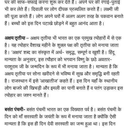
घर की साफ-सफाई करना शुरू कर देते हैं। अपने घर की रंगाई-पुताई
भी कर लेते हैं। दिवाली पर लोग दीपक प्रज्वलित करते हैं। लक्ष्मी जी
की पूजा करते हैं। लोग अपने घरों में अलग अलग तरह के पकवान बनाते
हैं। बच्चों को इस दिन पटाखे छोड़ने में बहुत आनंद आता है।
अक्षय तृतीया
– अक्षय तृतीया भी भारत का एक प्रमुख त्योहारों में से एक
है। यह त्योहार वैशाख महीने के शुक्ल पक्ष की तृतीया को मनाया जाता
है। ‘अक्षय’ शब्द का संस्कृत में अर्थ- समृद्ध, सम्पूर्ण व खुशी है। हिंदू
मान्यता के अनुसार, इस त्यौहार को भगवान विष्णु के छठे अवतार-
परशुराम जी के जन्मदिन के रूप में भी मनाया जाता है। मान्यता है कि
अक्षय तृतीया पर सोना खरीदने से भविष्य में सुख और समृद्धि बनी रहती
है। राजस्थान में इसे ‘आखातीज’ कहते हैं। इस दिन यहाँ के स्थानीय
लोग बाजरे की खिचड़ी और इमली का पानी बनाते हैं व पतंग उड़ाकर इस
त्योहार का जश्न मानते हैं।
बसंत पंचमी-
बसंत पंचमी भारत का एक विख्यात पर्व है। बसंत पंचमी के
दिन को माँ सरस्वती के जयंती के रूप में मनाया जाता है क्योंकि ऐसी
मान्यता है कि इस ही दिन देवी सरस्वती का जन्म हुआ था। इस दिन