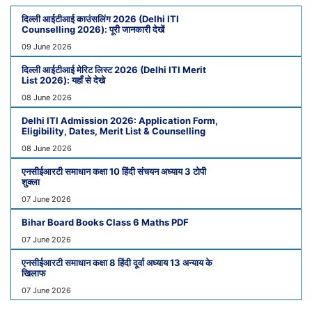
दिल्ली आईटीआई काउंसलिंग 2026 (Delhi ITI
Counselling 2026): पूरी जानकारी देखें
09 June 2026
दिल्ली आईटीआई मेरिट लिस्ट 2026 (Delhi ITI Merit
List 2026): यहाँ से देखे
08 June 2026
Delhi ITI Admission 2026: Application Form,
Eligibility, Dates, Merit List & Counselling
08 June 2026
एनसीईआरटी समाधान कक्षा 10 हिंदी संचयन अध्याय 3 टोपी
शुक्ला
07 June 2026
Bihar Board Books Class 6 Maths PDF
07 June 2026
एनसीईआरटी समाधान कक्षा 8 हिंदी दूर्वा अध्याय 13 अन्याय के
खिलाफ
07 June 2026