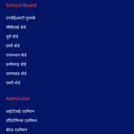
School Board
एनसीईआरटी पुस्तकें
सीबीएसई बोर्ड
यूपी बोर्ड
एमपी बोर्ड
राजस्थान बोर्ड
छत्तीसगढ़ बोर्ड
उत्तराखंड बोर्ड
एचपी बोर्ड
Admission
आईटीआई एडमिशन
पॉलिटेक्निक एडमिशन
बीएड एडमिशन