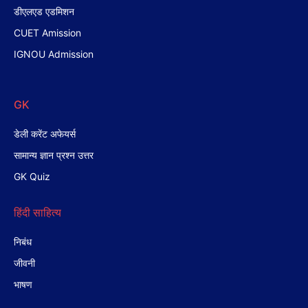
डीएलएड एडमिशन
CUET Amission
IGNOU Admission
GK
डेली करेंट अफेयर्स
सामान्य ज्ञान प्रश्न उत्तर
GK Quiz
हिंदी साहित्य
निबंध
जीवनी
भाषण