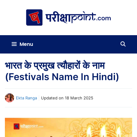
Skip
to
content
Menu
भारत के प्रमुख त्यौहारों के नाम
(Festivals Name In Hindi)
Ekta Ranga
Updated on
18 March 2025