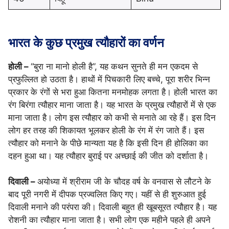
भारत के कुछ प्रमुख त्यौहारों का वर्णन
होली –
“बुरा ना मानो होली है”, यह कथन सुनते ही मन एकदम से
प्रफुल्लित हो उठता है। हाथों में पिचकारी लिए बच्चे, पूरा शरीर भिन्न
प्रकार के रंगों से भरा हुआ कितना मनमोहक लगता है। होली भारत का
रंग बिरंगा त्यौहार माना जाता है। यह भारत के प्रमुख त्यौहारों में से एक
माना जाता है। लोग इस त्यौहार को कभी से मनाते आ रहे हैं। इस दिन
लोग हर तरह की शिकायत भूलकर होली के रंग में रंग जाते हैं। इस
त्यौहार को मनाने के पीछे मान्यता यह है कि इसी दिन ही होलिका का
दहन हुआ था। यह त्यौहार बुराई पर अच्छाई की जीत को दर्शाता है।
दिवाली –
अयोध्या में श्रीराम जी के चौदह वर्ष के वनवास से लौटने के
बाद पूरी नगरी में दीपक प्रज्वलित किए गए। यहीं से ही शुरुआत हुई
दिवाली मनाने की परंपरा की। दिवाली बहुत ही खूबसूरत त्यौहार है। यह
रोशनी का त्यौहार माना जाता है। सभी लोग एक महीने पहले ही अपने