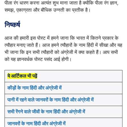
पीला रंग धारण करना अत्यंत शुभ माना जाता है क्योंकि पीला रंग ज्ञान,
समझ, एकाग्रता और बौधिक उन्नती का प्रतीक है।
निष्कर्ष
आज की हमारी इस पोस्ट में हमने जाना कि भारत में कितने प्रकार के
त्यौहार मनाए जाते हैं। आज हमने त्यौहारों के नाम हिंदी में सीखा और यह
भी जाना कि इन सभी त्यौहारों को अंग्रेजी में क्या कहते हैं। आप सभी
को यह ज्ञानवर्धक पोस्ट पसंद आई होगी।
ये आर्टिकल भी पढ़ें
कीड़ों के नाम हिंदी और अंग्रेजी में
पानी में रहने वाले जानवरों के नाम हिंदी और अंग्रेजी में
सभी रेंगने वाले जीवों के नाम हिंदी और अंग्रेजी में
जानवरों के नाम हिंदी और अंग्रेजी में