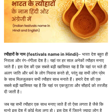
त्यौहारों के नाम (festivals name in Hindi)
– भारत देश बहुत ही
निराला और रंग-रंगीला देश है। यहां पर हर साल अनेकों त्यौहार मनाए
जाते हैं। इस देश की एक सबसे बड़ी खासियत यह है कि यहां पर भले ही
अलग जाति और धर्म के लोग निवास करते हो, परंतु वह सभी लोग प्रेम
के साथ मिलजुलकर सभी त्यौहार साथ मनाते हैं। हमारे देश की एक
सबसे बड़ी खासियत यह है कि यहां पर एकजुटता और सौहार्द को तरजीह
दी जाती है।
जब यह सभी त्यौहार एक साथ मनाए जाते हैं तो ऐसा लगता है जैसे कि
मानो इस देश में कोई मेला लगा हो। इस देश में जितने ज्यादा लोग है