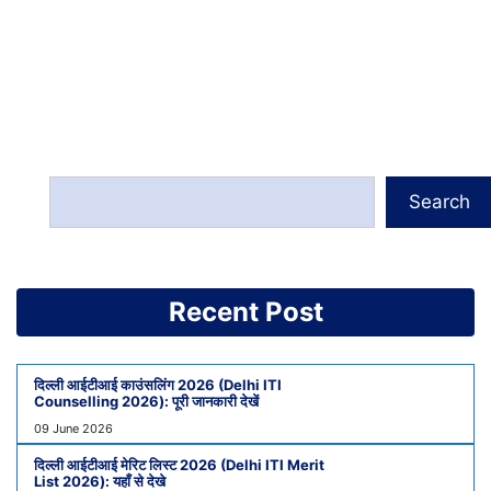
Search
Recent Post
दिल्ली आईटीआई काउंसलिंग 2026 (Delhi ITI
Counselling 2026): पूरी जानकारी देखें
09 June 2026
दिल्ली आईटीआई मेरिट लिस्ट 2026 (Delhi ITI Merit
List 2026): यहाँ से देखे