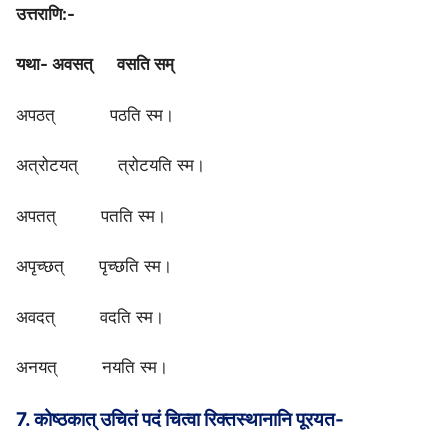
उत्तराणि:-
यथा- अवसत् वसति सम्
अपठत् पठति स्म।
अत्रोटयत् त्रोटयति स्म।
अपतत् पतति स्म।
अपृच्छत् पृच्छति स्म।
अवदत् वदति स्म।
अनयत् नयति स्म।
7. कोष्ठकात् उचितं पदं चित्वा रिक्तस्थानानि पूरयत-