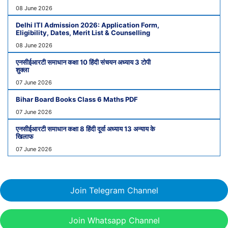
08 June 2026
Delhi ITI Admission 2026: Application Form,
Eligibility, Dates, Merit List & Counselling
08 June 2026
एनसीईआरटी समाधान कक्षा 10 हिंदी संचयन अध्याय 3 टोपी
शुक्ला
07 June 2026
Bihar Board Books Class 6 Maths PDF
07 June 2026
एनसीईआरटी समाधान कक्षा 8 हिंदी दूर्वा अध्याय 13 अन्याय के
खिलाफ
07 June 2026
Join Telegram Channel
Join Whatsapp Channel