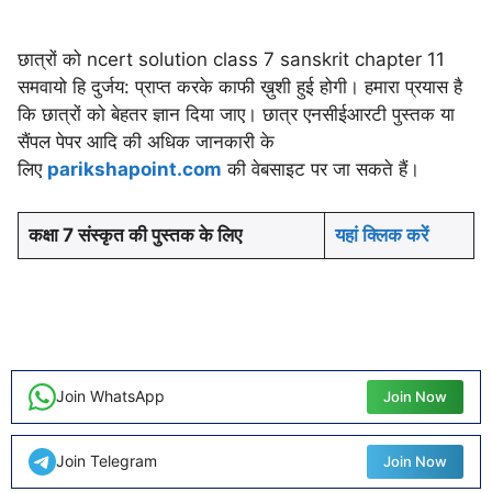
छात्रों को ncert solution class 7 sanskrit chapter 11
समवायो हि दुर्जय: प्राप्त करके काफी ख़ुशी हुई होगी। हमारा प्रयास है
कि छात्रों को बेहतर ज्ञान दिया जाए। छात्र एनसीईआरटी पुस्तक या
सैंपल पेपर आदि की अधिक जानकारी के
लिए
parikshapoint.com
की वेबसाइट पर जा सकते हैं।
कक्षा 7 संस्कृत की पुस्तक के लिए
यहां क्लिक करें
Join WhatsApp
Join Now
Join Telegram
Join Now