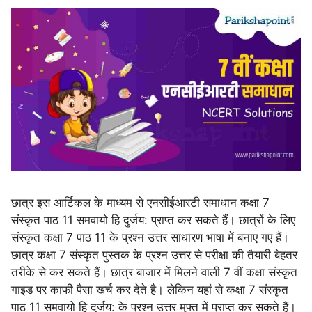
छात्र इस आर्टिकल के माध्यम से एनसीईआरटी समाधान कक्षा 7
संस्कृत पाठ 11 समवायो हि दुर्जय: प्राप्त कर सकते हैं। छात्रों के लिए
संस्कृत कक्षा 7 पाठ 11 के प्रश्न उत्तर साधारण भाषा में बनाए गए हैं।
छात्र कक्षा 7 संस्कृत पुस्तक के प्रश्न उत्तर से परीक्षा की तैयारी बेहतर
तरीके से कर सकते हैं। छात्र बाजार में मिलने वाली 7 वीं कक्षा संस्कृत
गाइड पर काफी पैसा खर्च कर देते है। लेकिन यहां से कक्षा 7 संस्कृत
पाठ 11 समवायो हि दुर्जय: के प्रश्न उत्तर मुफ्त में प्राप्त कर सकते हैं।