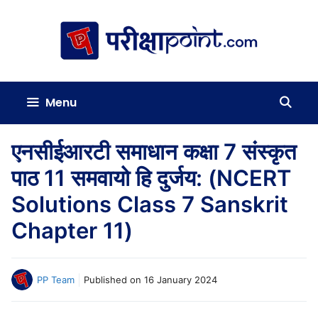
Skip
to
content
Menu
एनसीईआरटी समाधान कक्षा 7 संस्कृत
पाठ 11 समवायो हि दुर्जय: (NCERT
Solutions Class 7 Sanskrit
Chapter 11)
PP Team
Published on
16 January 2024