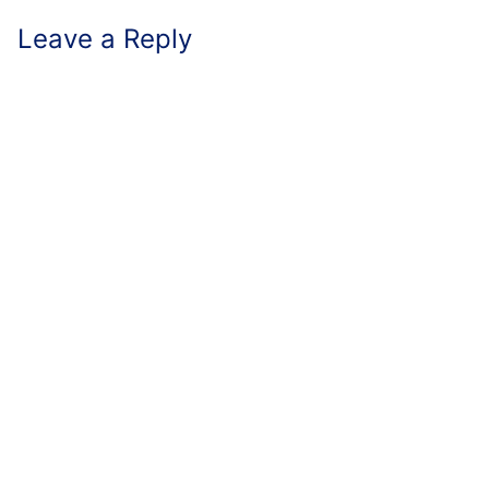
Leave a Reply