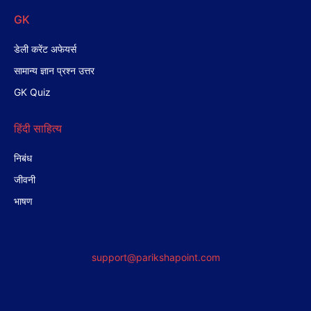
GK
डेली करेंट अफेयर्स
सामान्य ज्ञान प्रश्न उत्तर
GK Quiz
हिंदी साहित्य
निबंध
जीवनी
भाषण
support@parikshapoint.com