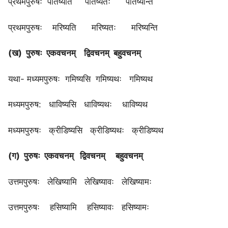
प्रथमपुरुषः पतिष्यति पतिष्यतः पतिष्यन्ति
प्रथमपुरुषः मरिष्यति मरिष्यतः मरिष्यन्ति
(ख) पुरुषः एकवचनम् द्विवचनम् बहुवचनम्
यथा- मध्यमपुरुषः गमिष्यसि गमिष्यथः गमिष्यथ
मध्यमपुरुष: धाविष्यसि धाविष्यथः धाविष्यथ
मध्यमपुरुषः क्रीडिष्यसि क्रीडिष्यथः क्रीडिष्यथ
(ग) पुरुषः एकवचनम् द्विवचनम् बहुवचनम्
उत्तमपुरुषः लेखिष्यामि लेखिष्यावः लेखिष्यामः
उत्तमपुरुषः हसिष्यामि हसिष्यावः हसिष्यामः