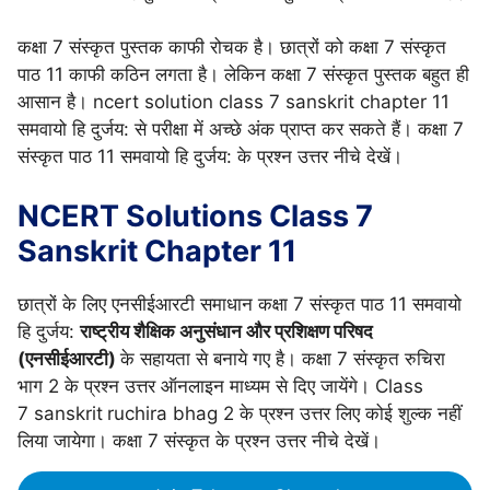
कक्षा 7 संस्कृत पुस्तक काफी रोचक है। छात्रों को कक्षा 7 संस्कृत
पाठ 11 काफी कठिन लगता है। लेकिन कक्षा 7 संस्कृत पुस्तक बहुत ही
आसान है। ncert solution class 7 sanskrit chapter 11
समवायो हि दुर्जय: से परीक्षा में अच्छे अंक प्राप्त कर सकते हैं। कक्षा 7
संस्कृत पाठ 11 समवायो हि दुर्जय: के प्रश्न उत्तर नीचे देखें।
NCERT Solutions Class 7
Sanskrit Chapter 11
छात्रों के लिए एनसीईआरटी समाधान कक्षा 7 संस्कृत पाठ 11 समवायो
हि दुर्जय:
राष्ट्रीय शैक्षिक अनुसंधान और प्रशिक्षण परिषद
(एनसीईआरटी)
के सहायता से बनाये गए है। कक्षा 7 संस्कृत रुचिरा
भाग 2 के प्रश्न उत्तर ऑनलाइन माध्यम से दिए जायेंगे। Class
7 sanskrit
ruchira bhag 2 के प्रश्न उत्तर लिए कोई शुल्क नहीं
लिया जायेगा। कक्षा 7 संस्कृत के प्रश्न उत्तर नीचे देखें।