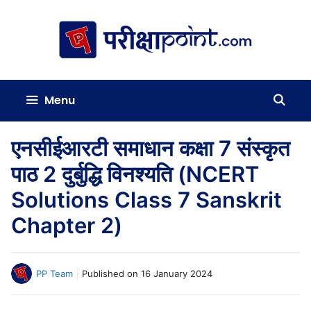
Skip
to
content
Menu
एनसीईआरटी समाधान कक्षा 7 संस्कृत
पाठ 2 दुर्बुद्धि विनश्यति (NCERT
Solutions Class 7 Sanskrit
Chapter 2)
PP Team
Published on
16 January 2024