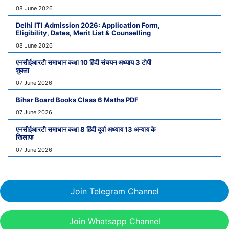
08 June 2026
Delhi ITI Admission 2026: Application Form,
Eligibility, Dates, Merit List & Counselling
08 June 2026
एनसीईआरटी समाधान कक्षा 10 हिंदी संचयन अध्याय 3 टोपी
शुक्ला
07 June 2026
Bihar Board Books Class 6 Maths PDF
07 June 2026
एनसीईआरटी समाधान कक्षा 8 हिंदी दूर्वा अध्याय 13 अन्याय के
खिलाफ
07 June 2026
Join Telegram Channel
Join Whatsapp Channel