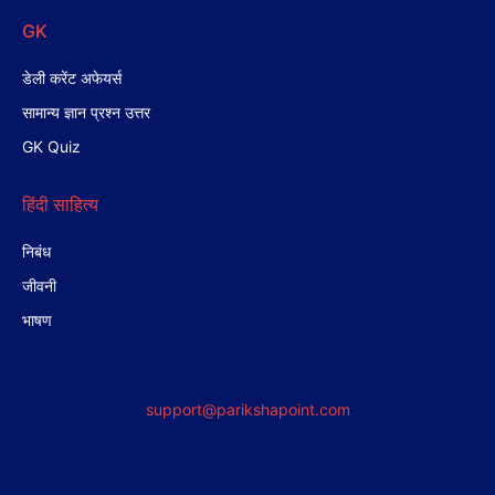
GK
डेली करेंट अफेयर्स
सामान्य ज्ञान प्रश्न उत्तर
GK Quiz
हिंदी साहित्य
निबंध
जीवनी
भाषण
support@parikshapoint.com