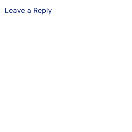
Leave a Reply