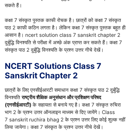
सकते हैं।
कक्षा 7 संस्कृत पुस्तक काफी रोचक है। छात्रों को कक्षा 7 संस्कृत
पाठ 2 काफी कठिन लगता है। लेकिन कक्षा 7 संस्कृत पुस्तक बहुत ही
आसान है। ncert solution class 7 sanskrit chapter 2
दुर्बुद्धि विनश्यति से परीक्षा में अच्छे अंक प्राप्त कर सकते हैं। कक्षा 7
संस्कृत पाठ 2 दुर्बुद्धि विनश्यति के प्रश्न उत्तर नीचे देखें।
NCERT Solutions Class 7
Sanskrit Chapter 2
छात्रों के लिए एनसीईआरटी समाधान कक्षा 7 संस्कृत पाठ 2 दुर्बुद्धि
विनश्यति
राष्ट्रीय शैक्षिक अनुसंधान और प्रशिक्षण परिषद
(एनसीईआरटी)
के सहायता से बनाये गए है। कक्षा 7 संस्कृत रुचिरा
भाग 2 के प्रश्न उत्तर ऑनलाइन माध्यम से दिए जायेंगे। Class
7 sanskrit
ruchira bhag 2 के प्रश्न उत्तर लिए कोई शुल्क नहीं
लिया जायेगा। कक्षा 7 संस्कृत के प्रश्न उत्तर नीचे देखें।