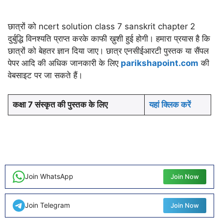
छात्रों को ncert solution class 7 sanskrit chapter 2
दुर्बुद्धि विनश्यति प्राप्त करके काफी ख़ुशी हुई होगी। हमारा प्रयास है कि
छात्रों को बेहतर ज्ञान दिया जाए। छात्र एनसीईआरटी पुस्तक या सैंपल
पेपर आदि की अधिक जानकारी के लिए
parikshapoint.com
की
वेबसाइट पर जा सकते हैं।
कक्षा 7 संस्कृत की पुस्तक के लिए
यहां क्लिक करें
Join WhatsApp
Join Now
Join Telegram
Join Now