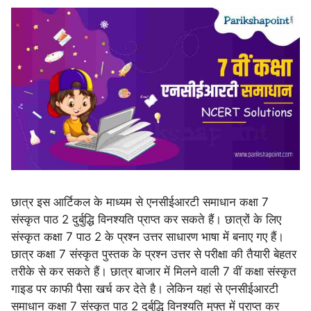
छात्र इस आर्टिकल के माध्यम से एनसीईआरटी समाधान कक्षा 7
संस्कृत पाठ 2 दुर्बुद्धि विनश्यति प्राप्त कर सकते हैं। छात्रों के लिए
संस्कृत कक्षा 7 पाठ 2 के प्रश्न उत्तर साधारण भाषा में बनाए गए हैं।
छात्र कक्षा 7 संस्कृत पुस्तक के प्रश्न उत्तर से परीक्षा की तैयारी बेहतर
तरीके से कर सकते हैं। छात्र बाजार में मिलने वाली 7 वीं कक्षा संस्कृत
गाइड पर काफी पैसा खर्च कर देते है। लेकिन यहां से एनसीईआरटी
समाधान कक्षा 7 संस्कृत पाठ 2 दुर्बुद्धि विनश्यति मुफ्त में प्राप्त कर