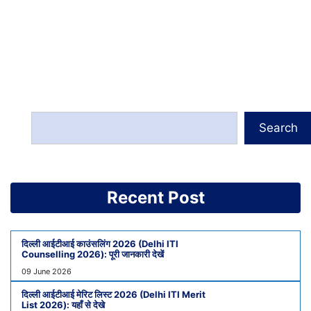
Search
Recent Post
दिल्ली आईटीआई काउंसलिंग 2026 (Delhi ITI
Counselling 2026): पूरी जानकारी देखें
09 June 2026
दिल्ली आईटीआई मेरिट लिस्ट 2026 (Delhi ITI Merit
List 2026): यहाँ से देखे