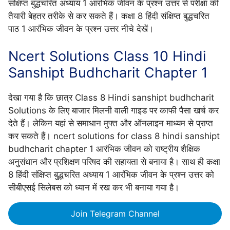
संक्षिप्त बुद्धचरित अध्याय 1 आरंभिक जीवन के प्रश्न उत्तर से परीक्षा की
तैयारी बेहतर तरीके से कर सकते हैं। कक्षा 8 हिंदी संक्षिप्त बुद्धचरित
पाठ 1 आरंभिक जीवन के प्रश्न उत्तर नीचे देखें।
Ncert Solutions Class 10 Hindi
Sanshipt Budhcharit Chapter 1
देखा गया है कि छात्र Class 8 Hindi sanshipt budhcharit
Solutions के लिए बाजार मिलनी वाली गाइड पर काफी पैसा खर्च कर
देते हैं। लेकिन यहां से समाधान मुफ्त और ऑनलाइन माध्यम से प्राप्त
कर सकते हैं। ncert solutions for class 8 hindi sanshipt
budhcharit chapter 1 आरंभिक जीवन को राष्ट्रीय शैक्षिक
अनुसंधान और प्रशिक्षण परिषद की सहायता से बनाया है। साथ ही कक्षा
8 हिंदी संक्षिप्त बुद्धचरित अध्याय 1 आरंभिक जीवन के प्रश्न उत्तर को
सीबीएसई सिलेबस को ध्यान में रख कर भी बनाया गया है।
Join Telegram Channel