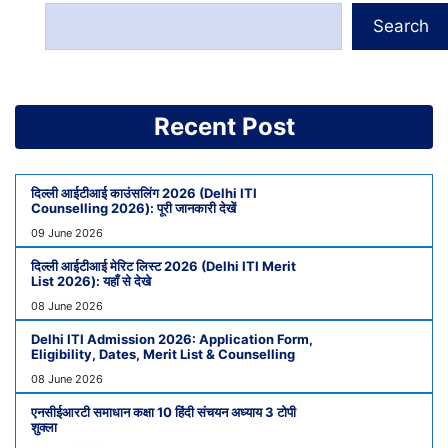
Search
Recent Post
दिल्ली आईटीआई काउंसलिंग 2026 (Delhi ITI
Counselling 2026): पूरी जानकारी देखें
09 June 2026
दिल्ली आईटीआई मेरिट लिस्ट 2026 (Delhi ITI Merit
List 2026): यहाँ से देखे
08 June 2026
Delhi ITI Admission 2026: Application Form,
Eligibility, Dates, Merit List & Counselling
08 June 2026
एनसीईआरटी समाधान कक्षा 10 हिंदी संचयन अध्याय 3 टोपी
शुक्ला