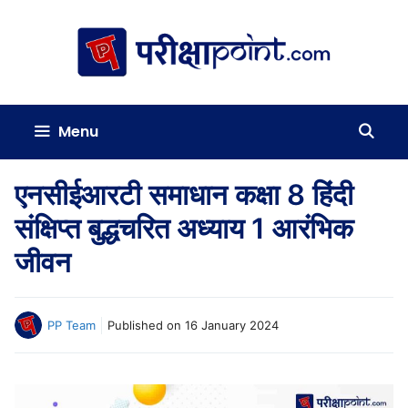
Skip
to
content
Menu
एनसीईआरटी समाधान कक्षा 8 हिंदी
संक्षिप्त बुद्धचरित अध्याय 1 आरंभिक
जीवन
PP Team
Published on
16 January 2024