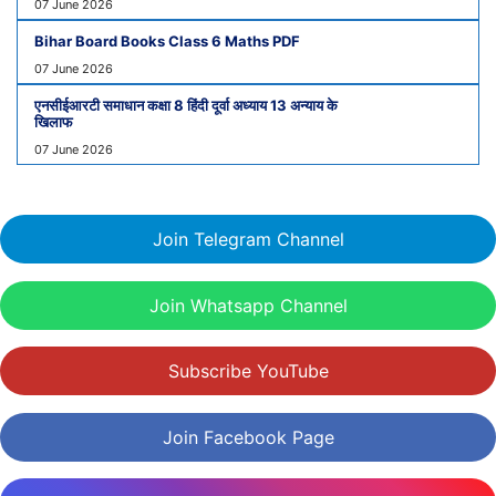
07 June 2026
Bihar Board Books Class 6 Maths PDF
07 June 2026
एनसीईआरटी समाधान कक्षा 8 हिंदी दूर्वा अध्याय 13 अन्याय के
खिलाफ
07 June 2026
Join Telegram Channel
Join Whatsapp Channel
Subscribe YouTube
Join Facebook Page