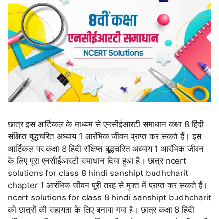
छात्र इस आर्टिकल के माध्यम से एनसीईआरटी समाधान कक्षा 8 हिंदी
संक्षिप्त बुद्धचरित अध्याय 1 आरंभिक जीवन प्राप्त कर सकते हैं। इस
आर्टिकल पर कक्षा 8 हिंदी संक्षिप्त बुद्धचरित अध्याय 1 आरंभिक जीवन
के लिए पूरा एनसीईआरटी समाधान दिया हुआ है। छात्र ncert
solutions for class 8 hindi sanshipt budhcharit
chapter 1 आरंभिक जीवन पूरी तरह से मुफ्त में प्राप्त कर सकते हैं।
ncert solutions for class 8 hindi sanshipt budhcharit
को छात्रों की सहायता के लिए बनाया गया है। छात्र कक्षा 8 हिंदी