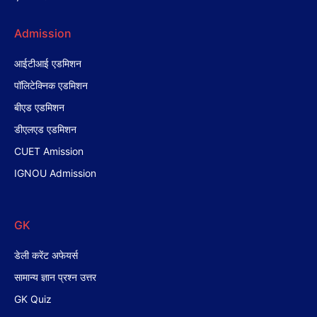
Admission
आईटीआई एडमिशन
पॉलिटेक्निक एडमिशन
बीएड एडमिशन
डीएलएड एडमिशन
CUET Amission
IGNOU Admission
GK
डेली करेंट अफेयर्स
सामान्य ज्ञान प्रश्न उत्तर
GK Quiz