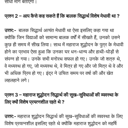
सीधा मार्ग बताएगा।
प्रश्न 2 – आप कैसे कह सकते हैं कि बालक सिद्धार्थ विशेष मेधावी था ?
उत्तर:-
बालक सिद्धार्थ अत्‍यंत मेधावी था ऐसा इसलिए कहा गया था
क्योंकि जिन विद्याओं को सामान्‍य बालक वर्षों में सीखते हैं, उनको उसने
कुछ ही समय में सीख लिया। साथ में महाराज शुद्धोदन के पुत्र के मेधावी
होने का प्रभाव ऐसा हुआ कि उनका घर धन-धान्‍य और हाथी-घोड़ों से
संपन्‍न हो गया। उनके सभी मनोरथ सफल हो गए। उनके जो शत्रु थे,
वे मध्‍यस्‍थ हो गए, जो मध्‍यस्‍थ थे, वे मित्र हो गए और जो मित्र थे वे और
भी अधिक प्रिय हो गए। इंद्र ने उचित समय पर वर्षा की और खेत
लहलहाने लगे।
प्रश्न 3 – महाराज शुद्धोदन सिद्धार्थ की सुख–सुविधाओं की व्यवस्था के
लिए क्यों विशेष प्रयत्नशील रहते थे ?
उत्तर:-
महाराज शुद्धोदन सिद्धार्थ की सुख–सुविधाओं की व्यवस्था के लिए
विशेष प्रयत्नशील इसलिए रहते थे क्योंकि महाराज शुद्धोदन को महर्षि