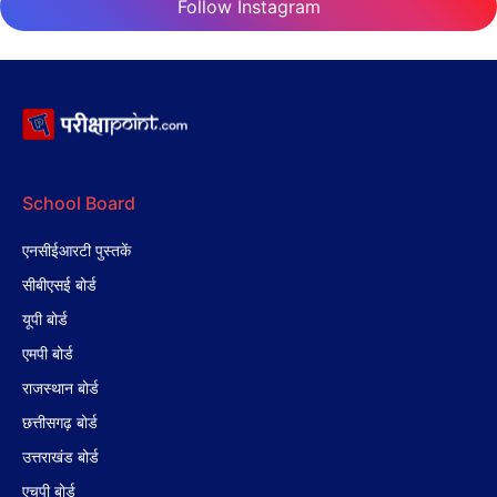
Follow Instagram
School Board
एनसीईआरटी पुस्तकें
सीबीएसई बोर्ड
यूपी बोर्ड
एमपी बोर्ड
राजस्थान बोर्ड
छत्तीसगढ़ बोर्ड
उत्तराखंड बोर्ड
एचपी बोर्ड