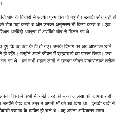
े।
िंदो घोष के विचारों से अत्यंत प्रभावित हो गए थे। उनकी सोच बड़ी ही
ारों को रोज पढ़ा करते थे और उनका अनुसरण भी किया करते थे। एक
्थित अरविंदो आश्रम में अरविंदो घोष से मिलने गए थे।
वित हुए कि वह वहां के ही हो गए। उनके दिमाग पर अब आध्यात्म छाने
 ही रहेंगे। उन्होंने अपने जीवन में ब्रह्माचार्य का पालन किया। उस
े लग गए थे। इन सभी महान लोगों ने उनका जीवन सकारात्मक तरीके
ंने अपने जीवन में कभी भी कोई तरह की उच्च लालसा की कामना नहीं
ा। उन्होंने बेहद कम उम्र में अपनी माँ को खो दिया था। इनकी दादी ने
ंकोची स्वभाव के व्यक्ति हो चले थे। वह अपना अधिकतर समय