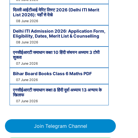
दिल्ली आईटीआई मेरिट लिस्ट 2026 (Delhi ITI Merit
List 2026): यहाँ से देखे
08 June 2026
Delhi ITI Admission 2026: Application Form,
Eligibility, Dates, Merit List & Counselling
08 June 2026
एनसीईआरटी समाधान कक्षा 10 हिंदी संचयन अध्याय 3 टोपी
शुक्ला
07 June 2026
Bihar Board Books Class 6 Maths PDF
07 June 2026
एनसीईआरटी समाधान कक्षा 8 हिंदी दूर्वा अध्याय 13 अन्याय के
खिलाफ
07 June 2026
Join Telegram Channel