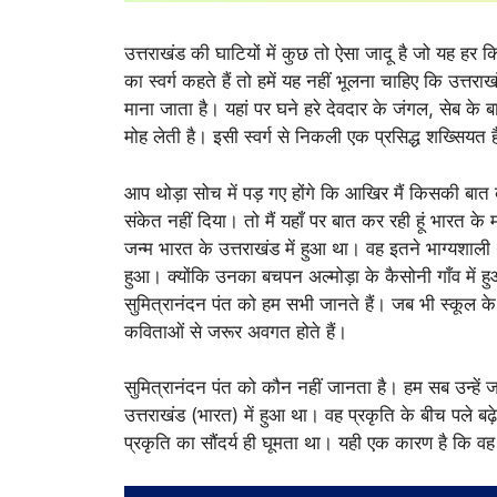
उत्तराखंड की घाटियों में कुछ तो ऐसा जादू है जो यह 
का स्वर्ग कहते हैं तो हमें यह नहीं भूलना चाहिए कि उत्तर
माना जाता है। यहां पर घने हरे देवदार के जंगल, सेब के
मोह लेती है। इसी स्वर्ग से निकली एक प्रसिद्ध शख्सिय
आप थोड़ा सोच में पड़ गए होंगे कि आखिर मैं किसकी बात क
संकेत नहीं दिया। तो मैं यहाँ पर बात कर रही हूं भारत 
जन्म भारत के उत्तराखंड में हुआ था। वह इतने भाग्यशाली
हुआ। क्योंकि उनका बचपन अल्मोड़ा के कैसोनी गाँव में ह
सुमित्रानंदन पंत को हम सभी जानते हैं। जब भी स्कूल के
कविताओं से जरूर अवगत होते हैं।
सुमित्रानंदन पंत को कौन नहीं जानता है। हम सब उन्हें
उत्तराखंड (भारत) में हुआ था। वह प्रकृति के बीच पले बढ
प्रकृति का सौंदर्य ही घूमता था। यही एक कारण है कि वह प