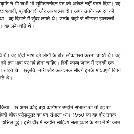
रकृति ने भी कभी भी सुमित्रानंदन पंत को अकेले नहीं पड़ने दिया। वह
 छायावादी, प्रगतिवादी और आध्यात्मवादी। अगर उनके रूप रंग की
ा था। वह दिखने में सुंदर लगते थे। उनके चेहरे से सौम्यता झलकती
। वह लंबे-चौड़े थे।
ि थे। वह हिंदी भाषा को लोगों के बीच लोकप्रिय करना चाहते थे। वह
 हमें इस भाषा पर गर्व होना चाहिए। हिंदी काव्य जगत में उनकी एक
ा चाहते थे। प्रकृति, नारी और कलात्मक सौंदर्य इनके महत्वपूर्ण विषय
खते थे।
किया। पर अगर कोई बड़ा कार्यभार उन्होंने संभाला था तो वह था
तौर हिन्दी चीफ़ प्रोड्यूसर का पद संभाला था। 1950 का वह दौर उनके
ासिल हुई। इसी दौर में उन्होंने साहित्य सलाहकार के रूप में भी काम