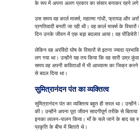
के रूप में अपना अलग प्रकार का संसार बनाकर रहने लग
उस समय वह कार्ल मार्क्स, महात्मा गांधी, फ्रायड और अरव
प्रगतिवादी बनती जा रही थी। वह कार्ल मार्क्स के विच
दिन उनके जीवन में एक बड़ा बदलाव आया। वह पोंडिचेरी स
लेकिन वह अरविंदो घोष के विचारों से इतना ज्यादा प्रभा
लग गया था। उन्होंने यह तय किया कि वह सारी उम्र कुंवारे
समय वह अपनी कविताओं में भी आध्यात्म का जिक्र करन
से बदल दिया था।
सुमित्रानंदन पंत का व्यक्तित्व
सुमित्रानंदन पंत का व्यक्तित्व बहुत ही सरल था। उन्हो
की। उन्होंने अपना पूरा जीवन सादगीपूर्ण तरीके से बिताय
इनका लालन-पालन किया। माँ के चले जाने के बाद वह स
प्रकृति के बीच में बिताते थे।