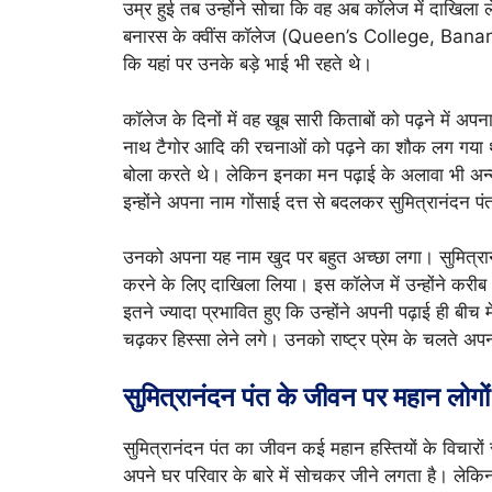
उम्र हुई तब उन्होंने सोचा कि वह अब कॉलेज में दाखिला ल
बनारस के क्वींस कॉलेज (Queen’s College, Banaras)
कि यहां पर उनके बड़े भाई भी रहते थे।
कॉलेज के दिनों में वह खूब सारी किताबों को पढ़ने में अप
नाथ टैगोर आदि की रचनाओं को पढ़ने का शौक लग गया था। 
बोला करते थे। लेकिन इनका मन पढ़ाई के अलावा भी अन्य रा
इन्होंने अपना नाम गोंसाई दत्त से बदलकर सुमित्रानंदन प
उनको अपना यह नाम खुद पर बहुत अच्छा लगा। सुमित्रानंदन
करने के लिए दाखिला लिया। इस कॉलेज में उन्होंने करीब
इतने ज्यादा प्रभावित हुए कि उन्होंने अपनी पढ़ाई ही बीच
चढ़कर हिस्सा लेने लगे। उनको राष्ट्र प्रेम के चलते अपनी
सुमित्रानंदन पंत के जीवन पर महान लोगों
सुमित्रानंदन पंत का जीवन कई महान हस्तियों के विचार
अपने घर परिवार के बारे में सोचकर जीने लगता है। लेक