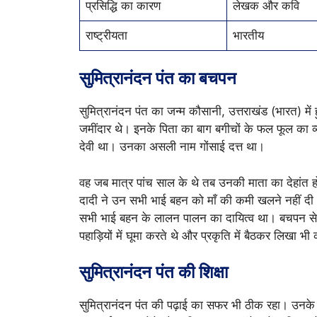
प्रसिद्धि का कारण
लेखक और कवि
राष्ट्रीयता
भारतीय
सुमित्रानंदन पंत का बचपन
सुमित्रानंदन पंत का जन्म कौसानी, उत्तराखंड (भारत) में
जमींदार थे। इनके पिता का बाग बगीचों के फल फूल का 
देवी था। उनका असली नाम गोंसाई दत्त था।
वह जब मात्र पांच साल के थे तब उनकी माता का देहांत 
दादी ने उन सभी भाई बहन को माँ की कमी खलने नहीं दी।
सभी भाई बहन के लालन पालन का दायित्व था। बचपन से
पहाड़ियों में घूमा करते थे और प्रकृति में बैठकर लिखा भी
सुमित्रानंदन पंत की शिक्षा
सुमित्रानंदन पंत की पढ़ाई का सफर भी ठीक रहा। उनके 