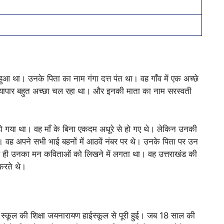
 हुआ था। उनके पिता का नाम गंगा दत्त पंत था। वह गाँव में एक अच्छे
व्यापार बहुत अच्छा चल रहा था। और इनकी माता का नाम सरस्वती
हो गया था। वह माँ के बिना एकदम अधूरे से हो गए थे। लेकिन उनकी
 वह अपने सभी भाई बहनों में आठवें नंबर पर थे। उनके पिता पर उन
 ही उनका मन कविताओं को लिखने में लगता था। वह उत्तराखंड की
 करते थे।
स्कूल की शिक्षा जयनारायण हाईस्कूल से पूरी हुई। जब 18 साल की