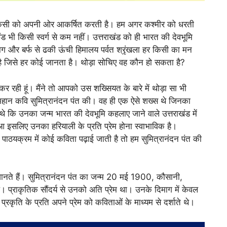
हर किसी को अपनी ओर आकर्षित करती है। हम अगर कश्मीर को धरती
ाखंड भी किसी स्वर्ग से कम नहीं। उत्तराखंड को ही भारत की देवभूमि
 बाग और बर्फ से ढकी ऊंची हिमालय पर्वत श्रृंखला हर किसी का मन
त है जिसे हर कोई जानता है। थोड़ा सोचिए वह कौन हो सकता है?
र रही हूं। मैंने तो आपको उस शख्सियत के बारे में थोड़ा सा भी
के महान कवि सुमित्रानंदन पंत की। वह ही एक ऐसे शख्स थे जिनका
 थे कि उनका जन्म भारत की देवभूमि कहलाए जाने वाले उत्तराखंड में
ुआ इसलिए उनका हरियाली के प्रति प्रेम होना स्वाभाविक है।
 पाठयक्रम में कोई कविता पढ़ाई जाती है तो हम सुमित्रानंदन पंत की
 जानते हैं। सुमित्रानंदन पंत का जन्म 20 मई 1900, कौसानी,
़े। प्राकृतिक सौंदर्य से उनको अति प्रेम था। उनके दिमाग में केवल
्रकृति के प्रति अपने प्रेम को कविताओं के माध्यम से दर्शाते थे।