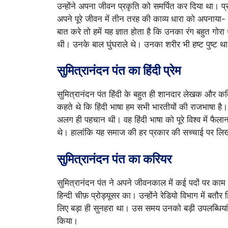
उन्होंने अपना जीवन प्रकृति को समर्पित कर दिया था। प्
अपने पूरे जीवन में तीन तरह की काव्य धारा को अपनाया-
बात करे तो हमें यह ज्ञात होता है कि उनका रंग बहुत गोर
थी। उनके बाल घुंघराले थे। उनका शरीर भी हष्ट पुष्ट था
सुमित्रानंदन पंत का हिंदी प्रेम
सुमित्रानंदन पंत हिंदी के बहुत ही शानदार लेखक और कव
कहते थे कि हिंदी भाषा हम सभी भारतीयों की राजभाषा है।
अलग ही पहचान थी। वह हिंदी भाषा को पूरे विश्व में फैलान
थे। हालांकि यह समाज की हर प्रकार की सच्चाई पर लि
सुमित्रानंदन पंत का करियर
सुमित्रानंदन पंत ने अपने जीवनकाल में कई पदों पर काम 
हिन्दी चीफ़ प्रोड्यूसर का। उन्होंने रेडियो विभाग में ब
लिए बड़ा ही सुनहरा था। उस समय उनको बड़ी उपलब्धियां ह
किया।