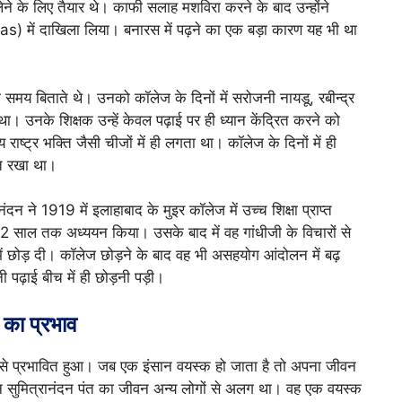
ेने के लिए तैयार थे। काफी सलाह मशविरा करने के बाद उन्होंने
 में दाखिला लिया। बनारस में पढ़ने का एक बड़ा कारण यह भी था
ना समय बिताते थे। उनको कॉलेज के दिनों में सरोजनी नायडू, रबीन्द्र
उनके शिक्षक उन्हें केवल पढ़ाई पर ही ध्यान केंद्रित करने को
ष्ट्र भक्ति जैसी चीजों में ही लगता था। कॉलेज के दिनों में ही
ंत रखा था।
 ने 1919 में इलाहाबाद के मुइर कॉलेज में उच्च शिक्षा प्राप्त
 2 साल तक अध्ययन किया। उसके बाद में वह गांधीजी के विचारों से
 में छोड़ दी। कॉलेज छोड़ने के बाद वह भी असहयोग आंदोलन में बढ़
 पढ़ाई बीच में ही छोड़नी पड़ी।
 का प्रभाव
ों से प्रभावित हुआ। जब एक इंसान वयस्क हो जाता है तो अपना जीवन
िन सुमित्रानंदन पंत का जीवन अन्य लोगों से अलग था। वह एक वयस्क