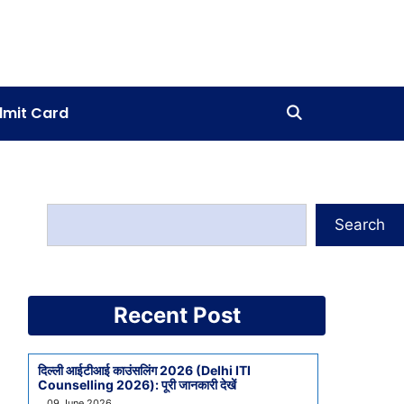
mit Card
Search
Recent Post
दिल्ली आईटीआई काउंसलिंग 2026 (Delhi ITI
Counselling 2026): पूरी जानकारी देखें
09 June 2026