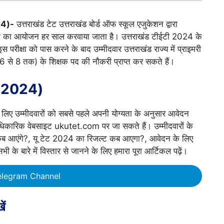
24)-
उत्तराखंड टेट उत्तराखंड बोर्ड ऑफ स्कूल एजुकेशन द्वारा
क्षा का आयोजन हर साल करवाया जाता है। उत्तराखंड टीईटी 2024 के
परीक्षा को पास करने के बाद उम्मीदवार उत्तराखंड राज्य में प्राइमरी
6 से 8 तक) के शिक्षक पद की नौकरी प्राप्त कर सकते हैं।
T 2024)
के लिए उम्मीदवारों को सबसे पहले अपनी योग्यता के अनुसार आवेदन
िकारिक वेबसाइट ukutet.com पर जा सकते हैं। उम्मीदवारों के
र्म कब आएंगे?, यू टेट 2024 का रिजल्ट कब आएगा?, आवेदन के लिए
के बारे में विस्तार से जानने के लिए हमारा पूरा आर्टिकल पढ़ें।
elegram Channel
ें