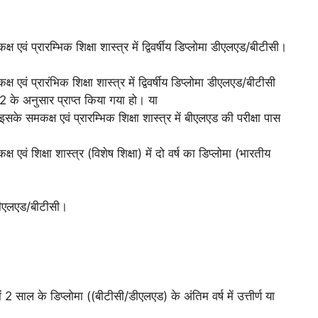
वं प्रारम्भिक शिक्षा शास्त्र में द्विवर्षीय डिप्लोमा डीएलएड/बीटीसी।
ं प्रारंभिक शिक्षा शास्त्र में द्विवर्षीय डिप्लोमा डीएलएड/बीटीसी
02 के अनुसार प्राप्त किया गया हो। या
के समकक्ष एवं प्रारम्भिक शिक्षा शास्त्र में बीएलएड की परीक्षा पास
ं शिक्षा शास्त्र (विशेष शिक्षा) में दो वर्ष का डिप्लोमा (भारतीय
मा डीएलएड/बीटीसी।
2 साल के डिप्लोमा ((बीटीसी/डीएलएड) के अंतिम वर्ष में उत्तीर्ण या