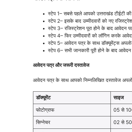
स्टेप 1– सबसे पहले आपको उत्तराखंड टीईटी
स्टेप 2– इसके बाद उम्मीदवारों को नए रजिस्ट्
स्टेप 3– रजिस्ट्रेशन पूरा होने के बाद आवेदन 
स्टेप 4– फिर उम्मीदवारों को लॉगिन करके आव
स्टेप 5– आवेदन पत्र के साथ डॉक्यूमेंट्स अपलो
स्टेप 6– सभी जानकारी पूरी होने के बाद आवेद
आवेदन पत्र और जरूरी दस्तावेज
आवेदन पत्र के साथ आपको निम्नलिखित दस्तावेज अपलोड
डॉक्यूमेंट
साइज
फोटोग्राफ
05 से 10
सिग्नेचर
02 से 50