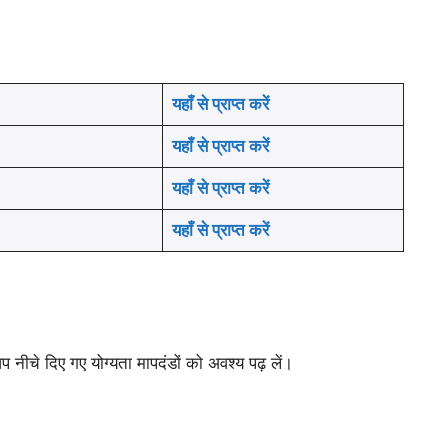
यहाँ से प्राप्त करें
यहाँ से प्राप्त करें
यहाँ से प्राप्त करें
यहाँ से प्राप्त करें
नीचे दिए गए योग्यता मापदंडों को अवश्य पढ़ लें।