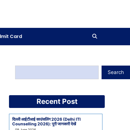
mit Card
Search
Recent Post
दिल्ली आईटीआई काउंसलिंग 2026 (Delhi ITI
Counselling 2026): पूरी जानकारी देखें
09 June 2026