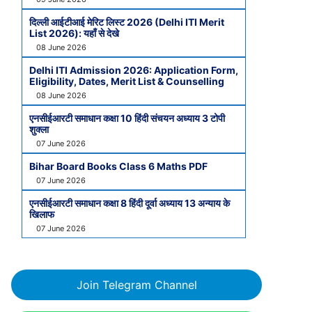
दिल्ली आईटीआई मेरिट लिस्ट 2026 (Delhi ITI Merit
List 2026): यहाँ से देखे
08 June 2026
Delhi ITI Admission 2026: Application Form,
Eligibility, Dates, Merit List & Counselling
08 June 2026
एनसीईआरटी समाधान कक्षा 10 हिंदी संचयन अध्याय 3 टोपी
शुक्ला
07 June 2026
Bihar Board Books Class 6 Maths PDF
07 June 2026
एनसीईआरटी समाधान कक्षा 8 हिंदी दूर्वा अध्याय 13 अन्याय के
खिलाफ
07 June 2026
Join Telegram Channel