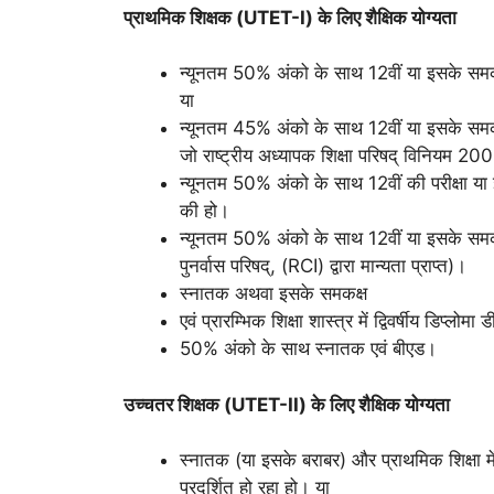
प्राथमिक शिक्षक (UTET-I) के लिए
शैक्षिक योग्यता
न्यूनतम 50% अंको के साथ 12वीं या इसके समकक्ष ए
या
न्यूनतम 45% अंको के साथ 12वीं या इसके समकक्ष एव
जो राष्ट्रीय अध्यापक शिक्षा परिषद् विनियम 20
न्यूनतम 50% अंको के साथ 12वीं की परीक्षा या इस
की हो।
न्यूनतम 50% अंको के साथ 12वीं या इसके समकक्ष एव
पुनर्वास परिषद्, (RCI) द्वारा मान्यता प्राप्त)।
स्नातक अथवा इसके समकक्ष
एवं प्रारम्भिक शिक्षा शास्त्र में द्विवर्षीय डिप्लो
50% अंको के साथ स्नातक एवं बीएड।
उच्चतर शिक्षक (UTET-II) के लिए
शैक्षिक योग्यता
स्नातक (या इसके बराबर) और प्राथमिक शिक्षा में 
प्रदर्शित हो रहा हो। या