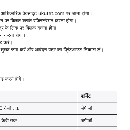
 की आधिकारिक वेबसाइट ukutet.com पर जाना होगा।
रेशन पर क्लिक करके रजिस्ट्रेशन करना होगा।
पत्र के लिंक पर क्लिक करना होगा।
ेदन करना होगा।
ड करें।
न शुल्क जमा करें और आवेदन पत्र का प्रिंटआउट निकाल लें।
 करने होंगे।
फॉर्मेट
0 केबी तक
जेपीजी
 केबी तक
जेपीजी