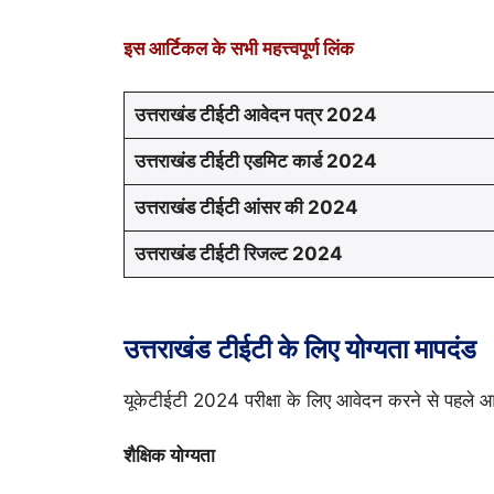
इस आर्टिकल के सभी महत्त्वपूर्ण लिंक
उत्तराखंड टीईटी आवेदन पत्र
2024
उत्तराखंड टीईटी एडमिट कार्ड
2024
उत्तराखंड टीईटी आंसर की
2024
उत्तराखंड टीईटी रिजल्ट
2024
उत्तराखंड टीईटी के लिए योग्यता मापदंड
यूकेटीईटी 2024 परीक्षा के लिए आवेदन करने से पहले आप 
शैक्षिक योग्यता