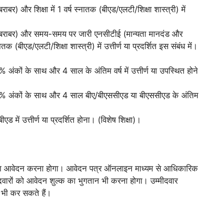
र) और शिक्षा में 1 वर्ष स्नातक (बीएड/एलटी/शिक्षा शास्त्री) में
 बराबर) और समय-समय पर जारी एनसीटीई (मान्यता मानदंड और
नातक (बीएड/एलटी/शिक्षा शास्त्री) में उत्तीर्ण या प्रदर्शित इस संबंध में।
 अंकों के साथ और 4 साल के अंतिम वर्ष में उत्तीर्ण या उपस्थित होने
 50% अंकों के साथ और 4 साल बीए/बीएससीएड या बीएससीएड के अंतिम
 में उत्तीर्ण या प्रदर्शित होना। (विशेष शिक्षा)।
ले अपना आवेदन करना होगा। आवेदन पत्र ऑनलाइन माध्यम से आधिकारिक
वारों को आवेदन शुल्क का भुगतान भी करना होगा। उम्मीदवार
 भी कर सकते हैं।