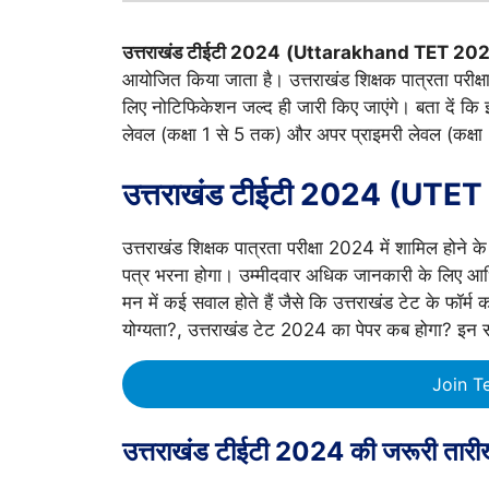
उत्तराखंड टीईटी 2024
(Uttarakhand TET 20
आयोजित किया जाता है। उत्तराखंड शिक्षक पात्रता परी
लिए नोटिफिकेशन जल्द ही जारी किए जाएंगे। बता दें कि इस 
लेवल (कक्षा 1 से 5 तक) और अपर प्राइमरी लेवल (कक्षा 
उत्तराखंड टीईटी 2024 (UTE
उत्तराखंड शिक्षक पात्रता परीक्षा 2024 में शामिल होने 
पत्र भरना होगा। उम्मीदवार अधिक जानकारी के लिए आध
मन में कई सवाल होते हैं जैसे कि उत्तराखंड टेट के फॉ
योग्यता?, उत्तराखंड टेट 2024 का पेपर कब होगा? इन सभी 
Join T
उत्तराखंड टीईटी 2024 की जरूरी तारीख