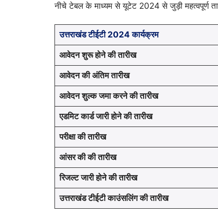
नीचे टेबल के माध्यम से यूटेट 2024 से जुड़ी महत्वपूर्ण तार
उत्तराखंड टीईटी 2024 कार्यक्रम
आवेदन शुरू होने की तारीख
आवेदन की अंतिम तारीख
आवेदन शुल्क जमा करने की तारीख
एडमिट कार्ड जारी होने की तारीख
परीक्षा की तारीख
आंसर की की तारीख
रिजल्ट जारी होने की तारीख
उत्तराखंड टीईटी काउंसलिंग की तारीख