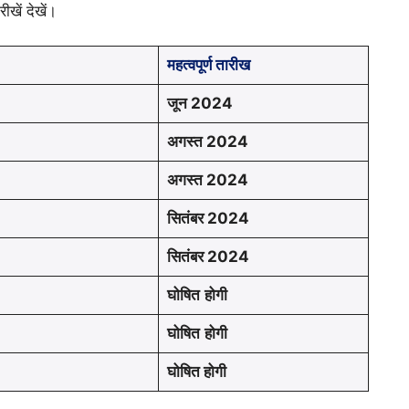
ीखें देखें।
महत्वपूर्ण तारीख
जून 2024
अगस्त 2024
अगस्त 2024
सितंबर 2024
सितंबर 2024
घोषित
होगी
घोषित
होगी
घोषित होगी