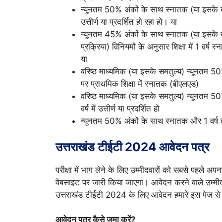
न्यूनतम 50% अंकों के साथ स्नातक (या इसके बराब
उत्तीर्ण या प्रदर्शित हो रहा हो। या
न्यूनतम 45% अंकों के साथ स्नातक (या इसके
प्रक्रिया) विनियमों के अनुसार शिक्षा में 1 वर्ष स्
या
वरिष्ठ माध्यमिक (या इसके समतुल्य) न्यूनतम 50%
पर प्राथमिक शिक्षा में स्नातक (बीएलएड)
वरिष्ठ माध्यमिक (या इसके समतुल्य) न्यूनतम
वर्ष में उत्तीर्ण या प्रदर्शित हो
न्यूनतम 50% अंकों के साथ स्नातक और 1 वर्ष बीएड
उत्तराखंड टीईटी
2024
आवेदन पत्र
परीक्षा में भाग लेने के लिए उम्मीदवारों को सबसे पह
वेबसाइट पर जारी किया जाएगा। आवेदन करने वाले उम्मीद
उत्तराखंड टीईटी 2024 के लिए आवेदन हमारे इस पेज से
आवेदन पत्र कैसे जमा करें?