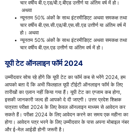
चार वर्षीय बी.ए.एड/बी.ए.बीएड उत्तीर्ण या अंतिम वर्ष में हो।
अथवा
न्यूनतम 50% अंकों के साथ इंटरमीडिएट अथवा समकक्ष तथा
चार वर्षीय बी.एस.सी.एड/बी.एस.सी.एड उत्तीर्ण या अंतिम वर्ष में
हो। अथवा
न्यूनतम 50% अंकों के साथ इंटरमीडिएट अथवा समकक्ष तथा
चार वर्षीय बी.एल.एड उत्तीर्ण या अंतिम वर्ष में हो।
यूपी टेट ऑनलाइन फॉर्म 2024
उम्मीदवार सोच रहे होंगे कि यूपी टेट का फॉर्म कब से भरेंगे 2024, हम
आपको बता दें कि अभी फिलहाल यूपी टीईटी ऑनलाइन फॉर्म के लिए
तारीखों का एलान नहीं किया गया हैं। यूपी टेट का एग्जाम कब होगा,
इसकी जानकारी जल्द ही आपको दे दी जाएगी। उत्तर प्रदेश शिक्षक
पात्रता परीक्षा 2024 के लिए केवल ऑनलाइन माध्यम से आवेदन कर
सकते हैं। परीक्षा 2024 के लिए आवेदन करने का समय एक महीना का
होगा। आवेदन पत्र भरने के लिए उम्मीदवार के पास अपना मोबाइल नंबर
और ई-मेल आईडी होनी जरूरी है।