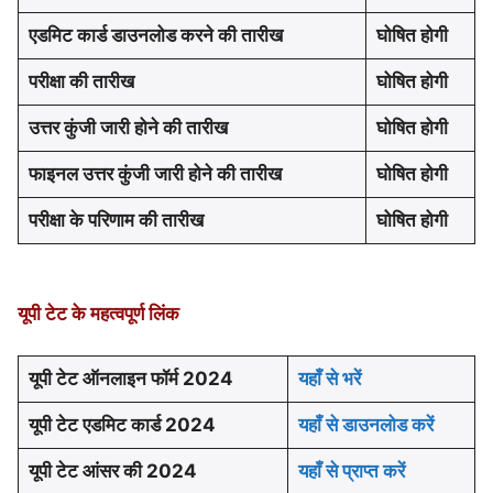
एडमिट कार्ड डाउनलोड करने की तारीख
घोषित होगी
परीक्षा की तारीख
घोषित होगी
उत्तर कुंजी जारी होने की तारीख
घोषित होगी
फाइनल उत्तर कुंजी जारी होने की तारीख
घोषित होगी
परीक्षा के परिणाम की तारीख
घोषित होगी
यूपी टेट के महत्वपूर्ण लिंक
यूपी टेट ऑनलाइन फॉर्म 2024
यहाँ से भरें
यूपी टेट एडमिट कार्ड 2024
यहाँ से डाउनलोड करें
यूपी टेट आंसर की 2024
यहाँ से प्राप्त करें