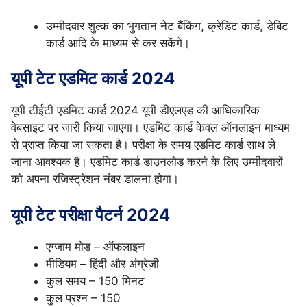
उम्मीदवार शुल्क का भुगतान नेट बैंकिंग, क्रेडिट कार्ड, डेबिट
कार्ड आदि के माध्यम से कर सकेंगे।
यूपी टेट एडमिट कार्ड 2024
यूपी टीईटी एडमिट कार्ड 2024 यूपी डीएलएड की आधिकारिक
वेबसाइट पर जारी किया जाएगा। एडमिट कार्ड केवल ऑनलाइन माध्यम
से प्राप्त किया जा सकता है। परीक्षा के समय एडमिट कार्ड साथ ले
जाना आवश्यक है। एडमिट कार्ड डाउनलोड करने के लिए उम्मीदवारों
को अपना रजिस्ट्रेशन नंबर डालना होगा।
यूपी टेट परीक्षा पैटर्न 2024
एग्जाम मोड – ऑफलाइन
मीडियम – हिंदी और अंग्रेजी
कुल समय – 150 मिनट
कुल प्रश्न – 150