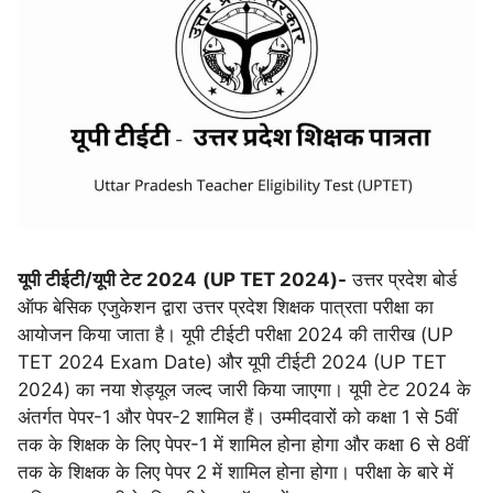
यूपी टीईटी/यूपी टेट 2024
(UP TET 2024)-
उत्तर प्रदेश बोर्ड
ऑफ बेसिक एजुकेशन द्वारा उत्तर प्रदेश शिक्षक पात्रता परीक्षा का
आयोजन किया जाता है। यूपी टीईटी परीक्षा 2024 की तारीख (UP
TET 2024 Exam Date) और यूपी टीईटी 2024 (UP TET
2024) का नया शेड्यूल जल्द जारी किया जाएगा। यूपी टेट 2024 के
अंतर्गत पेपर-1 और पेपर-2 शामिल हैं। उम्मीदवारों को कक्षा 1 से 5वीं
तक के शिक्षक के लिए पेपर-1 में शामिल होना होगा और कक्षा 6 से 8वीं
तक के शिक्षक के लिए पेपर 2 में शामिल होना होगा। परीक्षा के बारे में