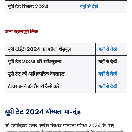
यूपी टेट रिजल्ट 2024
यहाँ से देखें
अन्य महत्त्वपूर्ण लिंक
यूपी टीईटी 2024 का परीक्षा शेड्यूल
यहाँ से देखें
यूपी टेट 2024 की अधिसूचना
यहाँ से देखें
यूपी टेट की आधिकारिक वेबसाइट
यहाँ से देखें
टीचर बनने की तैयारी कैसे करें
यहाँ से देखें
यूपी टेट 2024 योग्यता मापदंड
जो उम्मीदवार उत्तर प्रदेश शिक्षक पात्रता परीक्षा 2024 के लिए