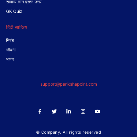
सामान्य ज्ञान प्रश्न उत्तर
GK Quiz
हिंदी साहित्य
निबंध
जीवनी
भाषण
support@parikshapoint.com
© Company. All rights reserved