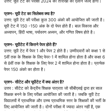
उत्तर: यूपी टेट की परीक्षा 2024 की तारीखों का एलान जल्द होगा।
प्रश्न- यूपी टेट का सिलेबस क्या है?
उत्तर: यूपी टेट की परीक्षा कुल 300 अंको की आयोजित की जाती है।
यूपी टेट में 150 -150 अंक के दो पेपर होते हैं। बाल विकास और
अध्यापन, हिंदी भाषा, पर्यावरण अध्यन, और गणित विषय होते है।
प्रश्न- यूपीटेट में कितने पेपर होते हैं?
उत्तर: यूपी टेट में पेपर 1 और पेपर 2 होते है। उम्मीदवारों को कक्षा 1 से
5वीं तक के शिक्षक के लिए पेपर-1 में शामिल होना होता है और कक्षा 6
से 8वीं तक के शिक्षक के लिए पेपर 2 में शामिल होना होता है। प्रत्येक
पेपर 150 अंको का होता है।
प्रश्न- सीटेट और यूपीटेट में क्या अंतर है?
उत्तर : सीटेट को केंद्रीय शिक्षक पात्रता जो सीबीएसई द्वारा हर साल
शिक्षक बनने के लिए परीक्षा आयोजित की जाती है। जबकि यूपी टेट
विद्यालयों में प्राथमिक और उच्च प्राथमिक स्तर के शिक्षकों की भर्ती के
लिए आयोजित की जाती है। दोनों परीक्षा में ज्यादा अंतर नहीं है, एक