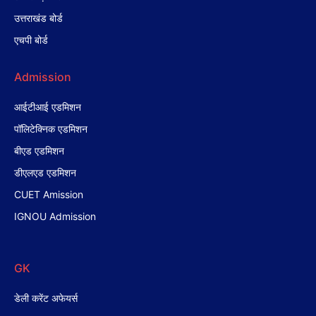
उत्तराखंड बोर्ड
एचपी बोर्ड
Admission
आईटीआई एडमिशन
पॉलिटेक्निक एडमिशन
बीएड एडमिशन
डीएलएड एडमिशन
CUET Amission
IGNOU Admission
GK
डेली करेंट अफेयर्स