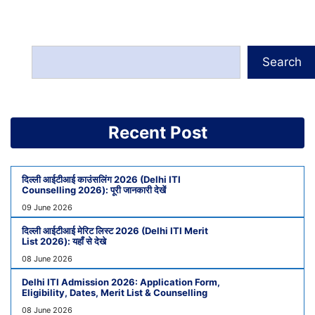
Search
Recent Post
दिल्ली आईटीआई काउंसलिंग 2026 (Delhi ITI
Counselling 2026): पूरी जानकारी देखें
09 June 2026
दिल्ली आईटीआई मेरिट लिस्ट 2026 (Delhi ITI Merit
List 2026): यहाँ से देखे
08 June 2026
Delhi ITI Admission 2026: Application Form,
Eligibility, Dates, Merit List & Counselling
08 June 2026