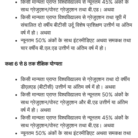
किसी मान्यता प्राप्त विश्वविद्यालय से न्यूनतम 45% अंकों के
साथ ग्रेजुएशन/पोस्ट ग्रेजुएशन तथा बी.एड। अथवा
किसी मान्यता प्राप्त विश्वविद्यालय से ग्रेजुएशन तथा यूपी में
संचालित दो वर्षीय बीटीसी उर्दू विशेष प्रशिक्षण उत्तीर्ण या अंतिम
वर्ष में हो। अथवा
न्यूनतम 50% अंकों के साथ इंटरमीडिएट अथवा समकक्ष तथा
चार वर्षीय बी.एल.एड उत्तीर्ण या अंतिम वर्ष में हो।
कक्षा 6 से 8 तक
शैक्षिक
योग्यता
किसी मान्यता प्राप्त विश्वविद्यालय से ग्रेजुएशन तथा दो वर्षीय
डीएलएड (बीटीसी) उत्तीर्ण या अंतिम वर्ष में हो। अथवा
किसी मान्यता प्राप्त विश्वविद्यालय से न्यूनतम 50% अंकों के
साथ ग्रेजुएशन/पोस्ट ग्रेजुएशन और बी.एड उत्तीर्ण या अंतिम
वर्ष में हो। अथवा
किसी मान्यता प्राप्त विश्वविद्यालय से न्यूनतम 45% अंकों के
साथ ग्रेजुएशन/पोस्ट ग्रेजुएशन तथा बी.एड। अथवा
न्यूनतम 50% अंकों के साथ इंटरमीडिएट अथवा समकक्ष तथा