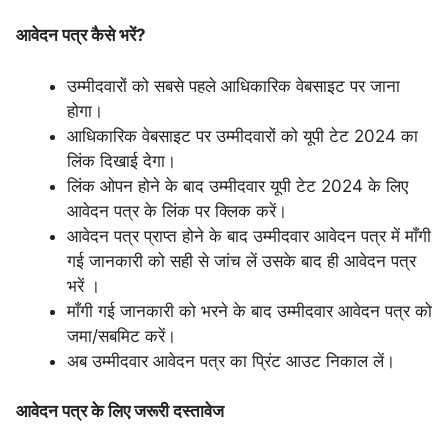
आवेदन पत्र कैसे भरें?
उम्मीदवारों को सबसे पहले आधिकारिक वेबसाइट पर जाना
होगा।
आधिकारिक वेबसाइट पर उम्मीदवारों को यूपी टेट 2024 का
लिंक दिखाई देगा।
लिंक ओपन होने के बाद उम्मीदवार यूपी टेट 2024 के लिए
आवेदन पत्र के लिंक पर क्लिक करें।
आवेदन पत्र प्राप्त होने के बाद उम्मीदवार आवेदन पत्र में माँगी
गई जानकारी को सही से जांच लें उसके बाद ही आवेदन पत्र
भरें ।
माँगी गई जानकारी को भरने के बाद उम्मीदवार आवेदन पत्र को
जमा/सबमिट करें।
अब उम्मीदवार आवेदन पत्र का प्रिंट आउट निकाल लें।
आवेदन पत्र के लिए जरूरी दस्तावेज