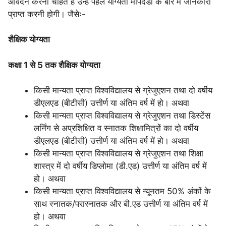
आवेदन करना चाहते हैं उन्हें पहले योग्यता मापदंडों के बारे में जानकारी
प्राप्त करनी होगी। जैसेः-
शैक्षिक योग्यता
कक्षा 1 से 5 तक
शैक्षिक
योग्यता
किसी मान्यता प्राप्त विश्वविद्यालय से ग्रेजुएशन तथा दो वर्षीय
डीएलएड (बीटीसी) उत्तीर्ण या अंतिम वर्ष में हो। अथवा
किसी मान्यता प्राप्त विश्वविद्यालय से ग्रेजुएशन तथा डिस्टेंस
लर्निंग से अप्रशिक्षित व स्नातक शिक्षामित्रों का दो वर्षीय
डीएलएड (बीटीसी) उत्तीर्ण या अंतिम वर्ष में हो। अथवा
किसी मान्यता प्राप्त विश्वविद्यालय से ग्रेजुएशन तथा शिक्षा
शास्त्र में दो वर्षीय डिप्लोमा (डी.एड) उत्तीर्ण या अंतिम वर्ष में
हो। अथवा
किसी मान्यता प्राप्त विश्वविद्यालय से न्यूनतम 50% अंकों के
साथ स्नातक/परास्नातक और बी.एड उत्तीर्ण या अंतिम वर्ष में
हो। अथवा