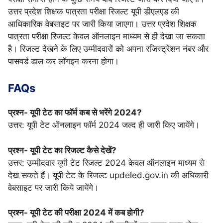
उत्तर प्रदेश शिक्षक पात्रता परीक्षा रिजल्ट यूपी डीएलएड की
आधिकारिक वेबसाइट पर जारी किया जाएगा। उत्तर प्रदेश शिक्षक
पात्रता परीक्षा रिजल्ट केवल ऑनलाइन माध्यम से ही देखा जा सकता
है। रिजल्ट देखने के लिए उम्मीदवारों को अपना रजिस्ट्रेशन नंबर और
पासवर्ड डाल कर लॉगइन करना होगा।
FAQs
प्रश्न- यूपी टेट का फॉर्म कब से भरेंगे 2024?
उत्तर: यूपी टेट ऑनलाइन फॉर्म 2024 जल्द ही जारी किए जायेंगे।
प्रश्न- यूपी टेट का रिजल्ट कैसे देखें?
उत्तर: उम्मीदवार यूपी टेट रिजल्ट 2024 केवल ऑनलाइन माध्यम से
देख सकते हैं। यूपी टेट के रिजल्ट updeled.gov.in की अधिकारी
वेबसाइट पर जारी किये जायेंगे।
प्रश्न- यूपी टेट की परीक्षा 2024 में कब होगी?