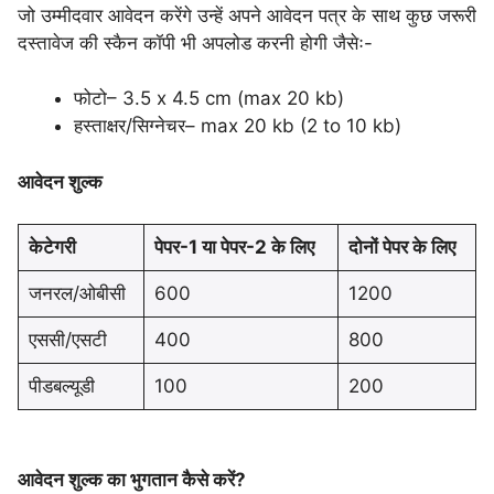
जो उम्मीदवार आवेदन करेंगे उन्हें अपने आवेदन पत्र के साथ कुछ जरूरी
दस्तावेज की स्कैन कॉपी भी अपलोड करनी होगी जैसेः-
फोटो– 3.5 x 4.5 cm (max 20 kb)
हस्ताक्षर/सिग्नेचर– max 20 kb (2 to 10 kb)
आवेदन शुल्क
केटेगरी
पेपर-1 या पेपर-2 के लिए
दोनों पेपर के लिए
जनरल/ओबीसी
600
1200
एससी/एसटी
400
800
पीडबल्यूडी
100
200
आवेदन शुल्क का भुगतान कैसे करें?