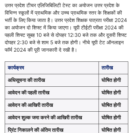
उत्तर प्रदेश टीचर एलिजिबिलिटी टेस्ट का अयोजन उत्तर प्रदेश के
विभिन्न स्कूलों में प्राथमिक और उच्च प्राथमिक स्तर के शिक्षकों की
भर्ती के लिए किया जाता है। उत्तर प्रदेश शिक्षक पात्रता परीक्षा 2024
का अयोजन दो शिफ्ट में किया जाएगा। यूपी टीईटी परीक्षा 2024 की
पहली शिफ्ट सुबह 10 बजे से दोपहर 12:30 बजे तक और दूसरी शिफ्ट
दोपहर 2:30 बजे से शाम 5 बजे तक होगी। नीचे यूपी टेट ऑनलाइन
फॉर्म 2024 की पूरी जानकारी दे रखी है।
कार्यक्रम
तारीख
अधिसूचना की तारीख
घोषित होगी
आवेदन की पहली तारीख
घोषित होगी
आवेदन की आखिरी तारीख
घोषित होगी
आवेदन शुल्क जमा करने की आखिरी तारीख
घोषित होगी
प्रिंट निकालने की अंतिम तारीख
घोषित होगी