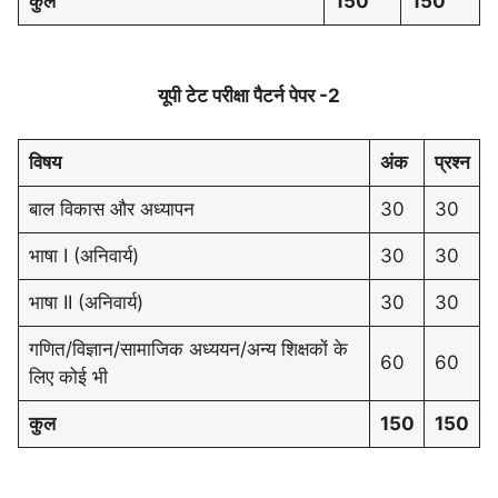
कुल
150
150
यूपी टेट परीक्षा पैटर्न पेपर -2
विषय
अंक
प्रश्न
बाल विकास और अध्यापन
30
30
भाषा I (अनिवार्य)
30
30
भाषा II (अनिवार्य)
30
30
गणित/विज्ञान/सामाजिक अध्ययन/अन्य शिक्षकों के
60
60
लिए कोई भी
कुल
150
150