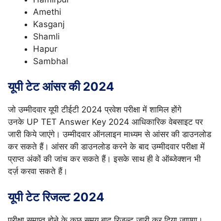
Amethi
Kasganj
Shamli
Hapur
Sambhal
यूपी टेट आंसर की 2024
जो उम्मीदवार यूपी टीईटी 2024 प्रवेश परीक्षा में शामिल होंगे
उनके UP TET Answer Key 2024 आधिकारिक वेबसाइट पर
जारी किये जाएंगे। उम्मीदवार ऑनलाइन माध्यम से आंसर की डाउनलोड
कर सकते हैं। आंसर की डाउनलोड करने के बाद उम्मीदवार परीक्षा में
प्राप्त अंकों की जांच कर सकते हैं। इसके साथ ही वे ऑब्जेक्शन भी
दर्ज़ करवा सकते हैं।
यूपी टेट रिजल्ट 2024
परीक्षा समाप्त होने के कुछ समय बाद रिजल्ट जारी कर दिया जाएगा।