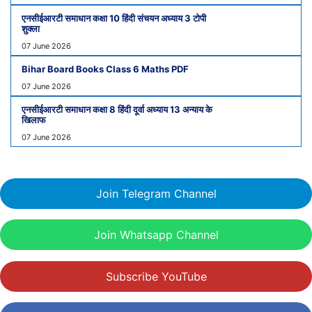
एनसीईआरटी समाधान कक्षा 10 हिंदी संचयन अध्याय 3 टोपी
शुक्ला
07 June 2026
Bihar Board Books Class 6 Maths PDF
07 June 2026
एनसीईआरटी समाधान कक्षा 8 हिंदी दूर्वा अध्याय 13 अन्याय के
खिलाफ
07 June 2026
Join Telegram Channel
Join Whatsapp Channel
Subscribe YouTube