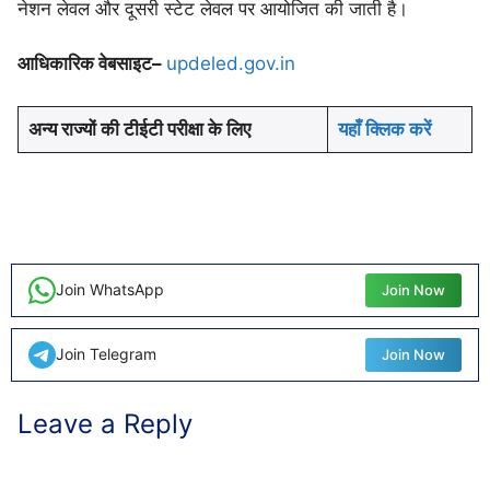
नेशन लेवल और दूसरी स्टेट लेवल पर आयोजित की जाती है।
आधिकारिक वेबसाइट–
updeled.gov.in
अन्य राज्यों की टीईटी परीक्षा के लिए
यहाँ क्लिक करें
Join WhatsApp
Join Now
Join Telegram
Join Now
Leave a Reply