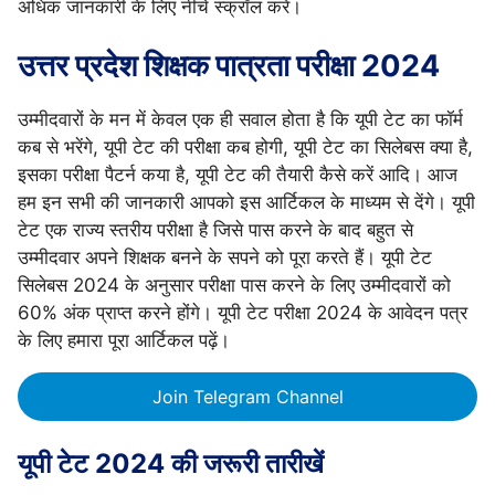
अधिक जानकारी के लिए नीचे स्क्रॉल करें।
उत्तर प्रदेश शिक्षक पात्रता परीक्षा 2024
उम्मीदवारों के मन में केवल एक ही सवाल होता है कि यूपी टेट का फॉर्म
कब से भरेंगे, यूपी टेट की परीक्षा कब होगी, यूपी टेट का सिलेबस क्या है,
इसका परीक्षा पैटर्न कया है, यूपी टेट की तैयारी कैसे करें आदि। आज
हम इन सभी की जानकारी आपको इस आर्टिकल के माध्यम से देंगे। यूपी
टेट एक राज्य स्तरीय परीक्षा है जिसे पास करने के बाद बहुत से
उम्मीदवार अपने शिक्षक बनने के सपने को पूरा करते हैं। यूपी टेट
सिलेबस 2024 के अनुसार परीक्षा पास करने के लिए उम्मीदवारों को
60% अंक प्राप्त करने होंगे। यूपी टेट परीक्षा 2024 के आवेदन पत्र
के लिए हमारा पूरा आर्टिकल पढ़ें।
Join Telegram Channel
यूपी टेट 2024 की जरूरी तारीखें