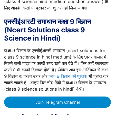
(class 9 science hindi medium question answer) के
लिए आपके किसी भी प्रकार का शुल्क नहीं लिया जायेगा।
एनसीईआरटी समाधान कक्षा 9 विज्ञान
(Ncert Solutions class 9
Science in Hindi)
कक्षा 9 विज्ञान के एनसीईआरटी समाधान (ncert solutions for
class 9 science in hindi medium) के लिए छात्र बाजार में
मिलने वाली गाइड पर काफी रुपए खर्च कर देते हैं। फिर उन्हें रखरखाव
करने में भी काफी दिक्कत होती है। लेकिन आप इस आर्टिकल से कक्षा
9 विज्ञान के प्रश्न उत्तर और
कक्षा 9 विज्ञान की पुस्तक
भी प्राप्त कर
सकते सकते हैं। आइये फिर नीचे हिंदी में कक्षा 9 विज्ञान के समाधान
(class 9 science solutions in hindi) देखें।
Join Telegram Channel