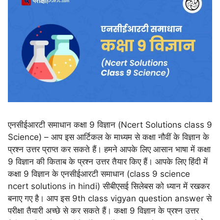
एनसीईआरटी समाधान कक्षा 9 विज्ञान (Ncert Solutions class 9
Science) – आप इस आर्टिकल के माध्यम से कक्षा नौवीं के विज्ञान के
प्रश्न उत्तर प्राप्त कर सकते हैं। हमने आपके लिए आसान भाषा में कक्षा
9 विज्ञान की किताब के प्रश्न उत्तर तैयार किए हैं। आपके लिए हिंदी में
कक्षा 9 विज्ञान के एनसीईआरटी समाधान (class 9 science
ncert solutions in hindi) सीबीएसई सिलेबस को ध्यान में रखकर
बनाए गए है। आप इस 9th class vigyan question answer से
परीक्षा तैयारी अच्छे से कर सकते हैं। कक्षा 9 विज्ञान के प्रश्न उत्तर