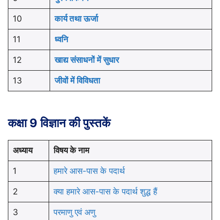
10
कार्य तथा ऊर्जा
11
ध्वनि
12
खाद्य संसाधनों में सुधार
13
जीवों में विविधता
कक्षा 9 विज्ञान की पुस्तकें
अध्याय
विषय के नाम
1
हमारे आस-पास के पदार्थ
2
क्या हमारे आस-पास के पदार्थ शुद्ध हैं
3
परमाणु एवं अणु