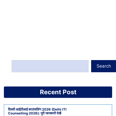
Search
Recent Post
दिल्ली आईटीआई काउंसलिंग 2026 (Delhi ITI
Counselling 2026): पूरी जानकारी देखें