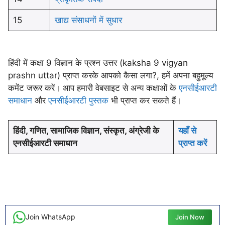
15
खाद्य संसाधनों में सुधार
हिंदी में कक्षा 9 विज्ञान के प्रश्न उत्तर (kaksha 9 vigyan
prashn uttar) प्राप्त करके आपको कैसा लगा?, हमें अपना बहुमूल्य
कमेंट जरूर करें। आप हमारी वेबसाइट से अन्य कक्षाओं के
एनसीईआरटी
समाधान
और
एनसीईआरटी पुस्तक
भी प्राप्त कर सकते हैं।
हिंदी, गणित, सामाजिक विज्ञान, संस्कृत, अंग्रेजी के
यहाँ से
एनसीईआरटी समाधान
प्राप्त करें
Join WhatsApp
Join Now