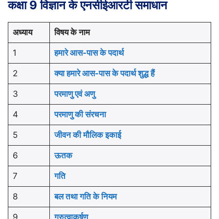
कक्षा 9 विज्ञान के एनसीईआरटी समाधान
अध्याय
विषय के नाम
1
हमारे आस-पास के पदार्थ
2
क्या हमारे आस-पास के पदार्थ शुद्ध हैं
3
परमाणु एवं अणु
4
परमाणु की संरचना
5
जीवन की मौलिक इकाई
6
ऊतक
7
गति
8
बल तथा गति के नियम
9
गुरुत्वाकर्षण