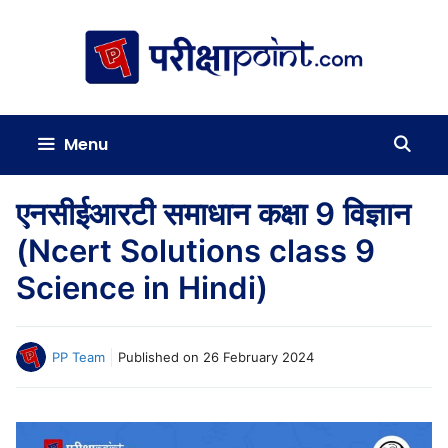
Skip
to
content
Menu
एनसीईआरटी समाधान कक्षा 9 विज्ञान
(Ncert Solutions class 9
Science in Hindi)
PP Team
Published on
26 February 2024