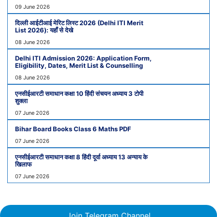
09 June 2026
दिल्ली आईटीआई मेरिट लिस्ट 2026 (Delhi ITI Merit
List 2026): यहाँ से देखे
08 June 2026
Delhi ITI Admission 2026: Application Form,
Eligibility, Dates, Merit List & Counselling
08 June 2026
एनसीईआरटी समाधान कक्षा 10 हिंदी संचयन अध्याय 3 टोपी
शुक्ला
07 June 2026
Bihar Board Books Class 6 Maths PDF
07 June 2026
एनसीईआरटी समाधान कक्षा 8 हिंदी दूर्वा अध्याय 13 अन्याय के
खिलाफ
07 June 2026
Join Telegram Channel