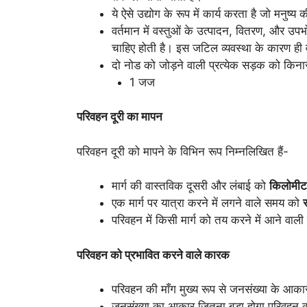
ये ऐसे उद्योग के रूप में कार्य करता है जो मनु
वर्तमान में वस्तुओं के उत्पादन, वितरण, और उ
चाहिए होती है। इस जटिल व्यवस्था के कारण ही व
दो नोड को जोड़ने वाली प्रत्येक सड़क को किना
1 जज
परिवहन दूरी का मापन
परिवहन दूरी को मापने के विभिन रूप निम्नलिखित हैं-
मार्ग की वास्तविक दूसरी और लंबाई को
किलोमीटर
एक मार्ग पर यात्रा करने में लगने वाले समय को
परिवहन में किसी मार्ग को तय करने में आने वा
परिवहन को प्रभावित करने वाले कारक
परिवहन की माँग मुख्य रूप से जनसंख्या के आकार
जनसंख्या का आकार जितना बड़ा होगा परिवहन क