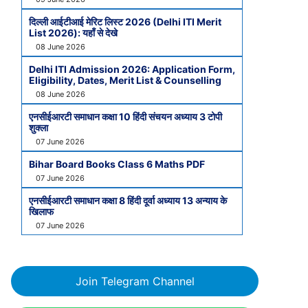
दिल्ली आईटीआई मेरिट लिस्ट 2026 (Delhi ITI Merit
List 2026): यहाँ से देखे
08 June 2026
Delhi ITI Admission 2026: Application Form,
Eligibility, Dates, Merit List & Counselling
08 June 2026
एनसीईआरटी समाधान कक्षा 10 हिंदी संचयन अध्याय 3 टोपी
शुक्ला
07 June 2026
Bihar Board Books Class 6 Maths PDF
07 June 2026
एनसीईआरटी समाधान कक्षा 8 हिंदी दूर्वा अध्याय 13 अन्याय के
खिलाफ
07 June 2026
Join Telegram Channel