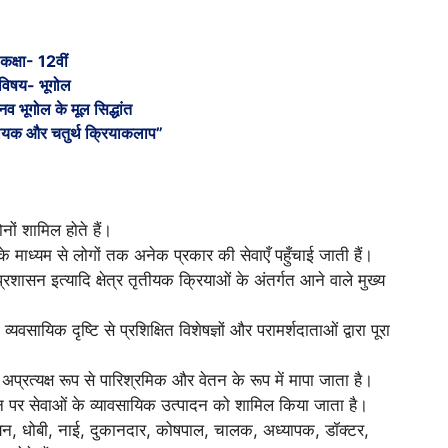
कक्षा- 12वीं
विषय- भूगोल
व भूगोल के मूल सिद्धांत
ीयक और चतुर्थ क्रियाकलाप”
ों शामिल होते हैं।
िनके माध्यम से लोगों तक अनेक प्रकार की सेवाएँ पहुँचाई जाती हैं।
्रशासन इत्यादि क्षेत्र तृतीयक क्रियाओं के अंतर्गत आने वाले मुख्य
व्यवसायिक दृष्टि से प्रशिक्षित विशेषज्ञों और परामर्शदाताओं द्वारा पूरा
अप्रत्यक्ष रूप से पारिश्रमिक और वेतन के रूप में मापा जाता है।
थान पर सेवाओं के व्यावसायिक उत्पादन को शामिल किया जाता है।
न, धोबी, नाई, दुकानदार, कोषपाल, चालक, अध्यापक, डॉक्टर,