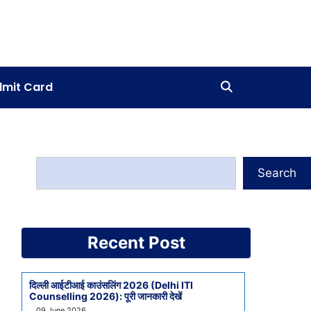
mit Card
Search
Recent Post
दिल्ली आईटीआई काउंसलिंग 2026 (Delhi ITI
Counselling 2026): पूरी जानकारी देखें
09 June 2026