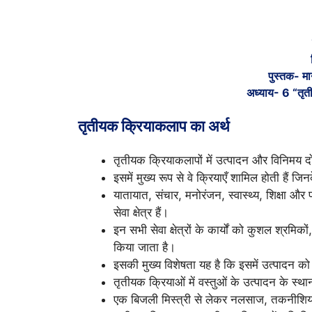
पुस्तक- मान
अध्याय- 6 “तृत
तृतीयक क्रियाकलाप का अर्थ
तृतीयक क्रियाकलापों में उत्पादन और विनिमय दोन
इसमें मुख्य रूप से वे क्रियाएँ शामिल होती हैं ज
यातायात, संचार, मनोरंजन, स्वास्थ्य, शिक्षा और प
सेवा क्षेत्र हैं।
इन सभी सेवा क्षेत्रों के कार्यों को कुशल श्रमिकों, 
किया जाता है।
इसकी मुख्य विशेषता यह है कि इसमें उत्पादन को 
तृतीयक क्रियाओं में वस्तुओं के उत्पादन के स्
एक बिजली मिस्त्री से लेकर नलसाज, तकनीशिय