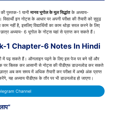
ल की पुस्तक-1 यानी
मानव भूगोल के मूल सिद्धांत
के अध्याय-
। विद्यार्थी इन नोट्स के आधार पर अपनी परीक्षा की तैयारी को सुदृढ़
काम नहीं है, इसलिए विद्यार्थियों का काम थोड़ा सरल करने के लिए
छात्र अध्याय- 6 भूगोल के नोट्स यहां से प्राप्त कर सकते हैं।
-1 Chapter-6 Notes In Hindi
ं पढ़ सकते हैं। ऑनलाइन पढ़ने के लिए इस पेज पर बने रहें और
ंक पर क्लिक कर आसानी से नोट्स की पीडीएफ डाउनलोड कर सकते
। छात्र अब कम समय में अधिक तैयारी कर परीक्षा में अच्छे अंक प्राप्त
करेंगे, यह अध्याय पीडीएफ के तौर पर भी डाउनलोड हो जाएगा।
elegram Channel
कलाप
“