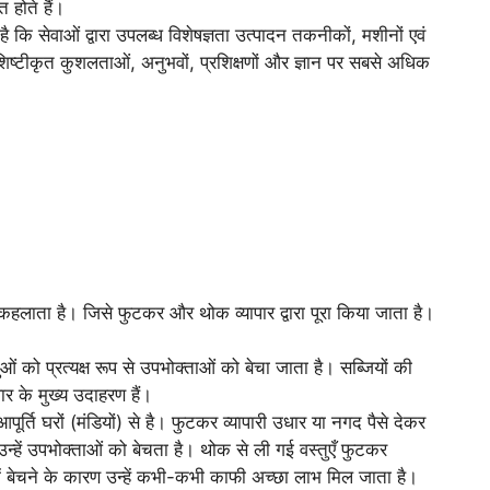
 होते हैं।
ै कि सेवाओं द्वारा उपलब्ध विशेषज्ञता उत्पादन तकनीकों, मशीनों एवं
 विशिष्टीकृत कुशलताओं, अनुभवों, प्रशिक्षणों और ज्ञान पर सबसे अधिक
कहलाता है। जिसे फुटकर और थोक व्यापार द्वारा पूरा किया जाता है।
ुओं को प्रत्यक्ष रूप से उपभोक्ताओं को बेचा जाता है। सब्जियों की
र के मुख्य उदाहरण हैं।
पूर्ति घरों (मंडियों) से है। फुटकर व्यापारी उधार या नगद पैसे देकर
र उन्हें उपभोक्ताओं को बेचता है। थोक से ली गई वस्तुएँ फुटकर
म में बेचने के कारण उन्हें कभी-कभी काफी अच्छा लाभ मिल जाता है।