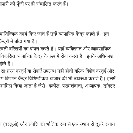
पारी की पूँजी पर ही संचालित करते हैं।
वाणिज्यिक कार्य किए जाते हैं उन्हें व्यापारिक केंद्र कहते हैं। इन
्रों में बाँटा गया है।
वर्ती बस्तियों का पोषण करते हैं। यहाँ व्यक्तिगत और व्यावसायिक
ल्प विकसित व्यापारिक केंद्र के रूप में सेवा करते हैं। इनके अधिकाश
होते हैं।
फ साधारण वस्तुएँ या सेवाएँ उपलब्ध नहीं होती बल्कि विशेष वस्तुएँ और
य विपणन केंद्र विशिष्टीकृत बाजार की भी व्यवस्था कराते है। इसमें
ो शामिल किया जाता है जैसे- वकील, परामर्शदाता, अध्यापक, डॉक्टर
माल (वस्तुओं) और संपत्ति को भौतिक रूप से एक स्थान से दूसरे स्थान