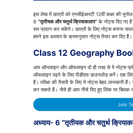
इस लेख में छात्रों को एनसीईआरटी 12वीं कक्षा की भूगो
6
“तृतीयक और चतुर्थ क्रियाकलाप”
के नोट्स दिए गए हैं
रूप प्रदान कर सकेंगे। छात्रों के लिए नोट्स बनाना सरल 
हमने इस अध्याय के क्रमानुसार नोट्स तैयार कर दिए हैं। 
Class 12 Geography Book
आप ऑनलाइन और ऑफलाइन दो ही तरह से ये नोट्स फ्री मे
ऑफलाइन पढ़ने के लिए पीडीएफ डाउनलोड करें। एक लि
हैं। परीक्षा की तैयारी के लिए ये नोट्स बेहद लाभकारी हैं
कर सकते हैं। जैसे ही आप नीचे दिए हुए लिंक पर क्लिक 
Join T
अध्याय- 6 “
तृतीयक और चतुर्थ क्रिया