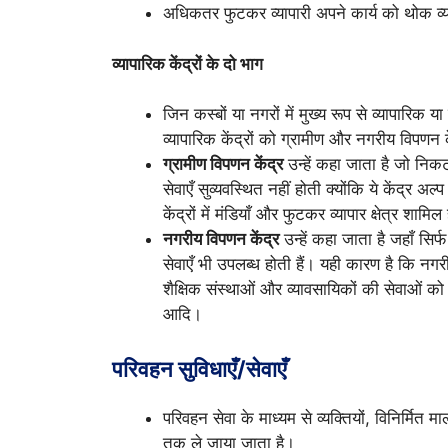
अधिकतर फुटकर व्यापारी अपने कार्य को थोक व्या
व्यापारिक केंद्रों के दो भाग
जिन कस्बों या नगरों में मुख्य रूप से व्यापारिक या 
व्यापारिक केंद्रों को ग्रामीण और नगरीय विपणन केंद
ग्रामीण विपणन केंद्र
उन्हें कहा जाता है जो निकट
सेवाएँ सुव्यवस्थित नहीं होती क्योंकि ये केंद्र अ
केंद्रों में मंडियाँ और फुटकर व्यापार क्षेत्र शामिल 
नगरीय विपणन केंद्र
उन्हें कहा जाता है जहाँ सिर्
सेवाएँ भी उपलब्ध होती हैं। यही कारण है कि नगरी
शैक्षिक संस्थाओं और व्यावसायिकों की सेवाओं क
आदि।
परिवहन सुविधाएँ/सेवाएँ
परिवहन सेवा के माध्यम से व्यक्तियों, विनिर्मित 
तक ले जाया जाता है।