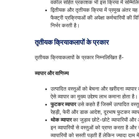
वकील सहित प्रकाशक भी इस क्रिया में सम्मिलित
द्वितीयक और तृतीयक क्रिया में प्रमुख अंतर यह ह
फैक्ट्री प्रक्रियाओं की अपेक्षा कर्मचारियों की
निर्भर करती है।
तृतीयक क्रियाकलापों के प्रकार
तृतीयक क्रियाकलापों के प्रकार निम्नलिखित हैं-
व्यापार और वाणिज्य
उत्पादित वस्तुओं को बेचना और खरीदना व्यापार 
ऐसे व्यापार का मुख्य उद्देश्य लाभ कमाना होता है।
फुटकर व्यापार
उसे कहते हैं जिसमें उत्पादित वस्त
रेहड़ी, फेरी और डाक आदेश, दूरभाष फुटकर व्यापा
थोक व्यापार
का जुड़ाव छोटे-छोटे व्यापारियों और आ
इन व्यापारियों से वस्तुओं को प्राप्त करता है औ
व्यापारियों को सस्ती पड़ती हैं लेकिन ज्यादा दा