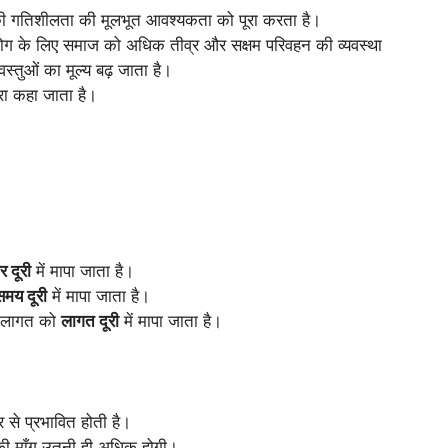
ष्य की गतिशीलता की मूलभूत आवश्यकता को पूरा करता है।
पभोग के लिए समाज को अधिक तीव्र और सक्षम परिवहन की व्यवस्था
स्तुओं का मूल्य बढ़ जाता है।
रा कहा जाता है।
 दूरी
में मापा जाता है।
समय दूरी
में मापा जाता है।
ली लागत को
लागत दूरी
में मापा जाता है।
 से प्रभावित होती है।
ी माँग उतनी ही अधिक होगी।