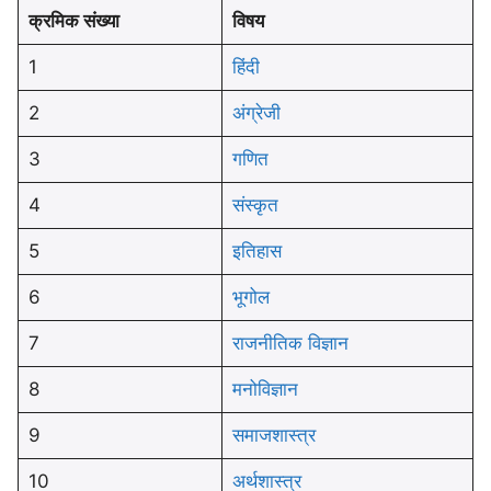
क्रमिक संख्या
विषय
1
हिंदी
2
अंग्रेजी
3
गणित
4
संस्कृत
5
इतिहास
6
भूगोल
7
राजनीतिक विज्ञान
8
मनोविज्ञान
9
समाजशास्त्र
10
अर्थशास्त्र