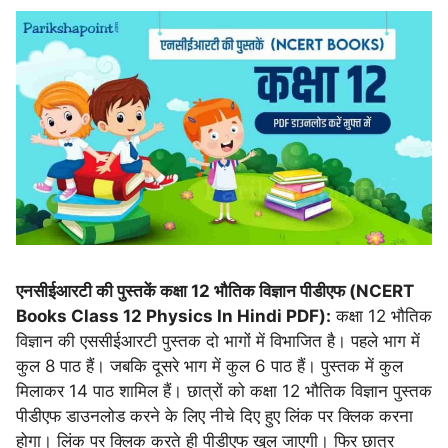
एनसीईआरटी की पुस्तकें कक्षा 12 भौतिक विज्ञान पीडीएफ (NCERT
Books Class 12 Physics In Hindi PDF):
कक्षा 12 भौतिक
विज्ञान की एससीईआरटी पुस्तक दो भागों में विभाजित है। पहले भाग में
कुल 8 पाठ हैं। जबकि दूसरे भाग में कुल 6 पाठ हैं। पुस्तक में कुल
मिलाकर 14 पाठ शामिल हैं। छात्रों को कक्षा 12 भौतिक विज्ञान पुस्तक
पीडीएफ डाउनलोड करने के लिए नीचे दिए हुए लिंक पर क्लिक करना
होगा। लिंक पर क्लिक करते ही पीडीएफ खुल जाएगी। फिर छात्र