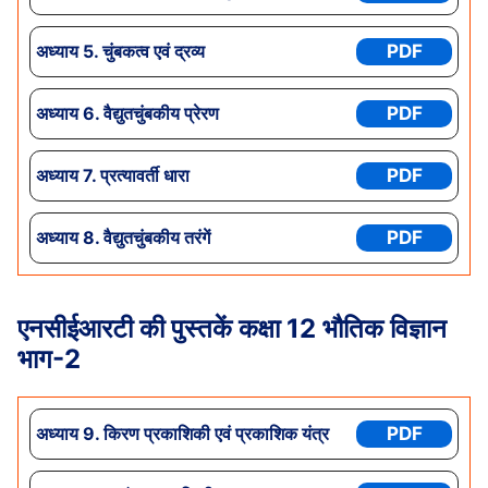
अध्याय
5. चुंबकत्व एवं द्रव्य
PDF
अध्याय
6. वैद्युतचुंबकीय प्रेरण
PDF
अध्याय
7. प्रत्यावर्ती धारा
PDF
अध्याय
8. वैद्युतचुंबकीय तरंगें
PDF
एनसीईआरटी की पुस्तकें कक्षा 12 भौतिक विज्ञान
भाग-2
अध्याय 9. किरण प्रकाशिकी एवं प्रकाशिक यंत्र
PDF