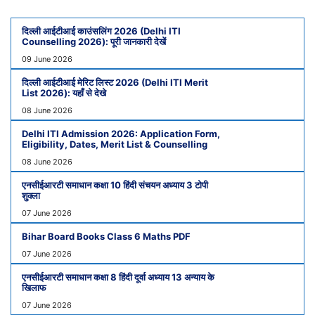
दिल्ली आईटीआई काउंसलिंग 2026 (Delhi ITI
Counselling 2026): पूरी जानकारी देखें
09 June 2026
दिल्ली आईटीआई मेरिट लिस्ट 2026 (Delhi ITI Merit
List 2026): यहाँ से देखे
08 June 2026
Delhi ITI Admission 2026: Application Form,
Eligibility, Dates, Merit List & Counselling
08 June 2026
एनसीईआरटी समाधान कक्षा 10 हिंदी संचयन अध्याय 3 टोपी
शुक्ला
07 June 2026
Bihar Board Books Class 6 Maths PDF
07 June 2026
एनसीईआरटी समाधान कक्षा 8 हिंदी दूर्वा अध्याय 13 अन्याय के
खिलाफ
07 June 2026