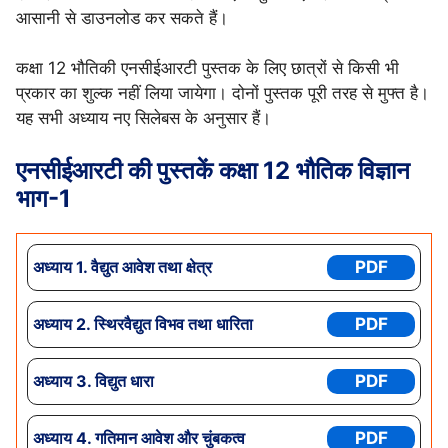
आसानी से डाउनलोड कर सकते हैं।
कक्षा 12 भौतिकी एनसीईआरटी पुस्तक के लिए छात्रों से किसी भी
प्रकार का शुल्क नहीं लिया जायेगा। दोनों पुस्तक पूरी तरह से मुफ्त है।
यह सभी अध्याय नए सिलेबस के अनुसार हैं।
एनसीईआरटी की पुस्तकें कक्षा 12 भौतिक विज्ञान
भाग-1
अध्याय 1. वैद्युत आवेश तथा क्षेत्र
PDF
अध्याय 2. स्थिरवैद्युत विभव तथा धारिता
PDF
अध्याय
3. विद्युत धारा
PDF
अध्याय
4. गतिमान आवेश और चुंबकत्व
PDF