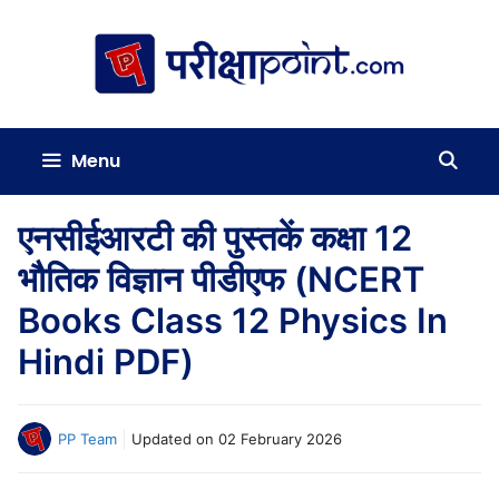
Skip
to
content
Menu
एनसीईआरटी की पुस्तकें कक्षा 12
भौतिक विज्ञान पीडीएफ (NCERT
Books Class 12 Physics In
Hindi PDF)
PP Team
Updated on
02 February 2026