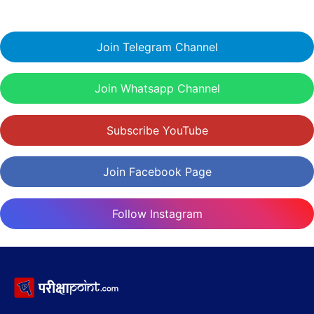
Join Telegram Channel
Join Whatsapp Channel
Subscribe YouTube
Join Facebook Page
Follow Instagram