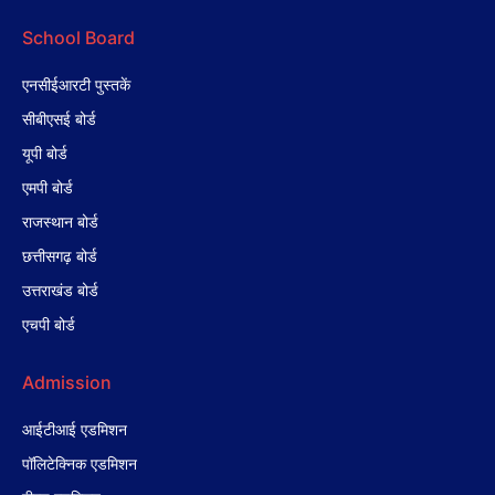
School Board
एनसीईआरटी पुस्तकें
सीबीएसई बोर्ड
यूपी बोर्ड
एमपी बोर्ड
राजस्थान बोर्ड
छत्तीसगढ़ बोर्ड
उत्तराखंड बोर्ड
एचपी बोर्ड
Admission
आईटीआई एडमिशन
पॉलिटेक्निक एडमिशन