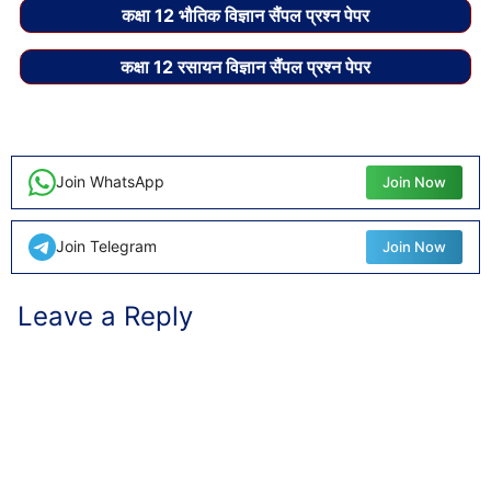
कक्षा 12 भौतिक विज्ञान सैंपल प्रश्न पेपर
कक्षा 12 रसायन विज्ञान सैंपल प्रश्न पेपर
Join WhatsApp
Join Now
Join Telegram
Join Now
Leave a Reply