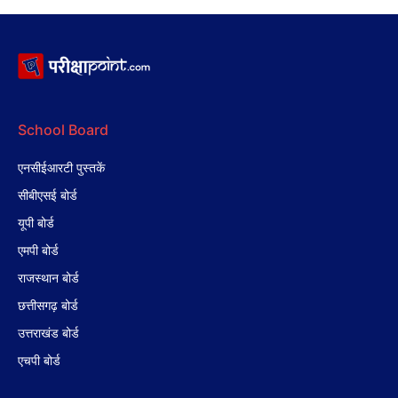
School Board
एनसीईआरटी पुस्तकें
सीबीएसई बोर्ड
यूपी बोर्ड
एमपी बोर्ड
राजस्थान बोर्ड
छत्तीसगढ़ बोर्ड
उत्तराखंड बोर्ड
एचपी बोर्ड