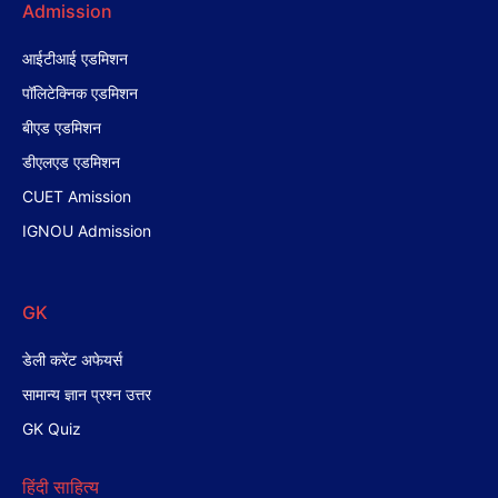
Admission
आईटीआई एडमिशन
पॉलिटेक्निक एडमिशन
बीएड एडमिशन
डीएलएड एडमिशन
CUET Amission
IGNOU Admission
GK
डेली करेंट अफेयर्स
सामान्य ज्ञान प्रश्न उत्तर
GK Quiz
हिंदी साहित्य