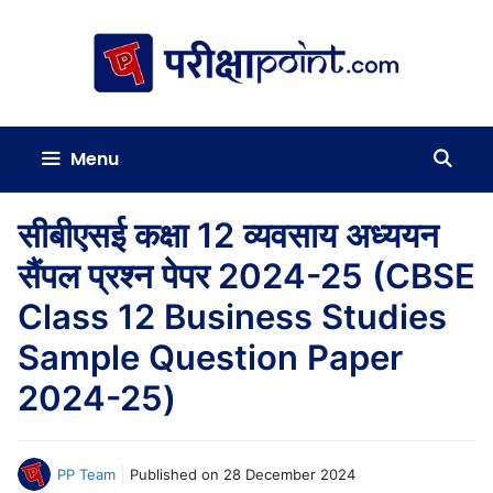
Skip
to
content
Menu
सीबीएसई कक्षा 12 व्यवसाय अध्ययन
सैंपल प्रश्न पेपर 2024-25 (CBSE
Class 12 Business Studies
Sample Question Paper
2024-25)
PP Team
Published on
28 December 2024