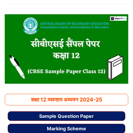
कक्षा 12 व्यवसाय अध्ययन
2024-25
Sample Question Paper
Marking Scheme