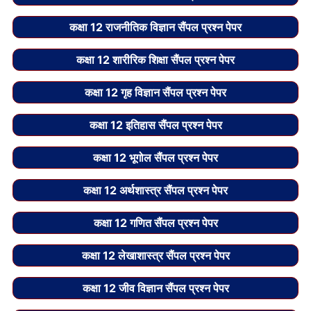
कक्षा 12 राजनीतिक विज्ञान सैंपल प्रश्न पेपर
कक्षा 12 शारीरिक शिक्षा सैंपल प्रश्न पेपर
कक्षा 12 गृह विज्ञान सैंपल प्रश्न पेपर
कक्षा 12 इतिहास सैंपल प्रश्न पेपर
कक्षा 12 भूगोल सैंपल प्रश्न पेपर
कक्षा 12 अर्थशास्त्र सैंपल प्रश्न पेपर
कक्षा 12 गणित सैंपल प्रश्न पेपर
कक्षा 12 लेखाशास्त्र सैंपल प्रश्न पेपर
कक्षा 12 जीव विज्ञान सैंपल प्रश्न पेपर