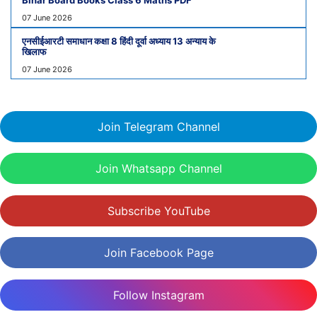
07 June 2026
एनसीईआरटी समाधान कक्षा 8 हिंदी दूर्वा अध्याय 13 अन्याय के
खिलाफ
07 June 2026
Join Telegram Channel
Join Whatsapp Channel
Subscribe YouTube
Join Facebook Page
Follow Instagram