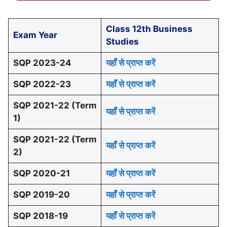
Class 12th Business
Exam Year
Studies
SQP 2023-24
यहाँ से प्राप्त करें
SQP
2022-23
यहाँ से प्राप्त करें
SQP
2021-22 (Term
यहाँ से प्राप्त करें
1)
SQP
2021-22 (Term
यहाँ से प्राप्त करें
2)
SQP 2020-21
यहाँ से प्राप्त करें
SQP 2019-20
यहाँ से प्राप्त करें
SQP 2018-19
यहाँ से प्राप्त करें