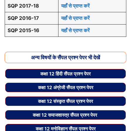
SQP 2017-18
यहाँ से प्राप्त करें
SQP 2016-17
यहाँ से प्राप्त करें
SQP 2015-16
यहाँ से प्राप्त करें
अन्य विषयों के सैंपल प्रश्न पेपर भी देखें
कक्षा 12 हिंदी सैंपल प्रश्न पेपर
कक्षा 12 अंग्रेजी सैंपल प्रश्न पेपर
कक्षा 12 संस्कृत सैंपल प्रश्न पेपर
कक्षा 12 समाजशास्त्र सैंपल प्रश्न पेपर
कक्षा 12 मनोविज्ञान सैंपल प्रश्न पेपर