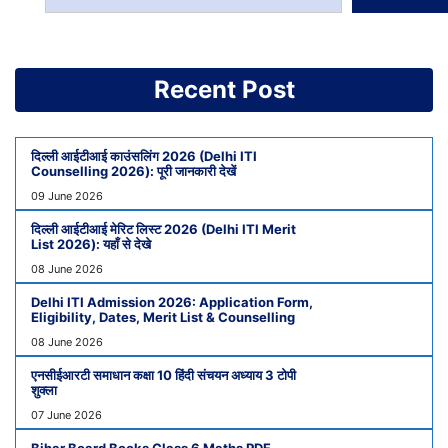
Recent Post
दिल्ली आईटीआई काउंसलिंग 2026 (Delhi ITI
Counselling 2026): पूरी जानकारी देखें
09 June 2026
दिल्ली आईटीआई मेरिट लिस्ट 2026 (Delhi ITI Merit
List 2026): यहाँ से देखे
08 June 2026
Delhi ITI Admission 2026: Application Form,
Eligibility, Dates, Merit List & Counselling
08 June 2026
एनसीईआरटी समाधान कक्षा 10 हिंदी संचयन अध्याय 3 टोपी
शुक्ला
07 June 2026
Bihar Board Books Class 6 Maths PDF