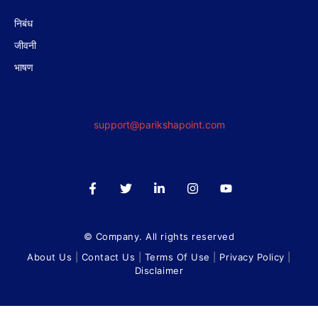
निबंध
जीवनी
भाषण
support@parikshapoint.com
© Company. All rights reserved
About Us
|
Contact Us
|
Terms Of Use
|
Privacy Policy
|
Disclaimer