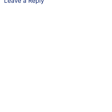
Leave a Reply