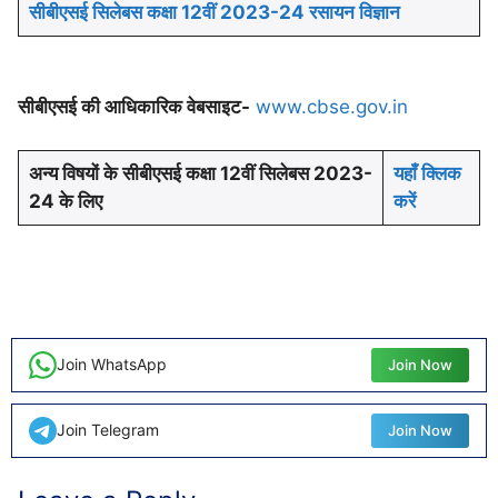
सीबीएसई सिलेबस कक्षा 12वीं 2023-24 रसायन विज्ञान
सीबीएसई की आधिकारिक वेबसाइट-
www.cbse.gov.in
अन्य विषयों के सीबीएसई कक्षा 12वीं सिलेबस 2023-
यहाँ क्लिक
24 के लिए
करें
Join WhatsApp
Join Now
Join Telegram
Join Now