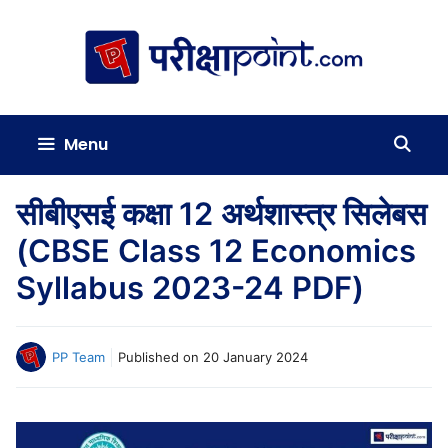
Skip
to
content
Menu
सीबीएसई कक्षा 12 अर्थशास्त्र सिलेबस
(CBSE Class 12 Economics
Syllabus 2023-24 PDF)
PP Team
Published on
20 January 2024