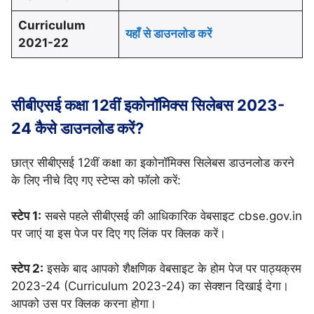
Curriculum
यहाँ से डाउनलोड करें
2021-22
सीबीएसई कक्षा 12वीं इकोनॉमिक्स सिलेबस 2023-
24 कैसे डाउनलोड करें?
छात्र सीबीएसई 12वीं कक्षा का इकोनॉमिक्स सिलेबस डाउनलोड करने
के लिए नीचे दिए गए स्टेप्स को फॉलो करें:
स्टेप 1:
सबसे पहले सीबीएसई की आधिकारिक वेबसाइट cbse.gov.in
पर जाएं या इस पेज पर दिए गए लिंक पर क्लिक करें।
स्टेप 2:
इसके बाद आपको शैक्षणिक वेबसाइट के होम पेज पर पाठ्यक्रम
2023-24 (Curriculum 2023-24) का सेक्शन दिखाई देगा।
आपको उस पर क्लिक करना होगा।