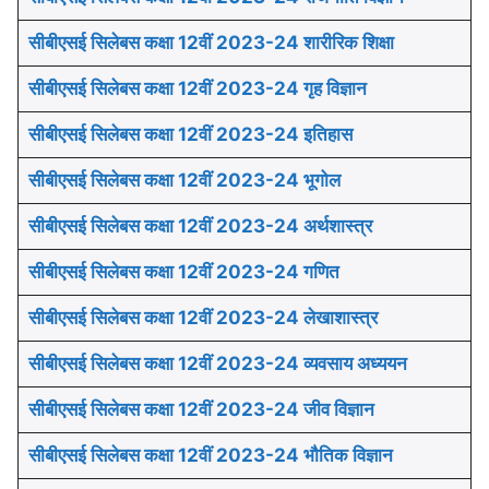
सीबीएसई सिलेबस कक्षा 12वीं 2023-24 शारीरिक शिक्षा
सीबीएसई सिलेबस कक्षा 12वीं 2023-24 गृह विज्ञान
सीबीएसई सिलेबस कक्षा 12वीं 2023-24 इतिहास
सीबीएसई सिलेबस कक्षा 12वीं 2023-24 भूगोल
सीबीएसई सिलेबस कक्षा 12वीं 2023-24 अर्थशास्त्र
सीबीएसई सिलेबस कक्षा 12वीं 2023-24 गणित
सीबीएसई सिलेबस कक्षा 12वीं 2023-24 लेखाशास्त्र
सीबीएसई सिलेबस कक्षा 12वीं 2023-24 व्यवसाय अध्ययन
सीबीएसई सिलेबस कक्षा 12वीं 2023-24 जीव विज्ञान
सीबीएसई सिलेबस कक्षा 12वीं 2023-24 भौतिक विज्ञान