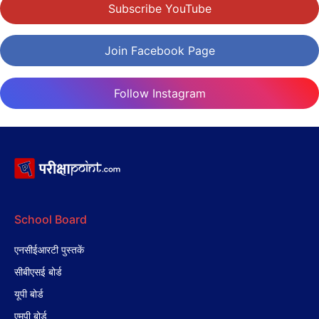
Subscribe YouTube
Join Facebook Page
Follow Instagram
School Board
एनसीईआरटी पुस्तकें
सीबीएसई बोर्ड
यूपी बोर्ड
एमपी बोर्ड