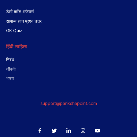
डेली करेंट अफेयर्स
सामान्य ज्ञान प्रश्न उत्तर
GK Quiz
हिंदी साहित्य
निबंध
जीवनी
भाषण
support@parikshapoint.com