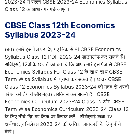
2023-24 में प्रश्न CBSE 2023-24 Economics Syllabus
Class 12 के आधार पर पूछे जाएंगे।
CBSE Class 12th Economics
Syllabus 2023-24
छात्र हमारे इस पेज पर दिए गए लिंक से भी CBSE Economics
Syllabus Class 12 PDF 2023-24 डाउनलोड कर सकते हैं।
सीबीएसई 12वीं के छात्रों को बता दें कि आप हमारे इस पेज से CBSE
Economics Syllabus For Class 12 के साथ-साथ CBSE
Term Wise Syllabus भी प्राप्त कर सकते हैं। छात्र CBSE
Class 12 Economics Syllabus 2023-24 की मदद से अपनी
परीक्षा की तैयारी और बेहतर तरीके से कर सकते हैं। CBSE
Economics Curriculum 2023-24 Class 12 और CBSE
Term Wise Economics Curriculum 2023-24 Class 12
के लिए नीचे दिए गए लिंक पर क्लिक करें। सीबीएसई कक्षा 12
अर्थशास्त्र सिलेबस 2023-24 की अधिक जानकारी के लिए नीचे
देखें।