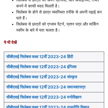
सिलेबस से छात्रों को अपने प्रोजेक्ट और असाइनमेंट तैयार
करने में काफी मदद मिलती है।
सिलेबस के होने से छात्र व्यवस्थित तरीके से अपनी पढ़ाई कर
पाते हैं।
सिलेबस से छात्रों को एग्जाम पैटर्न, प्रश्न पत्र और मार्किंग
स्कीम के बारे में पता चलता है।
ये भी देखें
सीबीएसई सिलेबस कक्षा 12वीं 2023-24 हिंदी
सीबीएसई सिलेबस कक्षा 12वीं 2023-24 इंग्लिश
सीबीएसई सिलेबस कक्षा 12वीं 2023-24 संस्कृत
सीबीएसई सिलेबस कक्षा 12वीं 2023-24 समाजशास्त्र
सीबीएसई सिलेबस कक्षा 12वीं 2023-24 मनोविज्ञान
सीबीएसई सिलेबस कक्षा 12वीं 2023-24 राजनीति विज्ञान