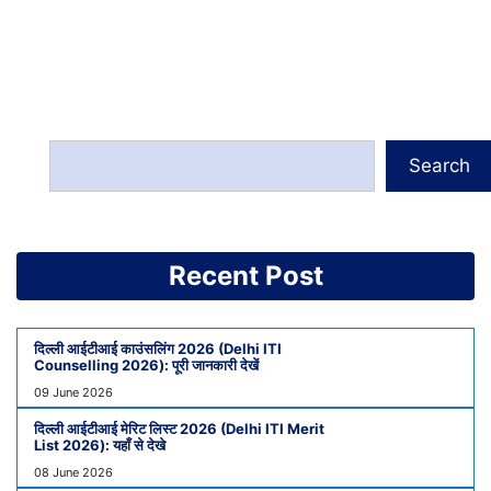
Search
Recent Post
दिल्ली आईटीआई काउंसलिंग 2026 (Delhi ITI
Counselling 2026): पूरी जानकारी देखें
09 June 2026
दिल्ली आईटीआई मेरिट लिस्ट 2026 (Delhi ITI Merit
List 2026): यहाँ से देखे
08 June 2026