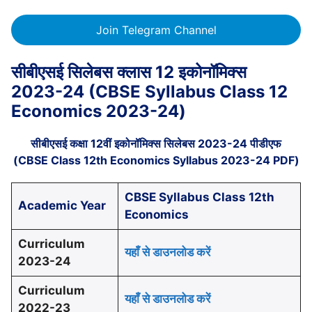
Join Telegram Channel
सीबीएसई सिलेबस क्लास 12 इकोनॉमिक्स
2023-24 (CBSE Syllabus Class 12
Economics 2023-24)
सीबीएसई कक्षा 12वीं इकोनॉमिक्स सिलेबस 2023-24 पीडीएफ
(CBSE Class 12th Economics Syllabus 2023-24 PDF)
CBSE Syllabus Class 12th
Academic Year
Economics
Curriculum
यहाँ से डाउनलोड करें
2023-24
Curriculum
यहाँ से डाउनलोड करें
2022-23