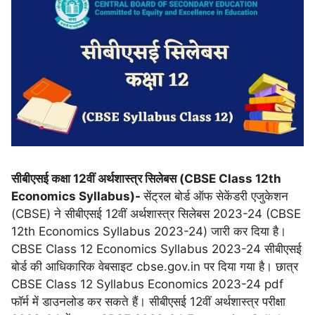
सीबीएसई कक्षा 12वीं अर्थशास्त्र सिलेबस (CBSE Class 12th
Economics Syllabus)-
सेंट्रल बोर्ड ऑफ सेकेंडरी एजुकेशन
(CBSE) ने सीबीएसई 12वीं अर्थशास्त्र सिलेबस 2023-24 (CBSE
12th Economics Syllabus 2023-24) जारी कर दिया है।
CBSE Class 12 Economics Syllabus 2023-24 सीबीएसई
बोर्ड की आधिकारिक वेबसाइट cbse.gov.in पर दिया गया है। छात्र
CBSE Class 12 Syllabus Economics 2023-24 pdf
फॉर्म में डाउनलोड कर सकते हैं। सीबीएसई 12वीं अर्थशास्त्र परीक्षा