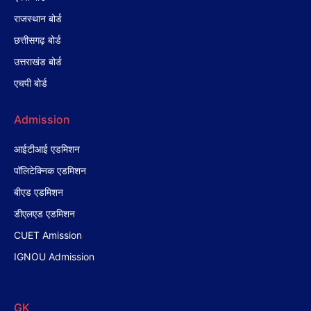
राजस्थान बोर्ड
छत्तीसगढ़ बोर्ड
उत्तराखंड बोर्ड
एचपी बोर्ड
Admission
आईटीआई एडमिशन
पॉलिटेक्निक एडमिशन
बीएड एडमिशन
डीएलएड एडमिशन
CUET Amission
IGNOU Admission
GK