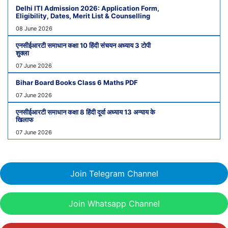
Delhi ITI Admission 2026: Application Form,
Eligibility, Dates, Merit List & Counselling
08 June 2026
एनसीईआरटी समाधान कक्षा 10 हिंदी संचयन अध्याय 3 टोपी
शुक्ला
07 June 2026
Bihar Board Books Class 6 Maths PDF
07 June 2026
एनसीईआरटी समाधान कक्षा 8 हिंदी दूर्वा अध्याय 13 अन्याय के
खिलाफ
07 June 2026
Join Telegram Channel
Join Whatsapp Channel