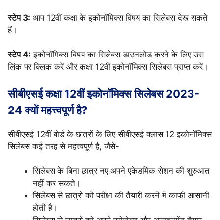
स्टेप 3:
आप 12वीं कक्षा के इकोनॉमिक्स विषय का सिलेबस देख सकते
हैं।
स्टेप 4:
इकोनॉमिक्स विषय का सिलेबस डाउनलोड करने के लिए उस
लिंक पर क्लिक करें और कक्षा 12वीं इकोनॉमिक्स सिलेबस प्राप्त करें।
सीबीएसई कक्षा 12वीं इकोनॉमिक्स सिलेबस 2023-
24 क्यों महत्त्वपूर्ण है?
सीबीएसई 12वीं बोर्ड के छात्रों के लिए सीबीएसई क्लास 12 इकोनॉमिक्स
सिलेबस कई तरह से महत्त्वपूर्ण है, जैसे-
सिलेबस के बिना छात्र नए अपने एकेडमिक सेशन की शुरुआत
नहीं कर सकते।
सिलेबस से छात्रों को परीक्षा की तैयारी करने में काफी आसानी
होती है।