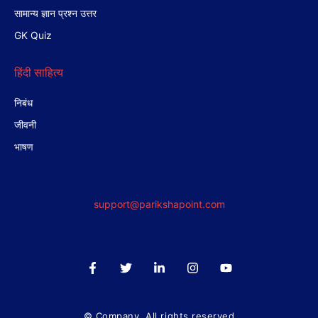
सामान्य ज्ञान प्रश्न उत्तर
GK Quiz
हिंदी साहित्य
निबंध
जीवनी
भाषण
support@parikshapoint.com
© Company. All rights reserved