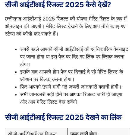
सीजी आईटीआई रिजल्ट
2025
कैसे देखें?
छत्तीसगढ़ आईटीआई 2025 रिजल्ट की घोषणा मेरिट लिस्ट के रूप में
ऑनलाइन की जाएगी। मेरिट लिस्ट देखने के लिए आप नीचे बताए गए
स्टेप्स को फॉलो कर सकते हैं।
सबसे पहले आपको सीजी आईटीआई की आधिकारिक वेबसाइट
पर जाना होगा या इस पेज पर दिए गए लिंक पर क्लिक करना
होगा।
इसके बाद आपको होम पेज पर दिखाई दे रहे मेरिट लिस्ट के
ऑप्शन पर क्लिक करना होगा।
फिर आपको उसमें मांगी गई जरूरी जानकारी बतानी होगी।
सभी जानकारी सही होने पर आपका रिजल्ट जारी हो जाएगा
और आप मेरिट लिस्ट देख सकेंगे।
सीजी आईटीआई रिजल्ट 2025 देखने का लिंक
सीजी आईटीआई का रिजल्ट
जल्द जारी होगा