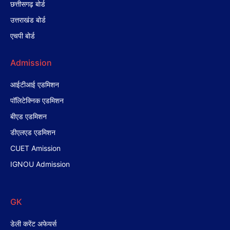
छत्तीसगढ़ बोर्ड
उत्तराखंड बोर्ड
एचपी बोर्ड
Admission
आईटीआई एडमिशन
पॉलिटेक्निक एडमिशन
बीएड एडमिशन
डीएलएड एडमिशन
CUET Amission
IGNOU Admission
GK
डेली करेंट अफेयर्स