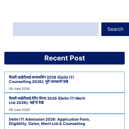
Search
Recent Post
दिल्ली आईटीआई काउंसलिंग 2026 (Delhi ITI
Counselling 2026): पूरी जानकारी देखें
09 June 2026
दिल्ली आईटीआई मेरिट लिस्ट 2026 (Delhi ITI Merit
List 2026): यहाँ से देखे
08 June 2026
Delhi ITI Admission 2026: Application Form,
Eligibility, Dates, Merit List & Counselling