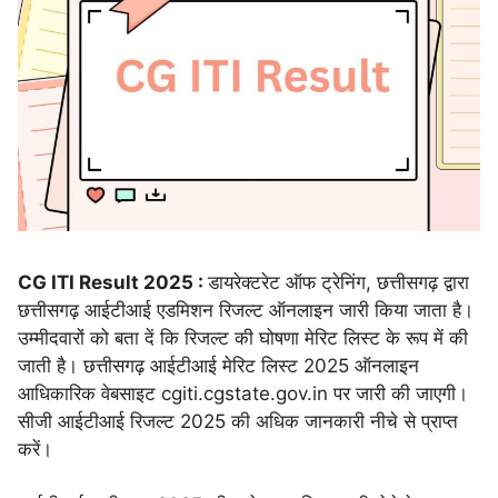
CG ITI Result 2025 :
डायरेक्टरेट ऑफ ट्रेनिंग, छत्तीसगढ़ द्वारा
छत्तीसगढ़ आईटीआई एडमिशन रिजल्ट ऑनलाइन जारी किया जाता है।
उम्मीदवारों को बता दें कि रिजल्ट की घोषणा मेरिट लिस्ट के रूप में की
जाती है। छत्तीसगढ़ आईटीआई मेरिट लिस्ट 2025 ऑनलाइन
आधिकारिक वेबसाइट cgiti.cgstate.gov.in पर जारी की जाएगी।
सीजी आईटीआई रिजल्ट 2025 की अधिक जानकारी नीचे से प्राप्त
करें।