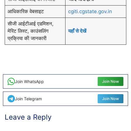
आधिकारिक वेबसाइट
cgiti.cgstate.gov.in
सीजी आईटीआई एडमिशन,
मेरिट लिस्ट, काउंसलिंग
यहाँ से देखें
प्रक्रिया की जानकारी
Join WhatsApp
Join Now
Join Telegram
Join Now
Leave a Reply