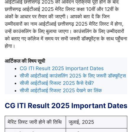
आईटीआई छत्तीसगढ़ 2025 की आवेदन प्रक्रिया पूरी होने के बाद
छत्तीसगढ़ आईटीआई 2025 मेरिट लिस्ट कक्षा 10वीं और 12वीं के
अंकों के आधार पर तैयार की जाएगी। आपको बता दें कि जिन
उम्मीदवारों का नाम आईटीआई छत्तीसगढ़ 2025 मेरिट लिस्ट में होगा,
उन्हें काउंसलिंग के लिए बुलाया जाएगा। काउंसलिंग के लिए उम्मीदवारों
को बताए गए कॉलेज में समय पर सभी जरूरी डॉक्यूमेंट्स के साथ पहुँचना
होगा।
आर्टिकल की विषय सूची
CG ITI Result 2025 Important Dates
सीजी आईटीआई काउंसलिंग 2025 के लिए जरूरी डॉक्यूमेंट्स
सीजी आईटीआई रिजल्ट 2025 कैसे देखें?
सीजी आईटीआई रिजल्ट 2025 देखने का लिंक
CG ITI Result 2025 Important Dates
मेरिट लिस्ट जारी होने की तिथि
जुलाई, 2025