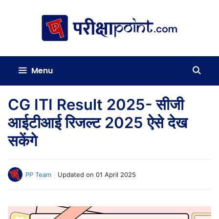
Skip
to
content
Menu
CG ITI Result 2025- सीजी
आईटीआई रिजल्ट 2025 ऐसे देख
सकेंगे
PP Team
Updated on
01 April 2025