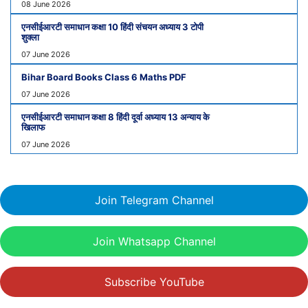
08 June 2026
एनसीईआरटी समाधान कक्षा 10 हिंदी संचयन अध्याय 3 टोपी
शुक्ला
07 June 2026
Bihar Board Books Class 6 Maths PDF
07 June 2026
एनसीईआरटी समाधान कक्षा 8 हिंदी दूर्वा अध्याय 13 अन्याय के
खिलाफ
07 June 2026
Join Telegram Channel
Join Whatsapp Channel
Subscribe YouTube