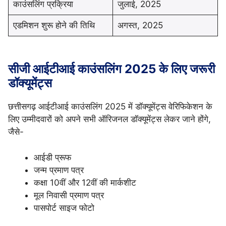
काउंसलिंग प्रक्रिया
जुलाई, 2025
एडमिशन शुरू होने की तिथि
अगस्त, 2025
सीजी आईटीआई काउंसलिंग 2025 के लिए जरूरी
डॉक्यूमेंट्स
छत्तीसगढ़ आईटीआई काउंसलिंग 2025 में डॉक्यूमेंट्स वेरिफिकेशन के
लिए उम्मीदवारों को अपने सभी ऑरिजनल डॉक्यूमेंट्स लेकर जाने होंगे,
जैसे-
आईडी प्रूफ
जन्म प्रमाण पत्र
कक्षा 10वीं और 12वीं की मार्कशीट
मूल निवासी प्रमाण पत्र
पासपोर्ट साइज फोटो