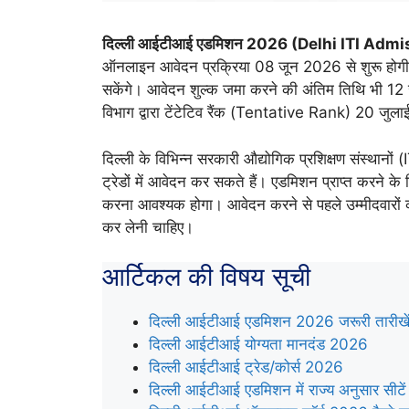
दिल्ली आईटीआई एडमिशन 2026 (Delhi ITI Adm
ऑनलाइन आवेदन प्रक्रिया 08 जून 2026 से शुरू होगी
सकेंगे। आवेदन शुल्क जमा करने की अंतिम तिथि भी 12 ज
विभाग द्वारा टेंटेटिव रैंक (Tentative Rank) 20 जु
दिल्ली के विभिन्न सरकारी औद्योगिक प्रशिक्षण संस्थानों (I
ट्रेडों में आवेदन कर सकते हैं। एडमिशन प्राप्त करने क
करना आवश्यक होगा। आवेदन करने से पहले उम्मीदवारों को 
कर लेनी चाहिए।
आर्टिकल की विषय सूची
दिल्ली आईटीआई एडमिशन 2026 जरूरी तारी
दिल्ली आईटीआई योग्यता मानदंड 2026
दिल्ली आईटीआई ट्रेड/कोर्स 2026
दिल्ली आईटीआई एडमिशन में राज्य अनुसार सीटें