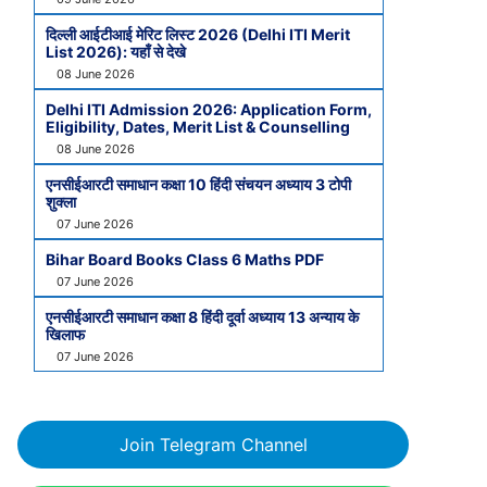
दिल्ली आईटीआई मेरिट लिस्ट 2026 (Delhi ITI Merit
List 2026): यहाँ से देखे
08 June 2026
Delhi ITI Admission 2026: Application Form,
Eligibility, Dates, Merit List & Counselling
08 June 2026
एनसीईआरटी समाधान कक्षा 10 हिंदी संचयन अध्याय 3 टोपी
शुक्ला
07 June 2026
Bihar Board Books Class 6 Maths PDF
07 June 2026
एनसीईआरटी समाधान कक्षा 8 हिंदी दूर्वा अध्याय 13 अन्याय के
खिलाफ
07 June 2026
Join Telegram Channel