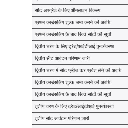
सीट अपग्रेड के लिए ऑनलाइन विकल्प
प्रथम काउंसलिंग शुल्क जमा करने की अवधि
प्रथम काउंसलिंग के बाद रिक्त सीटों की सूची
द्वितीय चरण के लिए ट्रेड/आईटीआई पुनर्व्यवस्था
द्वितीय सीट आवंटन परिणाम जारी
द्वितीय चरण में सीट फ्रीज कर प्रवेश लेने की अवधि
द्वितीय काउंसलिंग शुल्क जमा करने की अवधि
द्वितीय काउंसलिंग के बाद रिक्त सीटों की सूची
तृतीय चरण के लिए ट्रेड/आईटीआई पुनर्व्यवस्था
तृतीय सीट आवंटन परिणाम जारी