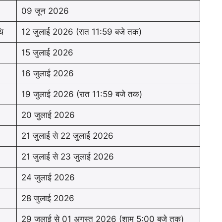
09 जून 2026
ि
12 जुलाई 2026 (रात 11:59 बजे तक)
15 जुलाई 2026
16 जुलाई 2026
19 जुलाई 2026 (रात 11:59 बजे तक)
20 जुलाई 2026
21 जुलाई से 22 जुलाई 2026
21 जुलाई से 23 जुलाई 2026
24 जुलाई 2026
28 जुलाई 2026
29 जुलाई से 01 अगस्त 2026 (शाम 5:00 बजे तक)