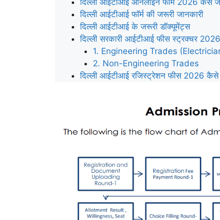
दिल्ली आईटीआई ऑनलाइन फॉर्म 2026 कैसे जम
दिल्ली आईटीआई फॉर्म की जरूरी जानकारी
दिल्ली आईटीआई के जरूरी डॉक्यूमेंट्स
दिल्ली सरकारी आईटीआई फीस स्ट्रक्चर 2
1. Engineering Trades (Electricia
2. Non-Engineering Trades
दिल्ली आईटीआई रजिस्ट्रेशन फीस 2026 कैसे 