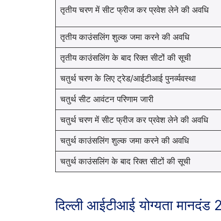
तृतीय चरण में सीट फ्रीज कर प्रवेश लेने की अवधि
तृतीय काउंसलिंग शुल्क जमा करने की अवधि
तृतीय काउंसलिंग के बाद रिक्त सीटों की सूची
चतुर्थ चरण के लिए ट्रेड/आईटीआई पुनर्व्यवस्था
चतुर्थ सीट आवंटन परिणाम जारी
चतुर्थ चरण में सीट फ्रीज कर प्रवेश लेने की अवधि
चतुर्थ काउंसलिंग शुल्क जमा करने की अवधि
चतुर्थ काउंसलिंग के बाद रिक्त सीटों की सूची
दिल्ली आईटीआई योग्यता मानदंड