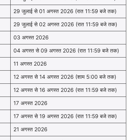
29 जुलाई से 01 अगस्त 2026 (रात 11:59 बजे तक)
29 जुलाई से 02 अगस्त 2026 (रात 11:59 बजे तक)
03 अगस्त 2026
04 अगस्त से 09 अगस्त 2026 (रात 11:59 बजे तक)
11 अगस्त 2026
12 अगस्त से 14 अगस्त 2026 (शाम 5:00 बजे तक)
12 अगस्त से 16 अगस्त 2026 (रात 11:59 बजे तक)
17 अगस्त 2026
17 अगस्त से 19 अगस्त 2026 (रात 11:59 बजे तक)
21 अगस्त 2026