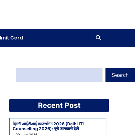
mit Card
Search
Recent Post
दिल्ली आईटीआई काउंसलिंग 2026 (Delhi ITI
Counselling 2026): पूरी जानकारी देखें
09 June 2026