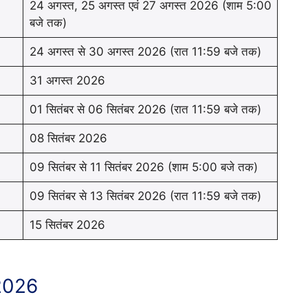
24 अगस्त, 25 अगस्त एवं 27 अगस्त 2026 (शाम 5:00
बजे तक)
24 अगस्त से 30 अगस्त 2026 (रात 11:59 बजे तक)
31 अगस्त 2026
01 सितंबर से 06 सितंबर 2026 (रात 11:59 बजे तक)
08 सितंबर 2026
09 सितंबर से 11 सितंबर 2026 (शाम 5:00 बजे तक)
09 सितंबर से 13 सितंबर 2026 (रात 11:59 बजे तक)
15 सितंबर 2026
 2026