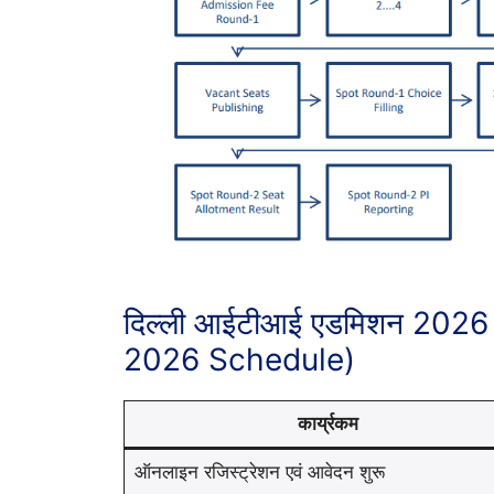
दिल्ली आईटीआई एडमिशन 2026 ज
2026 Schedule)
कार्य्रकम
ऑनलाइन रजिस्ट्रेशन एवं आवेदन शुरू