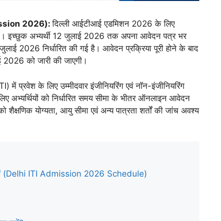
ission 2026):
दिल्ली आईटीआई एडमिशन 2026 के लिए
। इच्छुक अभ्यर्थी 12 जुलाई 2026 तक अपना आवेदन पत्र भर
ुलाई 2026 निर्धारित की गई है। आवेदन प्रक्रिया पूरी होने के बाद
लाई 2026 को जारी की जाएगी।
TI) में प्रवेश के लिए उम्मीदवार इंजीनियरिंग एवं नॉन-इंजीनियरिंग
े लिए अभ्यर्थियों को निर्धारित समय सीमा के भीतर ऑनलाइन आवेदन
शैक्षणिक योग्यता, आयु सीमा एवं अन्य पात्रता शर्तों की जांच अवश्य
खें (Delhi ITI Admission 2026 Schedule)