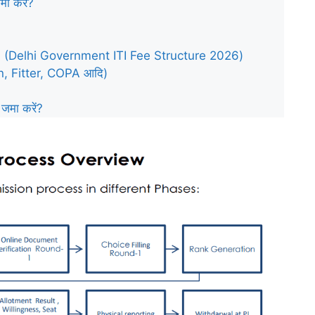
ा करें?
026 (Delhi Government ITI Fee Structure 2026)
n, Fitter, COPA आदि)
जमा करें?