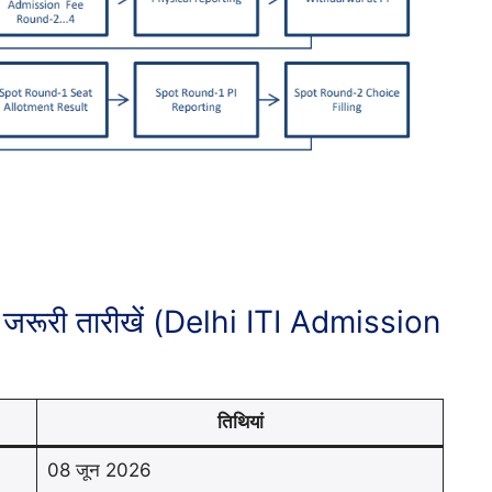
रूरी तारीखें (Delhi ITI Admission
तिथियां
08 जून 2026