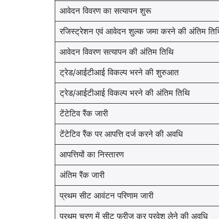
आवेदन विवरण का सत्यापन शुरू
रजिस्ट्रेशन एवं आवेदन शुल्क जमा करने की अंतिम तिथ
आवेदन विवरण सत्यापन की अंतिम तिथि
ट्रेड/आईटीआई विकल्प भरने की शुरुआत
ट्रेड/आईटीआई विकल्प भरने की अंतिम तिथि
टेंटेटिव रैंक जारी
टेंटेटिव रैंक पर आपत्ति दर्ज करने की अवधि
आपत्तियों का निस्तारण
अंतिम रैंक जारी
प्रथम सीट आवंटन परिणाम जारी
प्रथम चरण में सीट फ्रीज कर प्रवेश लेने की अवधि