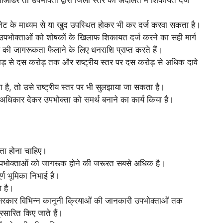
नेट के माध्यम से या खुद उपस्थित होकर भी कर दर्ज करवा सकता है।
ो उपभोक्ताओं को शोषकों के खिलाफ शिकायत दर्ज करने का सही मार्ग
 की जागरूकता फैलाने के लिए धनराशि प्राप्त करते हैं।
ोड़ से दस करोड़ तक और राष्ट्रीय स्तर पर दस करोड़ से अधिक दावे
ा है, तो उसे राष्ट्रीय स्तर पर भी सुलझाया जा सकता है।
का अधिकार देकर उपभोक्ता को समर्थ बनाने का कार्य किया है।
पता होना चाहिए।
 उपभोक्ताओं को जागरूक होने की जरूरत सबसे अधिक है।
र्ण भूमिका निभाई है।
 है।
 से सरकार विभिन्न कानूनी क्रियाओं की जानकारी उपभोक्ताओं तक
्रसारित किए जाते हैं।