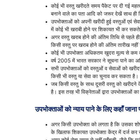
कोई भी वस्तु खरीदते समय पैकेट पर दी गई महत्वप
बनाने वाले का पता आदि को जरूर देखें साथ ही नि
उपभोक्ताओं को अपनी खरीदी हुई वस्तुओं एवं सेवाओ
में कोई भी खराबी होने पर शिकायत भी कर सकते ह
अगर वस्तु खराब होने की अंतिम तिथि से पहले 
किसी वस्तु पर खराब होने की अंतिम तारीख नह
कोई भी उपभोक्ता अधिकतम खुदरा मूल्य से कम 
वर्ष 2005 में भारत सरकार ने सूचना पाने का
सभी उपभोक्ताओं को वस्तुओं व सेवाओं को खरीदन
किसी भी वस्तु या सेवा का चुनाव कर सकता है।
जब किसी वस्तु के साथ दूसरी वस्तु को खरीदने 
है। इस तरह भी विक्रेताओं द्वारा उपभोक्ताओं क
उपभोक्ताओं को न्याय पाने के लिए कहाँ जाना 
अगर किसी उपभोक्ता को लगता है कि उसका शोषण
के खिलाफ शिकायत उपभोक्ता केंद्र में दर्ज कर
अगर कोई सेवा समय से नहीं पहुँचती, जैसे कि म