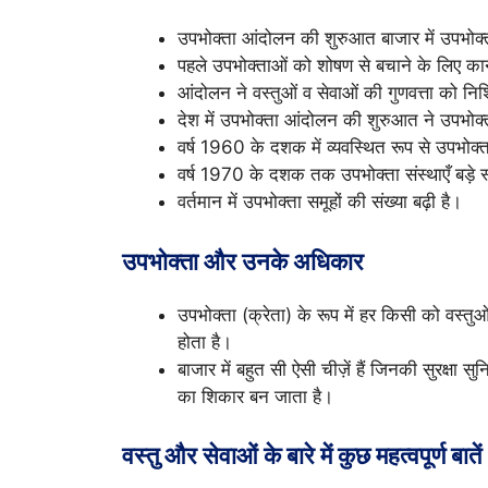
उपभोक्ता आंदोलन की शुरुआत बाजार में उपभोक्
पहले उपभोक्ताओं को शोषण से बचाने के लिए कान
आंदोलन ने वस्तुओं व सेवाओं की गुणवत्ता को निश
देश में उपभोक्ता आंदोलन की शुरुआत ने उपभोक्त
वर्ष 1960 के दशक में व्यवस्थित रूप से उपभो
वर्ष 1970 के दशक तक उपभोक्ता संस्थाएँ बड़े स
वर्तमान में उपभोक्ता समूहों की संख्या बढ़ी है।
उपभोक्ता और उनके अधिकार
उपभोक्ता (क्रेता) के रूप में हर किसी को वस्त
होता है।
बाजार में बहुत सी ऐसी चीज़ें हैं जिनकी सुरक्षा 
का शिकार बन जाता है।
वस्तु और सेवाओं के बारे में कुछ महत्वपूर्ण बातें