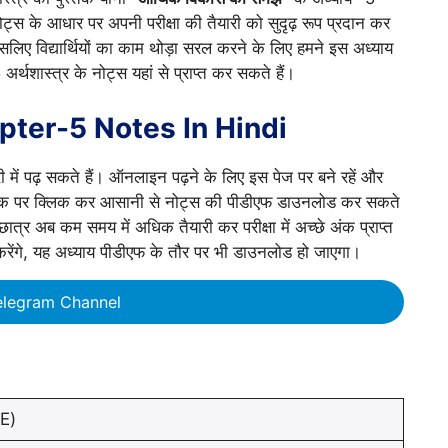
 नोट्स के आधार पर अपनी परीक्षा की तैयारी को सुदृढ़ रूप प्रदान कर
सलिए विद्यार्थियों का काम थोड़ा सरल करने के लिए हमने इस अध्याय
अर्थशास्त्र के नोट्स यहां से प्राप्त कर सकते हैं।
ter-5 Notes In Hindi
ं पढ़ सकते हैं। ऑनलाइन पढ़ने के लिए इस पेज पर बने रहें और
ंक पर क्लिक कर आसानी से नोट्स की पीडीएफ डाउनलोड कर सकते
। छात्र अब कम समय में अधिक तैयारी कर परीक्षा में अच्छे अंक प्राप्त
करेंगे, यह अध्याय पीडीएफ के तौर पर भी डाउनलोड हो जाएगा।
elegram Channel
E)