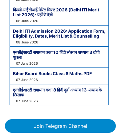
दिल्ली आईटीआई मेरिट लिस्ट 2026 (Delhi ITI Merit
List 2026): यहाँ से देखे
08 June 2026
Delhi ITI Admission 2026: Application Form,
Eligibility, Dates, Merit List & Counselling
08 June 2026
एनसीईआरटी समाधान कक्षा 10 हिंदी संचयन अध्याय 3 टोपी
शुक्ला
07 June 2026
Bihar Board Books Class 6 Maths PDF
07 June 2026
एनसीईआरटी समाधान कक्षा 8 हिंदी दूर्वा अध्याय 13 अन्याय के
खिलाफ
07 June 2026
Join Telegram Channel