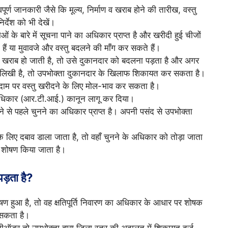
ूर्ण जानकारी जैसे कि मूल्य, निर्माण व खराब होने की तारीख, वस्तु
र्देश को भी देखें।
ं के बारे में सूचना पाने का अधिकार प्राप्त है और खरीदी हुई चीजों
ैं या मुवावजे और वस्तु बदलने की माँग कर सकते हैं।
ही खराब हो जाती है, तो उसे दुकानदार को बदलना पड़ता है और अगर
ीं लिखी है, तो उपभोक्ता दुकानदार के खिलाफ शिकायत कर सकता है।
दाम पर वस्तु खरीदने के लिए मोल-भाव कर सकता है।
 अधिकार (आर.टी.आई.) कानून लागू कर दिया।
े से पहले चुनने का अधिकार प्राप्त है। अपनी पसंद से उपभोक्ता
के लिए दबाव डाला जाता है, तो वहाँ चुनने के अधिकार को तोड़ा जाता
ा शोषण किया जाता है।
पड़ता है?
 हुआ है, तो वह क्षतिपूर्ति निवारण का अधिकार के आधार पर शोषक
 सकता है।
नीऑडर तो उपभोक्ता द्वारा जिला स्तर की अदालत में शिकायत दर्ज