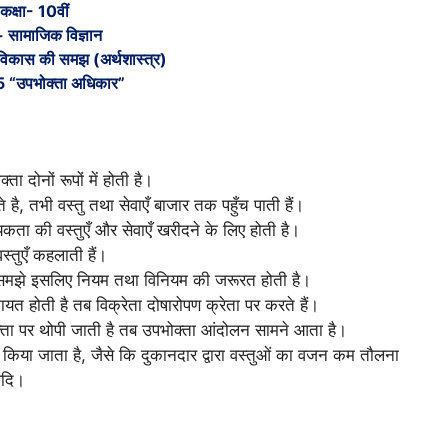
कक्षा- 10वीं
 सामाजिक विज्ञान
विकास की समझ (अर्थशास्त्र)
5 “उपभोक्ता अधिकार”
ा दोनों रूपों में होती है।
रते है, तभी वस्तु तथा सेवाएँ बाजार तक पहुँच पाती हैं।
यकता की वस्तुएँ और सेवाएँ खरीदने के लिए होती है।
स्तुएँ कहलाती हैं।
न समझे इसलिए नियम तथा विनियम की जरूरत होती है।
त होती है तब विक्रेता दोषारोपण क्रेता पर करते हैं।
भोक्ता पर थोपी जाती है तब उपभोक्ता आंदोलन सामने आता है।
 किया जाता है, जैसे कि दुकानदार द्वारा वस्तुओं का वजन कम तौलना
आदि।