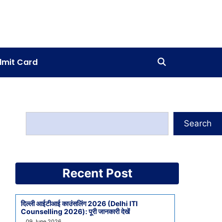
mit Card
Search
Recent Post
दिल्ली आईटीआई काउंसलिंग 2026 (Delhi ITI
Counselling 2026): पूरी जानकारी देखें
09 June 2026