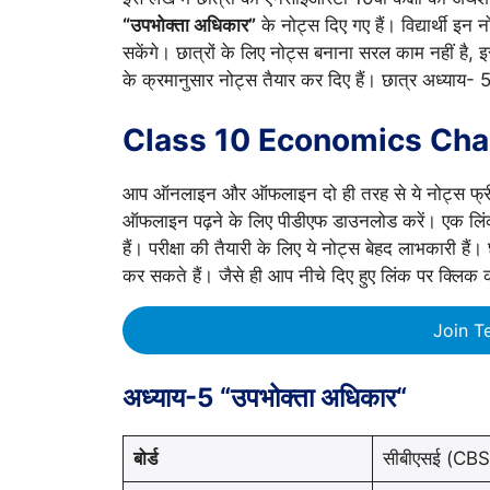
“उपभोक्ता अधिकार”
के नोट्स दिए गए हैं। विद्यार्थी इन
सकेंगे। छात्रों के लिए नोट्स बनाना सरल काम नहीं है, इ
के क्रमानुसार नोट्स तैयार कर दिए हैं। छात्र अध्याय- 5 
Class 10 Economics Chap
आप ऑनलाइन और ऑफलाइन दो ही तरह से ये नोट्स फ्री मे
ऑफलाइन पढ़ने के लिए पीडीएफ डाउनलोड करें। एक लि
हैं। परीक्षा की तैयारी के लिए ये नोट्स बेहद लाभकारी हैं
कर सकते हैं। जैसे ही आप नीचे दिए हुए लिंक पर क्लिक 
Join T
अध्याय-5 “उपभोक्ता अधिकार“
बोर्ड
सीबीएसई (CBS