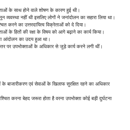
ताओं के साथ होने वाले शोषण के कारण हुई थी।
ून व्यवस्था नहीं थी इसलिए लोगों ने जनांदोलन का सहारा लिया था।
्चित करने का उत्तरदायित्व विक्रेताओं को दे दिया।
ाओं के हितों की रक्षा के विषय को आगे बढ़ाने का कार्य किया।
क्ता आंदोलन का उदय हुआ था।
्तर पर उपभोक्ताओं के अधिकार से जुड़े कार्य करने लगी थीं।
ुओं के बाजारीकरण एवं सेवाओं के खिलाफ सुरक्षित रहने का अधिकार
सुनिश्चित करना बेहद जरूरा होता है वरना उपभोक्ता कोई बड़ी दुर्घटना