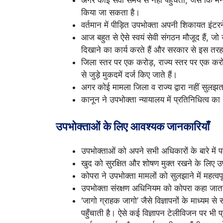
किया जा सकता है।
वर्तमान में पीड़ित उपभोक्ता अपनी शिकायत इंटर
आज बहुत से ऐसे स्वयं सेवी संगठन मौजूद हैं, ज
दिखाने का कार्य करते हैं और सरकार से इस तरह
जिला स्तर पर एक करोड़, राज्य स्तर पर एक कर
से जुड़े मुकदमें दर्ज किए जाते हैं।
अगर कोई मामला जिला व राज्य द्वारा नहीं सुलझत
कानून ने उपभोक्ता न्यायालय में प्रतिनिधित्व 
उपभोक्ताओं के लिए आवश्यक जानकारियाँ
उपभोक्ताओं को अपने सभी अधिकारों के बारे में 
खुद को सुरक्षित और शोषण मुक्त रखने के लिए
कोपरा ने उपभोक्ता मामलों को सुलझाने में महत्वपू
उपभोक्ता संरक्षण अधिनियम को कोपरा कहा जाता
‘जागो ग्राहक जागो’ जैसे विज्ञापनों के माध्यम
पहुँचाती है। ऐसे कई विज्ञापन टेलीविजन पर भी प