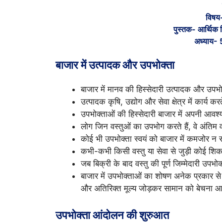
विषय-
पुस्तक- आर्थिक 
अध्याय- 
बाजार में उत्पादक और उपभोक्ता
बाजार में मानव की हिस्सेदारी उत्पादक और उपभोक्त
उत्पादक कृषि, उद्योग और सेवा क्षेत्र में कार्य क
उपभोक्ताओं की हिस्सेदारी बाजार में अपनी आवश्
लोग जिन वस्तुओं का उपभोग करते हैं, वे अंतिम व
कोई भी उपभोक्ता स्वयं को बाजार में कमजोर 
कभी-कभी किसी वस्तु या सेवा से जुड़ी कोई शिकाय
जब बिक्री के बाद वस्तु की पूर्ण जिम्मेदारी उप
बाजार में उपभोक्ताओं का शोषण अनेक प्रकार से
और अतिरिक्त मूल्य जोड़कर सामान को बेचना 
उपभोक्ता आंदोलन की शुरुआत