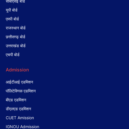
सीबीएसई बोर्ड
यूपी बोर्ड
एमपी बोर्ड
राजस्थान बोर्ड
छत्तीसगढ़ बोर्ड
उत्तराखंड बोर्ड
एचपी बोर्ड
Admission
आईटीआई एडमिशन
पॉलिटेक्निक एडमिशन
बीएड एडमिशन
डीएलएड एडमिशन
CUET Amission
IGNOU Admission