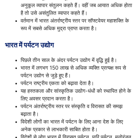
अनुकूल व्यापार संतुलन कहते हैं। वहीं जब आयात अधिक होता
है तो उसे असंतुलित व्यापार कहते हैं।
वर्तमान में भारत अंतर्राष्ट्रीय स्तर पर सॉफ्टवेयर महाशक्ति के
रूप में सबसे अधिक मुद्रा प्राप्त करता है।
भारत में पर्यटन उद्योग
पिछले तीन साल के अंदर पर्यटन उद्योग में वृद्धि हुई है।
भारत में लगभग 150 लाख से अधिक व्यक्ति प्रत्यक्ष रूप से
पर्यटन उद्योग से जुड़े हुए हैं।
पर्यटन राष्ट्रीय एकता को बढ़ावा देता है।
यह हस्तकला और सांस्कृतिक उद्योग-धंधों को स्थापित होने के
लिए अवसर प्रदान करता है।
पर्यटन अंतर्राष्ट्रीय स्तर पर संस्कृति व विरासत की समझ
बढ़ाता है।
विदेशी लोगों का भारत में पर्यटन के लिए आना देश के लिए
अनेक प्रकार से लाभकारी साबित होता है।
विदेशों से लोग भारत में विरासत पर्यटन, पारि पर्यटन, मनोरंजन