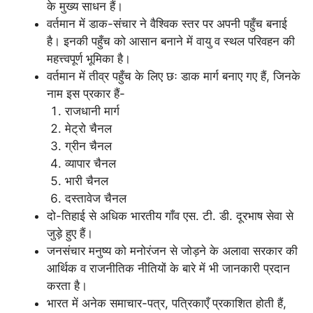
के मुख्य साधन हैं।
वर्तमान में डाक-संचार ने वैश्विक स्तर पर अपनी पहुँच बनाई
है। इनकी पहुँच को आसान बनाने में वायु व स्थल परिवहन की
महत्त्वपूर्ण भूमिका है।
वर्तमान में तीव्र पहुँच के लिए छः डाक मार्ग बनाए गए हैं, जिनके
नाम इस प्रकार हैं-
राजधानी मार्ग
मेट्रो चैनल
ग्रीन चैनल
व्यापार चैनल
भारी चैनल
दस्तावेज चैनल
दो-तिहाई से अधिक भारतीय गाँव एस. टी. डी. दूरभाष सेवा से
जुड़े हुए हैं।
जनसंचार मनुष्य को मनोरंजन से जोड़ने के अलावा सरकार की
आर्थिक व राजनीतिक नीतियों के बारे में भी जानकारी प्रदान
करता है।
भारत में अनेक समाचार-पत्र, पत्रिकाएँ प्रकाशित होती हैं,