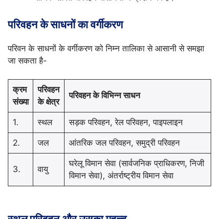
परिवहन के साधनों का वर्गीकरण
परिवन के साधनों के वर्गीकरण को निम्न तालिका से आसानी से समझा
जा सकता है-
क्रम
परिवहन
परिवहन के विभिन्न साधन
संख्या
के क्षेत्र
1.
स्थल
सड़क परिवहन, रेल परिवहन, पाइपलाइन
2.
जल
आंतरिक जल परिवहन, समुद्री परिवहन
घरेलू विमान सेवा (सार्वजनिक प्राधिकरण, निजी
3.
वायु
विमान सेवा), अंतर्राष्ट्रीय विमान सेवा