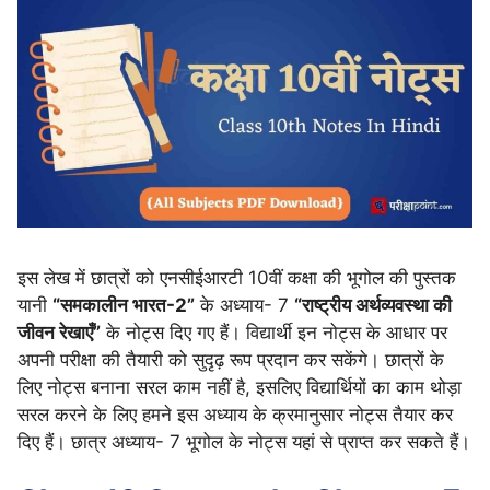
इस लेख में छात्रों को एनसीईआरटी 10वीं कक्षा की भूगोल की पुस्तक
यानी
“समकालीन भारत-2”
के अध्याय- 7
“राष्ट्रीय अर्थव्यवस्था की
जीवन रेखाएँ”
के नोट्स दिए गए हैं। विद्यार्थी इन नोट्स के आधार पर
अपनी परीक्षा की तैयारी को सुदृढ़ रूप प्रदान कर सकेंगे। छात्रों के
लिए नोट्स बनाना सरल काम नहीं है, इसलिए विद्यार्थियों का काम थोड़ा
सरल करने के लिए हमने इस अध्याय के क्रमानुसार नोट्स तैयार कर
दिए हैं। छात्र अध्याय- 7 भूगोल के नोट्स यहां से प्राप्त कर सकते हैं।