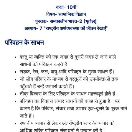
कक्षा- 10वीं
विषय- सामाजिक विज्ञान
पुस्तक- समकालीन भारत-2 (भूगोल)
अध्याय- 7 “राष्ट्रीय अर्थव्यवस्था की जीवन रेखाएँ”
परिवहन के साधन
वस्तु या व्यक्ति को एक जगह से दूसरी जगह ले जाने वाले
साधनों को परिवहन कहते हैं।
सड़क, रेल, जल, वायु आदि परिवहन के मुख्य साधन हैं।
जो लोग परिवार के माध्यम से वस्तुओं को उपभोक्ताओं तक
पहुँचाते हैं उन्हें व्यापारी कहते हैं।
तीव्र विकास के लिए परिवहन के साधन महत्त्वपूर्ण होते हैं।
परिवहन का विकास संचार साधनों की वजह से हुआ है। यह
कारण है कि परिवार, संचार तथा व्यापार एक-दूसरे के पूरक माने
जाते हैं।
स्थानीय व्यापार से लेकर अंतर्राष्ट्रीय स्तर के व्यापार को
आर्थिक शक्ति परिवहन संसाधनों ने प्रदान की है।