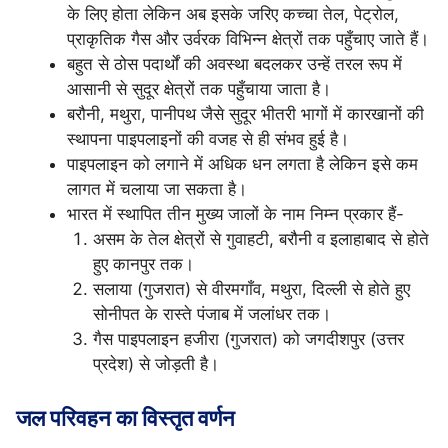
के लिए होता लेकिन अब इसके जरिए कच्चा तेल, पेट्रोल,
प्राकृतिक गैस और उर्वरक विभिन्न क्षेत्रों तक पहुँचाए जाते हैं।
बहुत से ठोस पदार्थों की अवस्था बदलकर उन्हें तरल रूप में
आसानी से सुदूर क्षेत्रों तक पहुँचाया जाता है।
बरौनी, मथुरा, पानीपथ जैसे सुदूर भीतरी भागों में कारखानों की
स्थापना पाइपलाइनों की वजह से ही संभव हुई है।
पाइपलाइन को लगाने में अधिक धन लगता है लेकिन इसे कम
लागत में चलाया जा सकता है।
भारत में स्थापित तीन मुख्य जालों के नाम निम्न प्रकार हैं-
असम के तेल क्षेत्रों से गुवाहटी, बरौनी व इलाहाबाद से होते
हुए कानपुर तक।
सलाया (गुजरात) से वीरमगाँव, मथुरा, दिल्ली से होते हुए
सोनीपत के रास्ते पंजाब में जलांधर तक।
गैस पाइपलाइन हजीरा (गुजरात) को जगदीशपुर (उत्तर
प्रदेश) से जोड़ती है।
जल परिवहन का विस्तृत वर्णन