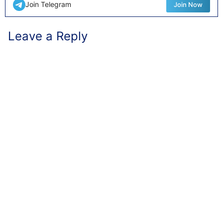
Join Telegram
Join Now
Leave a Reply