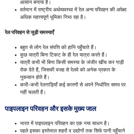
आसान बनाया है।
वर्तमान में राष्ट्रीय अर्थव्यवस्था में रेल अन्य परिवहन की अपेक्षा
अधिक महत्त्वपूर्ण भूमिका निभा रहा है।
रेल परिवहन से जुड़ी समस्याएँ
बहुत से लोग रेल संपत्ति को हानि पहुँचाते हैं।
कुछ यात्री बिना टिकट के ही रेल यात्रा करते हैं।
यात्री कभी भी बिना किसी समस्या के जंजीर खींच कर गाड़ी
रोक देते हैं, जिसकी वजह से रेलवे को अनेक प्रकार के
नुकसान होते हैं।
कभी-कभी रेलगाड़ियाँ कई कारणों से अपने निर्धारित समय पर
नहीं चलती हैं।
पाइपलाइन परिवहन और इसके मुख्य जाल
भारत में पाइपलाइन परिवहन का एक नया साधन है।
पहले इसका इस्तेमाल शहरों व उद्योगों तक सिर्फ पानी पहुँचाने