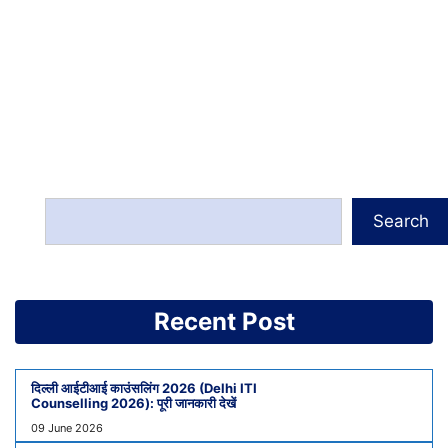
Search
Recent Post
दिल्ली आईटीआई काउंसलिंग 2026 (Delhi ITI
Counselling 2026): पूरी जानकारी देखें
09 June 2026