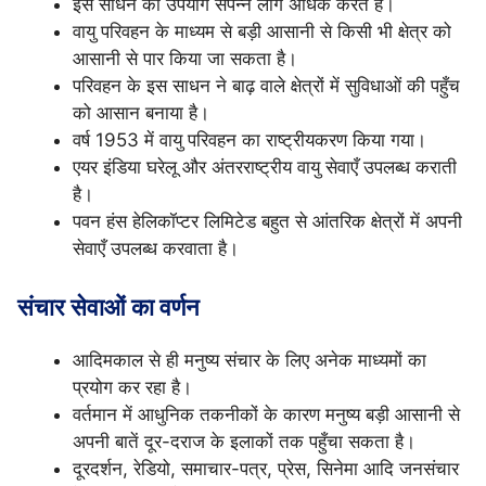
इस साधन का उपयोग संपन्न लोग अधिक करते हैं।
वायु परिवहन के माध्यम से बड़ी आसानी से किसी भी क्षेत्र को
आसानी से पार किया जा सकता है।
परिवहन के इस साधन ने बाढ़ वाले क्षेत्रों में सुविधाओं की पहुँच
को आसान बनाया है।
वर्ष 1953 में वायु परिवहन का राष्ट्रीयकरण किया गया।
एयर इंडिया घरेलू और अंतरराष्ट्रीय वायु सेवाएँ उपलब्ध कराती
है।
पवन हंस हेलिकॉप्टर लिमिटेड बहुत से आंतरिक क्षेत्रों में अपनी
सेवाएँ उपलब्ध करवाता है।
संचार सेवाओं का वर्णन
आदिमकाल से ही मनुष्य संचार के लिए अनेक माध्यमों का
प्रयोग कर रहा है।
वर्तमान में आधुनिक तकनीकों के कारण मनुष्य बड़ी आसानी से
अपनी बातें दूर-दराज के इलाकों तक पहुँचा सकता है।
दूरदर्शन, रेडियो, समाचार-पत्र, प्रेस, सिनेमा आदि जनसंचार