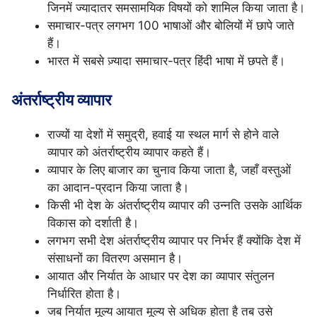
जिनमें ज्यादातर समसामयिक विषयों को शामिल किया जाता है।
समाचार-पत्र लगभग 100 भाषाओं और बोलियों में छापे जाते
हैं।
भारत में सबसे ज़्यादा समाचार-पत्र हिंदी भाषा में छपते हैं।
अंतर्राष्ट्रीय व्यापार
राज्यों या देशों में समुद्री, हवाई या स्थल मार्ग से होने वाले
व्यापार को अंतर्राष्ट्रीय व्यापार कहते हैं।
व्यापार के लिए बाजार का चुनाव किया जाता है, जहाँ वस्तुओं
का आदान-प्रदान किया जाता है।
किसी भी देश के अंतर्राष्ट्रीय व्यापार की उन्नति उसके आर्थिक
विकास को दर्शाती है।
लगभग सभी देश अंतर्राष्ट्रीय व्यापार पर निर्भर हैं क्योंकि देश में
संसाधनों का वितरण असमान है।
आयात और निर्यात के आधार पर देश का व्यापार संतुलन
निर्धारित होता है।
जब निर्यात मूल्य आयात मूल्य से अधिक होता है तब उसे