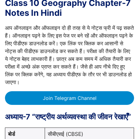
Class 10 Geography Chapter-7
Notes In Hindi
आप ऑनलाइन और ऑफलाइन दो ही तरह से ये नोट्स फ्री में पढ़ सकते
हैं। ऑनलाइन पढ़ने के लिए इस पेज पर बने रहें और ऑफलाइन पढ़ने के
लिए पीडीएफ डाउनलोड करें। एक लिंक पर क्लिक कर आसानी से
नोट्स की पीडीएफ डाउनलोड कर सकते हैं। परीक्षा की तैयारी के लिए
ये नोट्स बेहद लाभकारी हैं। छात्र अब कम समय में अधिक तैयारी कर
परीक्षा में अच्छे अंक प्राप्त कर सकते हैं। जैसे ही आप नीचे दिए हुए
लिंक पर क्लिक करेंगे, यह अध्याय पीडीएफ के तौर पर भी डाउनलोड हो
जाएगा।
Join Telegram Channel
अध्याय-7 “राष्ट्रीय अर्थव्यवस्था की जीवन रेखाएँ“
बोर्ड
सीबीएसई (CBSE)