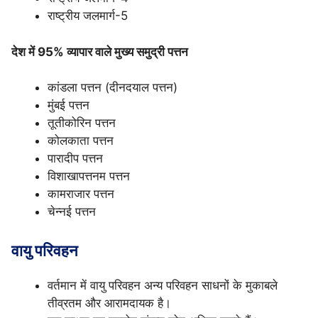
राष्ट्रीय जलमार्ग-5
देश में 95% व्यापार वाले मुख्य समुद्री पत्तन
कांडला पत्तन (दीनदयाल पत्तन)
मुंबई पत्तन
तूतीकोरिन पत्तन
कोलकाता पत्तन
पारादीप पत्तन
विशाखापत्तनम पत्तन
कामराजार पत्तन
चेन्नई पत्तन
वायु परिवहन
वर्तमान में वायु परिवहन अन्य परिवहन साधनों के मुकाबले
तीव्रतम और आरामदायक है।