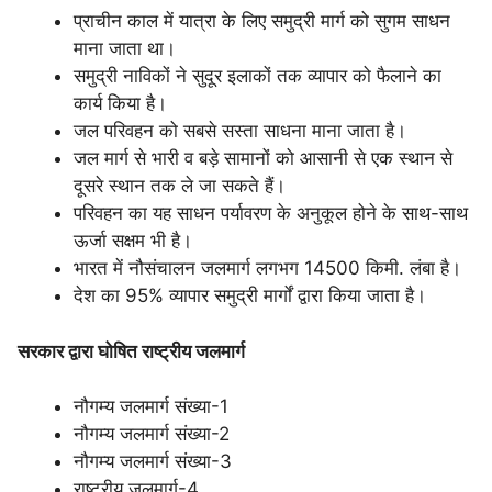
प्राचीन काल में यात्रा के लिए समुद्री मार्ग को सुगम साधन
माना जाता था।
समुद्री नाविकों ने सुदूर इलाकों तक व्यापार को फैलाने का
कार्य किया है।
जल परिवहन को सबसे सस्ता साधना माना जाता है।
जल मार्ग से भारी व बड़े सामानों को आसानी से एक स्थान से
दूसरे स्थान तक ले जा सकते हैं।
परिवहन का यह साधन पर्यावरण के अनुकूल होने के साथ-साथ
ऊर्जा सक्षम भी है।
भारत में नौसंचालन जलमार्ग लगभग 14500 किमी. लंबा है।
देश का 95% व्यापार समुद्री मार्गों द्वारा किया जाता है।
सरकार द्वारा घोषित राष्ट्रीय जलमार्ग
नौगम्य जलमार्ग संख्या-1
नौगम्य जलमार्ग संख्या-2
नौगम्य जलमार्ग संख्या-3
राष्ट्रीय जलमार्ग-4