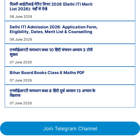
दिल्ली आईटीआई मेरिट लिस्ट 2026 (Delhi ITI Merit
List 2026): यहाँ से देखे
08 June 2026
Delhi ITI Admission 2026: Application Form,
Eligibility, Dates, Merit List & Counselling
08 June 2026
एनसीईआरटी समाधान कक्षा 10 हिंदी संचयन अध्याय 3 टोपी
शुक्ला
07 June 2026
Bihar Board Books Class 6 Maths PDF
07 June 2026
एनसीईआरटी समाधान कक्षा 8 हिंदी दूर्वा अध्याय 13 अन्याय के
खिलाफ
07 June 2026
Join Telegram Channel