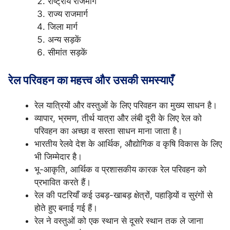
राष्ट्रीय राजमार्ग
राज्य राजमार्ग
जिला मार्ग
अन्य सड़कें
सीमांत सड़कें
रेल परिवहन का महत्त्व और उसकी समस्याएँ
रेल यात्रियों और वस्तुओं के लिए परिवहन का मुख्य साधन है।
व्यापार, भ्रमण, तीर्थ यात्रा और लंबी दूरी के लिए रेल को
परिवहन का अच्छा व सस्ता साधन माना जाता है।
भारतीय रेलवे देश के आर्थिक, औद्योगिक व कृषि विकास के लिए
भी जिम्मेदार है।
भू-आकृति, आर्थिक व प्रशासकीय कारक रेल परिवहन को
प्रभावित करते हैं।
रेल की पटरियाँ कई उबड़-खाबड़ क्षेत्रों, पहाड़ियों व सुरंगों से
होते हुए बनाई गई हैं।
रेल ने वस्तुओं को एक स्थान से दूसरे स्थान तक ले जाना