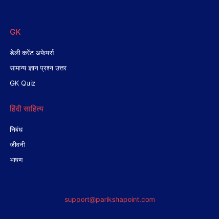
GK
डेली करेंट अफेयर्स
सामान्य ज्ञान प्रश्न उत्तर
GK Quiz
हिंदी साहित्य
निबंध
जीवनी
भाषण
support@parikshapoint.com