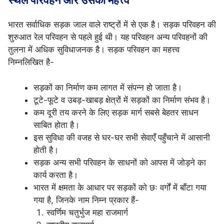
स्थल परिवहन और उसका महत्त्व
भारत सर्वाधिक सड़क जाल वाले राष्ट्रों में से एक है। सड़क परिवहन की
शुरुआत रेल परिवहन से पहले हुई थी। यह परिवहन अन्य परिवहनों की
तुलना में अधिक सुविधाजनक है। सड़क परिवहन का महत्त्व
निम्नलिखित है-
सड़कों का निर्माण कम लागत में संपन्न हो जाता है।
टूटे-फूटे व उबड़-खाबड़ क्षेत्रों में सड़कों का निर्माण संभव है।
कम दूरी तय करने के लिए सड़क मार्ग सबसे बेहतर साधन
साबित होता है।
इस सुविधा की वजह से घर-घर सभी सेवाएँ पहुँचाने में आसानी
होती है।
सड़क अन्य सभी परिवहन के साधनों को आपस में जोड़ने का
कार्य करता है।
भारत में क्षमता के आधार पर सड़कों को छः वर्गों में बाँटा गया
गया है, जिनके नाम निम्न प्रकार हैं-
स्वर्णिम चतुर्भुज महा राजमार्ग