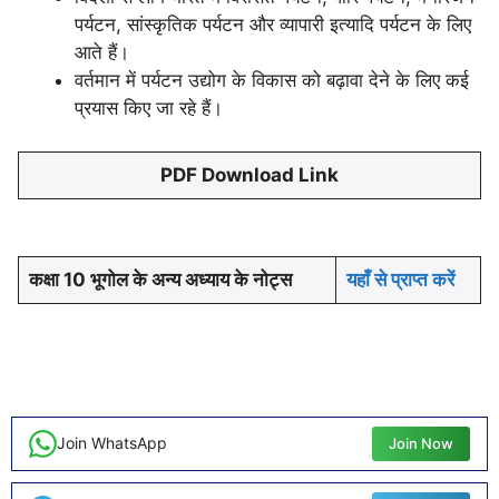
पर्यटन, सांस्कृतिक पर्यटन और व्यापारी इत्यादि पर्यटन के लिए
आते हैं।
वर्तमान में पर्यटन उद्योग के विकास को बढ़ावा देने के लिए कई
प्रयास किए जा रहे हैं।
PDF Download Link
कक्षा 10 भूगोल के अन्य अध्याय के नोट्स
यहाँ से प्राप्त करें
Join WhatsApp
Join Now