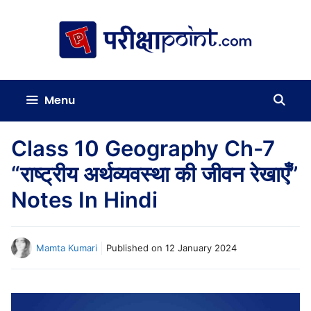
Skip
to
content
Menu
Class 10 Geography Ch-7
“राष्ट्रीय अर्थव्यवस्था की जीवन रेखाएँ”
Notes In Hindi
Mamta Kumari
Published on
12 January 2024