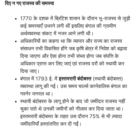
दिए न गए राजस्व की समस्या
1770 के दशक में ब्रिटिश शासन के दौरान भू-राजस्व से जुड़ी
कई समस्याएँ उभरने लगी थीं इसलिए बंगाल की ग्रामीण
अर्थव्यवस्था संकट में नजर आने लगी थी।
अधिकारियों का कहना था कि व्यापार और राज्य का राजस्व
संसाधन तभी विकसित होंगे जब कृषि क्षेत्र में निवेश को बढ़ावा
दिया जाएगा और ऐसा होना तभी संभव होगा जब संपत्ति के
अधिकार प्राप्त कर लिए जाएं एवं राजस्व दरों को स्थायी कर
दिया जाए।
बंगाल में 1793 ई. में
इस्तमरारी बंदोबस्त
(स्थायी बंदोबस्त)
व्यवस्था लागू की गई। उस समय चार्ल्स कार्नवालिस बंगाल का
गवर्नर जनरल था।
स्थायी बंदोबस्त के लागू होने के बाद जो जमींदार राजस्व नहीं
चुका पाते थे उनकी जमीनों को नीलाम कर दिया जाता था।
इस्तमरारी बंदोबस्त के तहत उस दौरान 75% से भी ज़्यादा
जमींदारियाँ हस्तांतरित कर दी गईं।