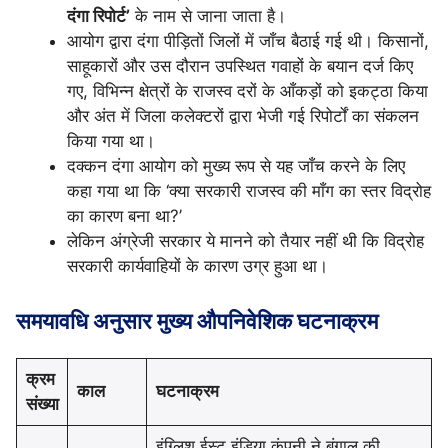
दंगा रिपोर्ट’
के नाम से जाना जाता है।
आयोग द्वारा दंगा पीड़ितों जिलों में जाँच बैठाई गई थी। किसानों,
साहूकारों और उस दौरान उपस्थित गवाहों के बयान दर्ज किए
गए, विभिन्न क्षेत्रों के राजस्व दरों के आँकड़ों को इकट्ठा किया
और अंत में जिला कलेक्टरों द्वारा भेजी गई रिपोर्टों का संकलन
किया गया था।
दक्कन दंगा आयोग को मुख्य रूप से यह जाँच करने के लिए
कहा गया था कि ‘क्या सरकारी राजस्व की माँग का स्तर विद्रोह
का कारण बना था?’
लेकिन अंग्रेजी सरकार ये मानने को तैयार नहीं थी कि विद्रोह
सरकारी कार्यवाहियों के कारण उग्र हुआ था।
समयावधि अनुसार मुख्य औपनिवेशिक घटनाक्रम
क्रम
काल
घटनाक्रम
संख्या
इंग्लिश ईस्ट इंडिया कंपनी ने बंगाल की