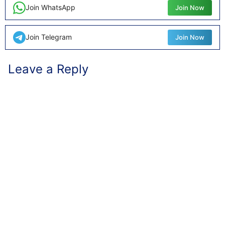
Join WhatsApp
Join Now
Join Telegram
Join Now
Leave a Reply