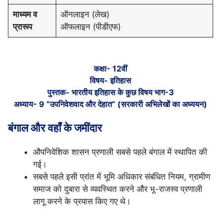
माध्यम व
ऑनलाइन (लेख)
प्रारूप
ऑफलाइन (पीडीएफ)
कक्षा- 12वीं
विषय- इतिहास
पुस्तक- भारतीय इतिहास के कुछ विषय भाग-3
अध्याय- 9 “उपनिवेशवाद और देहात” (सरकारी अभिलेखों का अध्ययन)
बंगाल और वहाँ के जमींदार
औपनिवेशिक शासन प्रणाली सबसे पहले बंगाल में स्थापित की
गई।
सबसे पहले इसी प्रांत में भूमि अधिकार संबंधित नियम, ग्रामीण
समाज को दुबारा से व्यवस्थित करने और भू-राजस्व प्रणाली
लागू करने के प्रयास किए गए थे।