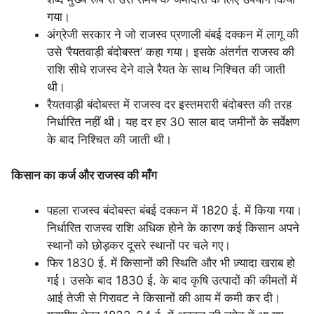
गया।
अंग्रेजी सरकार ने जो राजस्व प्रणाली बंबई दक्कन में लागू की
उसे ‘रैयतवाड़ी बंदोबस्त’ कहा गया। इसके अंतर्गत राजस्व की
राशि सीधे राजस्व देने वाले रैयत के साथ निश्चित की जाती
थी।
रैयतवाड़ी बंदोबस्त में राजस्व दर इस्तमरारी बंदोबस्त की तरह
निर्धारित नहीं थी। यह दर हर 30 साल बाद जमीनों के सर्वेक्षण
के बाद निश्चित की जाती थी।
किसान का कर्ज और राजस्व की माँग
पहला राजस्व बंदोबस्त बंबई दक्कन में 1820 ई. में किया गया।
निर्धारित राजस्व राशि अधिक होने के कारण कई किसान अपने
स्थानों को छोड़कर दूसरे स्थानों पर चले गए।
फिर 1830 ई. में किसानों की स्थिति और भी ज़्यादा खराब हो
गई। उसके बाद 1830 ई. के बाद कृषि उत्पादों की कीमतों में
आई तेजी से गिरावट ने किसानों की आय में कमी कर दी।