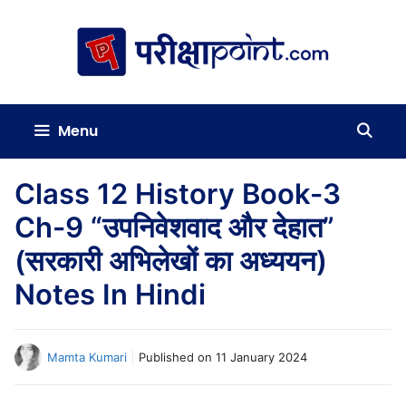
Skip
to
content
Menu
Class 12 History Book-3
Ch-9 “उपनिवेशवाद और देहात”
(सरकारी अभिलेखों का अध्ययन)
Notes In Hindi
Mamta Kumari
Published on
11 January 2024