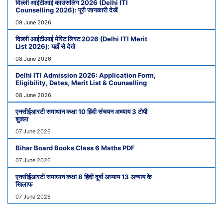
दिल्ली आईटीआई काउंसलिंग 2026 (Delhi ITI
Counselling 2026): पूरी जानकारी देखें
09 June 2026
दिल्ली आईटीआई मेरिट लिस्ट 2026 (Delhi ITI Merit
List 2026): यहाँ से देखे
08 June 2026
Delhi ITI Admission 2026: Application Form,
Eligibility, Dates, Merit List & Counselling
08 June 2026
एनसीईआरटी समाधान कक्षा 10 हिंदी संचयन अध्याय 3 टोपी
शुक्ला
07 June 2026
Bihar Board Books Class 6 Maths PDF
07 June 2026
एनसीईआरटी समाधान कक्षा 8 हिंदी दूर्वा अध्याय 13 अन्याय के
खिलाफ
07 June 2026