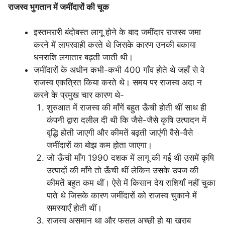
राजस्व भुगतान में जमींदारों की चूक
इस्तमरारी बंदोबस्त लागू होने के बाद जमींदार राजस्व जमा
करने में लापरवाही करते थे जिसके कारण उनकी बकाया
धनराशि लगातार बढ़ती जाती थी।
जमींदारों के अधीन कभी-कभी 400 गाँव होते थे जहाँ से वे
राजस्व एकत्रित किया करते थे। समय पर राजस्व अदा न
करने के प्रमुख चार कारण थे-
शुरुआत में राजस्व की माँगें बहुत ऊँची होती थीं साथ ही
कंपनी द्वारा दलील दी थी कि जैसे-जैसे कृषि उत्पादन में
वृद्धि होती जाएगी और कीमतें बढ़ती जाएंगी वैसे-वैसे
जमींदारों का बोझ कम होता जाएगा।
जो ऊँची माँग 1990 दशक में लागू की गई थी उसमें कृषि
उत्पादों की माँगे तो ऊँची थीं लेकिन उसके उपज की
कीमतें बहुत कम थीं। ऐसे में किसान देय राशियाँ नहीं चुका
पाते थे जिसके कारण जमींदारों को राजस्व चुकाने में
समस्याएँ होती थीं।
राजस्व असमान था और फसल अच्छी हो या खराब