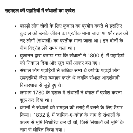
राहमहल की पहाड़ियों में संथालों का प्रवेश
पहाड़ी लोग खेती के लिए कुदाल का प्रयोग करते थे इसलिए
कुदाल को उनके जीवन का प्रतीक माना जाता था और हल को
नए लोगों (संथालों) का प्रतीक माना जाता था। इन दोनों के
बीच विद्रोह लंबे समय चला था।
बुकानन द्वारा बताया गया कि संथालों ने 1800 ई. में पहाड़ियों
को निकाल दिया और खुद यहाँ आकर बस गए।
संथाल लोग पहाड़ियों से अधिक सभ्य थे क्योंकि पहाड़ी लोग
उपद्रवियों जैसा व्यवहार करते थे जबकि संथाल आदर्शवादी
विचारधारा से जुड़े हुए थे।
लगभग 1780 के दशक में संथालों ने बंगाल में प्रवेश करना
शुरू कर दिया था।
कंपनी ने संथालों को रामहल की तराई में बसने के लिए तैयार
किया। 1832 ई. में ‘दामिन-ए-कोह’ के नाम से संथालों के
अलग से भूमि निर्धारित कर दी थी, जिसे ‘संथालों की भूमि’ के
नाम से घोषित किया गया।