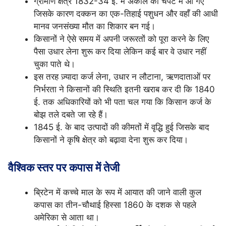
ग्रामीण क्षेत्र 1832-34 ई. में अकाल की चपेट में आ गए
जिसके कारण दक्कन का एक-तिहाई पशुधन और वहाँ की आधी
मानव जनसंख्या मौत का शिकार बन गई।
किसानों ने ऐसे समय में अपनी जरूरतों को पूरा करने के लिए
पैसा उधार लेना शुरू कर दिया लेकिन कई बार वे उधार नहीं
चुका पाते थे।
इस तरह ज़्यादा कर्ज लेना, उधार न लौटाना, ऋणदाताओं पर
निर्भरता ने किसानों की स्थिति इतनी खराब कर दी कि 1840
ई. तक अधिकारियों को भी पता चल गया कि किसान कर्ज के
बोझ तले दबते जा रहे हैं।
1845 ई. के बाद उत्पादों की कीमतों में वृद्धि हुई जिसके बाद
किसानों ने कृषि क्षेत्र को बढ़ावा देना शुरू कर दिया।
वैश्विक स्तर पर कपास में तेजी
ब्रिटेन में कच्चे माल के रूप में आयात की जाने वाली कुल
कपास का तीन-चौथाई हिस्सा 1860 के दशक से पहले
अमेरिका से आता था।