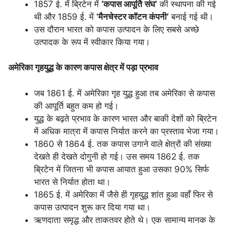
1857 ई. में ब्रिटेन में
‘कपास आपूर्ति संघ’
की स्थापना की गई
थी और 1859 ई. में
‘मैनचेस्टर कॉटन कंपनी’
बनाई गई थी।
उस दौरान भारत को कपास उत्पादन के लिए सबसे अच्छे
उत्पादक के रूप में स्वीकार किया गया।
अमेरिका गृहयुद्ध के कारण कपास क्षेत्र में पड़ा प्रभाव
जब 1861 ई. में अमेरिका गृह युद्ध हुआ तब अमेरिका से कपास
की आपूर्ति बहुत कम हो गई।
युद्ध के बढ़ते प्रभाव के कारण भारत और बाकी देशों को ब्रिटेन
में अधिक मात्रा में कपास निर्यात करने का प्रस्ताव भेजा गया।
1860 से 1864 ई. तक कपास उगाने वाले क्षेत्रों की संख्या
देखते ही देखते दोगुनी हो गई। उस समय 1862 ई. तक
ब्रिटेन में जितना भी कपास आयात हुआ उसका 90% सिर्फ
भारत से निर्यात होता था।
1865 ई. में अमेरिका में जैसे ही गृहयुद्ध शांत हुआ वहाँ फिर से
कपास उत्पादन शुरू कर दिया गया था।
ऋणदाता समृद्ध और ताकतवर होते थे। एक सामान्य मानक के