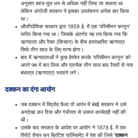
अनुसार ब्याज मूल धन से अधिक नहीं लिया जा सकता था
लेकिन अंग्रेजी सरकार ने इसका उल्लंघनन अनेक बार किया
था।
औपनिवेशिक सरकार द्वारा 1859 ई. में एक ‘परिसीमन कानून’
पारित किया गया था। जिसके अंतर्गत यह तय किया गया कि
ऋणदाता और रैयत (किसान) के बीच हस्ताक्षरित ऋणपत्र
सिर्फ तीन साल के लिए मान्य होगा।
बाद में ऋणदाताओं ने कुछ हेरफेर करके ‘परिसीमन कानून’ को
अपने पक्ष में कर लिया और प्रत्येक तीन साल बाद रैयतों से नया
बंधपत्र (ऋणपत्र) भरवाने लगे।
दक्कन का दंगा आयोग
जब दक्कन में विद्रोह फैला तो आरंभ में बंबई सरकार ने उसे
अनदेखा कर दिया और गंभीरता से उसपर कार्यवाही नहीं की
थी।
उसके बाद सरकार के आदेश पर आयोग ने 1878 ई. में एक
रिपोर्ट तैयार कर ब्रिटिश पार्लियामेंट में पेश की जिसे
‘दक्कन