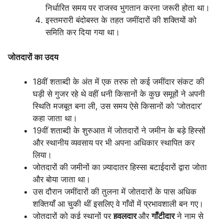
निर्धारित समय पर राजस्व भुगतान करना जरूरी होता था।
इस्तमरारी बंदोबस्त के तहत जमींदारों की शक्तियों को
समिति कर दिया गया था।
जोतदारों का उदय
18वीं शताब्दी के अंत में एक तरफ तो कई जमींदार संकट की
घड़ी से गुजर रहे थे वहीं धनी किसानों के कुछ समूहों ने अपनी
स्थिति मजबूत बना ली, उस समय ऐसे किसानों को ‘जोतदार’
कहा जाता था।
19वीं शताब्दी के शुरुआत में जोतदारों ने जमीन के बड़े हिस्सों
और स्थानीय व्यवसाय पर भी अपना अधिकार स्थापित कर
लिया।
जोतदारों की जमीनों का ज़्यादातर हिस्सा बटाईदारों द्वारा जोता
और बोया जाता था।
उस दौरान जमींदारों की तुलना में जोतदारों के पास अधिक
शक्तियाँ आ चुकी थीं इसलिए वे गाँवों में प्रभावशाली बन गए।
जोतदारों को कई स्थानों पर
हवलदार
और
गाँटीदार
ने नाम से