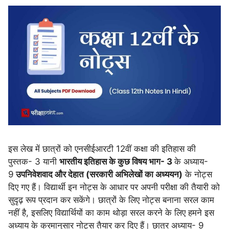
इस लेख में छात्रों को एनसीईआरटी 12वीं कक्षा की इतिहास की
पुस्तक- 3 यानी
भारतीय इतिहास के कुछ विषय भाग- 3
के अध्याय-
9
उपनिवेशवाद और देहात (सरकारी अभिलेखों का अध्ययन)
के नोट्स
दिए गए हैं। विद्यार्थी इन नोट्स के आधार पर अपनी परीक्षा की तैयारी को
सुदृढ़ रूप प्रदान कर सकेंगे। छात्रों के लिए नोट्स बनाना सरल काम
नहीं है, इसलिए विद्यार्थियों का काम थोड़ा सरल करने के लिए हमने इस
अध्याय के क्रमानुसार नोट्स तैयार कर दिए हैं। छात्र अध्याय- 9