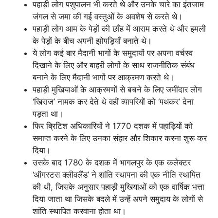
पहाड़ी लोग पशुपालन भी करते थे और उनके चारे का इंतजाम
जंगल से जमा की गई वस्तुओं के अवशेष से करते थे।
पहाड़ी लोग आम के पेड़ों की छाँह में आराम करते थे और इमली
के पेड़ों के बीच अपनी झोपड़ियाँ बनाते थे।
ये लोग कई बार मैदानी भागों के समुदायों पर अपना वर्चस्व
दिखाने के लिए और बाहरी लोगों के साथ राजनीतिक संबंध
बनाने के लिए मैदानी भागों पर आक्रमण करते थे।
पहाड़ी मुखियाओं के आक्रमणों से बचने के लिए जमींदार लोग
‘खिराज’ नामक कर देते थे वहीं व्यापरियों को ‘पथकर’ देना
पड़ता था।
फिर ब्रिटिश अधिकारियों ने 1770 दशक में पहाड़ियों को
समाप्त करने के लिए उनका संहार और शिकार करना शुरू कर
दिया।
उसके बाद 1780 के दशक में भागलपुर के एक कलेक्टर
‘ऑगस्टस क्लीवलैंड’ ने शांति स्थापना की एक नीति स्थापित
की थी, जिसके अनुसार पहाड़ी मुखियाओं को एक वार्षिक भत्ता
दिया जाता था जिसके बदले में उन्हें अपने समुदाय के लोगों से
शांति स्थापित करवाना होता था।