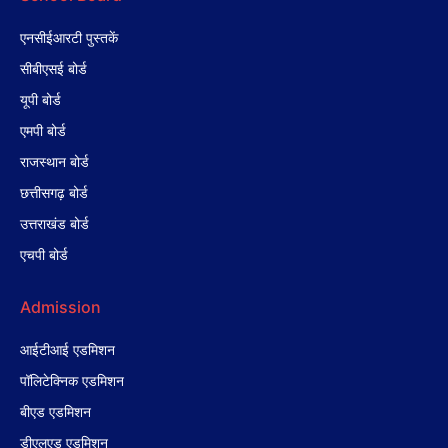
एनसीईआरटी पुस्तकें
सीबीएसई बोर्ड
यूपी बोर्ड
एमपी बोर्ड
राजस्थान बोर्ड
छत्तीसगढ़ बोर्ड
उत्तराखंड बोर्ड
एचपी बोर्ड
Admission
आईटीआई एडमिशन
पॉलिटेक्निक एडमिशन
बीएड एडमिशन
डीएलएड एडमिशन