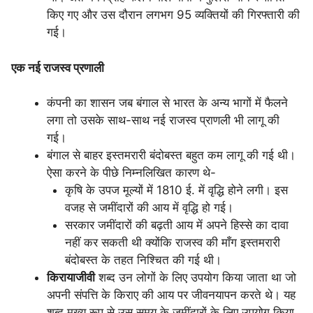
किए गए और उस दौरान लगभग 95 व्यक्तियों की गिरफ्तारी की
गई।
एक नई राजस्व प्रणाली
कंपनी का शासन जब बंगाल से भारत के अन्य भागों में फैलने
लगा तो उसके साथ-साथ नई राजस्व प्राणली भी लागू की
गई।
बंगाल से बाहर इस्तमरारी बंदोबस्त बहुत कम लागू की गई थी।
ऐसा करने के पीछे निम्नलिखित कारण थे-
कृषि के उपज मूल्यों में 1810 ई. में वृद्धि होने लगी। इस
वजह से जमींदारों की आय में वृद्धि हो गई।
सरकार जमींदारों की बढ़ती आय में अपने हिस्से का दावा
नहीं कर सकती थी क्योंकि राजस्व की माँग इस्तमरारी
बंदोबस्त के तहत निश्चित की गई थी।
किरायाजीवी
शब्द उन लोगों के लिए उपयोग किया जाता था जो
अपनी संपत्ति के किराए की आय पर जीवनयापन करते थे। यह
शब्द मुख्य रूप से उस समय के जमींदारों के लिए उपयोग किया