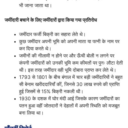
भी जाना जाता था।
जमींदारी बचाने के लिए जमींदारों द्वारा किया गया प्रतिरोध
जमींदार फर्जी बिक्री का सहारा लेते थे।
कुछ जमींदार अपनी भूमि को अपनी माता या पत्नी के नाम पर
कर दिया करते थे।
जमीनों की नीलामी न होने पर और ऊँची बोली न लगने पर
कंपनी जमींदारों को उनकी भूमि कम कीमतों पर पुनः लौटा देती
थी। इस तरह जमींदार वही भूमि दोबारा प्राप्त कर लेते थे।
1793 से 1801 के बीच बंगाल में चार बड़ी जमींदारियों ने बहुत
सी बेनाम खरीददारियाँ कीं, जिनसे 30 लाख रुपये की प्राप्ति
हुई जिसमें से 15% बिक्री नकली थी।
1930 के दशक में घोर मंदी आई जिसके कारण जमींदारों का
पतन हुआ वहीं जोतदारों ने देहातों में अपनी स्थिति को मजबूत
बना लिया था।