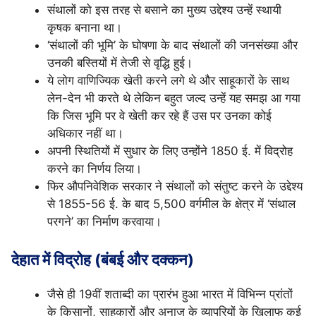
संथालों को इस तरह से बसाने का मुख्य उद्देश्य उन्हें स्थायी
कृषक बनाना था।
‘संथालों की भूमि’ के घोषणा के बाद संथालों की जनसंख्या और
उनकी बस्तियों में तेजी से वृद्धि हुई।
ये लोग वाणिज्यिक खेती करने लगे थे और साहूकारों के साथ
लेन-देन भी करते थे लेकिन बहुत जल्द उन्हें यह समझ आ गया
कि जिस भूमि पर वे खेती कर रहे हैं उस पर उनका कोई
अधिकार नहीं था।
अपनी स्थितियों में सुधार के लिए उन्होंने 1850 ई. में विद्रोह
करने का निर्णय लिया।
फिर औपनिवेशिक सरकार ने संथालों को संतुष्ट करने के उद्देश्य
से 1855-56 ई. के बाद 5,500 वर्गमील के क्षेत्र में ‘संथाल
परगने’ का निर्माण करवाया।
देहात में विद्रोह (बंबई और दक्कन)
जैसे ही 19वीं शताब्दी का प्रारंभ हुआ भारत में विभिन्न प्रांतों
के किसानों, साहूकारों और अनाज के व्यापरियों के खिलाफ कई