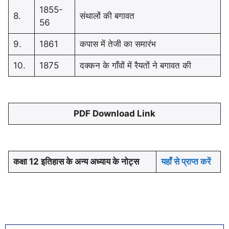
1855-
8.
संथालों की बगावत
56
9.
1861
कपास में तेजी का समारंभ
10.
1875
दक्कन के गाँवों में रैयतों ने बगावत की
PDF Download Link
कक्षा 12 इतिहास के अन्य अध्याय के नोट्स
यहाँ से प्राप्त करें