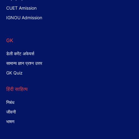
CUET Amission
IGNOU Admission
GK
डेली करेंट अफेयर्स
सामान्य ज्ञान प्रश्न उत्तर
GK Quiz
हिंदी साहित्य
निबंध
जीवनी
भाषण