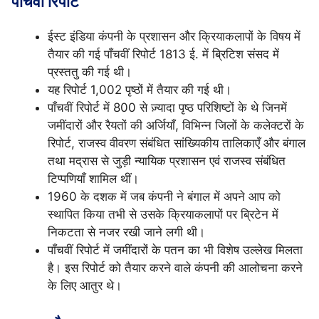
पाँचवीं रिपोर्ट
ईस्ट इंडिया कंपनी के प्रशासन और क्रियाकलापों के विषय में
तैयार की गई पाँचवीं रिपोर्ट 1813 ई. में ब्रिटिश संसद में
प्रस्ततु की गई थी।
यह रिपोर्ट 1,002 पृष्ठों में तैयार की गई थी।
पाँचवीं रिपोर्ट में 800 से ज़्यादा पृष्ठ परिशिष्टों के थे जिनमें
जमींदारों और रैयतों की अर्जियाँ, विभिन्न जिलों के कलेक्टरों के
रिपोर्ट, राजस्व वीवरण संबंधित सांख्यिकीय तालिकाएँ और बंगाल
तथा मद्रास से जुड़ी न्यायिक प्रशासन एवं राजस्व संबंधित
टिप्पणियाँ शामिल थीं।
1960 के दशक में जब कंपनी ने बंगाल में अपने आप को
स्थापित किया तभी से उसके क्रियाकलापों पर ब्रिटेन में
निकटता से नजर रखी जाने लगी थी।
पाँचवीं रिपोर्ट में जमींदारों के पतन का भी विशेष उल्लेख मिलता
है। इस रिपोर्ट को तैयार करने वाले कंपनी की आलोचना करने
के लिए आतुर थे।