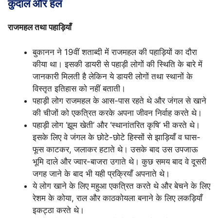
कुदाल और हल
राजमहल तथा पहाड़ियाँ
बुकानन ने 19वीं शताब्दी में राजमहल की पहाड़ियों का दौरा
कीया था। इसकी डायरी से पहाड़ी लोगों की स्थिति के बारे में
जानकारी मिलती है लेकिन ये डायरी लोगों तथा स्थानों के
विस्तृत इतिहास को नहीं बताती।
पहाड़ी लोग राजमहल के आस-पास रहते थे और जंगल से खाने
की चीजों को एकत्रित करके अपना जीवन निर्वाह करते थे।
पहाड़ी लोग ‘झूम खेती’ और ‘स्थानांतरित कृषि’ भी करते थे।
इसके लिए वे जंगल के छोटे-छोटे हिस्सों से झाड़ियाँ व घास-
फूस काटकर, जलाकर हटाते थे। उसके बाद उस उपजाऊ
भूमि दाले और ज्वार-बाजरा उगाते थे। कुछ समय बाद वे दूसरी
जगह जाने के बाद भी यही प्रक्रियाँ अपनाते थे।
ये लोग खाने के लिए महुआ एकत्रित करते थे और बेचने के लिए
रेशम के कोया, राल और काठकोयला बनाने के लिए लकड़ियाँ
इकट्ठा करते थे।