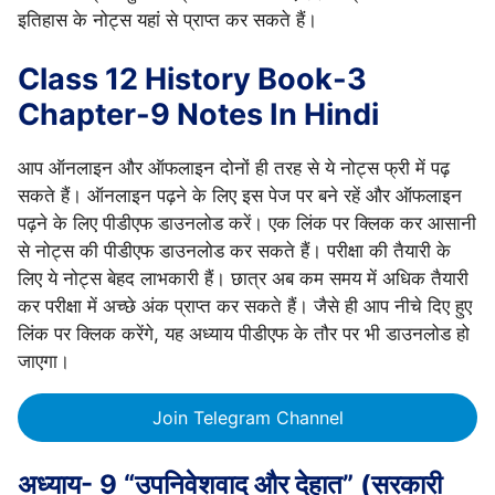
इतिहास के नोट्स यहां से प्राप्त कर सकते हैं।
Class 12 History Book-3
Chapter-9 Notes In Hindi
आप ऑनलाइन और ऑफलाइन दोनों ही तरह से ये नोट्स फ्री में पढ़
सकते हैं। ऑनलाइन पढ़ने के लिए इस पेज पर बने रहें और ऑफलाइन
पढ़ने के लिए पीडीएफ डाउनलोड करें। एक लिंक पर क्लिक कर आसानी
से नोट्स की पीडीएफ डाउनलोड कर सकते हैं। परीक्षा की तैयारी के
लिए ये नोट्स बेहद लाभकारी हैं। छात्र अब कम समय में अधिक तैयारी
कर परीक्षा में अच्छे अंक प्राप्त कर सकते हैं। जैसे ही आप नीचे दिए हुए
लिंक पर क्लिक करेंगे, यह अध्याय पीडीएफ के तौर पर भी डाउनलोड हो
जाएगा।
Join Telegram Channel
अध्याय- 9 “उपनिवेशवाद और देहात” (सरकारी