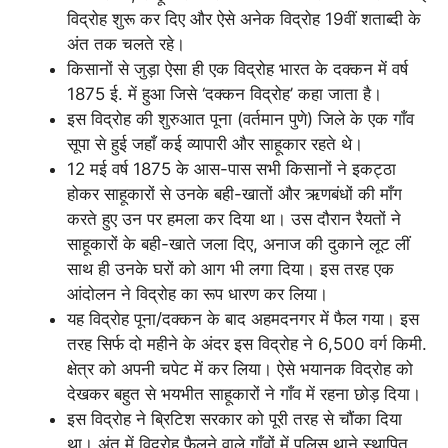
विद्रोह शुरू कर दिए और ऐसे अनेक विद्रोह 19वीं शताब्दी के
अंत तक चलते रहे।
किसानों से जुड़ा ऐसा ही एक विद्रोह भारत के दक्कन में वर्ष
1875 ई. में हुआ जिसे ‘दक्कन विद्रोह’ कहा जाता है।
इस विद्रोह की शुरुआत पूना (वर्तमान पुणे) जिले के एक गाँव
सूपा से हुई जहाँ कई व्यापारी और साहूकार रहते थे।
12 मई वर्ष 1875 के आस-पास सभी किसानों ने इकट्ठा
होकर साहूकारों से उनके बही-खातों और ऋणबंधों की माँग
करते हुए उन पर हमला कर दिया था। उस दौरान रैयतों ने
साहूकारों के बही-खाते जला दिए, अनाज की दुकाने लूट लीं
साथ ही उनके घरों को आग भी लगा दिया। इस तरह एक
आंदोलन ने विद्रोह का रूप धारण कर लिया।
यह विद्रोह पूना/दक्कन के बाद अहमदनगर में फैल गया। इस
तरह सिर्फ दो महीने के अंदर इस विद्रोह ने 6,500 वर्ग किमी.
क्षेत्र को अपनी चपेट में कर लिया। ऐसे भयानक विद्रोह को
देखकर बहुत से भयभीत साहूकारों ने गाँव में रहना छोड़ दिया।
इस विद्रोह ने ब्रिटिश सरकार को पूरी तरह से चौंका दिया
था। अंत में विद्रोह फैलने वाले गाँवों में पुलिस थाने स्थापित