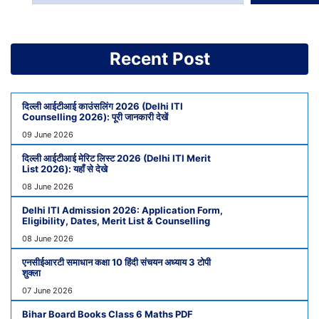
Recent Post
दिल्ली आईटीआई काउंसलिंग 2026 (Delhi ITI
Counselling 2026): पूरी जानकारी देखें
09 June 2026
दिल्ली आईटीआई मेरिट लिस्ट 2026 (Delhi ITI Merit
List 2026): यहाँ से देखे
08 June 2026
Delhi ITI Admission 2026: Application Form,
Eligibility, Dates, Merit List & Counselling
08 June 2026
एनसीईआरटी समाधान कक्षा 10 हिंदी संचयन अध्याय 3 टोपी
शुक्ला
07 June 2026
Bihar Board Books Class 6 Maths PDF