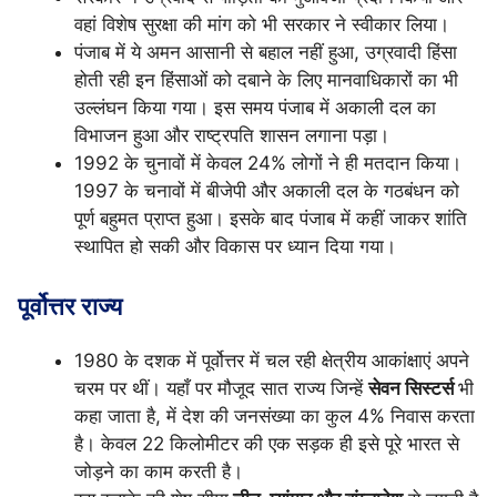
वहां विशेष सुरक्षा की मांग को भी सरकार ने स्वीकार लिया।
पंजाब में ये अमन आसानी से बहाल नहीं हुआ, उग्रवादी हिंसा
होती रही इन हिंसाओं को दबाने के लिए मानवाधिकारों का भी
उल्लंघन किया गया। इस समय पंजाब में अकाली दल का
विभाजन हुआ और राष्ट्रपति शासन लगाना पड़ा।
1992 के चुनावों में केवल 24% लोगों ने ही मतदान किया।
1997 के चनावों में बीजेपी और अकाली दल के गठबंधन को
पूर्ण बहुमत प्राप्त हुआ। इसके बाद पंजाब में कहीं जाकर शांति
स्थापित हो सकी और विकास पर ध्यान दिया गया।
पूर्वोत्तर राज्य
1980 के दशक में पूर्वोत्तर में चल रही क्षेत्रीय आकांक्षाएं अपने
चरम पर थीं। यहाँ पर मौजूद सात राज्य जिन्हें
सेवन सिस्टर्स
भी
कहा जाता है, में देश की जनसंख्या का कुल 4% निवास करता
है। केवल 22 किलोमीटर की एक सड़क ही इसे पूरे भारत से
जोड़ने का काम करती है।