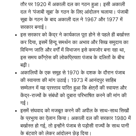
तौर पर 1920 में अकाली दल का गठन हुआ। इसी अकाली
दल ने ‘पंजाबी सूबा’ के गठन के लिए आंदोलन चलाया। पंजाबी
सूबा के गठन के बाद अकाली दल ने 1967 और 1977 में
सरकार बनाई।
इस सरकार को केंद्र ने कार्यकाल पूरा होने से पहले ही बर्खास्त
कर दिया, इसमें हिन्दू समर्थन का अभाव और सिख समुदाय का
विभिन्न जाति और वर्गों में विभाजन इसे कमजोर बना रहा था,
इस समय काँग्रेस की लोकप्रियता पंजाब के दलितों के बीच
बढ़ी।
अकालियों के एक समूह से 1970 के दशक के दौरान पंजाब
की स्वायत्ता की मांग उठाई। 1973 में आनंदपुर साहिब
सम्मेलन में यह प्रस्ताव पारित हुआ कि क्षेत्रों की स्वायत्त और
केंद्र-राज्यों के संबंधों को दुबारा परिभाषित करने की मांग की
गई।
इसमें संघवाद को मजबूत करने की अपील के साथ-साथ सिखों
के प्रभुत्व का ऐलान किया। अकाली दल की सरकार 1980 में
बर्खास्त हो गई, तो इन्होंने पंजाब से पड़ोसी राज्यों के साथ पानी
के बंटवारे को लेकर आंदोलन छेड़ दिया।