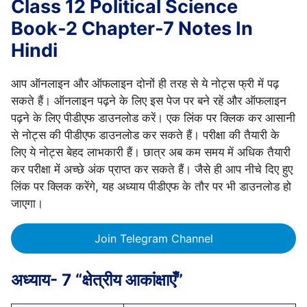
Class 12 Political Science
Book-2 Chapter-7 Notes In
Hindi
आप ऑनलाइन और ऑफलाइन दोनों ही तरह से ये नोट्स फ्री में पढ़
सकते हैं। ऑनलाइन पढ़ने के लिए इस पेज पर बने रहें और ऑफलाइन
पढ़ने के लिए पीडीएफ डाउनलोड करें। एक लिंक पर क्लिक कर आसानी
से नोट्स की पीडीएफ डाउनलोड कर सकते हैं। परीक्षा की तैयारी के
लिए ये नोट्स बेहद लाभकारी हैं। छात्र अब कम समय में अधिक तैयारी
कर परीक्षा में अच्छे अंक प्राप्त कर सकते हैं। जैसे ही आप नीचे दिए हुए
लिंक पर क्लिक करेंगे, यह अध्याय पीडीएफ के तौर पर भी डाउनलोड हो
जाएगा।
Join Telegram Channel
अध्याय- 7 “क्षेत्रीय आकांक्षाएँ”