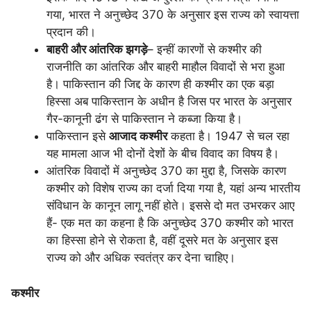
गया, भारत ने अनुच्छेद 370 के अनुसार इस राज्य को स्वायत्ता
प्रदान की।
बाहरी और आंतरिक झगड़े
– इन्हीं कारणों से कश्मीर की
राजनीति का आंतरिक और बाहरी माहौल विवादों से भरा हुआ
है। पाकिस्तान की जिद्द के कारण ही कश्मीर का एक बड़ा
हिस्सा अब पाकिस्तान के अधीन है जिस पर भारत के अनुसार
गैर-कानूनी ढंग से पाकिस्तान ने कब्जा किया है।
पाकिस्तान इसे
आजाद कश्मीर
कहता है। 1947 से चल रहा
यह मामला आज भी दोनों देशों के बीच विवाद का विषय है।
आंतरिक विवादों में अनुच्छेद 370 का मुद्दा है, जिसके कारण
कश्मीर को विशेष राज्य का दर्जा दिया गया है, यहां अन्य भारतीय
संविधान के कानून लागू नहीं होते। इससे दो मत उभरकर आए
हैं- एक मत का कहना है कि अनुच्छेद 370 कश्मीर को भारत
का हिस्सा होने से रोकता है, वहीं दूसरे मत के अनुसार इस
राज्य को और अधिक स्वतंत्र कर देना चाहिए।
कश्मीर