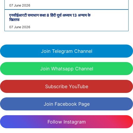
07 June 2026
एनसीईआरटी समाधान कक्षा 8 हिंदी दूर्वा अध्याय 13 अन्याय के
खिलाफ
07 June 2026
Join Telegram Channel
Join Whatsapp Channel
Subscribe YouTube
Join Facebook Page
Follow Instagram