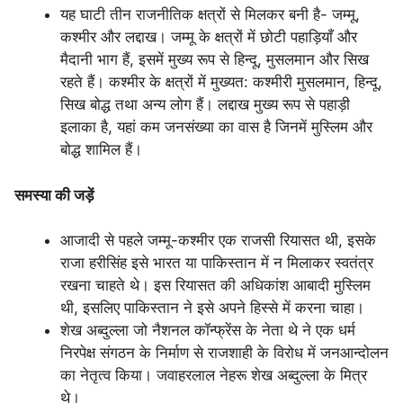
यह घाटी तीन राजनीतिक क्षत्रों से मिलकर बनी है- जम्मू,
कश्मीर और लद्दाख। जम्मू के क्षत्रों में छोटी पहाड़ियाँ और
मैदानी भाग हैं, इसमें मुख्य रूप से हिन्दू, मुसलमान और सिख
रहते हैं। कश्मीर के क्षत्रों में मुख्यत: कश्मीरी मुसलमान, हिन्दू,
सिख बोद्ध तथा अन्य लोग हैं। लद्दाख मुख्य रूप से पहाड़ी
इलाका है, यहां कम जनसंख्या का वास है जिनमें मुस्लिम और
बोद्ध शामिल हैं।
समस्या की जड़ें
आजादी से पहले जम्मू-कश्मीर एक राजसी रियासत थी, इसके
राजा हरीसिंह इसे भारत या पाकिस्तान में न मिलाकर स्वतंत्र
रखना चाहते थे। इस रियासत की अधिकांश आबादी मुस्लिम
थी, इसलिए पाकिस्तान ने इसे अपने हिस्से में करना चाहा।
शेख अब्दुल्ला जो नैशनल कॉन्फ्रेंस के नेता थे ने एक धर्म
निरपेक्ष संगठन के निर्माण से राजशाही के विरोध में जनआन्दोलन
का नेतृत्व किया। जवाहरलाल नेहरू शेख अब्दुल्ला के मित्र
थे।