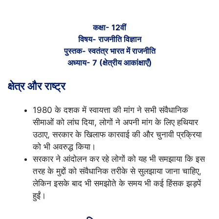
कक्षा- 12वीं
विषय- राजनीति विज्ञान
पुस्तक- स्वतंत्र भारत में राजनीति
अध्याय- 7 (क्षेत्रीय आकांक्षाएँ)
क्षेत्र और राष्ट्र
1980 के दशक में स्वायत्ता की मांग ने सभी संवैधानिक
सीमाओं को लांघ दिया, लोगों ने अपनी मांग के लिए हथियार
उठाए, सरकार के खिलाफ कारवाई की और चुनावी प्रक्रिया
को भी अवरुद्ध किया।
सरकार ने आंदोलन कर रहे लोगों को यह भी समझाया कि इस
तरह के मुद्दों को संवैधानिक तरीके से सुलझाया जाना चाहिए,
लेकिन इसके बाद भी समझोते के समय भी कई हिंसक झड़पें
हुईं।