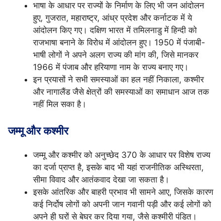
भाषा के आधार पर राज्यों के निर्माण के लिए भी जन आंदोलन
हुए, गुजरात, महाराष्ट्र, आंध्र प्रदेश और कर्नाटक में ये
आंदोलन किए गए। दक्षिण भारत में तमिलनाडु में हिन्दी को
राजभाषा बनाने के विरोध में आंदोलन हुए। 1950 में पंजाबी-
भाषी लोगों ने अपने अलग राज्य की मांग की, जिसे मानकर
1966 में पंजाब और हरियाणा नाम के राज्य बनाए गए।
इन प्रयासों ने सभी समस्याओं का हल नहीं निकाला, कश्मीर
और नागालैंड जैसे क्षेत्रों की समस्याओं का समाधान आज तक
नहीं मिल सका है।
जम्मू और कश्मीर
जम्मू और कश्मीर को अनुच्छेद 370 के आधार पर विशेष राज्य
का दर्जा प्राप्त है, इसके बाद भी यहां राजनीतिक अस्थिरता,
सीमा विवाद और आतंकवाद देखा जा सकता है।
इसके आंतरिक और बाहरी प्रभाव भी सामने आए, जिसके कारण
कई निर्दोष लोगों को अपनी जान गवानी पड़ी और कई लोगों को
अपने ही घरों से बेघर कर दिया गया, जैसे कश्मीरी पंडित।