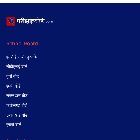
School Board
एनसीईआरटी पुस्तकें
सीबीएसई बोर्ड
यूपी बोर्ड
एमपी बोर्ड
राजस्थान बोर्ड
छत्तीसगढ़ बोर्ड
उत्तराखंड बोर्ड
एचपी बोर्ड