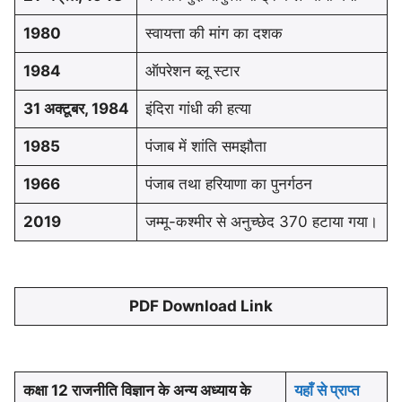
1980
स्वायत्ता की मांग का दशक
1984
ऑपरेशन ब्लू स्टार
31 अक्टूबर, 1984
इंदिरा गांधी की हत्या
1985
पंजाब में शांति समझौता
1966
पंजाब तथा हरियाणा का पुनर्गठन
2019
जम्मू-कश्मीर से अनुच्छेद 370 हटाया गया।
PDF Download Link
कक्षा 12 राजनीति विज्ञान के अन्य अध्याय के
यहाँ से प्राप्त