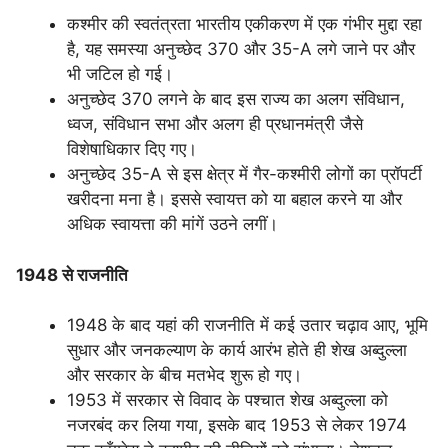
कश्मीर की स्वतंत्रता भारतीय एकीकरण में एक गंभीर मुद्दा रहा
है, यह समस्या अनुच्छेद 370 और 35-A लगे जाने पर और
भी जटिल हो गई।
अनुच्छेद 370 लगने के बाद इस राज्य का अलग संविधान,
ध्वज, संविधान सभा और अलग ही प्रधानमंत्री जैसे
विशेषाधिकार दिए गए।
अनुच्छेद 35-A से इस क्षेत्र में गैर-कश्मीरी लोगों का प्रॉपर्टी
खरीदना मना है। इससे स्वायत्त को या बहाल करने या और
अधिक स्वायत्ता की मांगें उठने लगीं।
1948 से राजनीति
1948 के बाद यहां की राजनीति में कई उतार चढ़ाव आए, भूमि
सुधार और जनकल्याण के कार्य आरंभ होते ही शेख अब्दुल्ला
और सरकार के बीच मतभेद शुरू हो गए।
1953 में सरकार से विवाद के पश्चात शेख अब्दुल्ला को
नजरबंद कर लिया गया, इसके बाद 1953 से लेकर 1974