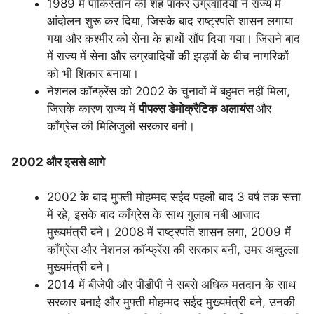
1989 में पाकिस्तान की शह पाकर उग्रवादियों ने राज्य में
आंदोलन शुरू कर दिया, जिसके बाद राष्ट्रपति शासन लगाया
गया और कश्मीर को सेना के हाथों सौंप दिया गया। जिसने बाद
में राज्य में सेना और उग्रवादियों की झड़पों के बीच नागरिकों
को भी शिकार बनाया।
नेशनल कॉन्फ्रेंस को 2002 के चुनावों में बहुमत नहीं मिला,
जिसके कारण राज्य में
पीपल्स डेमोक्रैटिक अलायंस
और
कॉंग्रेस की मिलिजुली सरकार बनी।
2002 और इससे आगे
2002 के बाद मुफ्ती मोहम्मद सईद पहली बाद 3 वर्ष तक सत्ता
में रहे, इसके बाद काँग्रेस के साथ गुलाब नबी आजाद
मुख्यमंत्री बने। 2008 में राष्ट्रपति शासन लगा, 2009 में
काँग्रेस और नेशनल कॉन्फ्रेंस की सरकार बनी, उमर अब्दुल्ला
मुख्यमंत्री बने।
2014 में बीजेपी और पीडीपी ने सबसे अधिक मतदान के साथ
सरकार बनाई और मुफ्ती मोहम्मद सईद मुख्यमंत्री बने, उनकी