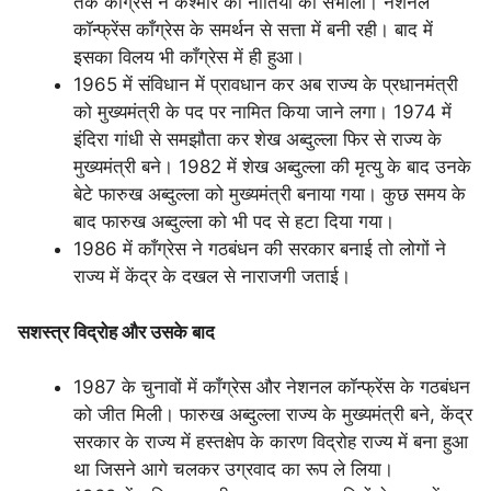
तक काँग्रेस ने कश्मीर की नीतियों को संभाला। नेशनल
कॉन्फ्रेंस काँग्रेस के समर्थन से सत्ता में बनी रही। बाद में
इसका विलय भी काँग्रेस में ही हुआ।
1965 में संविधान में प्रावधान कर अब राज्य के प्रधानमंत्री
को मुख्यमंत्री के पद पर नामित किया जाने लगा। 1974 में
इंदिरा गांधी से समझौता कर शेख अब्दुल्ला फिर से राज्य के
मुख्यमंत्री बने। 1982 में शेख अब्दुल्ला की मृत्यु के बाद उनके
बेटे फारुख अब्दुल्ला को मुख्यमंत्री बनाया गया। कुछ समय के
बाद फारुख अब्दुल्ला को भी पद से हटा दिया गया।
1986 में काँग्रेस ने गठबंधन की सरकार बनाई तो लोगों ने
राज्य में केंद्र के दखल से नाराजगी जताई।
सशस्त्र विद्रोह और उसके बाद
1987 के चुनावों में काँग्रेस और नेशनल कॉन्फ्रेंस के गठबंधन
को जीत मिली। फारुख अब्दुल्ला राज्य के मुख्यमंत्री बने, केंद्र
सरकार के राज्य में हस्तक्षेप के कारण विद्रोह राज्य में बना हुआ
था जिसने आगे चलकर उग्रवाद का रूप ले लिया।