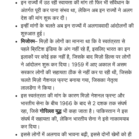
इन राज्यों में उठ रही स्वायत्ता की मांग तो फिर भी संविधान के
अंतर्गत पूरी कर पाना संभव था, लेकिन अब इन राज्यों ने अलग
देश की मांग शुरू कर दी।
इन्हीं मांगों के चलते अब इन राज्यों में अलगाववादी आंदोलनों की
शुरुआत हुई।
मिजोरम
– मिज़ों के लोगों का मानना था कि वे स्वतंत्रता से
पहले ब्रिटिश इंडिया के अंग नहीं रहे हैं, इसलिए भारत का इन
इलाकों पर कोई हक नहीं है, जिसके बाद मिज़ो हिल्स पर लोगों
ने आंदोलन शुरू कर दिया। 1959 में आए अकाल में असम
सरकार लोगों की सहायता ठीक से नहीं कर पा रही थी, जिसके
चलते मिज़ो नैशनल फ्रन्ट बनाया गया, जिसका नेतृत्व
लालडेंगा ने किया।
इस स्वतंत्रता की मांग के कारण मिज़ो नेशनल फ्रन्ट और
भारतीय सेना के बीच 1966 के बाद से 2 दशक तक संघर्ष
रहा, जिसे
गोरिल्ला युद्ध
भी कहा जाता है। पाकिस्तान ने इस
संघर्ष में सहायता की, लेकिन भारतीय सेना ने इसे नाकामयाब
कर दिया।
इससे लोगों में अलगाव की भावना बढ़ी, इससे दोनों खेमों को ही