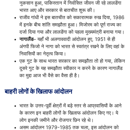
नुकसान हुआ, पाकिस्तान में निर्वासित जीवन जी रहे लालडेंगा
भारत आए और सरकार से बातचीत शुरू की।
राजीव गांधी ने इस बातचीत को सकारात्मक रुख दिया, 1986
में इनके बीच शांति समझौता हुआ। मिजोरम को पूर्ण राज्य का
दर्जा दिया गया और लालडेंगा को पहला मुख्यमंत्री बनाया गया।
नागालैंड
– यहाँ भी अलगाववादी आंदोलन हुए, 1951 से ही
अंगपी फिजो ने नागा को भारत से स्वतंत्र रखने के लिए वहां के
निवासियों का नेतृत्व किया।
एक गुट के साथ भारत सरकार का समझौता तो हो गया, लेकिन
दूसरे गुट के यह समझौता स्वीकार न करने के कारण नागालैंड
का मुद्दा आज भी वैसे का वैसा ही है।
बाहरी लोगों के खिलाफ आंदोलन
भारत के उत्तर-पूर्वी क्षेत्रों में बड़े स्तर से आप्रवासियों के आने
के कारण इन बाहरी लोगों के खिलाफ आंदोलन किए गए। ये
लोग इनकी जमीने और रोजगार छिन रहे थे।
असम आंदोलन 1979-1985 तक चला, इस आंदोलन को