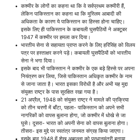
कश्मीर के लोगों का कहना था कि वे सर्वप्रथम कश्मीरी हैं,
लेकिन पाकिस्तान का कहना था कि मुस्लिम आबादी की
अधिकता के कारण ये पाकिस्तान का हिस्सा होना चाहिए।
इसके लिए ही पाकिस्तान के कबायली घुसपैठियों ने अक्टूबर
1947 में कश्मीर पर हमला कर दिया।
भारतीय सेना से सहायता प्राप्त करने के लिए हरिसिंह को विलय
पत्र पर हस्ताक्षर करने पड़े। कबायली घुसपैठियों को भारतीय
सेना ने भगा दिया।
इसके बाद भी पाकिस्तान ने कश्मीर के एक बड़े हिस्से पर अपना
नियंत्रण कर लिया, जिसे पाकिस्तान अधिकृत कश्मीर के नाम
से जाना जाता है। भारत इसका विरोधी है और अभी यह मुद्दा
संयुक्त राष्ट्र के पास सुरक्षित रखा गया है।
21 अप्रैल, 1948 को संयुक्त राष्ट्र ने मामले की प्रक्रिया
को तीन चरणों में बाँटा, पहला- पाकिस्तान को अपने सभी
नागरिकों को वापस बुलाना होगा, जो कश्मीर में धोखे से जा
घुसे। दूसरा- भारत को अपनी सेना को वापस बुलाना होगा।
तीसरा- इस मुद्दे पर स्वतंत्र जनमत संग्रह किया जाएगा।
इसके बाद 1948 में शेख अब्दुल्ला को प्रधानमंत्री बनाया