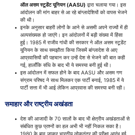
ऑल असम स्टूडेंट यूनियन (AASU)
द्वारा चलाया गया। इस
आंदोलन की मांग बाहर से आ रहे बांग्लादेशियों को वापस भेजने
की थी।
इनके अनुसार बाहरी लोगों के आने से असमी अपने राज्यों में ही
अल्पसंख्यक हो जाएंगे। इन आंदोलनों में बड़ी संख्या में हिंसा
हुई। 1985 में राजीव गांधी की सरकार ने ऑल असम स्टूडेंट
यूनियन के साथ समझौता किया जिसमें बांग्लादेश से आए
आप्रवासियों की पहचान कर उन्हें देश से भेजने की बात कही
गई, हालाँकि संधि के बाद भी ये समस्या बनी हुई थी।
इस आंदोलन में सफल होने के बाद AASU और असम गण
संग्राम परिषद ने साथ मिलकर एक पार्टी बनाई, 1985 में ये
पार्टी सत्ता में भी आई लेकिन आप्रवास की समस्या बनी रही।
समाहार और राष्ट्रीय अखंडता
देश की आजादी के 70 सालों के बाद भी क्षेत्रीय अखंडताओं से
संबंधित कुछ प्रश्नों का हल अभी भी नहीं निकल सका है।
1980 के बाद जाकर भारतीय लोकतंत्र की परीक्षा आरंभ हुई,