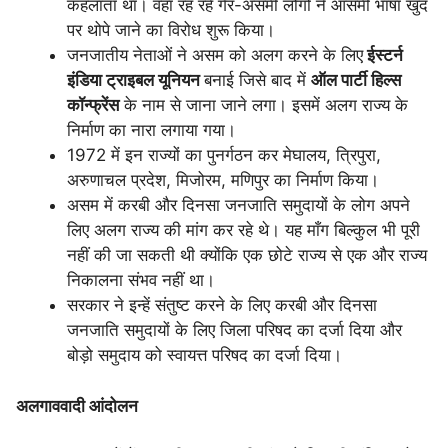
कहलाता था। वहां रह रहे गैर-असमी लोगों ने आसमी भाषा खुद
पर थोपे जाने का विरोध शुरू किया।
जनजातीय नेताओं ने असम को अलग करने के लिए
ईस्टर्न
इंडिया ट्राइबल यूनियन
बनाई जिसे बाद में
ऑल पार्टी हिल्स
कॉन्फ्रेंस
के नाम से जाना जाने लगा। इसमें अलग राज्य के
निर्माण का नारा लगाया गया।
1972 में इन राज्यों का पुनर्गठन कर मेघालय, त्रिपुरा,
अरुणाचल प्रदेश, मिजोरम, मणिपुर का निर्माण किया।
असम में करबी और दिनसा जनजाति समुदायों के लोग अपने
लिए अलग राज्य की मांग कर रहे थे। यह माँग बिल्कुल भी पूरी
नहीं की जा सकती थी क्योंकि एक छोटे राज्य से एक और राज्य
निकालना संभव नहीं था।
सरकार ने इन्हें संतुष्ट करने के लिए करबी और दिनसा
जनजाति समुदायों के लिए जिला परिषद का दर्जा दिया और
बोड़ो समुदाय को स्वायत्त परिषद का दर्जा दिया।
अलगाववादी आंदोलन