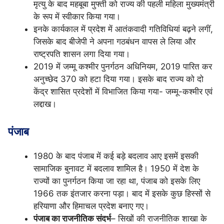
मृत्यु के बाद महबूबा मुफ्ती को राज्य की पहली महिला मुख्यमंत्री
के रूप में स्वीकार किया गया।
इनके कार्यकाल में प्रदेश में आतंकवादी गतिविधियां बढ़ने लगीं,
जिसके बाद बीजेपी ने अपना गठबंधन वापस ले लिया और
राष्ट्रपति शासन लगा दिया गया।
2019 में जम्मू कश्मीर पुनर्गठन अधिनियम, 2019 पारित कर
अनुच्छेद 370 को हटा दिया गया। इसके बाद राज्य को दो
केंद्र शासित प्रदेशों में विभाजित किया गया- जम्मू-कश्मीर एवं
लद्दाख।
पंजाब
1980 के बाद पंजाब में कई बड़े बदलाव आए इसमें इसकी
सामाजिक बुनावट में बदलाव शामिल है। 1950 में देश के
राज्यों का पुनर्गठन किया जा रहा था, पंजाब को इसके लिए
1966 तक इंतजार करना पड़ा। बाद में इसके कुछ हिस्सों से
हरियाणा और हिमाचल प्रदेश बनाए गए।
पंजाब का राजनीतिक संदर्भ
– सिखों की राजनीतिक शाखा के