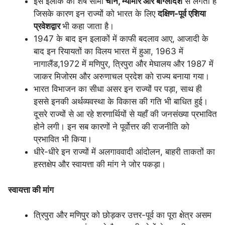
इस इलाके की शेष सीमा
चीन, म्यांमार और बांग्लादेश
से लगती है
जिसके कारण इन राज्यों को भारत के लिए
दक्षिण-पूर्व एशिया
प्रवेशद्वार
भी कहा जाता है।
1947 के बाद इन इलाकों में काफी बदलाव आए, आजादी के
बाद इन रियायतों का विलय भारत में हुआ, 1963 में
नागालैंड,1972 में मणिपुर, त्रिपुरा और मेघालय और 1987 में
जाकर मिजोरम और अरुणाचल प्रदेश को राज्य बनाया गया।
भारत विभाजन का सीधा असर इन राज्यों पर पड़ा, साथ ही
इससे इनकी अर्थव्यवस्था के विकास की गति भी बाधित हुई।
दूसरे राज्यों से आ रहे शरणार्थियों से यहाँ की जनसंख्या प्रभावित
होने लगी। इन सब कारणों ने पूर्वोत्तर की राजनीति को
प्रभावित भी किया।
धीरे-धीरे इन राज्यों में अलगाववादी आंदोलन, बाहरी ताकतों का
हस्तक्षेप और स्वायत्ता की मांग ने जोर पकड़ा।
स्वायत्ता की मांग
त्रिपुरा और मणिपुर को छोड़कर उत्तर-पूर्व का पूरा क्षेत्र असम