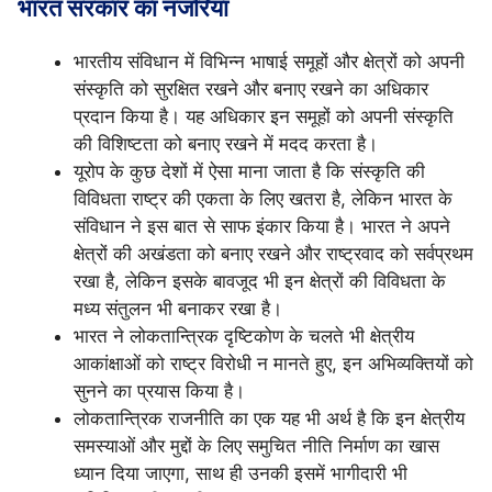
भारत सरकार का नजरिया
भारतीय संविधान में विभिन्न भाषाई समूहों और क्षेत्रों को अपनी
संस्कृति को सुरक्षित रखने और बनाए रखने का अधिकार
प्रदान किया है। यह अधिकार इन समूहों को अपनी संस्कृति
की विशिष्टता को बनाए रखने में मदद करता है।
यूरोप के कुछ देशों में ऐसा माना जाता है कि संस्कृति की
विविधता राष्ट्र की एकता के लिए खतरा है, लेकिन भारत के
संविधान ने इस बात से साफ इंकार किया है। भारत ने अपने
क्षेत्रों की अखंडता को बनाए रखने और राष्ट्रवाद को सर्वप्रथम
रखा है, लेकिन इसके बावजूद भी इन क्षेत्रों की विविधता के
मध्य संतुलन भी बनाकर रखा है।
भारत ने लोकतान्त्रिक दृष्टिकोण के चलते भी क्षेत्रीय
आकांक्षाओं को राष्ट्र विरोधी न मानते हुए, इन अभिव्यक्तियों को
सुनने का प्रयास किया है।
लोकतान्त्रिक राजनीति का एक यह भी अर्थ है कि इन क्षेत्रीय
समस्याओं और मुद्दों के लिए समुचित नीति निर्माण का खास
ध्यान दिया जाएगा, साथ ही उनकी इसमें भागीदारी भी