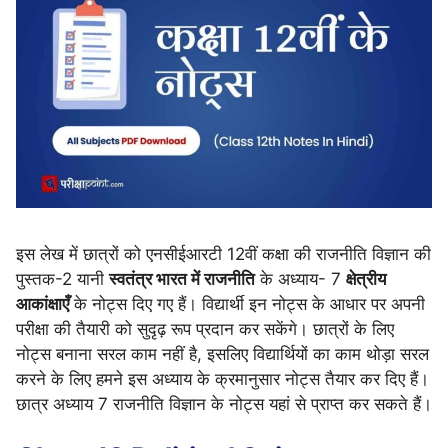
इस लेख में छात्रों को एनसीईआरटी 12वीं कक्षा की राजनीति विज्ञान की
पुस्तक-2 यानी
स्वतंत्र भारत में राजनीति
के अध्याय- 7
क्षेत्रीय
आकांक्षाएँ
के नोट्स दिए गए हैं। विद्यार्थी इन नोट्स के आधार पर अपनी
परीक्षा की तैयारी को सुदृढ़ रूप प्रदान कर सकेंगे। छात्रों के लिए
नोट्स बनाना सरल काम नहीं है, इसलिए विद्यार्थियों का काम थोड़ा सरल
करने के लिए हमने इस अध्याय के क्रमानुसार नोट्स तैयार कर दिए हैं।
छात्र अध्याय 7 राजनीति विज्ञान के नोट्स यहां से प्राप्त कर सकते हैं।