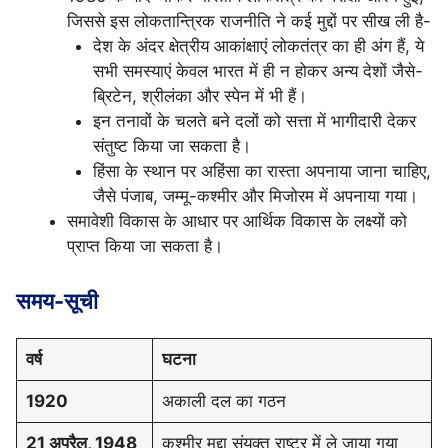
जिससे इस लोकतान्त्रिक राजनीति ने कई मुद्दों पर सीख ली है-
देश के अंदर क्षेत्रीय आकांक्षाएं लोकतंत्र का ही अंग हैं, ये
सभी समस्याएं केवल भारत में ही न होकर अन्य देशों जैसे-
ब्रिटेन, श्रीलंका और स्पेन में भी हैं।
इन तनावों के चलते बने दलों को सत्ता में भागीदारी देकर
संतुष्ट किया जा सकता है।
हिंसा के स्थान पर अहिंसा का रास्ता अपनाया जाना चाहिए,
जैसे पंजाब, जम्मू-कश्मीर और मिजोरम में अपनाया गया।
समावेशी विकास के आधार पर आर्थिक विकास के लक्ष्यों को
प्राप्त किया जा सकता है।
समय-सूची
वर्ष
घटना
1920
अकाली दल का गठन
21 अप्रैल, 1948
कश्मीर मुद्दा संयुक्त राष्ट्र में ले जाया गया