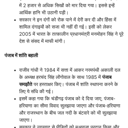
में 2 हजार से अधिक सिखों को मार दिया गया। इससे इन्हें
आर्थिक हानि भी उठानी पड़ी।
सरकार ने इन दंगों को रोक पाने में देरी कर दी और हिंसा में
शामिल दंगाइयों को सजा भी नहीं दी गई। इसी को लेकर
2005 में भारत के तत्कालीन प्रधानमंत्री मनमोहन सिंह ने पूरे
देश से संसद में माफी मांगी।
पंजाब में शांति बहाली
राजीव गांधी ने 1984 में सत्ता में आकर नरमपंथी अकाली दल
के अध्यक्ष हरचंद सिंह लोंगोवाल के साथ 1985 में
पंजाब
समझौते
पर हस्ताक्षर किए। पंजाब में शांति स्थापना करने के
लिए ये संधि की गई।
इसमें कहा गया कि चंडीगढ़ पंजाब को दे दिया जाए, पंजाब-
हरियाणा का सीमा विवाद सुलझाया जाएगा और पंजाब-हरियाणा
और राजस्थान के बीच जल नदी के बंटवारे को भी सुलझाया
जाएगा।
सरकार ने उग्रवाद से पीड़ितों को मुआवजा प्रदान किया और