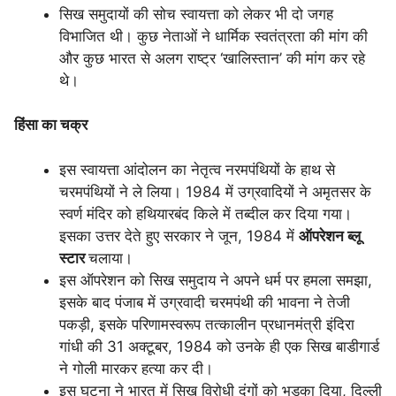
सिख समुदायों की सोच स्वायत्ता को लेकर भी दो जगह
विभाजित थी। कुछ नेताओं ने धार्मिक स्वतंत्रता की मांग की
और कुछ भारत से अलग राष्ट्र ‘खालिस्तान’ की मांग कर रहे
थे।
हिंसा का चक्र
इस स्वायत्ता आंदोलन का नेतृत्व नरमपंथियों के हाथ से
चरमपंथियों ने ले लिया। 1984 में उग्रवादियों ने अमृतसर के
स्वर्ण मंदिर को हथियारबंद किले में तब्दील कर दिया गया।
इसका उत्तर देते हुए सरकार ने जून, 1984 में
ऑपरेशन ब्लू
स्टार
चलाया।
इस ऑपरेशन को सिख समुदाय ने अपने धर्म पर हमला समझा,
इसके बाद पंजाब में उग्रवादी चरमपंथी की भावना ने तेजी
पकड़ी, इसके परिणामस्वरूप तत्कालीन प्रधानमंत्री इंदिरा
गांधी की 31 अक्टूबर, 1984 को उनके ही एक सिख बाडीगार्ड
ने गोली मारकर हत्या कर दी।
इस घटना ने भारत में सिख विरोधी दंगों को भड़का दिया, दिल्ली