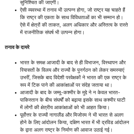
सुनिश्चित की जाएगी।
ऐसी व्यवस्था में तनाव भी उत्पन्न होगा, जो राष्ट्र यह चाहते हैं
कि राष्ट्र की एकता के साथ विविधताओं का भी सम्मान हो।
ऐसे में क्षेत्रों की ताकत, अलग अधिकार और अस्तित्व के रास्ते
में राजनीतिक संघर्ष भी उत्पन्न होगा।
तनाव के दायरे
भारत के समक्ष आजादी के बाद से ही विभाजन, विस्थापन और
रियासतों के विलय और राज्यों के पुनर्गठन को लेकर समस्याएं
उभरीं, जिसके बाद विदेशी परवेक्षकों ने भारत की एक राष्ट्र के
रूप में टिक पाने की आकांक्षाओं पर संदेह जताया था।
आजादी के बाद के जम्मू-कश्मीर के मुद्दे ने न केवल भारत-
पाकिस्तान के बीच संघर्षों को बढ़ाया इसके साथ कश्मीर घाटी
में लोगों की क्षेत्रीय आकांक्षाओं को भी आहत किया।
पूर्वोत्तर के राज्यों नागालैंड और मिजोरम ने भी भारत से अलग
होने के लिए आंदोलन किया, दक्षिण भारत में भी द्रविड आंदोलन
के द्वारा अलग राष्ट्र के निर्माण की आवाज उठाई गई।