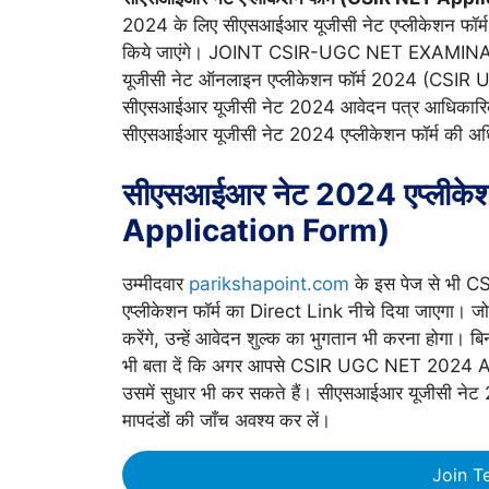
2024 के लिए सीएसआईआर यूजीसी नेट एप्लीकेशन 
किये जाएंगे। JOINT CSIR-UGC NET EXAMINATION
यूजीसी नेट ऑनलाइन एप्लीकेशन फॉर्म 2024 (CSI
सीएसआईआर यूजीसी नेट 2024 आवेदन पत्र आधिकारिक 
सीएसआईआर यूजीसी नेट 2024 एप्लीकेशन फॉर्म की अधिक
सीएसआईआर नेट 2024 एप्लीके
Application Form)
उम्मीदवार
parikshapoint.com
के इस पेज से भी 
एप्लीकेशन फॉर्म का Direct Link नीचे दिया जाएगा।
करेंगे, उन्हें आवेदन शुल्क का भुगतान भी करना होगा। बिन
भी बता दें कि अगर आपसे CSIR UGC NET 2024 Ap
उसमें सुधार भी कर सकते हैं। सीएसआईआर यूजीसी नेट 202
मापदंडों की जाँच अवश्य कर लें।
Join T