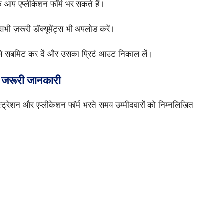
 आप एप्लीकेशन फॉर्म भर सकते हैं।
 सभी ज़रूरी डॉक्यूमेंट्स भी अपलोड करें।
उसे सबमिट कर दें और उसका प्रिटं आउट निकाल लें।
 जरूरी जानकारी
शन और एप्लीकेशन फॉर्म भरते समय उम्मीदवारों को निम्नलिखित