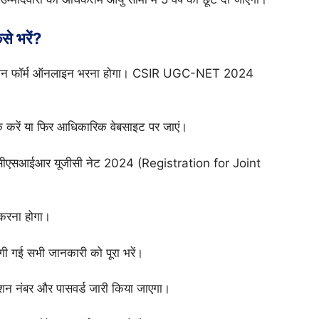
े भरें?
ीकेशन फॉर्म ऑनलाइन भरना होगा। CSIR UGC-NET 2024
क करें या फिर आधिकारिक वेबसाइट पर जाएं।
ंट सीएसआईआर यूजीसी नेट 2024 (Registration for Joint
 करना होगा।
गी गई सभी जानकारी को पूरा भरें।
ेशन नंबर और पासवर्ड जारी किया जाएगा।