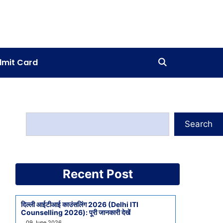
mit Card
Search
Recent Post
दिल्ली आईटीआई काउंसलिंग 2026 (Delhi ITI
Counselling 2026): पूरी जानकारी देखें
09 June 2026