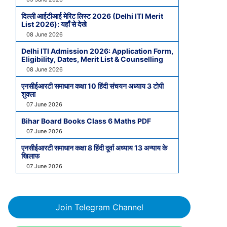
दिल्ली आईटीआई मेरिट लिस्ट 2026 (Delhi ITI Merit
List 2026): यहाँ से देखे
08 June 2026
Delhi ITI Admission 2026: Application Form,
Eligibility, Dates, Merit List & Counselling
08 June 2026
एनसीईआरटी समाधान कक्षा 10 हिंदी संचयन अध्याय 3 टोपी
शुक्ला
07 June 2026
Bihar Board Books Class 6 Maths PDF
07 June 2026
एनसीईआरटी समाधान कक्षा 8 हिंदी दूर्वा अध्याय 13 अन्याय के
खिलाफ
07 June 2026
Join Telegram Channel