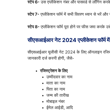
स्टेप 6-
उस एप्लीकेशन नंबर और पासवर्ड से लॉगिन करके
स्टेप 7-
एप्लीकेशन फॉर्म में सभी विवरण ध्यान से भरें और
स्टेप 8-
एप्लीकेशन फॉर्म पूरा होने पर फीस जमा करके 
सीएसआईआर नेट 2024 एप्लीकेशन फॉर्म में
सीएसआईआर यूजीसी नेट 2024 के लिए ऑनलाइन रजिस्ट्रे
जानकारी दर्ज करनी होगी, जैसे-
रजिस्ट्रेशन के लिए
उम्मीदवार का नाम
माता का नाम
पिता का नाम
जन्म की तारीख
मोबाइल नंबर
ईमेल आईडी, आदि