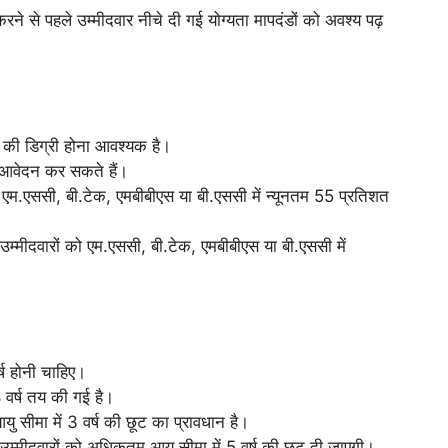
 से पहले उम्मीदवार नीचे दी गई योग्यता मापदंडों को अवश्य पढ़
स की डिग्री होना आवश्यक है।
 आवेदन कर सकते हैं।
ो एम.एससी, बी.टेक, एमबीबीएस या बी.एससी में न्यूनतम 55 प्रतिशत
्मीदवारों को एम.एससी, बी.टेक, एमबीबीएस या बी.एससी में
र्ष होनी चाहिए।
 वर्ष तय की गई है।
ु सीमा में 3 वर्ष की छूट का प्रावधान है।
म्मीदवारों को अधिकतम आयु सीमा में 5 वर्ष की छूट दी जाएगी।