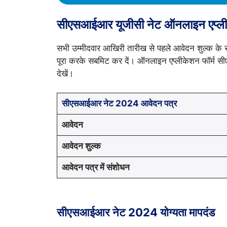
सीएसआईआर यूजीसी नेट ऑनलाइन एप्लीक
सभी उम्मीदवार आखिरी तारीख से पहले आवेदन शुल
पूरा करके सबमिट कर दें। ऑनलाइन एप्लीकेशन फॉर्म सी
देखें।
सीएसआईआर नेट 2024 आवेदन पत्र
आवेदन
आवेदन शुल्क
आवेदन पत्र में संशोधन
सीएसआईआर नेट 2024 योग्यता मापदंड