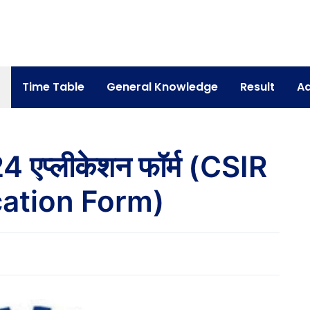
Time Table
General Knowledge
Result
Ad
एप्लीकेशन फॉर्म (CSIR
ation Form)