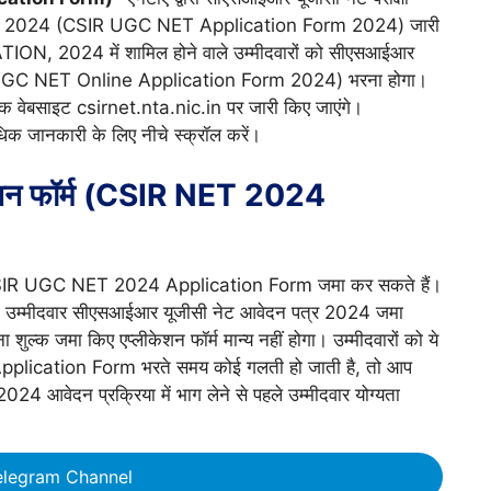
फॉर्म 2024 (CSIR UGC NET Application Form 2024) जारी
, 2024 में शामिल होने वाले उम्मीदवारों को सीएसआईआर
R UGC NET Online Application Form 2024) भरना होगा।
वेबसाइट csirnet.nta.nic.in पर जारी किए जाएंगे।
 जानकारी के लिए नीचे स्क्रॉल करें।
शन फॉर्म (CSIR NET 2024
CSIR UGC NET 2024 Application Form जमा कर सकते हैं।
 जो उम्मीदवार सीएसआईआर यूजीसी नेट आवेदन पत्र 2024 जमा
ा शुल्क जमा किए एप्लीकेशन फॉर्म मान्य नहीं होगा। उम्मीदवारों को ये
plication Form भरते समय कोई गलती हो जाती है, तो आप
4 आवेदन प्रक्रिया में भाग लेने से पहले उम्मीदवार योग्यता
elegram Channel