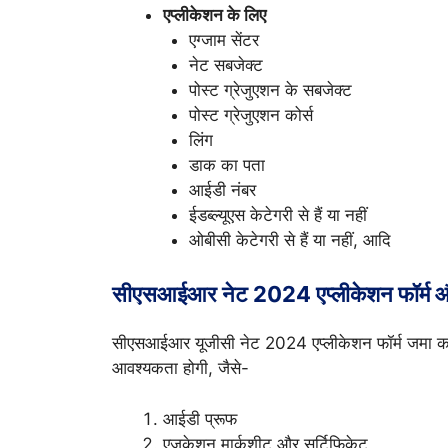
एप्लीकेशन के लिए
एग्जाम सेंटर
नेट सबजेक्ट
पोस्ट ग्रेजुएशन के सबजेक्ट
पोस्ट ग्रेजुएशन कोर्स
लिंग
डाक का पता
आईडी नंबर
ईडब्ल्यूएस केटेगरी से हैं या नहीं
ओबीसी केटेगरी से हैं या नहीं, आदि
सीएसआईआर नेट 2024 एप्लीकेशन फॉर्म और 
सीएसआईआर यूजीसी नेट 2024 एप्लीकेशन फॉर्म जमा करते
आवश्यकता होगी, जैसे-
आईडी प्रूफ
एजुकेशन मार्कशीट और सर्टिफिकेट