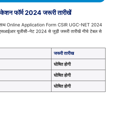
ेशन फॉर्म 2024 जरूरी तारीखें
्क के साथ Online Application Form CSIR UGC-NET 2024
एसआईआर यूजीसी-नेट 2024 से जुड़ी जरूरी तारीखें नीचे टेबल से
जरूरी तारीख
घोषित होगी
घोषित होगी
घोषित होगी