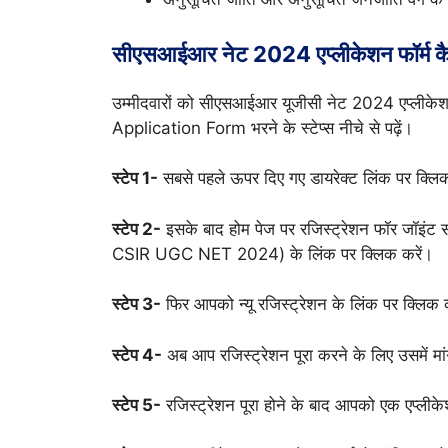
सीएसआईआर नेट 2024 एप्लीकेशन फॉर्म कैस
उम्मीदवारों को सीएसआईआर यूजीसी नेट 2024 एप्ल
Application Form भरने के स्टेप्स नीचे से पढ़ें।
स्टेप 1-
सबसे पहले ऊपर दिए गए डायरेक्ट लिंक पर क्लि
स्टेप 2-
इसके बाद होम पेज पर रजिस्ट्रेशन फॉर जॉइ
CSIR UGC NET 2024) के लिंक पर क्लिक करें।
स्टेप 3-
फिर आपको न्यू रजिस्ट्रेशन के लिंक पर क्लिक
स्टेप 4-
अब आप रजिस्ट्रेशन पूरा करने के लिए उसमें मां
स्टेप 5-
रजिस्ट्रेशन पूरा होने के बाद आपको एक एप्लीक