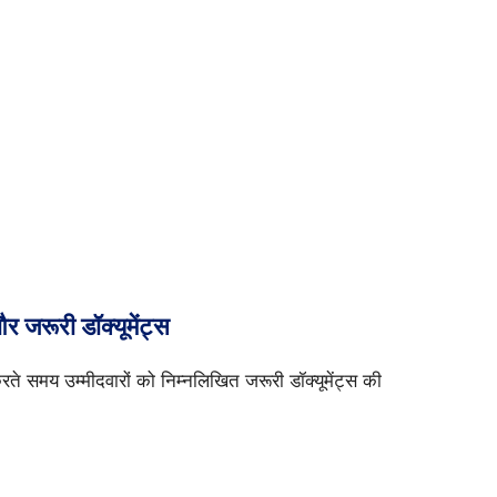
जरूरी डॉक्यूमेंट्स
 समय उम्मीदवारों को निम्नलिखित जरूरी डॉक्यूमेंट्स की