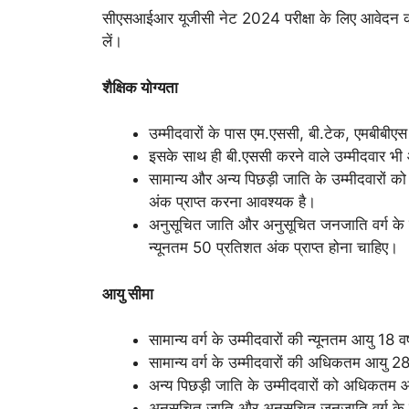
सीएसआईआर यूजीसी नेट 2024 परीक्षा के लिए आवेदन करने
लें।
शैक्षिक योग्यता
उम्मीदवारों के पास एम.एससी, बी.टेक, एमबीबीए
इसके साथ ही बी.एससी करने वाले उम्मीदवार भी
सामान्य और अन्य पिछड़ी जाति के उम्मीदवारों क
अंक प्राप्त करना आवश्यक है।
अनुसूचित जाति और अनुसूचित जनजाति वर्ग के उम
न्यूनतम 50 प्रतिशत अंक प्राप्त होना चाहिए।
आयु सीमा
सामान्य वर्ग के उम्मीदवारों की न्यूनतम आयु 18 व
सामान्य वर्ग के उम्मीदवारों की अधिकतम आयु 28
अन्य पिछड़ी जाति के उम्मीदवारों को अधिकतम आय
अनुसूचित जाति और अनुसूचित जनजाति वर्ग के उ