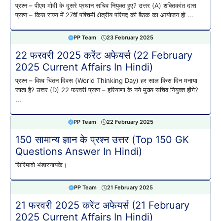
प्रश्न – पीएम मोदी के दूसरे प्रधान सचिव नियुक्त हुए? उत्तर (A) शक्तिकांत दास
प्रश्न – किस राज्य में 27वीं पश्चिमी क्षेत्रीय परिषद की बैठक का आयोजन हो ...
PP Team
23 February 2025
22 फरवरी 2025 करेंट अफेयर्स (22 February
2025 Current Affairs In Hindi)
प्रश्न – विश्व चिंतन दिवस (World Thinking Day) हर साल किस दिन मनाया
जाता है? उत्तर (D) 22 फरवरी प्रश्न – हरियाणा के नये मुख्य सचिव नियुक्त होंगे?
...
PP Team
22 February 2025
150 सामान्य ज्ञान के प्रश्न उत्तर (Top 150 GK
Questions Answer In Hindi)
सिरिमावो भंडारनायके।
PP Team
21 February 2025
21 फरवरी 2025 करेंट अफेयर्स (21 February
2025 Current Affairs In Hindi)