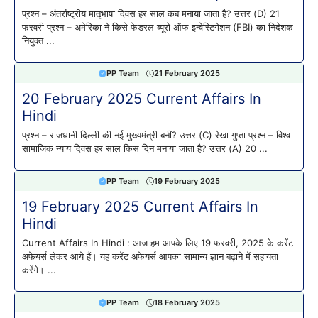
प्रश्न – अंतर्राष्ट्रीय मातृभाषा दिवस हर साल कब मनाया जाता है? उत्तर (D) 21
फरवरी प्रश्न – अमेरिका ने किसे फेडरल ब्यूरो ऑफ इन्वेस्टिगेशन (FBI) का निदेशक
नियुक्त ...
PP Team
21 February 2025
20 February 2025 Current Affairs In
Hindi
प्रश्न – राजधानी दिल्ली की नई मुख्यमंत्री बनीं? उत्तर (C) रेखा गुप्ता प्रश्न – विश्व
सामाजिक न्याय दिवस हर साल किस दिन मनाया जाता है? उत्तर (A) 20 ...
PP Team
19 February 2025
19 February 2025 Current Affairs In
Hindi
Current Affairs In Hindi : आज हम आपके लिए 19 फरवरी, 2025 के करेंट
अफेयर्स लेकर आये हैं। यह करेंट अफेयर्स आपका सामान्य ज्ञान बढ़ाने में सहायता
करेंगे। ...
PP Team
18 February 2025