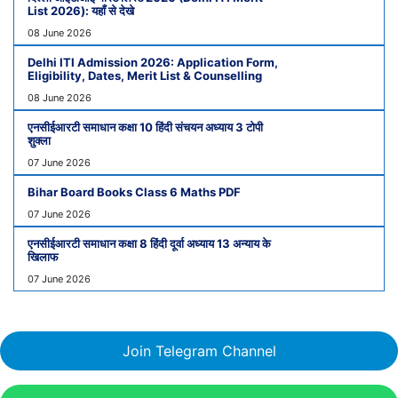
List 2026): यहाँ से देखे
08 June 2026
Delhi ITI Admission 2026: Application Form,
Eligibility, Dates, Merit List & Counselling
08 June 2026
एनसीईआरटी समाधान कक्षा 10 हिंदी संचयन अध्याय 3 टोपी
शुक्ला
07 June 2026
Bihar Board Books Class 6 Maths PDF
07 June 2026
एनसीईआरटी समाधान कक्षा 8 हिंदी दूर्वा अध्याय 13 अन्याय के
खिलाफ
07 June 2026
Join Telegram Channel