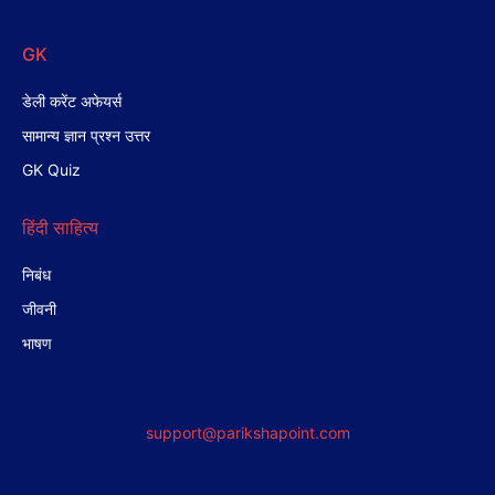
GK
डेली करेंट अफेयर्स
सामान्य ज्ञान प्रश्न उत्तर
GK Quiz
हिंदी साहित्य
निबंध
जीवनी
भाषण
support@parikshapoint.com