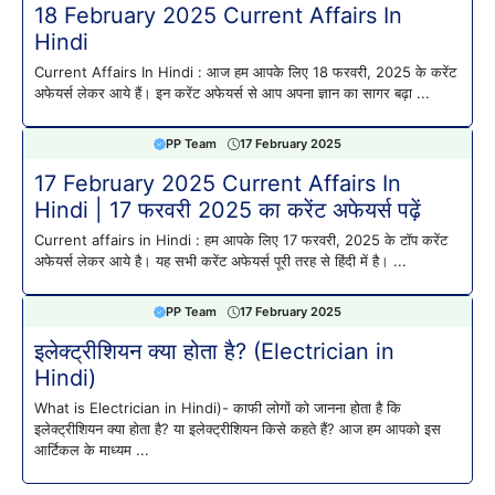
18 February 2025 Current Affairs In
Hindi
Current Affairs In Hindi : आज हम आपके लिए 18 फरवरी, 2025 के करेंट
अफेयर्स लेकर आये हैं। इन करेंट अफेयर्स से आप अपना ज्ञान का सागर बढ़ा ...
PP Team
17 February 2025
17 February 2025 Current Affairs In
Hindi | 17 फरवरी 2025 का करेंट अफेयर्स पढ़ें
Current affairs in Hindi : हम आपके लिए 17 फरवरी, 2025 के टॉप करेंट
अफेयर्स लेकर आये है। यह सभी करेंट अफेयर्स पूरी तरह से हिंदी में है। ...
PP Team
17 February 2025
इलेक्ट्रीशियन क्या होता है? (Electrician in
Hindi)
What is Electrician in Hindi)- काफी लोगों को जानना होता है कि
इलेक्ट्रीशियन क्या होता है? या इलेक्ट्रीशियन किसे कहते हैं? आज हम आपको इस
आर्टिकल के माध्यम ...