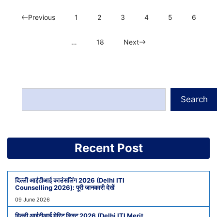
Previous
1
2
3
4
5
6
…
18
Next
Search
Recent Post
दिल्ली आईटीआई काउंसलिंग 2026 (Delhi ITI
Counselling 2026): पूरी जानकारी देखें
09 June 2026
दिल्ली आईटीआई मेरिट लिस्ट 2026 (Delhi ITI Merit