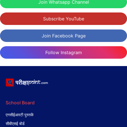
Join Whatsapp Channel
Subscribe YouTube
Join Facebook Page
Follow Instagram
School Board
एनसीईआरटी पुस्तकें
सीबीएसई बोर्ड