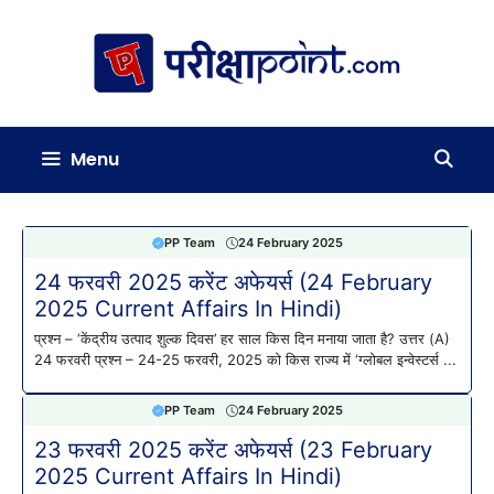
Skip
to
content
Menu
PP Team
24 February 2025
24 फरवरी 2025 करेंट अफेयर्स (24 February
2025 Current Affairs In Hindi)
प्रश्न – ‘केंद्रीय उत्पाद शुल्क दिवस’ हर साल किस दिन मनाया जाता है? उत्तर (A)
24 फरवरी प्रश्न – 24-25 फरवरी, 2025 को किस राज्य में ‘ग्लोबल इन्वेस्टर्स ...
PP Team
24 February 2025
23 फरवरी 2025 करेंट अफेयर्स (23 February
2025 Current Affairs In Hindi)