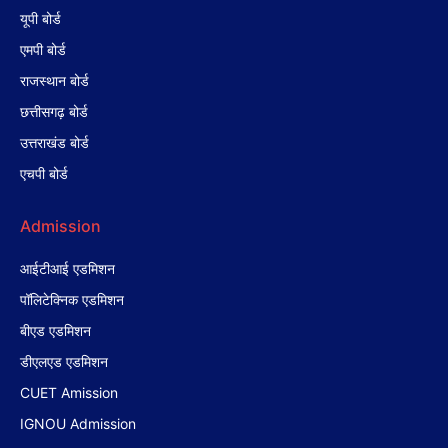
यूपी बोर्ड
एमपी बोर्ड
राजस्थान बोर्ड
छत्तीसगढ़ बोर्ड
उत्तराखंड बोर्ड
एचपी बोर्ड
Admission
आईटीआई एडमिशन
पॉलिटेक्निक एडमिशन
बीएड एडमिशन
डीएलएड एडमिशन
CUET Amission
IGNOU Admission