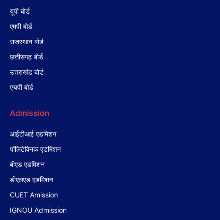
यूपी बोर्ड
एमपी बोर्ड
राजस्थान बोर्ड
छत्तीसगढ़ बोर्ड
उत्तराखंड बोर्ड
एचपी बोर्ड
Admission
आईटीआई एडमिशन
पॉलिटेक्निक एडमिशन
बीएड एडमिशन
डीएलएड एडमिशन
CUET Amission
IGNOU Admission