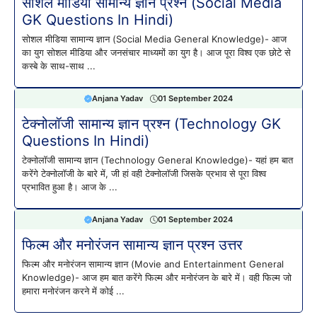
सोशल मीडिया सामान्य ज्ञान प्रश्न (Social Media
GK Questions In Hindi)
सोशल मीडिया सामान्य ज्ञान (Social Media General Knowledge)- आज
का युग सोशल मीडिया और जनसंचार माध्यमों का युग है। आज पूरा विश्व एक छोटे से
कस्बे के साथ-साथ ...
Anjana Yadav
01 September 2024
टेक्नोलॉजी सामान्य ज्ञान प्रश्न (Technology GK
Questions In Hindi)
टेक्नोलॉजी सामान्य ज्ञान (Technology General Knowledge)- यहां हम बात
करेंगे टेक्नोलॉजी के बारे में, जी हां वही टेक्नोलॉजी जिसके प्रभाव से पूरा विश्व
प्रभावित हुआ है। आज के ...
Anjana Yadav
01 September 2024
फिल्म और मनोरंजन सामान्य ज्ञान प्रश्न उत्तर
फिल्म और मनोरंजन सामान्य ज्ञान (Movie and Entertainment General
Knowledge)- आज हम बात करेंगे फिल्म और मनोरंजन के बारे में। वही फिल्म जो
हमारा मनोरंजन करने में कोई ...