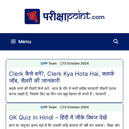
Skip
to
content
Menu
PP Team
13 October 2024
Clerk कैसे बनें?, Clerk Kya Hota Hai, क्लार्क
जॉब, सैलरी की जानकारी
क्लर्क बनने की तैयारी कैसे करें- आज के दौर में सभी व्यक्ति सरकारी नौकरी प्राप्त
करना चाहते हैं, जिसके लिए वह दिन-रात खूब मेहनत भी करते हैं। सरकारी ...
PP Team
13 October 2024
GK Quiz in Hindi – हिंदी में जीके क्विज देखें
ज्ञान का समुन्द्र इतना बड़ा है कि उसकी कोई कल्पना भी नहीं कर सकता। शिक्षा और