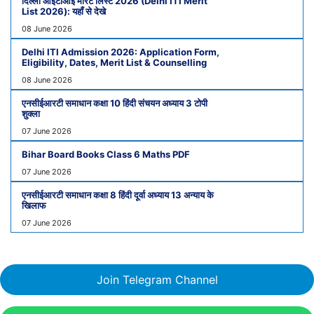
दिल्ली आईटीआई मेरिट लिस्ट 2026 (Delhi ITI Merit
List 2026): यहाँ से देखे
08 June 2026
Delhi ITI Admission 2026: Application Form,
Eligibility, Dates, Merit List & Counselling
08 June 2026
एनसीईआरटी समाधान कक्षा 10 हिंदी संचयन अध्याय 3 टोपी
शुक्ला
07 June 2026
Bihar Board Books Class 6 Maths PDF
07 June 2026
एनसीईआरटी समाधान कक्षा 8 हिंदी दूर्वा अध्याय 13 अन्याय के
खिलाफ
07 June 2026
Join Telegram Channel