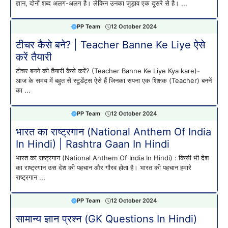
ज्ञान, दोनों शब्द अलग-अलग है। लेकिन उनका जुड़ाव एक दूसरे से है। ...
PP Team
12 October 2024
टीचर कैसे बने? | Teacher Banne Ke Liye ऐसे
करें तैयारी
टीचर बनने की तैयारी कैसे करें? (Teacher Banne Ke Liye Kya kare)-
आज के समय में बहुत से स्टूडेंट्स ऐसे हैं जिनका सपना एक शिक्षक (Teacher) बननें
का ...
PP Team
12 October 2024
भारत का राष्ट्रगान (National Anthem Of India
In Hindi) | Rashtra Gaan In Hindi
भारत का राष्ट्रगान (National Anthem Of India In Hindi) : किसी भी देश
का राष्ट्रगान उस देश की पहचान और गौरव होता है। भारत की पहचान हमारे
राष्ट्रगान ...
PP Team
12 October 2024
सामान्य ज्ञान प्रश्न (GK Questions In Hindi)