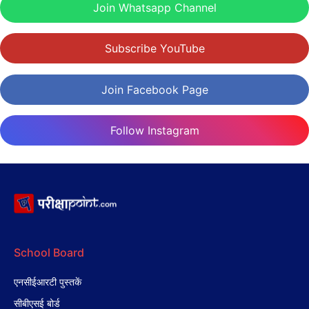
Join Whatsapp Channel
Subscribe YouTube
Join Facebook Page
Follow Instagram
School Board
एनसीईआरटी पुस्तकें
सीबीएसई बोर्ड