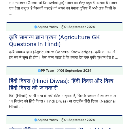
सामान्य ज्ञान (General Knowledge)- ज्ञान का क्षेत्र बहुत ही व्यापक है। ज्ञान
एक ऐसा समुद्र है जिसकी गहराई को मापने का पैमाना दुनिया में अभी तक किसी के
...
Anjana Yadav
01 September 2024
कृषि सामान्य ज्ञान प्रश्न (Agriculture GK
Questions In Hindi)
कृषि सामान्य ज्ञान (Agriculture General Knowledge)- कृषि का नाम तो
हम सब ने सुना ही होगा। ऐसा माना जाता है कि हमारा देश एक कृषि प्रधान देश है ...
PP Team
06 September 2024
हिंदी दिवस (Hindi Diwas): हिंदी दिवस और विश्व
हिंदी दिवस की जानकारी
हिंदी (Hindi) हमारी भाषा ही नहीं बल्कि मातृभाषा है, जिसके सम्मान में हम हर साल
14 सितंबर को हिंदी दिवस (Hindi Diwas) या राष्ट्रीय हिंदी दिवस (National
Hindi ...
Anjana Yadav
01 September 2024