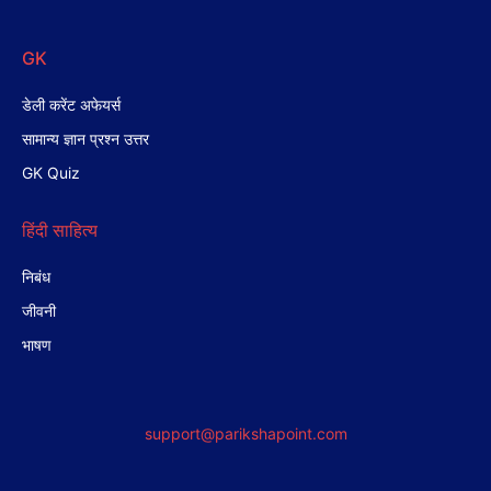
GK
डेली करेंट अफेयर्स
सामान्य ज्ञान प्रश्न उत्तर
GK Quiz
हिंदी साहित्य
निबंध
जीवनी
भाषण
support@parikshapoint.com