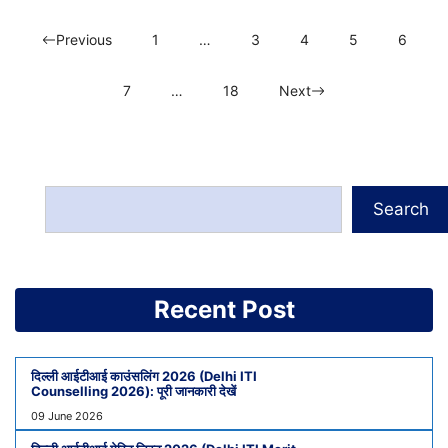
Previous
1
…
3
4
5
6
7
…
18
Next
Search
Recent Post
दिल्ली आईटीआई काउंसलिंग 2026 (Delhi ITI
Counselling 2026): पूरी जानकारी देखें
09 June 2026