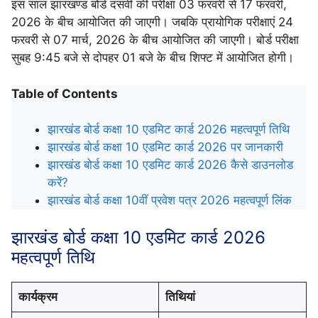
इस साल झारखण्ड बोर्ड दसवीं की परीक्षा 03 फरवरी से 17 फरवरी,
2026 के बीच आयोजित की जाएगी। जबकि प्रायोगिक परीक्षाएं 24
फरवरी से 07 मार्च, 2026 के बीच आयोजित की जाएगी। बोर्ड परीक्षा
सुबह 9:45 बजे से दोपहर 01 बजे के बीच शिफ्ट में आयोजित होगी।
Table of Contents
झारखंड बोर्ड कक्षा 10 एडमिट कार्ड 2026 महत्वपूर्ण तिथि
झारखंड बोर्ड कक्षा 10 एडमिट कार्ड 2026 पर जानकारी
झारखंड बोर्ड कक्षा 10 एडमिट कार्ड 2026 कैसे डाउनलोड
करें?
झारखंड बोर्ड कक्षा 10वीं प्रवेश पत्र 2026 महत्वपूर्ण लिंक
झारखंड बोर्ड कक्षा 10 एडमिट कार्ड 2026
महत्वपूर्ण तिथि
कार्यक्रम
तिथियां