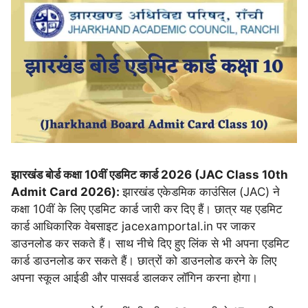
झारखंड बोर्ड कक्षा 10वीं एडमिट कार्ड 2026 (JAC Class 10th
Admit Card 2026):
झारखंड एकेडमिक काउंसिल (JAC) ने
कक्षा 10वीं के लिए एडमिट कार्ड जारी कर दिए हैं। छात्र यह एडमिट
कार्ड आधिकारिक वेबसाइट jacexamportal.in पर जाकर
डाउनलोड कर सकते हैं। साथ नीचे दिए हुए लिंक से भी अपना एडमिट
कार्ड डाउनलोड कर सकते हैं। छात्रों को डाउनलोड करने के लिए
अपना स्कूल आईडी और पासवर्ड डालकर लॉगिन करना होगा।