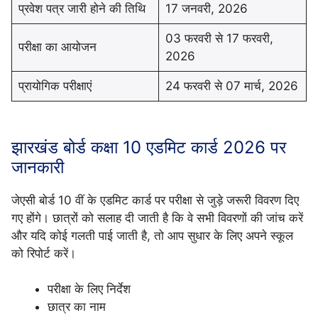
प्रवेश पत्र जारी होने की तिथि
17 जनवरी, 2026
03 फरवरी से 17 फरवरी,
परीक्षा का आयोजन
2026
प्रायोगिक परीक्षाएं
24 फरवरी से 07 मार्च, 2026
झारखंड बोर्ड कक्षा 10 एडमिट कार्ड 2026 पर
जानकारी
जेएसी बोर्ड 10 वीं के एडमिट कार्ड पर परीक्षा से जुड़े जरूरी विवरण दिए
गए होंगे। छात्रों को सलाह दी जाती है कि वे सभी विवरणों की जांच करें
और यदि कोई गलती पाई जाती है, तो आप सुधार के लिए अपने स्कूल
को रिपोर्ट करें।
परीक्षा के लिए निर्देश
छात्र का नाम