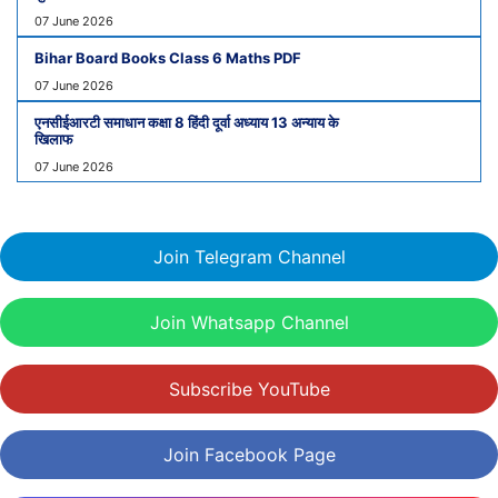
07 June 2026
Bihar Board Books Class 6 Maths PDF
07 June 2026
एनसीईआरटी समाधान कक्षा 8 हिंदी दूर्वा अध्याय 13 अन्याय के
खिलाफ
07 June 2026
Join Telegram Channel
Join Whatsapp Channel
Subscribe YouTube
Join Facebook Page