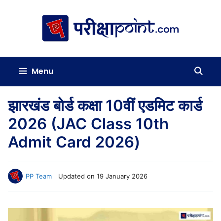
Skip
to
content
Menu
झारखंड बोर्ड कक्षा 10वीं एडमिट कार्ड
2026 (JAC Class 10th
Admit Card 2026)
PP Team
Updated on
19 January 2026