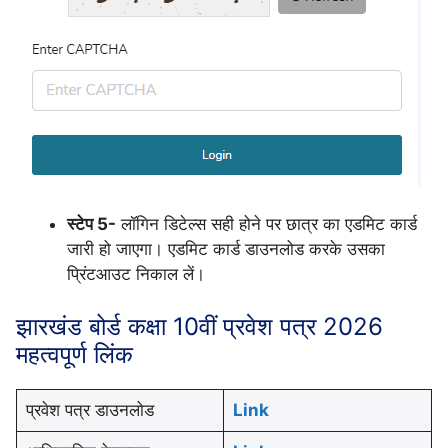
स्टेप 5-
लॉगिन डिटेल्स सही होने पर छात्र का एडमिट कार्ड
जारी हो जाएगा। एडमिट कार्ड डाउनलोड करके उसका
प्रिंटआउट निकाल लें।
झारखंड बोर्ड कक्षा 10वीं प्रवेश पत्र 2026
महत्वपूर्ण लिंक
प्रवेश पत्र डाउनलोड
Link