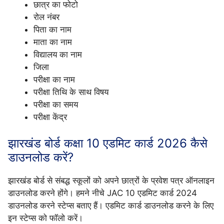
छात्र का फोटो
रोल नंबर
पिता का नाम
माता का नाम
विद्यालय का नाम
जिला
परीक्षा का नाम
परीक्षा तिथि के साथ विषय
परीक्षा का समय
परीक्षा केंद्र
झारखंड बोर्ड कक्षा 10 एडमिट कार्ड 2026 कैसे
डाउनलोड करें?
झारखंड बोर्ड से संबद्ध स्कूलों को अपने छात्रों के प्रवेश पत्र ऑनलाइन
डाउनलोड करने होंगे। हमने नीचे JAC 10 एडमिट कार्ड 2024
डाउनलोड करने स्टेप्स बताए हैं। एडमिट कार्ड डाउनलोड करने के लिए
इन स्टेप्स को फॉलो करें।