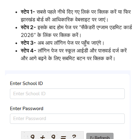
स्टेप 1-
सबसे पहले नीचे दिए गए लिकं पर क्लिक करें या फिर
झारखंड बोर्ड की आधिकारिक वेबसाइट पर जाएं।
स्टेप 2-
इसके बाद होम पेज पर “सैकेंडरी एग्जाम एडमिट कार्ड
2026” के लिंक पर क्लिक करें।
स्टेप 3-
अब आप लॉगिन पेज पर पहुँच जाएंगे।
स्टेप 4-
लॉगिन पेज पर स्कूल आईडी और पासवर्ड दर्ज करें
और आगे बढ़ने के लिए सबमिट बटन पर क्लिक करें।