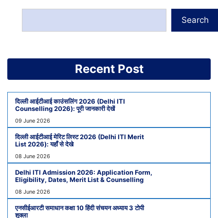
Search
Recent Post
दिल्ली आईटीआई काउंसलिंग 2026 (Delhi ITI
Counselling 2026): पूरी जानकारी देखें
09 June 2026
दिल्ली आईटीआई मेरिट लिस्ट 2026 (Delhi ITI Merit
List 2026): यहाँ से देखे
08 June 2026
Delhi ITI Admission 2026: Application Form,
Eligibility, Dates, Merit List & Counselling
08 June 2026
एनसीईआरटी समाधान कक्षा 10 हिंदी संचयन अध्याय 3 टोपी
शुक्ला