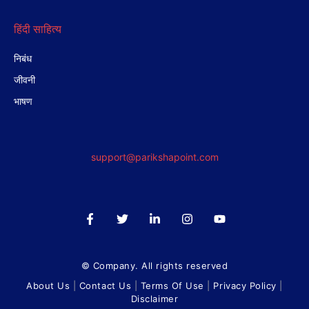
हिंदी साहित्य
निबंध
जीवनी
भाषण
support@parikshapoint.com
© Company. All rights reserved
About Us
|
Contact Us
|
Terms Of Use
|
Privacy Policy
|
Disclaimer