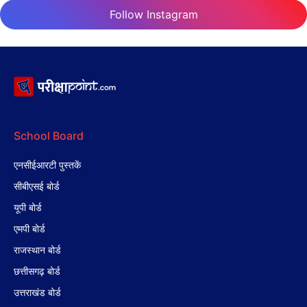
Follow Instagram
School Board
एनसीईआरटी पुस्तकें
सीबीएसई बोर्ड
यूपी बोर्ड
एमपी बोर्ड
राजस्थान बोर्ड
छत्तीसगढ़ बोर्ड
उत्तराखंड बोर्ड