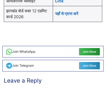
आधिकारिक वेबसाइट
Link
झारखंड बोर्ड कक्षा 12 एडमिट
यहाँ से प्राप्त करें
कार्ड 2026
Join WhatsApp
Join Now
Join Telegram
Join Now
Leave a Reply