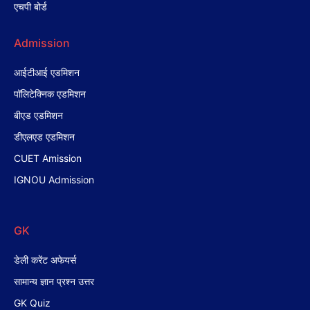
एचपी बोर्ड
Admission
आईटीआई एडमिशन
पॉलिटेक्निक एडमिशन
बीएड एडमिशन
डीएलएड एडमिशन
CUET Amission
IGNOU Admission
GK
डेली करेंट अफेयर्स
सामान्य ज्ञान प्रश्न उत्तर
GK Quiz