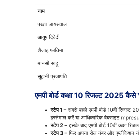
नाम
प्रज्ञा जायसवाल
आयुष दिवेदी
शैजाह फातिमा
मानसी साहू
सुहानी प्रजापति
एमपी बोर्ड कक्षा 10 रिजल्ट 2025 कैसे 
स्टेप 1 –
सबसे पहले एमपी बोर्ड 10वीं रिजल्ट 2
इस्तेमाल करें या आधिकारिक वेबसाइट mpresu
स्टेप 2 –
इसके बाद एमपी बोर्ड 10वीं कक्षा रिजल
स्टेप 3 –
फिर अपना रोल नंबर और एप्लीकेशन नंब