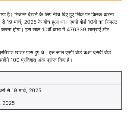
 गया है। रिजल्ट देखने के लिए नीचे दिए हुए लिंक पर क्लिक करना
 से 19 मार्च, 2025 के बीच हुआ था। एमपी बोर्ड 10वीं का रिजल्ट
ज करना होगा। इस साल 10वीं कक्षा में 476339 छात्राएं और
्रतिशत छात्र पास हुए थे। इस साल एमपी बोर्ड कक्षा दसवीं बोर्ड
उन्होंने 100 प्रतिशत अंक प्राप्त किए हैं।
री से 19 मार्च, 2025
, 2025