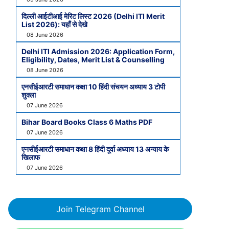
दिल्ली आईटीआई मेरिट लिस्ट 2026 (Delhi ITI Merit
List 2026): यहाँ से देखे
08 June 2026
Delhi ITI Admission 2026: Application Form,
Eligibility, Dates, Merit List & Counselling
08 June 2026
एनसीईआरटी समाधान कक्षा 10 हिंदी संचयन अध्याय 3 टोपी
शुक्ला
07 June 2026
Bihar Board Books Class 6 Maths PDF
07 June 2026
एनसीईआरटी समाधान कक्षा 8 हिंदी दूर्वा अध्याय 13 अन्याय के
खिलाफ
07 June 2026
Join Telegram Channel