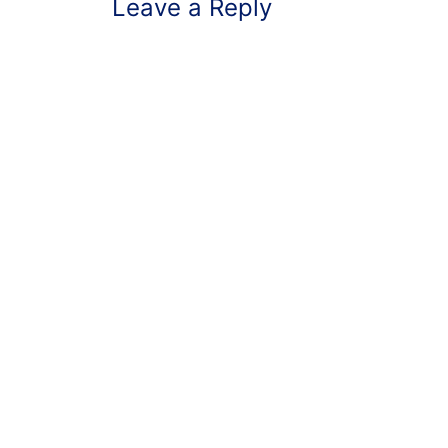
Leave a Reply