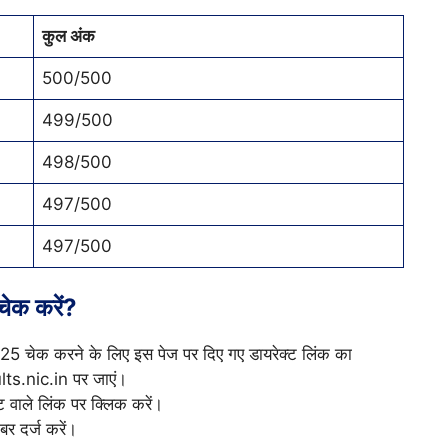
कुल अंक
500/500
499/500
498/500
497/500
497/500
चेक करें?
025 चेक करने के लिए इस पेज पर दिए गए डायरेक्ट लिंक का
lts.nic.in पर जाएं।
्ट वाले लिंक पर क्लिक करें।
र दर्ज करें।