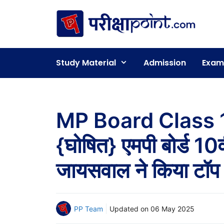
Skip
to
content
Study Material
Admission
Exam
MP Board Class 
{घोषित} एमपी बोर्ड 10वीं
जायसवाल ने किया टॉप
PP Team
Updated on
06 May 2025