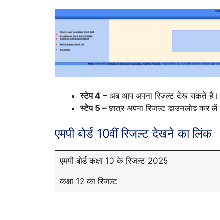
स्टेप 4 –
अब आप अपना रिजल्ट देख सकते हैं।
स्टेप 5 –
छात्र अपना रिजल्ट डाउनलोड कर ले
एमपी बोर्ड 10वीं रिजल्ट देखने का लिंक
एमपी बोर्ड कक्षा 10 के रिजल्ट 2025
कक्षा 12 का रिजल्ट