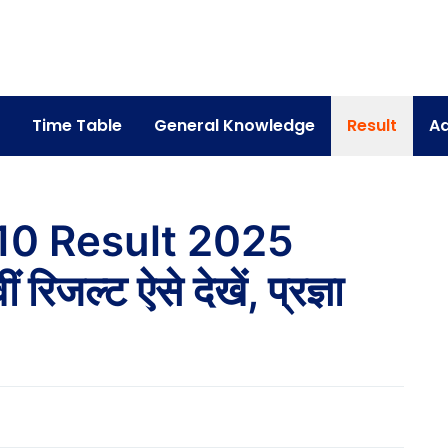
Time Table
General Knowledge
Result
Ad
10 Result 2025
 रिजल्ट ऐसे देखें, प्रज्ञा