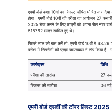
एमपी बोर्ड कक्षा 10वीं का रिजल्ट घोषित घोषित कर दिया
होगा। एमपी बोर्ड 10वीं की परीक्षा का आयोजन 27 फरवरी
2025 चेक करने के लिए छात्रों को अपना रोल नंबर दर्
515762 छात्र शामिल हुए थे।
पिछले साल की बात करें तो, एमपी बोर्ड 10वीं में 63.29 प
परीक्षा में सिंगरौली की प्रज्ञा जायसवाल ने टॉप किया है। 
कार्यक्रम
तिथि
परीक्षा की तारीख
27 फरव
रिजल्ट की तारीख
06 मई
एमपी बोर्ड दसवीं की टॉपर लिस्ट 2025