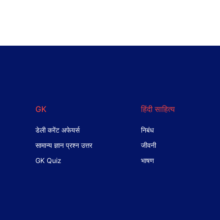
GK
हिंदी साहित्य
डेली करेंट अफेयर्स
निबंध
सामान्य ज्ञान प्रश्न उत्तर
जीवनी
GK Quiz
भाषण