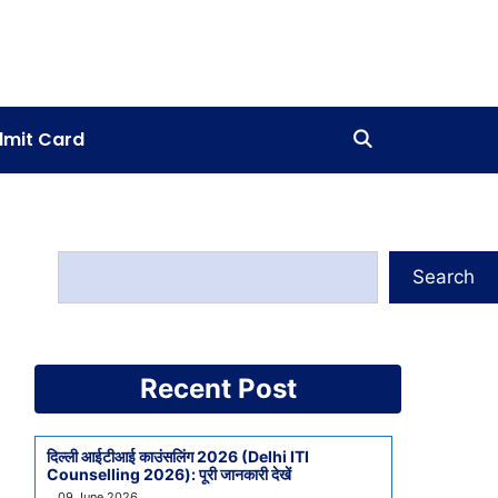
mit Card
Search
Recent Post
दिल्ली आईटीआई काउंसलिंग 2026 (Delhi ITI
Counselling 2026): पूरी जानकारी देखें
09 June 2026