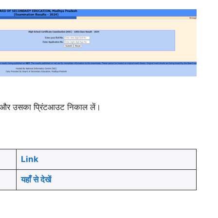
ं और उसका प्रिंटआउट निकाल लें।
Link
यहाँ से देखें