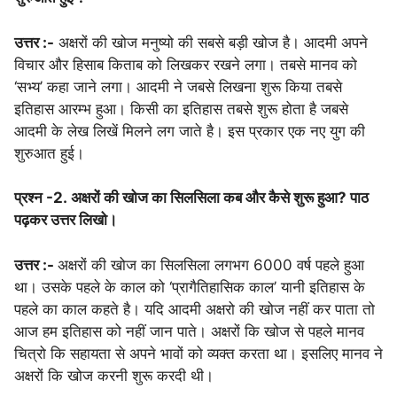
उत्तर :-
अक्षरों की खोज मनुष्यो की सबसे बड़ी खोज है। आदमी अपने
विचार और हिसाब किताब को लिखकर रखने लगा। तबसे मानव को
‘सभ्य’ कहा जाने लगा। आदमी ने जबसे लिखना शुरू किया तबसे
इतिहास आरम्भ हुआ। किसी का इतिहास तबसे शुरू होता है जबसे
आदमी के लेख लिखें मिलने लग जाते है। इस प्रकार एक नए युग की
शुरुआत हुई।
प्रश्न -2. अक्षरों की खोज का सिलसिला कब और कैसे शुरू हुआ? पाठ
पढ़कर उत्तर लिखो।
उत्तर :-
अक्षरों की खोज का सिलसिला लगभग 6000 वर्ष पहले हुआ
था। उसके पहले के काल को ‘प्रागैतिहासिक काल’ यानी इतिहास के
पहले का काल कहते है। यदि आदमी अक्षरो की खोज नहीं कर पाता तो
आज हम इतिहास को नहीं जान पाते। अक्षरों कि खोज से पहले मानव
चित्रो कि सहायता से अपने भावों को व्यक्त करता था। इसलिए मानव ने
अक्षरों कि खोज करनी शुरू करदी थी।