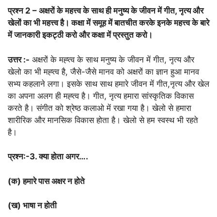
प्रश्न 2 – अक्षरों के महत्त्व के साथ ही मनुष्य के जीवन में गीत, नृत्य और
खेलों का भी महत्त्व है। कक्षा में समूह में बातचीत करके इनके महत्त्व के बारे
में जानकारी इकट्ठी करो और कक्षा में प्रस्तुत करो।
उत्तर :-
अक्षरों के मह्त्व के साथ मनुष्य के जीवन में गीत, नृत्य और
खेलो का भी मह्त्व है, जैसे-जैसे मानव को अक्षरों का ज्ञान हुआ मानव
सभ्य कहलाने लगा। इसके साथ साथ हमारे जीवन में गीत,नृत्य और खेल
का अपना अलग ही मह्त्व है। गीत, नृत्य हमारा सांस्कृतिक विकास
करते है। संगीत को श्रेष्ठ कलाओ में रखा गया है। खेलो से हमारा
शारीरिक और मानसिक विकास होता है। खेलो से हम स्वस्थ भी रहते
है।
प्रश्न:-3. क्या होता अगर….
(क) हमारे पास अक्षर न होते
(ख) भाषा न होती