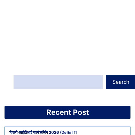
Search
Recent Post
दिल्ली आईटीआई काउंसलिंग 2026 (Delhi ITI