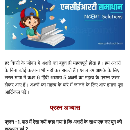
हर किसी के जीवन में अक्षरों का बहुत ही महत्वपूर्ण होता है। हम अक्षरों
के बिना कोई कल्पना भी नहीं कर सकते हैं। आज हम आपके के लिए
सरल भाषा में कक्षा 6 हिंदी अध्याय 5 अक्षरों का महत्व के प्रश्न उत्तर
लेकर आए हैं। अक्षरों का महत्व के बारे में जानने के लिए आप हमारा पूरा
आर्टिकल पढ़ें।
प्रश्न अभ्यास
प्रश्न -1. पाठ में ऐसा क्यों कहा गया है कि अक्षरों के साथ एक नए युग की
शुरुआत हुई ?