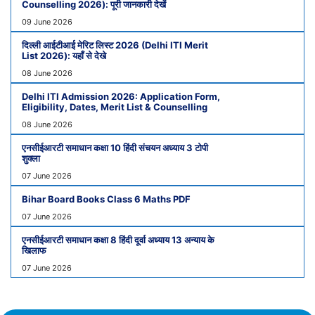
Counselling 2026): पूरी जानकारी देखें
09 June 2026
दिल्ली आईटीआई मेरिट लिस्ट 2026 (Delhi ITI Merit
List 2026): यहाँ से देखे
08 June 2026
Delhi ITI Admission 2026: Application Form,
Eligibility, Dates, Merit List & Counselling
08 June 2026
एनसीईआरटी समाधान कक्षा 10 हिंदी संचयन अध्याय 3 टोपी
शुक्ला
07 June 2026
Bihar Board Books Class 6 Maths PDF
07 June 2026
एनसीईआरटी समाधान कक्षा 8 हिंदी दूर्वा अध्याय 13 अन्याय के
खिलाफ
07 June 2026