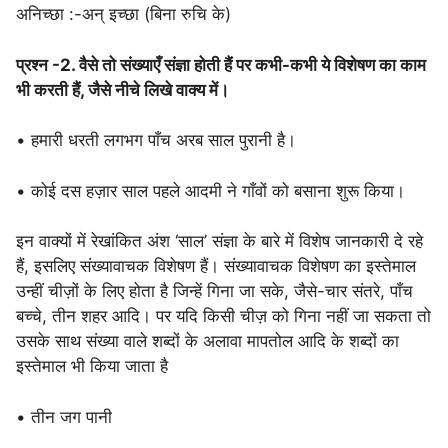
अनिच्छा :-अन् इच्छा (बिना रुचि के)
प्रश्न -2. वैसे तो संख्याएँ संज्ञा होती हैं पर कभी-कभी ये विशेषण का काम
भी करती हैं, जैसे नीचे लिखे वाक्य में।
• हमारी धरती लगभग पाँच अरब साल पुरानी है।
• कोई दस हज़ार साल पहले आदमी ने गाँवों को बसाना शुरू किया।
इन वाक्यों में रेखांकित अंश ‘साल’ संज्ञा के बारे में विशेष जानकारी दे रहे
हैं, इसलिए संख्यावाचक विशेषण हैं। संख्यावाचक विशेषण का इस्तेमाल
उन्हीं चीज़ों के लिए होता है जिन्हें गिना जा सके, जैसे-चार संतरे, पाँच
बच्चे, तीन शहर आदि। पर यदि किसी चीज़ को गिना नहीं जा सकता तो
उसके साथ संख्या वाले शब्दों के अलावा मापतोल आदि के शब्दों का
इस्तेमाल भी किया जाता है
• तीन जग पानी