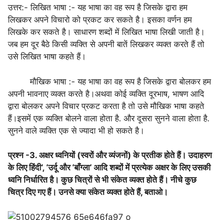
उत्तर:- लिखित भाषा :- यह भाषा का वह रूप है जिसके द्वारा हम
लिखकर अपने विचारो को प्रकट कर सकते है। इसका वर्णन हम
लिखके कर सकते है। साधारण शब्दों में लिखित भाषा लिखी जाती है।
जब हम दूर बैठे किसी व्यक्ति से अपनी बातें लिखकर व्यक्त करते हैं तो
उसे लिखित भाषा कहते हैं।
मौखिक भाषा :- यह भाषा का वह रूप है जिसके द्वारा बोलकर हम
अपनी भावनाए व्यक्त करते है।अथवा कोई व्यक्ति दूरभाष, भाषण आदि
द्वारा बोलकर अपने विचार प्रकट करता है तो उसे मौखिक भाषा कहते
हैं।इसमें एक व्यक्ति बोलने वाला होता है. और दूसरा सुनने वाला होता है.
सुनने वाले व्यक्ति एक से ज्यादा भी हो सकते है।
प्रश्न -3. अक्षर ध्वनियों (स्वरों और व्यंजनों) के प्रतीक होते हैं। उदाहरण
के लिए हिंदी’, ‘उर्दू और ‘बाँग्ला’ आदि शब्दों में प्रत्येक अक्षर के लिए उसकी
ध्वनि निर्धारित है। कुछ चित्रों से भी संकेत व्यक्त होते हैं। नीचे कुछ
चित्र दिए गए हैं। उनसे क्या संकेत व्यक्त होते हैं, बताओ।