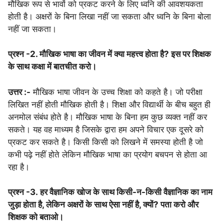
मौखिक रूप से भावों को प्रकट करने के लिए ध्वनि की आवशयकता
होती है। अक्षरों के बिना लिखा नहीं जा सकता और ध्वनि के बिना बोला
नहीं जा सकता।
प्रश्न -2. मौखिक भाषा का जीवन में क्या महत्त्व होता है? इस पर शिक्षक
के साथ कक्षा में बातचीत करो।
उत्तर :-
मौखिक भाषा जीवन के उच्च शिक्षा को कहते है। जो परीक्षा
लिखित नहीं होती मौखिक होती है। शिक्षा और विद्यार्थी के बीच बहुत ही
अनमोल संबंध होते है। मौखिक भाषा के बिना हम कुछ व्यक्त नहीं कर
सकते। यह वह माध्यम है जिसके द्वारा हम अपने विचार एक दूसरे को
प्रकट कर सकते है। किसी किसी को लिखने में समस्या होती है जो
कभी पढ़े नहीं होते लेकिन मौखिक भाषा का प्रयोग बचपन से होता आ
रहा है।
प्रश्न -3. हर वैज्ञानिक खोज के साथ किसी-न-किसी वैज्ञानिक का नाम
जुड़ा होता है, लेकिन अक्षरों के साथ ऐसा नहीं है, क्यों? पता करो और
शिक्षक को बताओ।