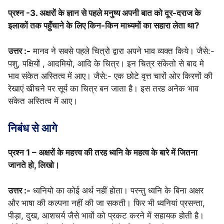
प्रश्न -3. अक्षरों के ज्ञान से पहले मनुष्य अपनी बात को दूर-दराज के
इलाकों तक पहुँचाने के लिए किन-किन माध्यमों का सहारा लेता था?
उत्तर :-
मानव ने सबसे पहले चित्रो द्वारा अपने भाव व्यक्त किये। जैसे:-
पशु, पक्षियों , आदमियो, आदि के चित्र। इन चित्र संकेतो से बाद मे
भाव संकेत अस्तित्व में आए। जैसे:- एक छोटे वृत्त चारों ओर किरणों की
रेखाएं खीचने पर सूर्य का चित्र बन जाता है। इस तरह अनेक भाव
संकेत अस्तित्व में आए।
निबंध से आगे
प्रश्न 1 – अक्षरों के महत्त्व की तरह ध्वनि के महत्व के बारे में जितना
जानते हो, लिखो।
उत्तर :-
ध्वनियो का कोई अर्थ नहीं होता। परन्तु ध्वनि के बिना अक्षर
और भाषा की कल्पना नहीं की जा सकती। फिर भी ध्वनियां प्रसन्ता,
पीड़ा, दुख, आशचर्य जैसे भावों को प्रकट करने में सहायक होती है।