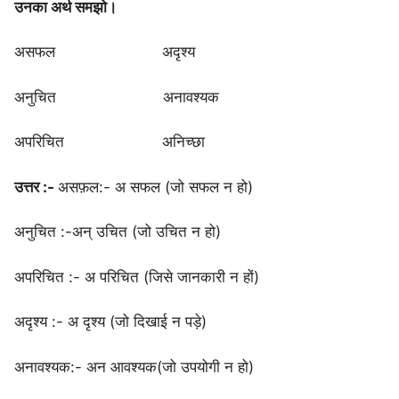
उनका अर्थ समझो।
असफल अदृश्य
अनुचित अनावश्यक
अपरिचित अनिच्छा
उत्तर :-
असफ़ल:- अ सफल (जो सफल न हो)
अनुचित :-अन् उचित (जो उचित न हो)
अपरिचित :- अ परिचित (जिसे जानकारी न हों)
अदृश्य :- अ दृश्य (जो दिखाई न पड़े)
अनावश्यक:- अन आवश्यक(जो उपयोगी न हो)