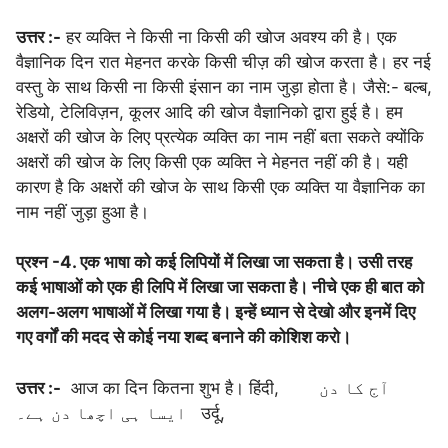
उत्तर :-
हर व्यक्ति ने किसी ना किसी की खोज अवश्य की है। एक
वैज्ञानिक दिन रात मेहनत करके किसी चीज़ की खोज करता है। हर नई
वस्तु के साथ किसी ना किसी इंसान का नाम जुड़ा होता है। जैसे:- बल्ब,
रेडियो, टेलिविज़न, कूलर आदि की खोज वैज्ञानिको द्वारा हुई है। हम
अक्षरों की खोज के लिए प्रत्येक व्यक्ति का नाम नहीं बता सकते क्योंकि
अक्षरों की खोज के लिए किसी एक व्यक्ति ने मेहनत नहीं की है। यही
कारण है कि अक्षरों की खोज के साथ किसी एक व्यक्ति या वैज्ञानिक का
नाम नहीं जुड़ा हुआ है।
प्रश्न -4. एक भाषा को कई लिपियों में लिखा जा सकता है। उसी तरह
कई भाषाओं को एक ही लिपि में लिखा जा सकता है। नीचे एक ही बात को
अलग-अलग भाषाओं में लिखा गया है। इन्हें ध्यान से देखो और इनमें दिए
गए वर्गों की मदद से कोई नया शब्द बनाने की कोशिश करो।
उत्तर :-
आज का दिन कितना शुभ है। हिंदी, آج کا دن
ایسا ہی اچھا دن ہے۔ उर्दू,