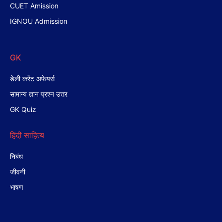
CUET Amission
IGNOU Admission
GK
डेली करेंट अफेयर्स
सामान्य ज्ञान प्रश्न उत्तर
GK Quiz
हिंदी साहित्य
निबंध
जीवनी
भाषण