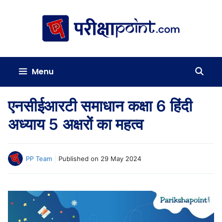
Skip
to
content
Menu
एनसीईआरटी समाधान कक्षा 6 हिंदी
अध्याय 5 अक्षरों का महत्व
PP Team
Published on
29 May 2024