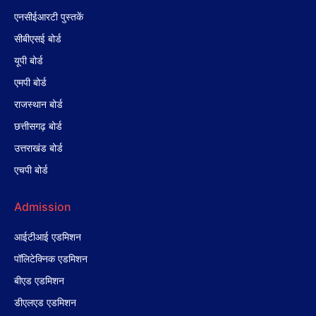
एनसीईआरटी पुस्तकें
सीबीएसई बोर्ड
यूपी बोर्ड
एमपी बोर्ड
राजस्थान बोर्ड
छत्तीसगढ़ बोर्ड
उत्तराखंड बोर्ड
एचपी बोर्ड
Admission
आईटीआई एडमिशन
पॉलिटेक्निक एडमिशन
बीएड एडमिशन
डीएलएड एडमिशन