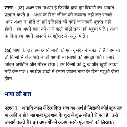
उत्तर:-
(क) अक्षर एक माध्यम है जिसके द्वारा हम विचारो का आदान
प्रदान करते है। अक्षर के बिना जीवन की कल्पना नहीं कर सकते।
अगर अक्षर ना होते तो हमें इतिहास की कोई जानकारी प्राप्त नहीं
होती। हम अपने ज्ञान को आने वाली पीढ़ी तक नहीं पंहुचा पाते। अक्षर
के बिना हम अपने आपको हर श्रेत्र में अधूरा पाते।
(ख) भाषा के द्वारा हम अपने भावों को एक दूसरे को समझाते है। हम ना
तो किसी से बोल पाते ना ही अपनी भावनाओं को समझा पाते। हमारे
जीवन अर्थहीन और नीरस होता। हम किसी को दुःख और ख़ुशी व्यक्त
नहीं कर पाते। सार्थक शब्दो में हमारा जीवन भाषा के बिना पशुओ जैसा
होता।
भाषा की बात
प्रश्न 1 – अनादि काल में रेखांकित शब्द का अर्थ है जिसकी कोई शुरुआत
या आदि न हो। यह शब्द मूल शब्द के शुरू में कुछ जोड़ने से बना है। इसे
उपसर्ग कहते हैं। इन उपसर्गों को अलग करके मूल शब्दों को लिखकर