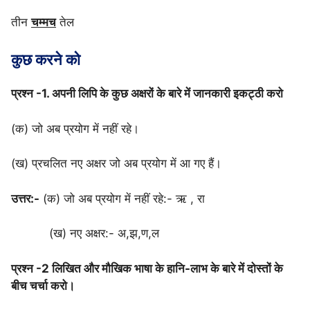
तीन
चम्मच
तेल
कुछ करने को
प्रश्न -1. अपनी लिपि के कुछ अक्षरों के बारे में जानकारी इकट्ठी करो
(क) जो अब प्रयोग में नहीं रहे।
(ख) प्रचलित नए अक्षर जो अब प्रयोग में आ गए हैं।
उत्तर:-
(क) जो अब प्रयोग में नहीं रहे:- ऋ , रा
(ख) नए अक्षर:- अ,झ,ण,ल
प्रश्न -2 लिखित और मौखिक भाषा के हानि-लाभ के बारे में दोस्तों के
बीच चर्चा करो।