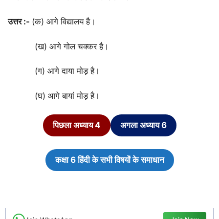
उत्तर :-
(क) आगे विद्यालय है।
(ख) आगे गोल चक्कर है।
(ग) आगे दाया मोड़ है।
(घ) आगे बायां मोड़ है।
पिछला अध्याय 4
अगला अध्याय 6
कक्षा 6 हिंदी के सभी विषयों के समाधान