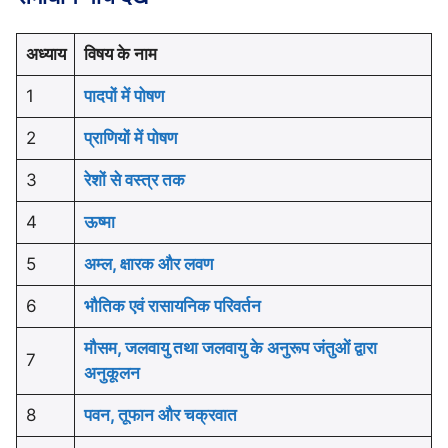
अध्याय
विषय के नाम
1
पादपों में पोषण
2
प्राणियों में पोषण
3
रेशों से वस्त्र तक
4
ऊष्मा
5
अम्ल, क्षारक और लवण
6
भौतिक एवं रासायनिक परिवर्तन
मौसम, जलवायु तथा जलवायु के अनुरूप जंतुओं द्वारा
7
अनुकूलन
8
पवन, तूफान और चक्रवात