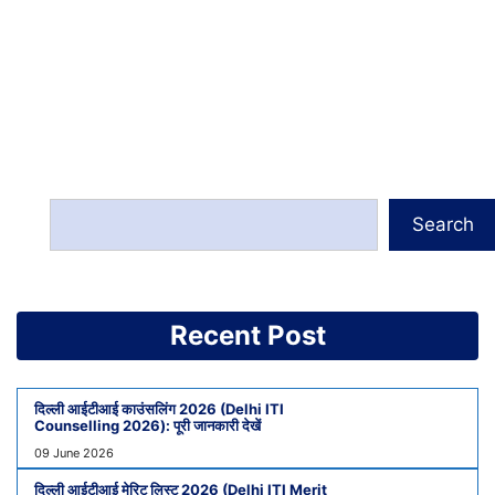
Search
Recent Post
दिल्ली आईटीआई काउंसलिंग 2026 (Delhi ITI
Counselling 2026): पूरी जानकारी देखें
09 June 2026
दिल्ली आईटीआई मेरिट लिस्ट 2026 (Delhi ITI Merit