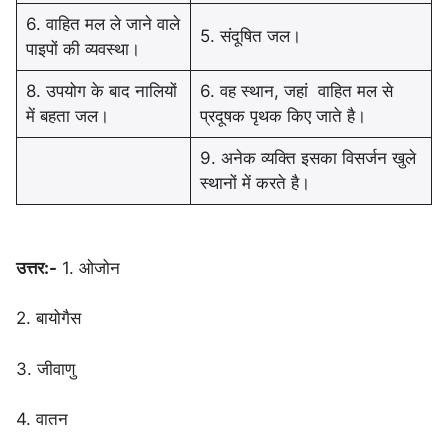
6. वाहित मल ले जाने वाले
5. संदूषित जल।
पाइपों की व्यवस्था।
8. उपयोग के बाद नालियों
6. वह स्थान, जहां वाहित मल से
में बहता जल।
प्रदूषक पृथक किए जाते है।
9. अनेक व्यक्ति इसका विसर्जन खुले
स्थानों में करते है।
उत्तर:-
1. ओजोन
2. बायोगैस
3. जीवाणु
4. वातन