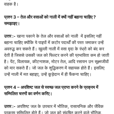
वाहक है।
प्रश्न 3 – तेल और वसाओं को नाली में क्यों नहीं बहाना चाहिए ?
समझाइए।
उत्तर :-
खाना पकाने के तेल और वसाओं को नाली में इसलिए नहीं
बहाना चाहिए क्योंकि ये पाइपों में कटोर पदार्थों की परत जमाकर उन्हें
अवरुद्ध कर सकते हैं। खुल्ली नाली में वसा मृदा के रंध्रो को बंद कर
देती है जिससे उसकी जल को फिल्टर करने की प्रभाविता कम हो जाती
है। पेंट, विलायक, कीटनाशक, मोटर तेल, आदि रसायन उन सूक्ष्मजीवों
को मार सकते हैं। जो जल के शुद्धिकरण में सहायक होते हैं। इसलिए
उन्हें नाली में मत बहाइए, उन्हें कूड़ेदान में ही फैंकना चाहिए।
प्रश्न 4 – अपशिष्ट जल से स्वच्छ जल प्राप्त करने के प्रक्रम में
सम्मिलित चरणों का वर्णन करिए।
उत्तर :-
अपशिष्ट जल के उपचार में भौतिक, रासायनिक और जैविक
प्रक्रम सम्मिलित होते हैं। जो जल को संदूषित करने वाले भौतिक,