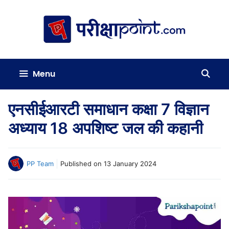
Skip
to
content
Menu
एनसीईआरटी समाधान कक्षा 7 विज्ञान
अध्याय 18 अपशिष्ट जल की कहानी
PP Team
Published on
13 January 2024