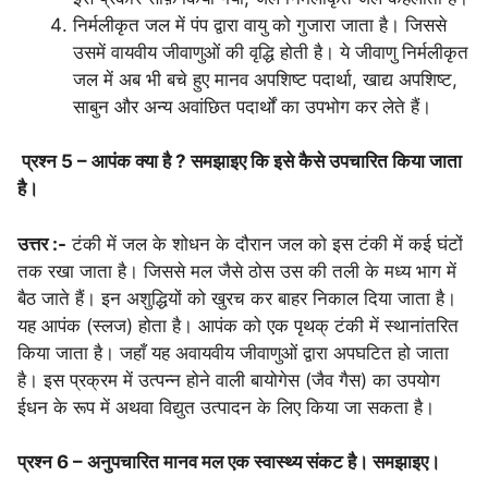
निर्मलीकृत जल में पंप द्वारा वायु को गुजारा जाता है। जिससे
उसमें वायवीय जीवाणुओं की वृद्धि होती है। ये जीवाणु निर्मलीकृत
जल में अब भी बचे हुए मानव अपशिष्ट पदार्था, खाद्य अपशिष्ट,
साबुन और अन्य अवांछित पदार्थों का उपभोग कर लेते हैं।
प्रश्न 5 – आपंक क्या है ? समझाइए कि इसे कैसे उपचारित किया जाता
है।
उत्तर :-
टंकी में जल के शोधन के दौरान जल को इस टंकी में कई घंटों
तक रखा जाता है। जिससे मल जैसे ठोस उस की तली के मध्य भाग में
बैठ जाते हैं। इन अशुद्धियों को खुरच कर बाहर निकाल दिया जाता है।
यह आपंक (स्लज) होता है। आपंक को एक पृथक् टंकी में स्थानांतरित
किया जाता है। जहाँ यह अवायवीय जीवाणुओं द्वारा अपघटित हो जाता
है। इस प्रक्रम में उत्पन्न होने वाली बायोगेस (जैव गैस) का उपयोग
ईधन के रूप में अथवा विद्युत उत्पादन के लिए किया जा सकता है।
प्रश्न 6 – अनुपचारित मानव मल एक स्वास्थ्य संकट है। समझाइए।