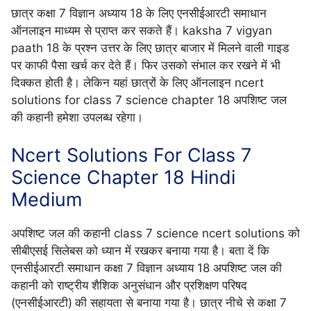
छात्र कक्षा 7 विज्ञान अध्याय 18 के लिए एनसीईआरटी समाधान
ऑनलाइन माध्यम से प्राप्त कर सकते हैं। kaksha 7 vigyan
paath 18 के प्रश्न उत्तर के लिए छात्र बाजार में मिलने वाली गाइड
पर काफी पैसा खर्च कर देते हैं। फिर उसको संभाल कर रखने में भी
दिक्कत होती है। लेकिन यहां छात्रों के लिए ऑनलाइन ncert
solutions for class 7 science chapter 18 अपशिष्ट जल
की कहानी हमेशा उपलब्ध रहेगा।
Ncert Solutions For Class 7
Science Chapter 18 Hindi
Medium
अपशिष्ट जल की कहानी class 7 science ncert solutions को
सीबीएसई सिलेबस को ध्यान में रखकर बनाया गया है। बता दें कि
एनसीईआरटी समाधान कक्षा 7 विज्ञान अध्याय 18 अपशिष्ट जल की
कहानी को राष्ट्रीय शैशिक अनुसंधान और प्रशिक्षण परिषद
(एनसीईआरटी)
की सहायता से बनाया गया है। छात्र नीचे से कक्षा 7