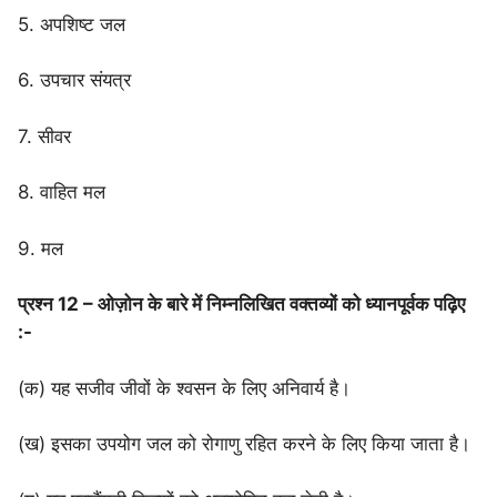
5. अपशिष्ट जल
6. उपचार संयत्र
7. सीवर
8. वाहित मल
9. मल
प्रश्न 12 – ओज़ोन के बारे में निम्नलिखित वक्तव्यों को ध्यानपूर्वक पढ़िए
:-
(क) यह सजीव जीवों के श्वसन के लिए अनिवार्य है।
(ख) इसका उपयोग जल को रोगाणु रहित करने के लिए किया जाता है।