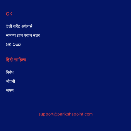
GK
डेली करेंट अफेयर्स
सामान्य ज्ञान प्रश्न उत्तर
GK Quiz
हिंदी साहित्य
निबंध
जीवनी
भाषण
support@parikshapoint.com