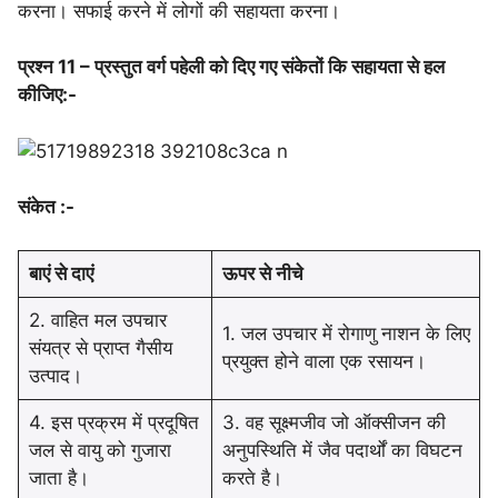
करना। सफाई करने में लोगों की सहायता करना।
प्रश्न 11 – प्रस्तुत वर्ग पहेली को दिए गए संकेतों कि सहायता से हल
कीजिए:-
संकेत :-
बाएं से दाएं
ऊपर से नीचे
2. वाहित मल उपचार
1. जल उपचार में रोगाणु नाशन के लिए
संयत्र से प्राप्त गैसीय
प्रयुक्त होने वाला एक रसायन।
उत्पाद।
4. इस प्रक्रम में प्रदूषित
3. वह सूक्ष्मजीव जो ऑक्सीजन की
जल से वायु को गुजारा
अनुपस्थिति में जैव पदार्थों का विघटन
जाता है।
करते है।