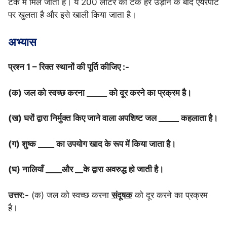
टैंक में मिल जाता है। ये 200 लीटर का टैंक हर उड़ान के बाद एयरपोर्ट
पर खुलता है और इसे खाली किया जाता है।
अभ्यास
प्रश्न 1 – रिक्त स्थानों की पूर्ति कीजिए :-
(क) जल को स्वच्छ करना _____ को दूर करने का प्रक्रम है।
(ख) घरों द्वारा निर्मुक्त किए जाने वाला अपशिष्ट जल _____ कहलाता है।
(ग) शुष्क ____ का उपयोग खाद के रूप में किया जाता है।
(घ) नालियाँ ____और __के द्वारा अवरुद्ध हो जाती है।
उत्तर:-
(क) जल को स्वच्छ करना
संदूषक
को दूर करने का प्रक्रम
है।