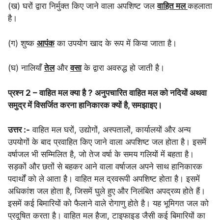
(ख) घरों द्वारा निर्मुक्त किए जाने वाला अपशिष्ट जल
वाहित मल
कहलाता
है।
(ग) शुष्क
आपंक
का उपयोग खाद के रूप में किया जाता है।
(घ) नालियाँ
तेल
और
वसा
के द्वारा अवरुद्ध हो जाती है।
प्रश्न 2 – वाहित मल क्या है ? अनुपचारित वाहित मल को नदियों अथवा
समुद्र में विसर्जित करना हानिकारक क्यों है, समझाइए।
उत्तर :-
वाहित मल घरों, उद्योगों, अस्पतालों, कार्यालयों और अन्य
उपयोगों के बाद प्रवाहित किए जाने वाला अपशिष्ट जल होता है। इसमें
वर्षाजल भी सम्मिलित है, जो तेज वर्षा के समय गलियों में बहता है।
सड़कों और छतों से बहकर आने वाला वर्षाजल अपने साथ हानिकारक
पदार्थों को ले आता है। वाहित मल द्रवरूपी अपशिष्ट होता है। इसमें
अधिकांश जल होता है, जिसमें घुले हुए और निलंबित अपद्रव्य होते हैं।
इसमें कई बिमारियों को फैलाने वाले रोगाणु होते है। यह भूमिगत जल को
प्रदूषित करता है। वाहित मल हैजा, टाइफाइड जैसी कई बिमारियों का