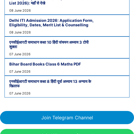
List 2026): यहाँ से देखे
08 June 2026
Delhi ITI Admission 2026: Application Form,
Eligibility, Dates, Merit List & Counselling
08 June 2026
एनसीईआरटी समाधान कक्षा 10 हिंदी संचयन अध्याय 3 टोपी
शुक्ला
07 June 2026
Bihar Board Books Class 6 Maths PDF
07 June 2026
एनसीईआरटी समाधान कक्षा 8 हिंदी दूर्वा अध्याय 13 अन्याय के
खिलाफ
07 June 2026
Join Telegram Channel