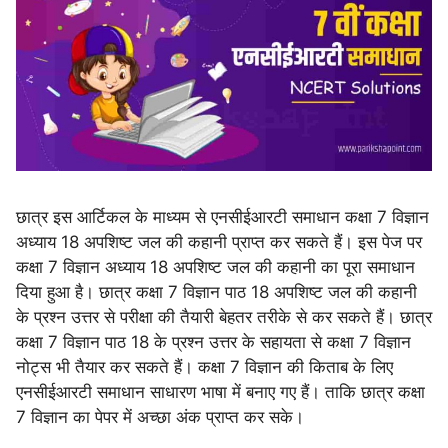
छात्र इस आर्टिकल के माध्यम से एनसीईआरटी समाधान कक्षा 7 विज्ञान
अध्याय 18 अपशिष्ट जल की कहानी प्राप्त कर सकते हैं। इस पेज पर
कक्षा 7 विज्ञान अध्याय 18 अपशिष्ट जल की कहानी का पूरा समाधान
दिया हुआ है। छात्र कक्षा 7 विज्ञान पाठ 18 अपशिष्ट जल की कहानी
के प्रश्न उत्तर से परीक्षा की तैयारी बेहतर तरीके से कर सकते हैं। छात्र
कक्षा 7 विज्ञान पाठ 18 के प्रश्न उत्तर के सहायता से कक्षा 7 विज्ञान
नोट्स भी तैयार कर सकते हैं। कक्षा 7 विज्ञान की किताब के लिए
एनसीईआरटी समाधान साधारण भाषा में बनाए गए हैं। ताकि छात्र कक्षा
7 विज्ञान का पेपर में अच्छा अंक प्राप्त कर सके।