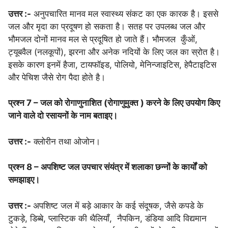
उत्तर :-
अनुपचारित मानव मल स्वास्थ्य संकट का एक कारक है। इससे
जल और मृदा का प्रदूषण हो सकता है। सतह पर उपलब्ध जल और
भौमजल दोनों मानव मल से प्रदूषित हो जाते हैं। भौमजल कुँओं,
ट्यूबवैल (नलकूपों), झरना और अनेक नदियों के लिए जल का स्रोत है।
इसके कारण इनमें हैजा, टायफॉइड, पोलियो, मेनिन्जाइटिस, हेपैटाइटिस
और पेचिश जैसे रोग पैदा होते है।
प्रश्न 7 – जल को रोगाणुनाशित (रोगाणुमुक्त ) करने के लिए उपयोग किए
जाने वाले दो रसायनों के नाम बताइए।
उत्तर :-
क्लोरीन तथा ओजोन।
प्रश्न 8 – अपशिष्ट जल उपचार संयंत्र में शलाका छन्नों के कार्यों को
समझाइए।
उत्तर :-
अपशिष्ट जल में बड़े आकार के कई संदूषक, जैसे कपडे के
टुकड़े, डिब्बे, प्लास्टिक की थैलियाँ, नैपकिन, डंडिया आदि विद्यमान