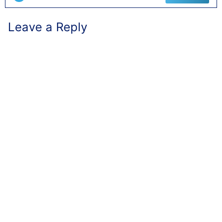
Leave a Reply