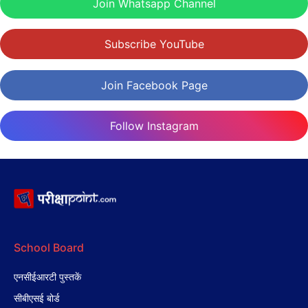
Join Whatsapp Channel
Subscribe YouTube
Join Facebook Page
Follow Instagram
School Board
एनसीईआरटी पुस्तकें
सीबीएसई बोर्ड