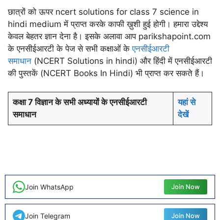
छात्रों को ऊपर ncert solutions for class 7 science in
hindi medium में प्राप्त करके काफी ख़ुशी हुई होगी। हमारा उद्देश्य
केवल बेहतर ज्ञान देना है। इसके अलावा आप parikshapoint.com
के एनसीईआरटी के पेज से सभी कक्षाओं के
एनसीईआरटी
समाधान
(NCERT Solutions in hindi) और हिंदी में एनसीईआरटी
की पुस्तकें (NCERT Books In Hindi) भी प्राप्त कर सकते हैं।
कक्षा 7 विज्ञान के सभी अध्यायों के एनसीईआरटी
यहां से
समाधान
देखें
Join WhatsApp
Join Now
Join Telegram
Join Now