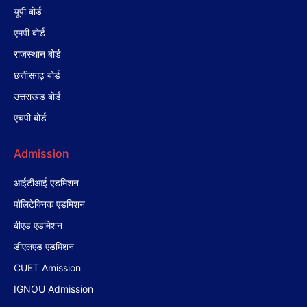
यूपी बोर्ड
एमपी बोर्ड
राजस्थान बोर्ड
छत्तीसगढ़ बोर्ड
उत्तराखंड बोर्ड
एचपी बोर्ड
Admission
आईटीआई एडमिशन
पॉलिटेक्निक एडमिशन
बीएड एडमिशन
डीएलएड एडमिशन
CUET Amission
IGNOU Admission