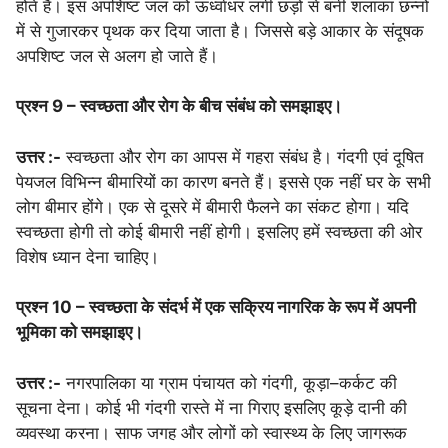
होते हैं। इस अपशिष्ट जल को ऊर्ध्वाधर लगी छड़ों से बनी शलाका छन्नों
में से गुजारकर पृथक कर दिया जाता है। जिससे बड़े आकार के संदूषक
अपशिष्ट जल से अलग हो जाते हैं।
प्रश्न 9 – स्वच्छता और रोग के बीच संबंध को समझाइए।
उत्तर :-
स्वच्छता और रोग का आपस में गहरा संबंध है। गंदगी एवं दूषित
पेयजल विभिन्न बीमारियों का कारण बनते हैं। इससे एक नहीं घर के सभी
लोग बीमार होंगे। एक से दूसरे में बीमारी फैलने का संकट होगा। यदि
स्वच्छता होगी तो कोई बीमारी नहीं होगी। इसलिए हमें स्वच्छता की ओर
विशेष ध्यान देना चाहिए।
प्रश्न 10 – स्वच्छता के संदर्भ में एक सक्रिय नागरिक के रूप में अपनी
भूमिका को समझाइए।
उत्तर :-
नगरपालिका या ग्राम पंचायत को गंदगी, कूड़ा–कर्कट की
सूचना देना। कोई भी गंदगी रास्ते में ना गिराए इसलिए कूड़े दानी की
व्यवस्था करना। साफ जगह और लोगों को स्वास्थ्य के लिए जागरूक