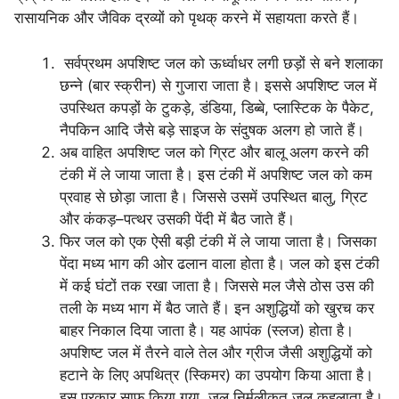
रासायनिक और जैविक द्रव्यों को पृथक् करने में सहायता करते हैं।
सर्वप्रथम अपशिष्ट जल को ऊर्ध्वाधर लगी छड़ों से बने शलाका
छन्ने (बार स्क्रीन) से गुजारा जाता है। इससे अपशिष्ट जल में
उपस्थित कपड़ों के टुकड़े, डंडिया, डिब्बे, प्लास्टिक के पैकेट,
नैपकिन आदि जैसे बड़े साइज के संदुषक अलग हो जाते हैं।
अब वाहित अपशिष्ट जल को ग्रिट और बालू अलग करने की
टंकी में ले जाया जाता है। इस टंकी में अपशिष्ट जल को कम
प्रवाह से छोड़ा जाता है। जिससे उसमें उपस्थित बालु, ग्रिट
और कंकड़–पत्थर उसकी पेंदी में बैठ जाते हैं।
फिर जल को एक ऐसी बड़ी टंकी में ले जाया जाता है। जिसका
पेंदा मध्य भाग की ओर ढलान वाला होता है। जल को इस टंकी
में कई घंटों तक रखा जाता है। जिससे मल जैसे ठोस उस की
तली के मध्य भाग में बैठ जाते हैं। इन अशुद्धियों को खुरच कर
बाहर निकाल दिया जाता है। यह आपंक (स्लज) होता है।
अपशिष्ट जल में तैरने वाले तेल और ग्रीज जैसी अशुद्धियों को
हटाने के लिए अपथित्र (स्किमर) का उपयोग किया आता है।
इस प्रकार साफ़ किया गया, जल निर्मलीकृत जल कहलाता है।