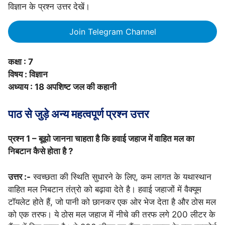
विज्ञान के प्रश्न उत्तर देखें।
Join Telegram Channel
कक्षा : 7
विषय : विज्ञान
अध्याय : 18 अपशिष्ट जल की कहानी
पाठ से जुड़े अन्य महत्वपूर्ण प्रश्न उत्तर
प्रश्न 1 – बूझो जानना चाहता है कि हवाई जहाज में वाहित मल का
निबटान कैसे होता है ?
उत्तर :-
स्वच्छता की स्थिति सुधारने के लिए, कम लागत के यथास्थान
वाहित मल निबटान तंत्रो को बढ़ावा देते है। हवाई जहाजों में वैक्यूम
टॉयलेट होते हैं, जो पानी को छानकर एक ओर भेज देता है और ठोस मल
को एक तरफ। ये ठोस मल जहाज में नीचे की तरफ लगे 200 लीटर के