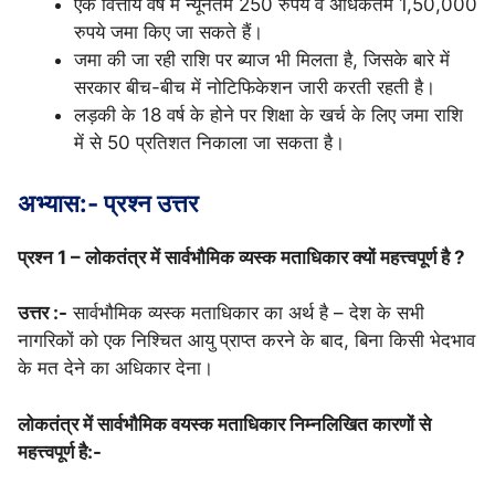
एक वित्तीय वर्ष में न्यूनतम 250 रुपये व अधिकतम 1,50,000
रुपये जमा किए जा सकते हैं।
जमा की जा रही राशि पर ब्याज भी मिलता है, जिसके बारे में
सरकार बीच-बीच में नोटिफिकेशन जारी करती रहती है।
लड़की के 18 वर्ष के होने पर शिक्षा के खर्च के लिए जमा राशि
में से 50 प्रतिशत निकाला जा सकता है।
अभ्यास:- प्रश्न उत्तर
प्रश्न 1 – लोकतंत्र में सार्वभौमिक व्यस्क मताधिकार क्यों महत्त्वपूर्ण है ?
उत्तर :-
सार्वभौमिक व्यस्क मताधिकार का अर्थ है – देश के सभी
नागरिकों को एक निश्चित आयु प्राप्त करने के बाद, बिना किसी भेदभाव
के मत देने का अधिकार देना।
लोकतंत्र में सार्वभौमिक वयस्क मताधिकार निम्नलिखित कारणों से
महत्त्वपूर्ण है:-