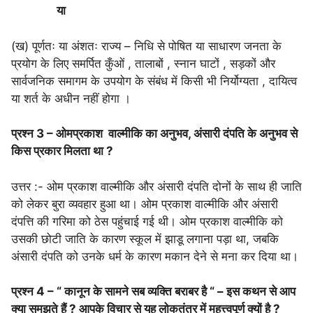
या
(ख) पूर्णतः या अंशतः राज्य – निधि से पोषित या साधारण जनता के
प्रयोग के लिए समर्पित कुँओं , तालाबों , स्नान घाटों , सड़कों और
सार्वजनिक समागम के उपयोग के संबंध में किसी भी निर्योग्यता , दायित्व
या शर्त के अधीन नहीं होगा ।
प्रश्न 3 – ओमप्रकाश वाल्मीकि का अनुभव, अंसारी दंपति के अनुभव से
किस प्रकार मिलता था ?
उत्तर :- ओम प्रकाश वाल्मीकि और अंसारी दंपति दोनों के साथ ही जाति
को लेकर बुरा व्यवहार हुआ था। ओम प्रकाश वाल्मीकि और अंसारी
दंपत्ति की गरिमा को ठेस पहुंचाई गई थी। ओम प्रकाश वाल्मीकि को
उसकी छोटी जाति के कारण स्कूल में झाडू लगाना पड़ा था, जबकि
अंसारी दंपति को उनके धर्म के कारण मकान देने से मना कर दिया था।
प्रश्न 4 – “ कानून के सामने सब व्यक्ति बराबर है “ – इस कथन से आप
क्या समझते हैं ? आपके विचार से यह लोकतंत्र में महत्त्वपूर्ण क्यों है ?