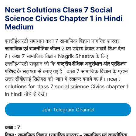
Ncert Solutions Class 7 Social
Science Civics Chapter 1 in Hindi
Medium
एनसीईआरटी समाधान कक्षा 7 सामाजिक विज्ञान नागरिक शास्त्र
सामाजिक एवं राजनीतिक जीवन
2 का उदेश्य केवल अच्छी शिक्षा देना
हैं। कक्षा 7 सामाजिक विज्ञान Nagrik Shastra के लिए
एनसीईआरटी सलूशन जो कि
राष्ट्रीय शैक्षिक अनुसंधान और प्रशिक्षण
परिषद
के सहायता से बनाए गए है। कक्षा 7 सामाजिक विज्ञान के प्रश्न
उत्तर सीबीएसई सिलेबस को ध्यान में रखकर बनाये गए हैं। ncert
solutions for class 7 social science Civics chapter 1
in hindi नीचे से देखें।
Join Telegram Channel
कक्षा : 7
विषय : सामाजिक विज्ञान (नागरिक शास्त्र – सामाजिक एवं राजनीतिक