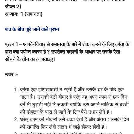
जीवन 2)
अध्याय:-1 (समानता)
पाठ के बीच पूछे जाने वाले प्रश्न
प्रश्न 1 –
आपके विचार से समानता के बारे में शंका करने के लिए कांता के
पास क्या पर्याप्त कारण है ? उपरोक्त कहानी के आधार पर उसके ऐसा
सोचने के तीन कारण बताइए।
उत्तर :-
कांता एक झोपड़पट्टी में रहती है और उसके घर के पीछे एक
नाला है। उसकी बेटी बीमार है परंतु वह अपने काम से एक दिन
की भी छुट्टी नहीं ले सकती क्योंकि उसे अपने मालिक से बच्ची
को डॉक्टर के पास ले जाने के लिए पैसे उधार लेने हैं।
घरेलू काम की नौकरी उसे थका देती है और अंतत : उसके दिन
की समाप्ति फिर लंबी लाइन में खड़े होकर होती है।