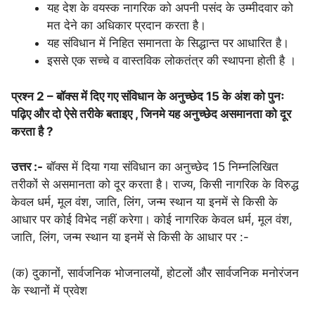
यह देश के वयस्क नागरिक को अपनी पसंद के उम्मीदवार को
मत देने का अधिकार प्रदान करता है।
यह संविधान में निहित समानता के सिद्धान्त पर आधारित है।
इससे एक सच्चे व वास्तविक लोकतंत्र की स्थापना होती है ।
प्रश्न 2 – बॉक्स में दिए गए संविधान के अनुच्छेद 15 के अंश को पुनः
पढ़िए और दो ऐसे तरीके बताइए , जिनमे यह अनुच्छेद असमानता को दूर
करता है ?
उत्तर :-
बॉक्स में दिया गया संविधान का अनुच्छेद 15 निम्नलिखित
तरीकों से असमानता को दूर करता है। राज्य, किसी नागरिक के विरुद्ध
केवल धर्म, मूल वंश, जाति, लिंग, जन्म स्थान या इनमें से किसी के
आधार पर कोई विभेद नहीं करेगा। कोई नागरिक केवल धर्म, मूल वंश,
जाति, लिंग, जन्म स्थान या इनमें से किसी के आधार पर :-
(क) दुकानों, सार्वजनिक भोजनालयों, होटलों और सार्वजनिक मनोरंजन
के स्थानों में प्रवेश