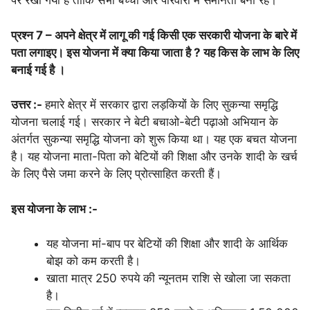
पर रखा गया है ताकि सभी बच्चों और परिवारों में समानता बनी रहे।
प्रश्न 7 – अपने क्षेत्र में लागू की गई किसी एक सरकारी योजना के बारे में
पता लगाइए। इस योजना में क्या किया जाता है ? यह किस के लाभ के लिए
बनाई गई है ।
उत्तर :-
हमारे क्षेत्र में सरकार द्वारा लड़कियों के लिए सुकन्या समृद्धि
योजना चलाई गई। सरकार ने बेटी बचाओ-बेटी पढ़ाओ अभियान के
अंतर्गत सुकन्या समृद्धि योजना को शुरू किया था। यह एक बचत योजना
है। यह योजना माता-पिता को बेटियों की शिक्षा और उनके शादी के खर्च
के लिए पैसे जमा करने के लिए प्रोत्साहित करती हैं।
इस योजना के लाभ :-
यह योजना मां-बाप पर बेटियों की शिक्षा और शादी के आर्थिक
बोझ को कम करती है।
खाता मात्र 250 रुपये की न्यूनतम राशि से खोला जा सकता
है।