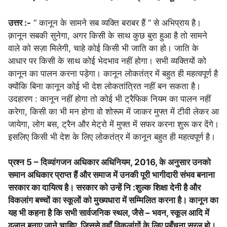
उत्तर :-
“ कानून के सामने सब व्यक्ति बराबर हैं “ से अभिप्राय है।
क़ानून सबकी सुनेगा, अगर किसी के साथ कुछ बुरा हुआ है तो सामने
वाले को सज़ा मिलेगी, चाहे कोई किसी भी जाति का हो। जाति के
आधार पर किसी के साथ कोई भेदभाव नहीं होगा। सभी व्यक्तियों को
कानून का पालन करना पड़ेगा। कानून लोकतंत्र में बहुत ही महत्वपूर्ण है
क्योंकि बिना कानून कोई भी देश लोकतांत्रित नहीं बन सकता है।
उदहारण : कानून नहीं होगा तो कोई भी ट्रैफिक नियम का पालन नहीं
करेगा, किसी का भी मन होगा वो शोरूम में जाकर मुफ्त में टीवी लेकर आ
जायेगा, लोग बस, ट्रैन और मेट्रो में मुफ्त में सफर करना शुरू कर देंगे।
इसलिए किसी भी देश के लिए लोकतंत्र में कानून बहुत ही महत्वपूर्ण है।
प्रश्न 5 – दिव्यांगजन अधिकार अधिनियम, 2016, के अनुसार उनको
समान अधिकार प्राप्त हैं और समाज में उनकी पूरी भागीदारी संभव बनाना
सरकार का दायित्व है। सरकार को उन्हें नि :शुल्क शिक्षा देनी है और
विकलांग बच्चों का स्कूलों को मुख्यधारा में सम्मिलित करना है। कानून का
यह भी कहना है कि सभी सार्वजनिक स्थल, जैसे – भवन, स्कूल आदि में
ढलान बनाए जाने चाहिए, जिससे वहाँ विकलांगों के लिए पहुँचना सरल हो।