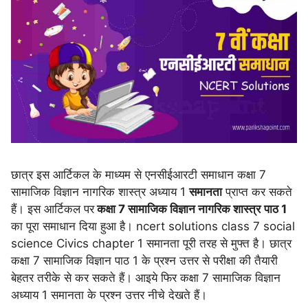
छात्र इस आर्टिकल के माध्यम से एनसीईआरटी समाधान कक्षा 7
सामाजिक विज्ञान नागरिक शास्त्र अध्याय 1
समानता
प्राप्त कर सकते
हैं। इस आर्टिकल पर
कक्षा 7 सामाजिक विज्ञान नागरिक शास्त्र
पाठ 1
का पूरा समाधान दिया हुआ है। ncert solutions class 7 social
science Civics chapter 1 समानता पूरी तरह से मुफ्त है। छात्र
कक्षा 7 सामाजिक विज्ञान पाठ 1 के प्रश्न उत्तर से परीक्षा की तैयारी
बेहतर तरीके से कर सकते हैं। आइये फिर कक्षा 7 सामाजिक विज्ञान
अध्याय 1 समानता के प्रश्न उत्तर नीचे देखते हैं।