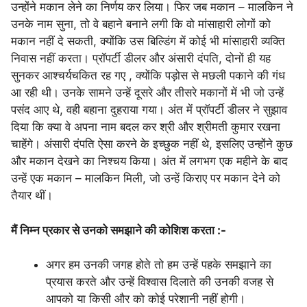
उन्होंने मकान लेने का निर्णय कर लिया। फिर जब मकान – मालकिन ने
उनके नाम सुना, तो वे बहाने बनाने लगी कि वो मांसाहारी लोगों को
मकान नहीं दे सकती, क्योंकि उस बिल्डिंग में कोई भी मांसाहारी व्यक्ति
निवास नहीं करता। प्रॉपर्टी डीलर और अंसारी दंपति, दोनों ही यह
सुनकर आश्चर्यचकित रह गए , क्योंकि पड़ोस से मछली पकाने की गंध
आ रही थी। उनके सामने उन्हें दूसरे और तीसरे मकानों में भी जो उन्हें
पसंद आए थे, वही बहाना दुहराया गया। अंत में प्रॉपर्टी डीलर ने सुझाव
दिया कि क्या वे अपना नाम बदल कर श्री और श्रीमती कुमार रखना
चाहेंगे। अंसारी दंपति ऐसा करने के इच्छुक नहीं थे, इसलिए उन्होंने कुछ
और मकान देखने का निश्चय किया। अंत में लगभग एक महीने के बाद
उन्हें एक मकान – मालकिन मिली, जो उन्हें किराए पर मकान देने को
तैयार थीं।
मैं निम्न प्रकार से उनको समझाने की कोशिश करता :-
अगर हम उनकी जगह होते तो हम उन्हें पहके समझाने का
प्रयास करते और उन्हें विश्वास दिलाते की उनकी वजह से
आपको या किसी और को कोई परेशानी नहीं होगी।