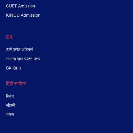
CUET Amission
IGNOU Admission
GK
डेली करेंट अफेयर्स
सामान्य ज्ञान प्रश्न उत्तर
GK Quiz
हिंदी साहित्य
निबंध
जीवनी
भाषण