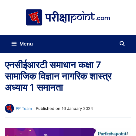
Skip
to
content
Menu
एनसीईआरटी समाधान कक्षा 7
सामाजिक विज्ञान नागरिक शास्त्र
अध्याय 1 समानता
PP Team
Published on
16 January 2024