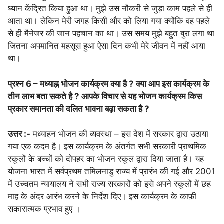
ध्यान केंद्रित किया हुआ था। मुझे उस नौकरी से जुड़ा काम पहले से ही
आता था। लेकिन मेरी जगह किसी और को लिया गया क्योंकि वह पहले
से ही मैनेजर की जान पहचान का था। उस समय मुझे बहुत बुरा लगा था
जितना अपमानित महसूस हुआ ऐसा दिन कभी मेरे जीवन में नहीं आया
था।
प्रश्न 6 – मध्याह्न भोजन कार्यक्रम क्या है ? क्या आप इस कार्यक्रम के
तीन लाभ बता सकते है ? आपके विचार से यह भोजन कार्यक्रम किस
प्रकार समानता की दलित भावना बढ़ा सकता है ?
उत्तर :-
मध्याहन भोजन की व्यवस्था – इस देश में सरकार द्वारा उठाया
गया एक कदम है। इस कार्यक्रम के अंतर्गत सभी सरकारी प्राथमिक
स्कूलों के बच्चों को दोपहर का भोजन स्कूल द्वारा दिया जाता है। यह
योजना भारत में सर्वप्रथम तमिलनाडु राज्य में प्रारंभ की गई और 2001
में उच्चतम न्यायालय ने सभी राज्य सरकारों को इसे अपने स्कूलों में छह
माह के अंदर आरंभ करने के निर्देश दिए। इस कार्यक्रम के काफ़ी
सकारात्मक प्रभाव हुए ।