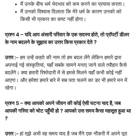
मैं उनके बीच धर्म भेदभाव को कम करने का प्रयास करता।
मैं उनको विश्वास दिलाता कि मेरे धर्म के कारण उनको को
किसी भी प्रकार का कष्ट नहीं होगा।
प्रश्न 4 –
यदि आप अंसारी परिवार के एक सदस्य होते, तो प्रॉपर्टी डीलर
के नाम बदलने के सुझाव का उत्तर किस प्रकार देते ?
उत्तर :-
हम उन्हें कहते की नाम तो हम बदल लेंगे लेकिन हमारे द्वारा
अपनाई गई संस्कृतियां, यहाँ सबके सामने मनाए जाने वाले त्यौहार कैसे
बदलेंगे। क्या हमारी रिश्तेदारी में से हमसे मिलने यहाँ कभी कोई नहीं
आएगा। और हमेशा हमारे बारे में सब पता चलने का डर भी हमारे मन में
रहेगा।
प्रश्न 5 – क्या आपको अपने जीवन की कोई ऐसी घटना याद है, जब
आपकी गरिमा को चोट पहुँची हो ? आपको उस समय कैसा महसूस हुआ था
?
उत्तर :-
हां मुझे अभी वह समय याद है जब मैंने एक नौकरी में अपने पूरा