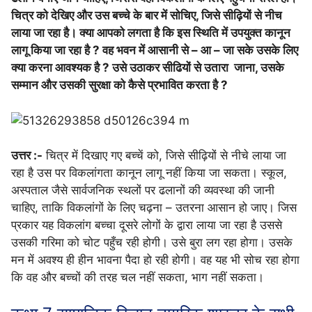
चित्र को देखिए और उस बच्चे के बार में सोचिए, जिसे सीढ़ियों से नीच
लाया जा रहा है। क्या आपको लगता है कि इस स्थिति में उपयुक्त कानून
लागू किया जा रहा है ? वह भवन में आसानी से – आ – जा सके उसके लिए
क्या करना आवश्यक है ? उसे उठाकर सीढियों से उतारा जाना, उसके
सम्मान और उसकी सुरक्षा को कैसे प्रभावित करता है ?
उत्तर :-
चित्र में दिखाए गए बच्चें को, जिसे सीढ़ियों से नीचे लाया जा
रहा है उस पर विकलांगता कानून लागू नहीं किया जा सकता। स्कूल,
अस्पताल जैसे सार्वजनिक स्थलों पर ढलानों की व्यवस्था की जानी
चाहिए, ताकि विकलांगों के लिए चढ़ना – उतरना आसान हो जाए। जिस
प्रकार यह विकलांग बच्चा दूसरे लोगों के द्वारा लाया जा रहा है उससे
उसकी गरिमा को चोट पहुँच रही होगी। उसे बुरा लग रहा होगा। उसके
मन में अवश्य ही हीन भावना पैदा हो रही होगी। वह यह भी सोच रहा होगा
कि वह और बच्चों की तरह चल नहीं सकता, भाग नहीं सकता।