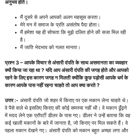
अनुभव होते।
मैं दूसरे से अपने आपको अलग महसूस करता।
मेरे मन में समाज के प्रति असंतोष पैदा होता।
मैं हमेशा यह ही सोचता कि मुझे दलित होने की सजा मिल रही
है।
मैं जाति भेदभाव को गलत मानता।
प्रश्न 3 – आपके विचार से अंसारी दंपति के साथ असमानता का व्यवहार
क्यों किया जा रहा था ? यदि आप अंसारी दंपति की जगह होते और आपको
रहने के लिए इस कारण जगह न मिलती क्योंकि कुछ पड़ोसी आपके धर्म के
कारण आपके पास नहीं रहना चाहते तो आप क्या करते ?
उत्तर :-
अंसारी दंपति जो शहर में किराए पर एक मकान लेना चाहते थे।
वे पैसे वाले थे इसलिए किराए की कोई समस्या नहीं थी। वे मकान ढूँढ़ने
में मदद लेने एक प्रॉपर्टी डीलर के पास गए। डीलर ने उन्हें बताया कि वह
कई खाली मकानों के बारे में जानता है, जो किराए पर मिल सकते हैं। वे
पहला मकान देखने गए। अंसारी दंपति को मकान बहुत अच्छा लगा और