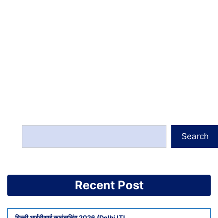
Search
Recent Post
दिल्ली आईटीआई काउंसलिंग 2026 (Delhi ITI