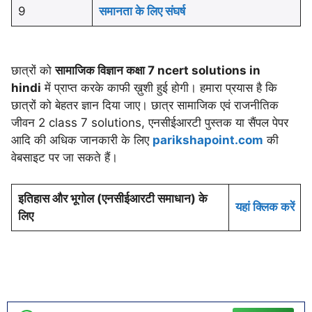
9
समानता के लिए संघर्ष
छात्रों को
सामाजिक विज्ञान कक्षा 7 ncert solutions in
hindi
में प्राप्त करके काफी ख़ुशी हुई होगी। हमारा प्रयास है कि
छात्रों को बेहतर ज्ञान दिया जाए। छात्र सामाजिक एवं राजनीतिक
जीवन 2 class 7 solutions, एनसीईआरटी पुस्तक या सैंपल पेपर
आदि की अधिक जानकारी के लिए
parikshapoint.com
की
वेबसाइट पर जा सकते हैं।
इतिहास और भूगोल (एनसीईआरटी समाधान) के
यहां क्लिक करें
लिए