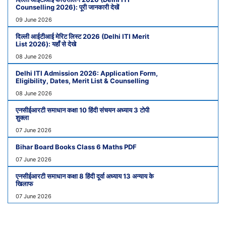
Counselling 2026): पूरी जानकारी देखें
09 June 2026
दिल्ली आईटीआई मेरिट लिस्ट 2026 (Delhi ITI Merit
List 2026): यहाँ से देखे
08 June 2026
Delhi ITI Admission 2026: Application Form,
Eligibility, Dates, Merit List & Counselling
08 June 2026
एनसीईआरटी समाधान कक्षा 10 हिंदी संचयन अध्याय 3 टोपी
शुक्ला
07 June 2026
Bihar Board Books Class 6 Maths PDF
07 June 2026
एनसीईआरटी समाधान कक्षा 8 हिंदी दूर्वा अध्याय 13 अन्याय के
खिलाफ
07 June 2026