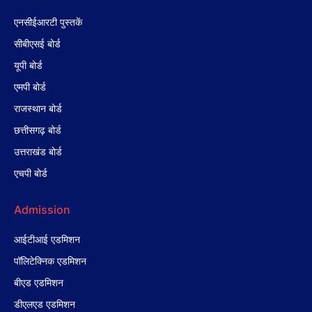
एनसीईआरटी पुस्तकें
सीबीएसई बोर्ड
यूपी बोर्ड
एमपी बोर्ड
राजस्थान बोर्ड
छत्तीसगढ़ बोर्ड
उत्तराखंड बोर्ड
एचपी बोर्ड
Admission
आईटीआई एडमिशन
पॉलिटेक्निक एडमिशन
बीएड एडमिशन
डीएलएड एडमिशन