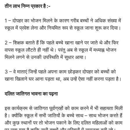
तीन लाभ निम्न प्रकार है :-
1 – दोपहर का भोजन मिलने के कारण गरीब बच्चों ने अधिक संख्या में
स्कूल में प्रवेश लेना और नियमित रूप से स्कूल जाना शुरू कर दिया।
2 – शिक्षक बताते हैं कि पहले बच्चे खाना खाने पर जाते थे और फिर
वापस स्कूल लौटते ही नहीं थे। परंतु अब से स्कूल में मध्याह्न भोजन
मिलने लगने से उनकी उपस्थिति में सुधार आया।
3 – वे माताएं जिन्हें पहले अपना काम छोड़कर दोपहर को बच्चों को
खाना खिलाने घर आना पड़ता था, अब उन्हें ऐसा नहीं करना पड़ता है।
दलित जातिगत भावना का पढ़ना
इस कार्यक्रम से जातिगत पूर्वाग्रहों को काम करने में भी सहायता मिली
है। क्योंकि स्कूल में सभी जातियों के बच्चे साथ – साथ भोजन करते हैं
और कुछ स्थानों पर तो भोजन पकाने के लिए दलित महिलाओं को काम