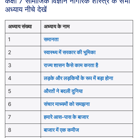
कक्षा 7 सामाजिक विज्ञान नागरिक शास्त्र के सभी
अध्याय नीचे देखें
अध्याय संख्या
अध्याय के नाम
1
समानता
2
स्वास्थ्य में सरकार की भूमिका
3
राज्य शासन कैसे काम करता है
4
लड़के और लड़कियों के रूप में बड़ा होना
5
औरतों ने बदली दुनिया
6
संचार माध्यमों को समझना
7
हमारे आस-पास के बाजार
8
बाजार में एक कमीज