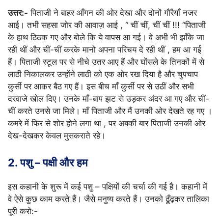
उत्तर:-
पिताजी ने बाहर आँगन की ओर देखा और दोनों गौरैयाँ नजर
आई। तभी सहसा जोर की आवाज़ आई , “ चीं चीं, चीं चीं !!! “पिताजी
के हाथ ठिठक गए और बोले कि ये वापस आ गई। वे अभी भी झाँके जा
रही थीं और चीं-चीं करके मानो अपना परिचय दे रही थीं , हम आ गई
हैं। पिताजी स्टूल पर से नीचे उतर आए हैं और घोंसले के तिनकों में से
लाठी निकालकर उन्होंने लाठी को एक ओर रख दिया है और चुपचाप
कुर्सी पर आकर बैठ गए हैं। इस बीच माँ कुर्सी पर से उठीं और सभी
दरवाजे खोल दिए। उनके माँ-बाप झट से उड़कर अंदर आ गए और चीं-
चीं करते उनसे जा मिले। माँ पिताजी और मैं उनकी ओर देखते रह गए ।
कमरे में फिर से शोर होने लगा था , पर अबकी बार पिताजी उनकी ओर
देख-देखकर केवल मुसकराते रहे।
2. पशु – पक्षी और हम
इस कहानी के शुरू में कई पशु – पक्षियों की चर्चा की गई है। कहानी में
वे ऐसे कुछ काम करते हैं। जैसे मनुष्य करते हैं। उनको ढूँढ़कर तालिका
पूरी करो:-