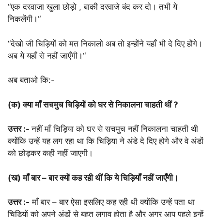
“एक दरवाजा खुला छोड़ो , बाकी दरवाजे बंद कर दो। तभी ये
निकलेंगी।“
“देखो जी चिड़ियों को मत निकालो अब तो इन्होंने यहाँ भी दे दिए होंगे।
अब ये यहाँ से नहीं जाएँगी।“
अब बताओ कि:-
(क) क्या माँ सचमुच चिड़ियों को घर से निकालना चाहती थीं ?
उत्तर :-
नहीं माँ चिड़िया को घर से सचमुच नहीं निकालना चाहती थी
क्योंकि उन्हें यह लग रहा था कि चिड़िया ने अंडे दे दिए होगे और वे अंडों
को छोड़कर कही नहीं जाएगी।
(ख) माँ बार – बार क्यों कह रही थीं कि ये चिड़ियाँ नहीं जाएँगी।
उत्तर :-
माँ बार – बार ऐसा इसलिए कह रही थी क्योंकि उन्हें पता था
चिड़ियों को अपने अंडों से बहुत लगाव होता है और अगर आप पहले इन्हें