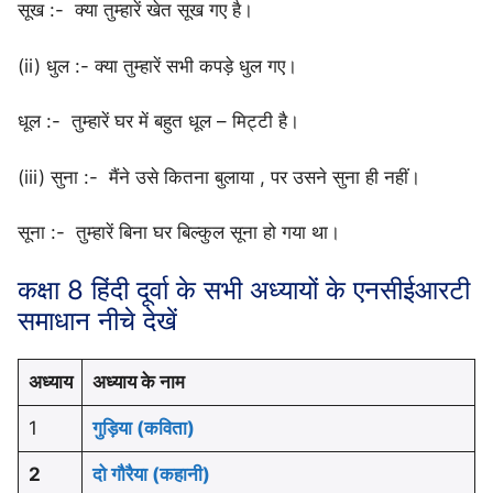
सूख :- क्या तुम्हारें खेत सूख गए है।
(ii) धुल :- क्या तुम्हारें सभी कपड़े धुल गए।
धूल :- तुम्हारें घर में बहुत धूल – मिट्टी है।
(iii) सुना :- मैंने उसे कितना बुलाया , पर उसने सुना ही नहीं।
सूना :- तुम्हारें बिना घर बिल्कुल सूना हो गया था।
कक्षा 8 हिंदी दूर्वा के सभी अध्यायों के एनसीईआरटी
समाधान नीचे देखें
अध्याय
अध्याय के नाम
1
गुड़िया (कविता)
2
दो गौरैया (कहानी)