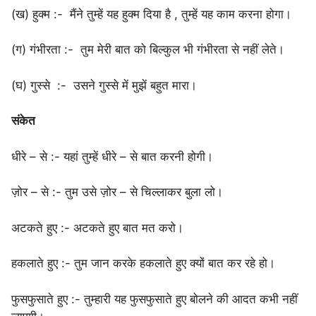
(ख) हुक्म :- मैंने तुम्हें यह हुक्म दिया है , तुम्हें यह काम करना होगा।
(ग) गंभीरता :- तुम मेरी बात को बिल्कुल भी गंभीरता से नहीं लेते।
(घ) गुस्से :- उसने गुस्से में मुझें बहुत मारा।
संकेत
धीरे – से :- यहां तुम्हें धीरे – से बात करनी होगी।
ज़ोर – से :- तुम उसे ज़ोर – से चिल्लाकर बुला लो।
अटकते हुए :- अटकते हुए बात मत करो।
हकलाते हुए :- तुम जान करके हकलाते हुए क्यों बात कर रहे हो।
फुसफुसाते हुए :- तुम्हारी यह फुसफुसाते हुए बोलने की आदत कभी नहीं