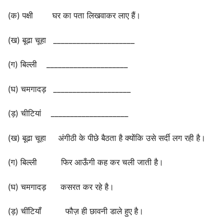
(क) पक्षी घर का पता लिखवाकर लाए हैं।
(ख) बूढा चूहा _____________________
(ग) बिल्ली _____________________
(घ) चमगादड़ ____________________
(ड़) चीटियां ____________________
(ख) बूढा चूहा अंगीठी के पीछे बैठता है क्योंकि उसे सर्दी लग रही है।
(ग) बिल्ली फिर आऊँगी कह कर चली जाती है।
(घ) चमगादड़ कसरत कर रहे है।
(ड़) चींटियाँ फौज़ ही छावनी डाले हुए है।