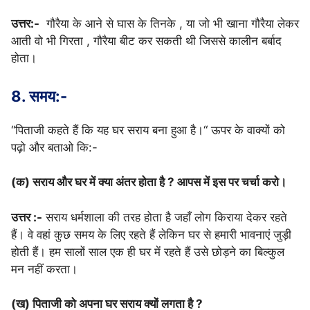
उत्तर:-
गौरैया के आने से घास के तिनके , या जो भी खाना गौरैया लेकर
आती वो भी गिरता , गौरैया बीट कर सकती थी जिससे कालीन बर्बाद
होता।
8. समय:-
“पिताजी कहते हैं कि यह घर सराय बना हुआ है।“ ऊपर के वाक्यों को
पढ़ो और बताओ कि:-
(क) सराय और घर में क्या अंतर होता है ? आपस में इस पर चर्चा करो।
उत्तर :-
सराय धर्मशाला की तरह होता है जहाँ लोग किराया देकर रहते
हैं। वे वहां कुछ समय के लिए रहते हैं लेकिन घर से हमारी भावनाएं जुड़ी
होती हैं। हम सालों साल एक ही घर में रहते हैं उसे छोड़ने का बिल्कुल
मन नहीं करता।
(ख) पिताजी को अपना घर सराय क्यों लगता है ?