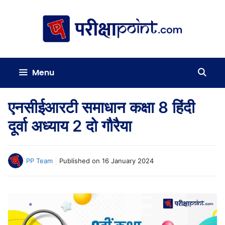
Skip
to
content
Menu
एनसीईआरटी समाधान कक्षा 8 हिंदी
दूर्वा अध्याय 2 दो गौरैया
PP Team
Published on
16 January 2024