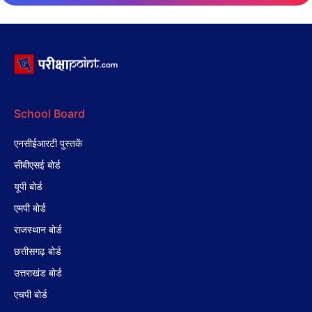
School Board
एनसीईआरटी पुस्तकें
सीबीएसई बोर्ड
यूपी बोर्ड
एमपी बोर्ड
राजस्थान बोर्ड
छत्तीसगढ़ बोर्ड
उत्तराखंड बोर्ड
एचपी बोर्ड