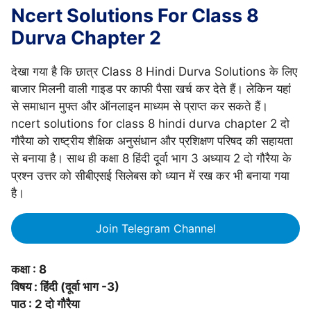
Ncert Solutions For Class 8
Durva Chapter 2
देखा गया है कि छात्र Class 8 Hindi Durva Solutions के लिए
बाजार मिलनी वाली गाइड पर काफी पैसा खर्च कर देते हैं। लेकिन यहां
से समाधान मुफ्त और ऑनलाइन माध्यम से प्राप्त कर सकते हैं।
ncert solutions for class 8 hindi durva chapter 2 दो
गौरैया को राष्ट्रीय शैक्षिक अनुसंधान और प्रशिक्षण परिषद की सहायता
से बनाया है। साथ ही कक्षा 8 हिंदी दूर्वा भाग 3 अध्याय 2 दो गौरैया के
प्रश्न उत्तर को सीबीएसई सिलेबस को ध्यान में रख कर भी बनाया गया
है।
Join Telegram Channel
कक्षा : 8
विषय : हिंदी (दूर्वा भाग -3)
पाठ : 2 दो गौरैया