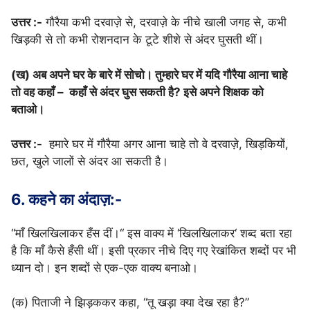
उत्तर :-
गौरैया कभी दरवाज़े से, दरवाज़े के नीचे खाली जगह से, कभी
खिड़की से तो कभी रोशनदान के टूटे शीशे से अंदर घुसती थीं।
(ख) अब अपने घर के बारे में सोचो। तुम्हारे घर में यदि गौरैया आना चाहे
तो वह कहाँ – कहाँ से अंदर घुस सकती है? इसे अपने शिक्षक को
बताओ।
उत्तर :-
हमारे घर में गौरैया अगर आना चाहे तो वे दरवाज़े, खिड़कियों,
छत, खुले जालों से अंदर आ सकती है।
6. कहने का अंदाज़:-
“माँ खिलखिलाकर हँस दीं।“ इस वाक्य में ‘खिलखिलाकर‘ शब्द बता रहा
है कि माँ कैसे हँसी थीं। इसी प्रकार नीचे दिए गए रेखांकित शब्दों पर भी
ध्यान दो। इन शब्दों से एक-एक वाक्य बनाओ।
(क) पिताजी ने झिड़ककर कहा, “तू खड़ा क्या देख रहा है?”