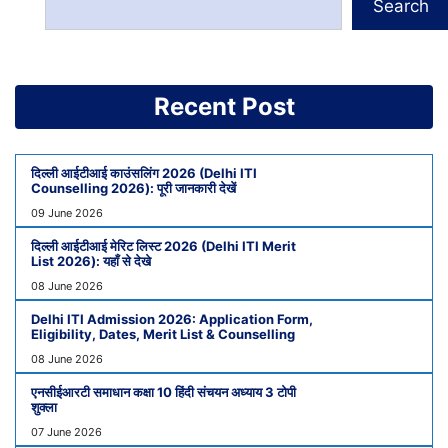
Search
Recent Post
दिल्ली आईटीआई काउंसलिंग 2026 (Delhi ITI
Counselling 2026): पूरी जानकारी देखें
09 June 2026
दिल्ली आईटीआई मेरिट लिस्ट 2026 (Delhi ITI Merit
List 2026): यहाँ से देखे
08 June 2026
Delhi ITI Admission 2026: Application Form,
Eligibility, Dates, Merit List & Counselling
08 June 2026
एनसीईआरटी समाधान कक्षा 10 हिंदी संचयन अध्याय 3 टोपी
शुक्ला
07 June 2026