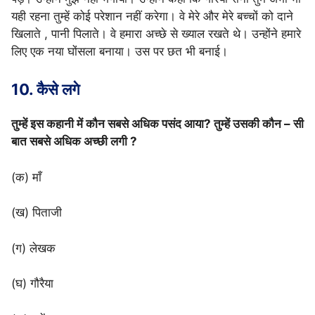
यही रहना तुम्हें कोई परेशान नहीं करेगा। वे मेरे और मेरे बच्चों को दाने
खिलाते , पानी पिलाते। वे हमारा अच्छे से ख्याल रखते थे। उन्होंने हमारे
लिए एक नया घोंसला बनाया। उस पर छत भी बनाई।
10. कैसे लगे
तुम्हें इस कहानी में कौन सबसे अधिक पसंद आया? तुम्हें उसकी कौन – सी
बात सबसे अधिक अच्छी लगी ?
(क) माँ
(ख) पिताजी
(ग) लेखक
(घ) गौरैया