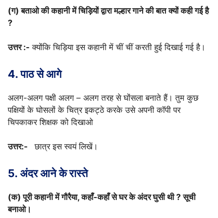
(ग) बताओ की कहानी में चिड़ियों द्वारा मल्हार गाने की बात क्यों कही गई है
?
उत्तर :-
क्योंकि चिड़िया इस कहानी में चीं चीं करती हुई दिखाई गई है।
4. पाठ से आगे
अलग-अलग पक्षी अलग – अलग तरह से घोंसला बनाते हैं। तुम कुछ
पक्षियों के घोसलों के चित्र इकट्ठे करके उसे अपनी कॉपी पर
चिपकाकर शिक्षक को दिखाओ
उत्तर:-
छात्र इस स्वयं लिखें।
5. अंदर आने के रास्ते
(क) पूरी कहानी में गौरैया, कहाँ-कहाँ से घर के अंदर घुसी थी ? सूची
बनाओ।