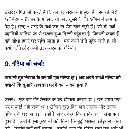
उत्तर :-
पिताजी कहते हैं कि यह घर सराय बना हुआ है। हम तो जैसे
यहाँ मेहमान हैं, घर के मालिक तो कोई दूसरे ही हैं। आँगन में आम का
पेड़ है। तरह – तरह के पक्षी उस पर डेरा डाले रहते हैं। जो भी पक्षी
पहाड़ियों घाटियों पर से उड़ता हुआ दिल्ली पहुँचता है, पिताजी कहते हैं
वहीं सीधा हमारे घर पहुँच जाता है। यहाँ कभी तोते पहुँच जाते हैं, तो
कभी कौवे और कभी तरह-तरह की गौरैयाँ।
9. गौरैया की चर्चा:-
मान लो तुम लेखक के घर की एक गौरैया हो। अब अपने साथी गौरैया को
बताओ कि तुम्हारे साथ इस घर में क्या – क्या हुआ ?
उत्तर :-
एक बार मैंने लेखक के घर घोंसला बनाया था। उस समय उस
घर में कोई नहीं रहता था। लेकिन कुछ दिन बाद लेखक और उसके
परिवार के घर आ गए। उन्होंने आकर देखा कि उनके घर घोंसला बना
हुआ है। उन्होंने ऐसा कुछ भी नहीं किया कि मुझें घोंसला छोड़कर जाना
पड़े। उन्होंने मुझें नहीं भगाया। उन्होंने कहा कि गौरैया रानी तुम अभी भी