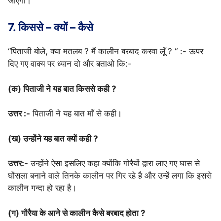
जाएगी।
7. किससे – क्यों – कैसे
“पिताजी बोले, क्या मतलब ? मैं कालीन बरबाद करवा लूँ ? “ :- ऊपर
दिए गए वाक्य पर ध्यान दो और बताओ कि:-
(क) पिताजी ने यह बात किससे कही ?
उत्तर :-
पिताजी ने यह बात माँ से कही।
(ख) उन्होंने यह बात क्यों कही ?
उत्तर:-
उन्होंने ऐसा इसलिए कहा क्योंकि गोरैयों द्वारा लाए गए घास से
घोंसला बनाने वाले तिनके कालीन पर गिर रहे है और उन्हें लगा कि इससे
कालीन गन्दा हो रहा है।
(ग) गौरैया के आने से कालीन कैसे बरबाद होता ?