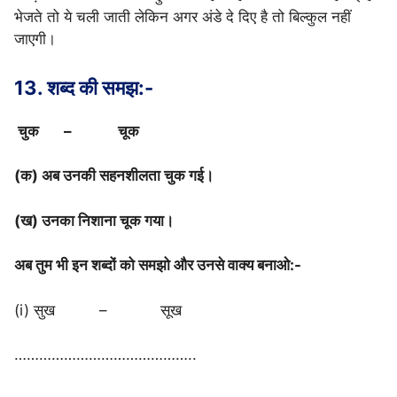
भेजते तो ये चली जाती लेकिन अगर अंडे दे दिए है तो बिल्कुल नहीं
जाएगी।
13. शब्द की समझ:-
चुक – चूक
(क) अब उनकी सहनशीलता चुक गई।
(ख) उनका निशाना चूक गया।
अब तुम भी इन शब्दों को समझो और उनसे वाक्य बनाओ:-
(i) सुख – सूख
……………………………………..