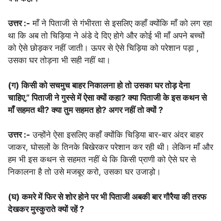
उत्तर :-
माँ ने पिताजी से गंभीरता से इसलिए कहाँ क्योंकि माँ को लग रहा
था कि अब तो चिड़िया ने अंडे दे दिए होगे और कोई भी माँ अपने बच्चों
को ऐसे छोड़कर नहीं जाती। ऊपर से ऐसे चिड़िया को परेशान पड़ा ,
उसका घर तोड़ना भी सही नहीं था।
(ग) किसी को सचमुच बाहर निकालना हो तो उसका घर तोड़ देना
चाहिए,” पिताजी ने गुस्से में ऐसा क्यों कहा? क्या पिताजी के इस कथन से
माँ सहमत थी? क्या तुम सहमत हो? अगर नहीं तो क्यों ?
उत्तर :-
उन्होंने ऐसा इसलिए कहाँ क्योंकि चिड़िया बार-बार अंदर बाहर
जाकर, घोसलों के तिनके बिखेरकर परेशान कर रही थी। लेकिन माँ और
हम भी इस कथन से सहमत नहीं थे कि किसी प्राणी को ऐसे घर से
निकालना है तो उसे मजबूर करो, उसका घर उजाड़ो।
(घ) कमरे में फिर से शोर होने पर भी पिताजी अबकी बार गौरैया की तरफ
देखकर मुस्कुराते क्यों रहें ?