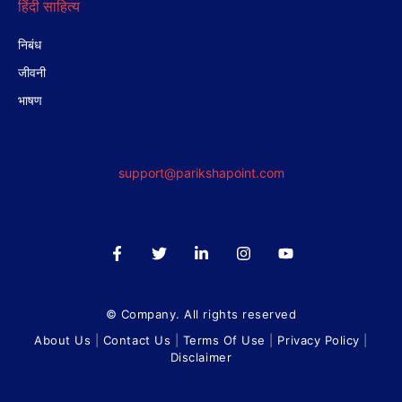
हिंदी साहित्य
निबंध
जीवनी
भाषण
support@parikshapoint.com
© Company. All rights reserved
About Us
|
Contact Us
|
Terms Of Use
|
Privacy Policy
|
Disclaimer