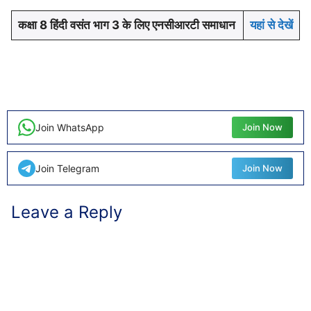
कक्षा 8 हिंदी वसंत भाग 3 के लिए एनसीआरटी समाधान
यहां से देखें
Join WhatsApp
Join Now
Join Telegram
Join Now
Leave a Reply