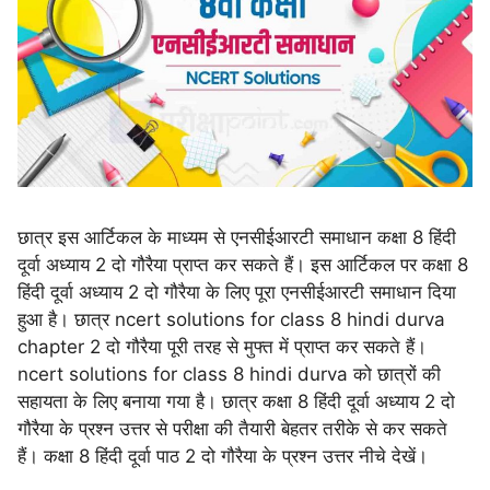
छात्र इस आर्टिकल के माध्यम से एनसीईआरटी समाधान कक्षा 8 हिंदी
दूर्वा अध्याय 2 दो गौरैया प्राप्त कर सकते हैं। इस आर्टिकल पर कक्षा 8
हिंदी दूर्वा अध्याय 2 दो गौरैया के लिए पूरा एनसीईआरटी समाधान दिया
हुआ है। छात्र ncert solutions for class 8 hindi durva
chapter 2 दो गौरैया पूरी तरह से मुफ्त में प्राप्त कर सकते हैं।
ncert solutions for class 8 hindi durva को छात्रों की
सहायता के लिए बनाया गया है। छात्र कक्षा 8 हिंदी दूर्वा अध्याय 2 दो
गौरैया के प्रश्न उत्तर से परीक्षा की तैयारी बेहतर तरीके से कर सकते
हैं। कक्षा 8 हिंदी दूर्वा पाठ 2 दो गौरैया के प्रश्न उत्तर नीचे देखें।