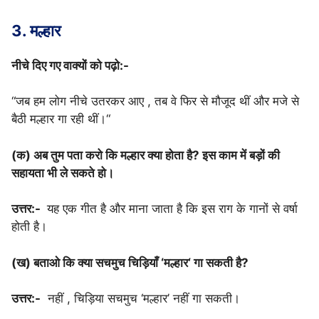
3. मल्हार
नीचे दिए गए वाक्यों को पढ़ो:-
“जब हम लोग नीचे उतरकर आए , तब वे फिर से मौजूद थीं और मजे से
बैठी मल्हार गा रही थीं।“
(क) अब तुम पता करो कि मल्हार क्या होता है? इस काम में बड़ों की
सहायता भी ले सकते हो।
उत्तर:-
यह एक गीत है और माना जाता है कि इस राग के गानों से वर्षा
होती है।
(ख) बताओ कि क्या सचमुच चिड़ियाँ ‘मल्हार‘ गा सकती है?
उत्तर:-
नहीं , चिड़िया सचमुच ‘मल्हार’ नहीं गा सकती।