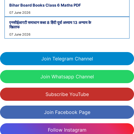
Bihar Board Books Class 6 Maths PDF
07 June 2026
एनसीईआरटी समाधान कक्षा 8 हिंदी दूर्वा अध्याय 13 अन्याय के
खिलाफ
07 June 2026
Join Telegram Channel
Join Whatsapp Channel
Subscribe YouTube
Join Facebook Page
Follow Instagram