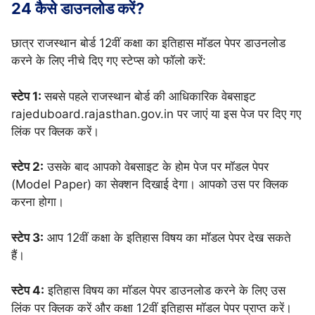
24 कैसे डाउनलोड करें?
छात्र राजस्थान बोर्ड 12वीं कक्षा का इतिहास मॉडल पेपर डाउनलोड
करने के लिए नीचे दिए गए स्टेप्स को फॉलो करें:
स्टेप 1:
सबसे पहले राजस्थान बोर्ड की आधिकारिक वेबसाइट
rajeduboard.rajasthan.gov.in पर जाएं या इस पेज पर दिए गए
लिंक पर क्लिक करें।
स्टेप 2:
उसके बाद आपको वेबसाइट के होम पेज पर मॉडल पेपर
(Model Paper) का सेक्शन दिखाई देगा। आपको उस पर क्लिक
करना होगा।
स्टेप 3:
आप 12वीं कक्षा के इतिहास विषय का मॉडल पेपर देख सकते
हैं।
स्टेप 4:
इतिहास विषय का मॉडल पेपर डाउनलोड करने के लिए उस
लिंक पर क्लिक करें और कक्षा 12वीं इतिहास मॉडल पेपर प्राप्त करें।