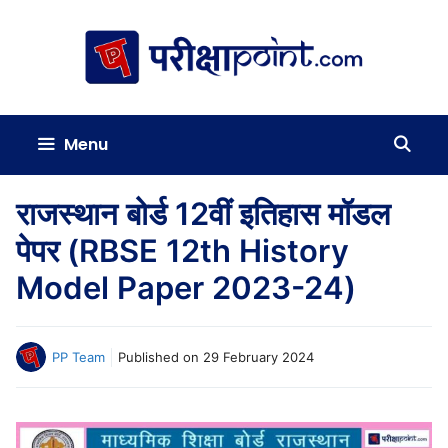
Skip
to
content
Menu
राजस्थान बोर्ड 12वीं इतिहास मॉडल
पेपर (RBSE 12th History
Model Paper 2023-24)
PP Team
Published on
29 February 2024