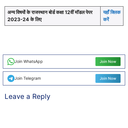
अन्य विषयों के राजस्थान बोर्ड कक्षा 12वीं मॉडल पेपर
यहाँ क्लिक
2023-24 के लिए
करें
Join WhatsApp
Join Now
Join Telegram
Join Now
Leave a Reply