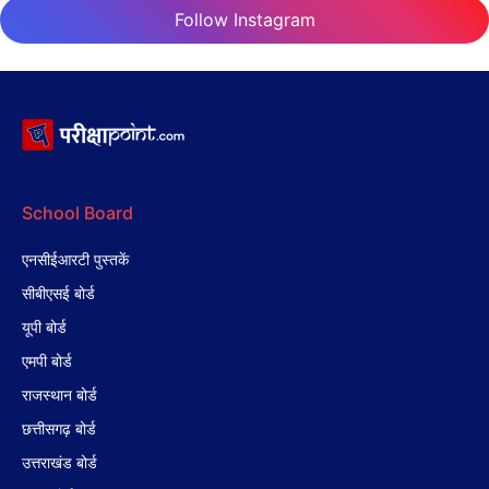
Follow Instagram
School Board
एनसीईआरटी पुस्तकें
सीबीएसई बोर्ड
यूपी बोर्ड
एमपी बोर्ड
राजस्थान बोर्ड
छत्तीसगढ़ बोर्ड
उत्तराखंड बोर्ड