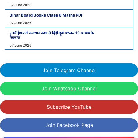
07 June 2026
Bihar Board Books Class 6 Maths PDF
07 June 2026
एनसीईआरटी समाधान कक्षा 8 हिंदी दूर्वा अध्याय 13 अन्याय के
खिलाफ
07 June 2026
Join Telegram Channel
Join Whatsapp Channel
Subscribe YouTube
Join Facebook Page