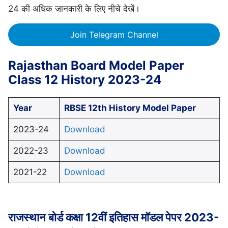
24 की अधिक जानकारी के लिए नीचे देखें।
Join Telegram Channel
Rajasthan Board Model Paper
Class 12 History 2023-24
Year
RBSE 12th History Model Paper
2023-24
Download
2022-23
Download
2021-22
Download
राजस्थान बोर्ड कक्षा 12वीं इतिहास मॉडल पेपर 2023-