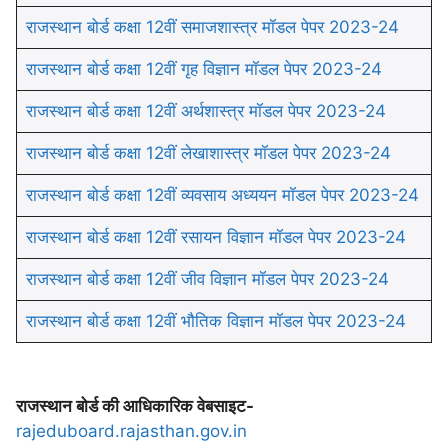
राजस्थान बोर्ड कक्षा 12वीं समाजशास्त्र मॉडल पेपर 2023-24
राजस्थान बोर्ड कक्षा 12वीं गृह विज्ञान मॉडल पेपर 2023-24
राजस्थान बोर्ड कक्षा 12वीं अर्थशास्त्र मॉडल पेपर 2023-24
राजस्थान बोर्ड कक्षा 12वीं लेखाशास्त्र मॉडल पेपर 2023-24
राजस्थान बोर्ड कक्षा 12वीं व्यवसाय अध्ययन मॉडल पेपर 2023-24
राजस्थान बोर्ड कक्षा 12वीं रसायन विज्ञान मॉडल पेपर 2023-24
राजस्थान बोर्ड कक्षा 12वीं जीव विज्ञान मॉडल पेपर 2023-24
राजस्थान बोर्ड कक्षा 12वीं भौतिक विज्ञान मॉडल पेपर 2023-24
राजस्थान बोर्ड की आधिकारिक वेबसाइट-
rajeduboard.rajasthan.gov.in