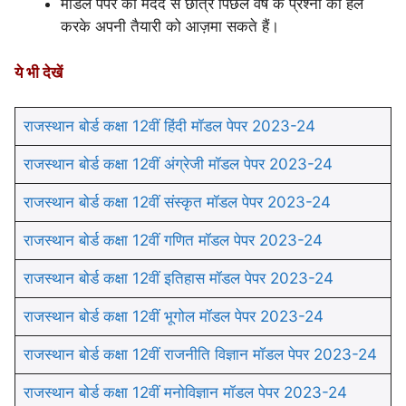
मॉडल पेपर की मदद से छात्र पिछले वर्ष के प्रश्नों को हल
करके अपनी तैयारी को आज़मा सकते हैं।
ये भी देखें
राजस्थान बोर्ड कक्षा 12वीं हिंदी मॉडल पेपर 2023-24
राजस्थान बोर्ड कक्षा 12वीं अंग्रेजी मॉडल पेपर 2023-24
राजस्थान बोर्ड कक्षा 12वीं संस्कृत मॉडल पेपर 2023-24
राजस्थान बोर्ड कक्षा 12वीं गणित मॉडल पेपर 2023-24
राजस्थान बोर्ड कक्षा 12वीं इतिहास मॉडल पेपर 2023-24
राजस्थान बोर्ड कक्षा 12वीं भूगोल मॉडल पेपर 2023-24
राजस्थान बोर्ड कक्षा 12वीं राजनीति विज्ञान मॉडल पेपर 2023-24
राजस्थान बोर्ड कक्षा 12वीं मनोविज्ञान मॉडल पेपर 2023-24