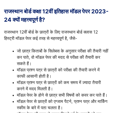
राजस्थान बोर्ड कक्षा 12वीं इतिहास मॉडल पेपर 2023-
24 क्यों महत्त्वपूर्ण है?
राजस्थान 12वीं बोर्ड के छात्रों के लिए राजस्थान बोर्ड क्लास 12
हिस्ट्री मॉडल पेपर कई तरह से महत्त्वपूर्ण है, जैसे-
जो छात्र किताबों के सिलेबस के अनुसार परीक्षा की तैयारी नहीं
कर पाते, वो मॉडल पेपर की मदद से परीक्षा की तैयारी कर
सकते हैं।
मॉडल प्रश्न पत्र से छात्रों को परीक्षा की तैयारी करने में
काफी आसानी होती है।
मॉडल प्रश्न पत्र से छात्रों को कम समय में ज़्यादा तैयारी
करने में मदद मिलती है।
मॉडल पेपर के होने से छात्र सभी विषयों को कवर कर पाते हैं।
मॉडल पेपर से छात्रों को एग्जाम पैटर्न, प्रश्न पत्र और मार्किंग
स्कीम के बारे में पता चलता है।