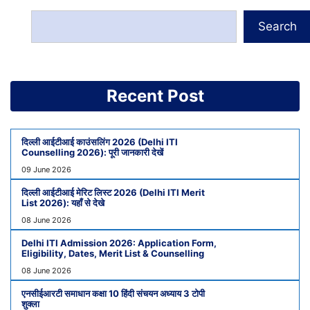
Search
Recent Post
दिल्ली आईटीआई काउंसलिंग 2026 (Delhi ITI
Counselling 2026): पूरी जानकारी देखें
09 June 2026
दिल्ली आईटीआई मेरिट लिस्ट 2026 (Delhi ITI Merit
List 2026): यहाँ से देखे
08 June 2026
Delhi ITI Admission 2026: Application Form,
Eligibility, Dates, Merit List & Counselling
08 June 2026
एनसीईआरटी समाधान कक्षा 10 हिंदी संचयन अध्याय 3 टोपी
शुक्ला