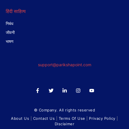
हिंदी साहित्य
निबंध
जीवनी
भाषण
support@parikshapoint.com
© Company. All rights reserved
About Us
|
Contact Us
|
Terms Of Use
|
Privacy Policy
|
Disclaimer