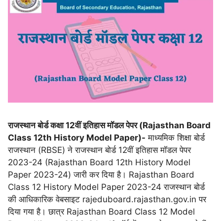
राजस्थान बोर्ड कक्षा 12वीं इतिहास मॉडल पेपर (Rajasthan Board
Class 12th History Model Paper)-
माध्यमिक शिक्षा बोर्ड
राजस्थान (RBSE) ने राजस्थान बोर्ड 12वीं इतिहास मॉडल पेपर
2023-24 (Rajasthan Board 12th History Model
Paper 2023-24) जारी कर दिया है। Rajasthan Board
Class 12 History Model Paper 2023-24 राजस्थान बोर्ड
की आधिकारिक वेबसाइट rajeduboard.rajasthan.gov.in पर
दिया गया है। छात्र Rajasthan Board Class 12 Model