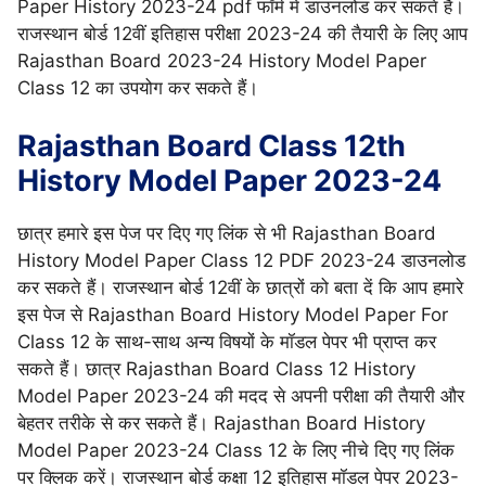
Paper History 2023-24 pdf फॉर्म में डाउनलोड कर सकते हैं।
राजस्थान बोर्ड 12वीं इतिहास परीक्षा 2023-24 की तैयारी के लिए आप
Rajasthan Board 2023-24 History Model Paper
Class 12 का उपयोग कर सकते हैं।
Rajasthan Board Class 12th
History Model Paper 2023-24
छात्र हमारे इस पेज पर दिए गए लिंक से भी Rajasthan Board
History Model Paper Class 12 PDF 2023-24 डाउनलोड
कर सकते हैं। राजस्थान बोर्ड 12वीं के छात्रों को बता दें कि आप हमारे
इस पेज से Rajasthan Board History Model Paper For
Class 12 के साथ-साथ अन्य विषयों के मॉडल पेपर भी प्राप्त कर
सकते हैं। छात्र Rajasthan Board Class 12 History
Model Paper 2023-24 की मदद से अपनी परीक्षा की तैयारी और
बेहतर तरीके से कर सकते हैं। Rajasthan Board History
Model Paper 2023-24 Class 12 के लिए नीचे दिए गए लिंक
पर क्लिक करें। राजस्थान बोर्ड कक्षा 12 इतिहास मॉडल पेपर 2023-