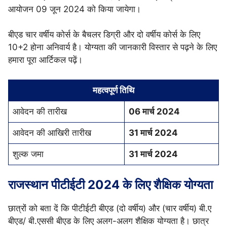
आयोजन 09 जून 2024 को किया जायेगा।
बीएड चार वर्षीय कोर्स के बैचलर डिग्री और दो वर्षीय कोर्स के लिए
10+2 होना अनिवार्य है। योग्यता की जानकारी विस्तार से पढ़ने के लिए
हमारा पूरा आर्टिकल पढ़ें।
महत्वपूर्ण तिथि
आवेदन की तारीख
06 मार्च 2024
आवेदन की आखिरी तारीख
31 मार्च 2024
शुल्क जमा
31 मार्च 2024
राजस्थान पीटीईटी 2024 के लिए शैक्षिक योग्यता
छात्रों को बता दें कि पीटीईटी बीएड (दो वर्षीय) और (चार वर्षीय) बी.ए
बीएड/ बी.एससी बीएड के लिए अलग-अलग शैक्षिक योग्यता है। छात्र