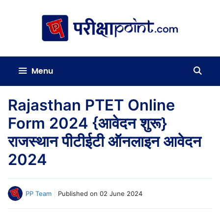
Skip
to
content
Menu
Rajasthan PTET Online
Form 2024 {आवेदन शुरू}
राजस्थान पीटीईटी ऑनलाइन आवेदन
2024
PP Team
Published on
02 June 2024