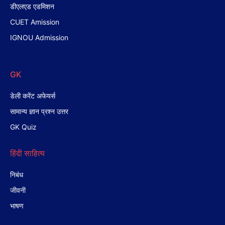
डीएलएड एडमिशन
CUET Amission
IGNOU Admission
GK
डेली करेंट अफेयर्स
सामान्य ज्ञान प्रश्न उत्तर
GK Quiz
हिंदी साहित्य
निबंध
जीवनी
भाषण