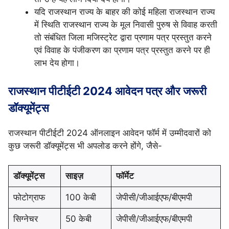
यदि राजस्थान राज्य के बाहर की कोई महिला राजस्थान राज्य
में स्थिति राजस्थान राज्य के मूल निवासी पुरुष से विवाह करती
तो संबंधित जिला मजिस्ट्रेट द्वारा प्रणाम पत्र प्रस्तुत करने
एवं विवाह के पंजीकरण का प्रणाम पत्र प्रस्तुत करने पर ही
लाभ देय होगा।
राजस्थान पीटीईटी 2024 आवेदन पत्र और जरूरी
डॉक्यूमेंट्स
राजस्थान पीटीईटी 2024 ऑनलाइन आवेदन फॉर्म में उम्मीदवारों को
कुछ जरूरी डॉक्यूमेंट्स भी अपलोड करने होंगे, जैसे-
डॉक्यूमेंट्स
साइज़
फॉर्मेट
फोटोग्राफ
100 केबी
जेपीसी/जीआईएफ/बीएमपी
सिग्नेचर
50 केबी
जेपीसी/जीआईएफ/बीएमपी