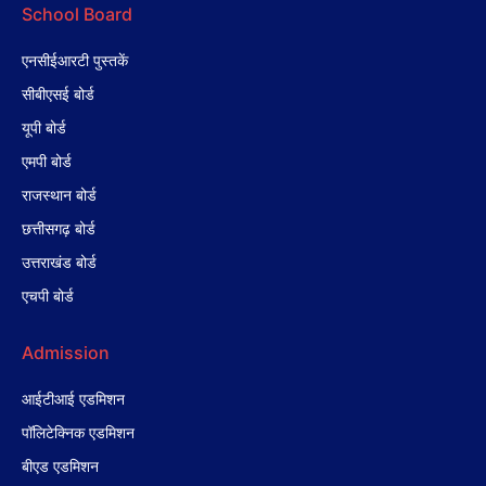
School Board
एनसीईआरटी पुस्तकें
सीबीएसई बोर्ड
यूपी बोर्ड
एमपी बोर्ड
राजस्थान बोर्ड
छत्तीसगढ़ बोर्ड
उत्तराखंड बोर्ड
एचपी बोर्ड
Admission
आईटीआई एडमिशन
पॉलिटेक्निक एडमिशन
बीएड एडमिशन