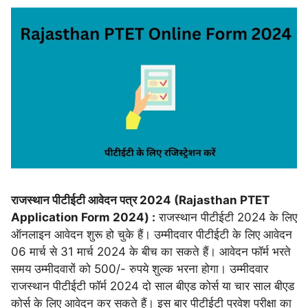
राजस्थान पीटीईटी आवेदन पत्र 2024 (Rajasthan PTET
Application Form 2024) :
राजस्थान पीटीईटी 2024 के लिए
ऑनलाइन आवेदन शुरू हो चुके हैं। उम्मीदवार पीटीईटी के लिए आवेदन
06 मार्च से 31 मार्च 2024 के बीच का सकते हैं। आवेदन फॉर्म भरते
समय उम्मीदवारों को 500/- रुपये शुल्क भरना होगा। उम्मीदवार
राजस्थान पीटीईटी फॉर्म 2024 दो साल बीएड कोर्स या चार साल बीएड
कोर्स के लिए आवेदन कर सकते हैं। इस बार पीटीईटी प्रवेश परीक्षा का