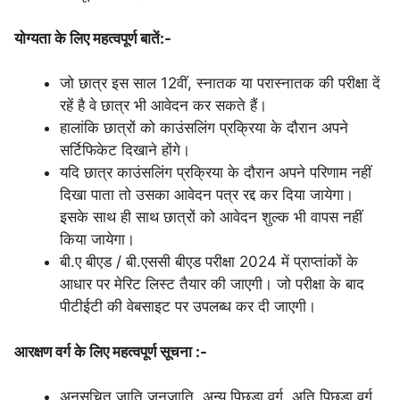
योग्यता के लिए महत्वपूर्ण बातें:-
जो छात्र इस साल 12वीं, स्नातक या परास्नातक की परीक्षा दें
रहें है वे छात्र भी आवेदन कर सकते हैं।
हालांकि छात्रों को काउंसलिंग प्रक्रिया के दौरान अपने
सर्टिफिकेट दिखाने होंगे।
यदि छात्र काउंसलिंग प्रक्रिया के दौरान अपने परिणाम नहीं
दिखा पाता तो उसका आवेदन पत्र रद्द कर दिया जायेगा।
इसके साथ ही साथ छात्रों को आवेदन शुल्क भी वापस नहीं
किया जायेगा।
बी.ए बीएड / बी.एससी बीएड परीक्षा 2024 में प्राप्तांकों के
आधार पर मेरिट लिस्ट तैयार की जाएगी। जो परीक्षा के बाद
पीटीईटी की वेबसाइट पर उपलब्ध कर दी जाएगी।
आरक्षण वर्ग के लिए महत्वपूर्ण सूचना :-
अनुसूचित जाति जनजाति, अन्य पिछड़ा वर्ग, अति पिछड़ा वर्ग