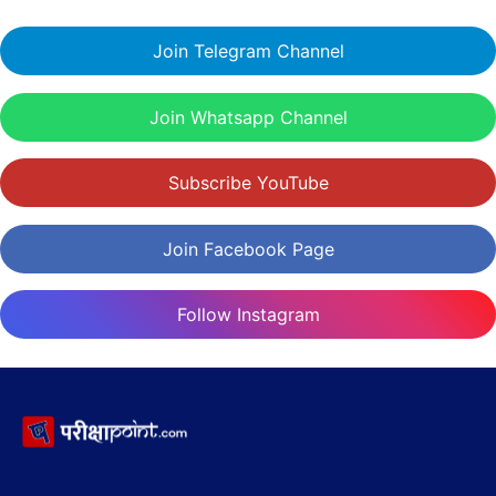
Join Telegram Channel
Join Whatsapp Channel
Subscribe YouTube
Join Facebook Page
Follow Instagram