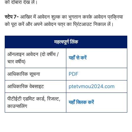
को दोबारा देख लें।
स्टेप 7-
आखिर में आवेदन शुल्क का भुगतान करके आवेदन प्रक्रिया
को पूरा करें और अपने आवेदन पत्र का प्रिंटआउट निकाल लें।
महत्वपूर्ण लिंक
ऑनलाइन आवेदन (दो वर्षीय /
यहाँ से करें
चार वर्षीय)
आधिकारिक सूचना
PDF
आधिकारिक वेबसाइट
ptetvmou2024.com
पीटीईटी एडमिट कार्ड, रिजल्ट,
यहाँ क्लिक करें
काउन्सलिंग