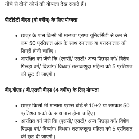
नीचे से दोनों कोर्स की योग्यता देख सकते हैं।
पीटीईटी बीएड (दो वर्षीय) के लिए योग्यता
छात्र के पास किसी भी मान्यता प्राप्त यूनिवर्सिटी से कम से
कम 50 प्रतिशत अंक के साथ स्नातक या परास्नातक की
डिग्री होनी चाहिए।
आरक्षित वर्ग जैसे कि (एससी/ एसटी/ अन्य पिछड़ा वर्ग/ विशेष
पिछड़ा वर्ग/ दिव्यांग/ विधवा/ तलाकशुदा महिला को 5 प्रतिशत
की छूट दी जाएगी।
बीए.बीएड / बी.एससी बीएड (4 वर्षीय) के लिए योग्यता
छात्र किसी भी मान्यता प्राप्त बोर्ड से 10+2 या समकक्ष 50
प्रतिशत अंको के साथ पास होना चाहिए।
आरक्षित वर्ग जैसे कि (एससी/ एसटी/ अन्य पिछड़ा वर्ग/ विशेष
पिछड़ा वर्ग/ दिव्यांग/ विधवा/ तलाकशुदा महिला को 5 प्रतिशत
की छूट दी जाएगी।