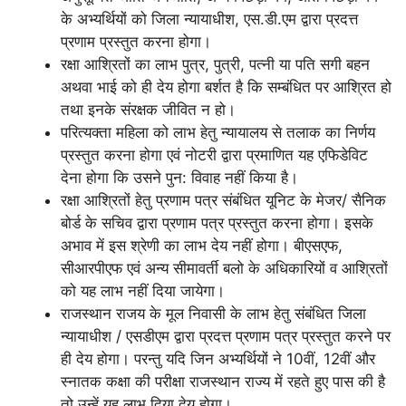
के अभ्यर्थियों को जिला न्यायाधीश, एस.डी.एम द्वारा प्रदत्त
प्रणाम प्रस्तुत करना होगा।
रक्षा आश्रितों का लाभ पुत्र, पुत्री, पत्नी या पति सगी बहन
अथवा भाई को ही देय होगा बर्शत है कि सम्बंधित पर आश्रित हो
तथा इनके संरक्षक जीवित न हो।
परित्यक्ता महिला को लाभ हेतु न्यायालय से तलाक का निर्णय
प्रस्तुत करना होगा एवं नोटरी द्वारा प्रमाणित यह एफिडेविट
देना होगा कि उसने पुन: विवाह नहीं किया है।
रक्षा आश्रितों हेतु प्रणाम पत्र संबंधित यूनिट के मेजर/ सैनिक
बोर्ड के सचिव द्वारा प्रणाम पत्र प्रस्तुत करना होगा। इसके
अभाव में इस श्रेणी का लाभ देय नहीं होगा। बीएसएफ,
सीआरपीएफ एवं अन्य सीमावर्ती बलो के अधिकारियों व आश्रितों
को यह लाभ नहीं दिया जायेगा।
राजस्थान राजय के मूल निवासी के लाभ हेतु संबंधित जिला
न्यायाधीश / एसडीएम द्वारा प्रदत्त प्रणाम पत्र प्रस्तुत करने पर
ही देय होगा। परन्तु यदि जिन अभ्यर्थियों ने 10वीं, 12वीं और
स्नातक कक्षा की परीक्षा राजस्थान राज्य में रहते हुए पास की है
तो उन्हें यह लाभ दिया देय होगा।