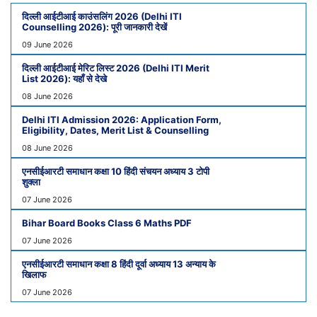
दिल्ली आईटीआई काउंसलिंग 2026 (Delhi ITI
Counselling 2026): पूरी जानकारी देखें
09 June 2026
दिल्ली आईटीआई मेरिट लिस्ट 2026 (Delhi ITI Merit
List 2026): यहाँ से देखे
08 June 2026
Delhi ITI Admission 2026: Application Form,
Eligibility, Dates, Merit List & Counselling
08 June 2026
एनसीईआरटी समाधान कक्षा 10 हिंदी संचयन अध्याय 3 टोपी
शुक्ला
07 June 2026
Bihar Board Books Class 6 Maths PDF
07 June 2026
एनसीईआरटी समाधान कक्षा 8 हिंदी दूर्वा अध्याय 13 अन्याय के
खिलाफ
07 June 2026