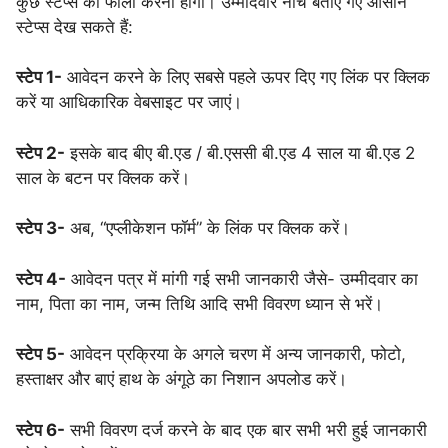
कुछ स्टेप्स को फॉलो करना होगा। उम्मीदवार नीचे बताए गए आसान
स्टेप्स देख सकते हैं:
स्टेप 1-
आवेदन करने के लिए सबसे पहले ऊपर दिए गए लिंक पर क्लिक
करें या आधिकारिक वेबसाइट पर जाएं।
स्टेप 2-
इसके बाद बीए बी.एड / बी.एससी बी.एड 4 साल या बी.एड 2
साल के बटन पर क्लिक करें।
स्टेप 3-
अब, “एप्लीकेशन फॉर्म” के लिंक पर क्लिक करें।
स्टेप 4-
आवेदन पत्र में मांगी गई सभी जानकारी जैसे- उम्मीदवार का
नाम, पिता का नाम, जन्म तिथि आदि सभी विवरण ध्यान से भरें।
स्टेप 5-
आवेदन प्रक्रिया के अगले चरण में अन्य जानकारी, फोटो,
हस्ताक्षर और बाएं हाथ के अंगूठे का निशान अपलोड करें।
स्टेप 6-
सभी विवरण दर्ज करने के बाद एक बार सभी भरी हुई जानकारी