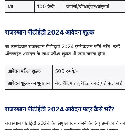
थंब
100 केबी
जेपीसी/जीआईएफ/बीएमपी
राजस्थान पीटीईटी 2024 आवेदन शुल्क
जो उम्मीदवार राजस्थान पीटीईटी 2024 एप्लीकेशन फॉर्म भरेंगे, उन्हें
ऑनलाइन आवेदन के साथ परीक्षा शुल्क भी जमा करना होगा।
आवेदन परीक्षा शुल्क
500 रुपये/-
आवेदन शुल्क का भुगतान
नेट बैंकिंग / क्रेडिट कार्ड / डेबिट कार्ड
राजस्थान पीटीईटी 2024 आवेदन पत्र कैसे भरें?
राजस्थान पीटीईटी 2024 के लिए आवेदन करने के लिए उम्मीदवारों को