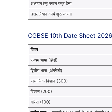
अध्ययन हेतु प्रश्न पत्र देना
उत्तर लेखन कार्य शुरू करना
CGBSE 10th Date Sheet 202
विषय
प्रथम भाषा (हिंदी)
द्वितीय भाषा (अंग्रेजी)
सामाजिक विज्ञान (300)
विज्ञान (200)
गणित (100)