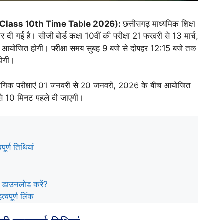
oard Class 10th Time Table 2026):
छत्तीसगढ़ माध्यमिक शिक्षा
 दी गई है। सीजी बोर्ड कक्षा 10वीं की परीक्षा 21 फरवरी से 13 मार्च,
ें आयोजित होगी। परीक्षा समय सुबह 9 बजे से दोपहर 12:15 बजे तक
होगी।
ायोगिक परीक्षाएं 01 जनवरी से 20 जनवरी, 2026 के बीच आयोजित
ने से 10 मिनट पहले दी जाएगी।
र्ण तिथियां
े डाउनलोड करें?
्वपूर्ण लिंक