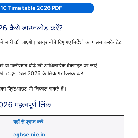
 10 Time table 2026 PDF
026 कैसे डाउनलोड करें?
में जारी की जाएगी। छात्र नीचे दिए गए निर्देशों का पालन करके डेट
ें या छत्तीसगढ़ बोर्ड की आधिकारिक वेबसाइट पर जाएं।
10वीं टाइम टेबल 2026 के लिंक पर क्लिक करें।
का प्रिंटआउट भी निकाल सकते हैं।
2026 महत्वपूर्ण लिंक
यहाँ से प्राप्त करें
cgbse.nic.in