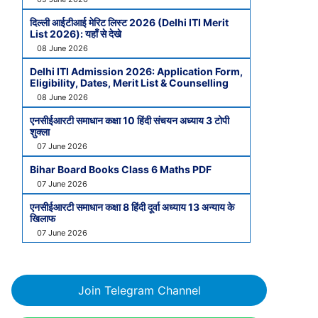
दिल्ली आईटीआई मेरिट लिस्ट 2026 (Delhi ITI Merit
List 2026): यहाँ से देखे
08 June 2026
Delhi ITI Admission 2026: Application Form,
Eligibility, Dates, Merit List & Counselling
08 June 2026
एनसीईआरटी समाधान कक्षा 10 हिंदी संचयन अध्याय 3 टोपी
शुक्ला
07 June 2026
Bihar Board Books Class 6 Maths PDF
07 June 2026
एनसीईआरटी समाधान कक्षा 8 हिंदी दूर्वा अध्याय 13 अन्याय के
खिलाफ
07 June 2026
Join Telegram Channel