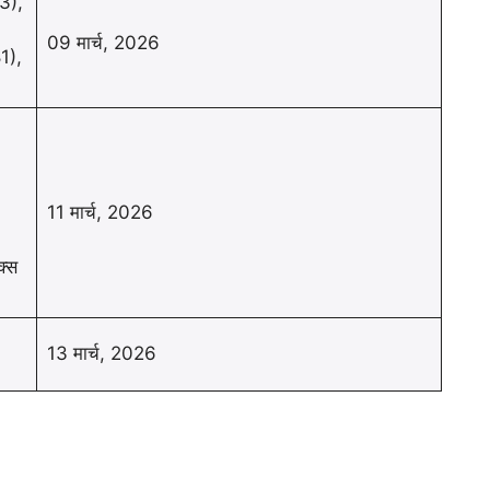
73),
09 मार्च, 2026
1),
11 मार्च, 2026
क्स
13 मार्च, 2026