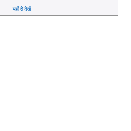
यहाँ से देखें