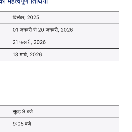
 महत्वपूर्ण तिथियां
दिसंबर, 2025
01 जनवरी से 20 जनवरी, 2026
21 फरवरी, 2026
13 मार्च, 2026
सुबह 9 बजे
9:05 बजे