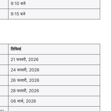
9:10 बजे
9:15 बजे
6
तिथियां
21 फरवरी, 2026
24 फरवरी, 2026
26 फरवरी, 2026
28 फरवरी, 2026
06 मार्च, 2026