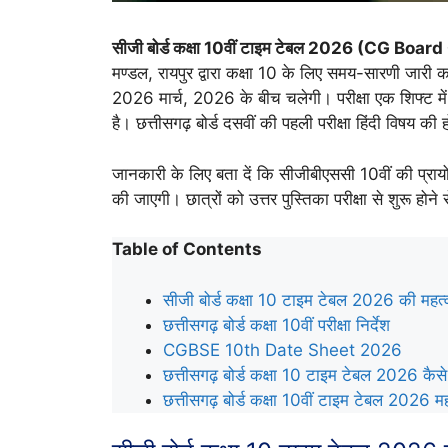
सीजी बोर्ड कक्षा 10वीं टाइम टेबल 2026 (CG B
मण्डल, रायपुर द्वारा कक्षा 10 के लिए समय-सारणी जारी कर
2026 मार्च, 2026 के बीच चलेगी। परीक्षा एक शिफ्ट म
है। छत्तीसगढ़ बोर्ड दसवीं की पहली परीक्षा हिंदी विषय की 
जानकारी के लिए बता दें कि सीजीबीएससी 10वीं की प्र
की जाएगी। छात्रों को उत्तर पुस्तिका परीक्षा से शुरू हो
Table of Contents
सीजी बोर्ड कक्षा 10 टाइम टेबल 2026 की महत्वपू
छत्तीसगढ़ बोर्ड कक्षा 10वीं परीक्षा निर्देश
CGBSE 10th Date Sheet 2026
छत्तीसगढ़ बोर्ड कक्षा 10 टाइम टेबल 2026 कैस
छत्तीसगढ़ बोर्ड कक्षा 10वीं टाइम टेबल 2026 महत