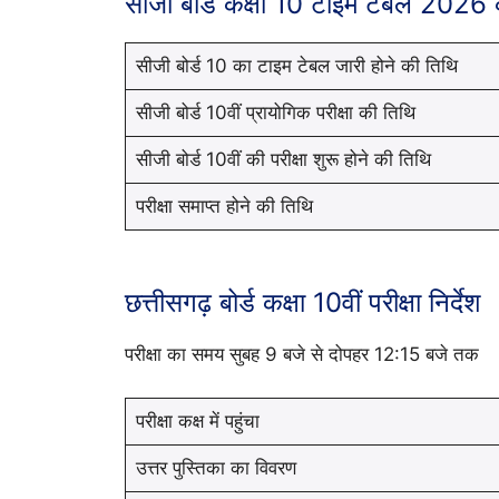
सीजी बोर्ड कक्षा 10 टाइम टेबल 2026 की
सीजी बोर्ड 10 का टाइम टेबल जारी होने की तिथि
सीजी बोर्ड 10वीं प्रायोगिक परीक्षा की तिथि
सीजी बोर्ड 10वीं की परीक्षा शुरू होने की तिथि
परीक्षा समाप्त होने की तिथि
छत्तीसगढ़ बोर्ड कक्षा 10वीं परीक्षा निर्देश
परीक्षा का समय सुबह 9 बजे से दोपहर 12:15 बजे तक
परीक्षा कक्ष में पहुंचा
उत्तर पुस्तिका का विवरण