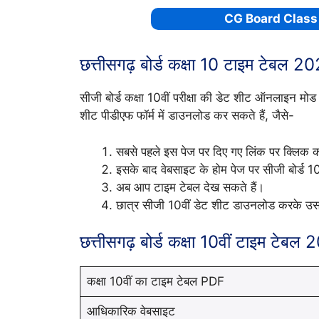
CG Board Class
छत्तीसगढ़ बोर्ड कक्षा 10 टाइम टेबल 2
सीजी बोर्ड कक्षा 10वीं परीक्षा की डेट शीट ऑनलाइन मोड 
शीट पीडीएफ फॉर्म में डाउनलोड कर सकते हैं, जैसे-
सबसे पहले इस पेज पर दिए गए लिंक पर क्लिक कर
इसके बाद वेबसाइट के होम पेज पर सीजी बोर्ड 
अब आप टाइम टेबल देख सकते हैं।
छात्र सीजी 10वीं डेट शीट डाउनलोड करके उस
छत्तीसगढ़ बोर्ड कक्षा 10वीं टाइम टेबल 
कक्षा 10वीं का टाइम टेबल PDF
आधिकारिक वेबसाइट