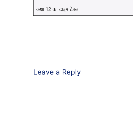
कक्षा 12 का टाइम टेबल
Leave a Reply