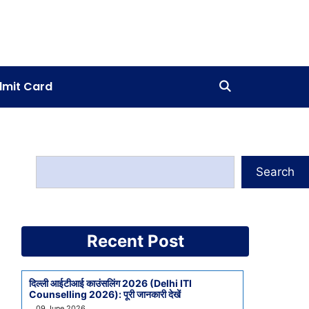
mit Card
Search
Recent Post
दिल्ली आईटीआई काउंसलिंग 2026 (Delhi ITI
Counselling 2026): पूरी जानकारी देखें
09 June 2026