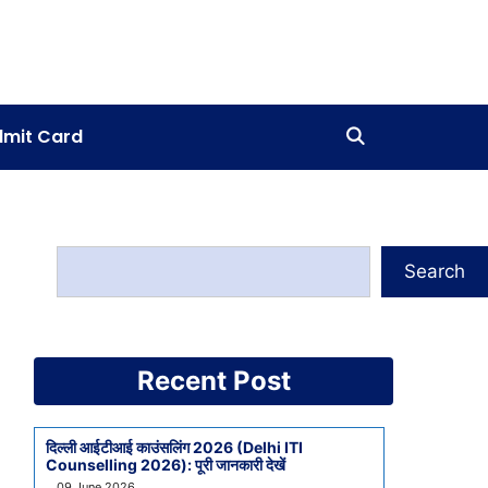
mit Card
Search
Recent Post
दिल्ली आईटीआई काउंसलिंग 2026 (Delhi ITI
Counselling 2026): पूरी जानकारी देखें
09 June 2026