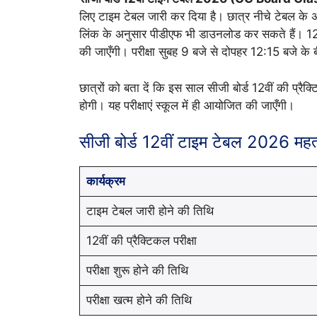
लिए टाइम टेबल जारी कर दिया है। छात्र नीचे टेबल के अ
लिंक के अनुसार पीडीएफ भी डाउनलोड कर सकते हैं। 12वी
की जाएँगी। परीक्षा सुबह 9 बजे से दोपहर 12:15 बजे के
छात्रों को बता दें कि इस साल सीजी बोर्ड 12वीं की प्
होगी। यह परीक्षाएं स्कूल में ही आयोजित की जाएँगी।
सीजी बोर्ड 12वीं टाइम टेबल 2026 महत्वप
कार्यक्रम
टाइम टेबल जारी होने की तिथि
12वीं की प्रैक्टिकल परीक्षा
परीक्षा शुरू होने की तिथि
परीक्षा खत्म होने की तिथि