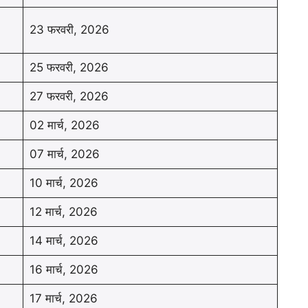
23 फरवरी, 2026
25 फरवरी, 2026
27 फरवरी, 2026
02 मार्च, 2026
07 मार्च, 2026
10 मार्च, 2026
12 मार्च, 2026
14 मार्च, 2026
16 मार्च, 2026
17 मार्च, 2026