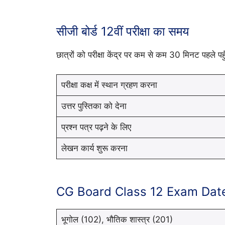
सीजी बोर्ड 12वीं परीक्षा का समय
छात्रों को परीक्षा केंद्र पर कम से कम 30 मिनट पहले पह
परीक्षा कक्ष में स्थान ग्रहण करना
उत्तर पुस्तिका को देना
प्रश्न पत्र पढ़ने के लिए
लेखन कार्य शुरू करना
CG Board Class 12 Exam Dat
भूगोल (102), भौतिक शास्त्र (201)