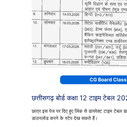
CG Board Class
छत्तीसगढ़ बोर्ड कक्षा 12 टाइम टेबल 2
छात्र इस पेज पर दिए हुए लिंक से डायरेक्ट टाइम टेबल
डाउनलोड करने के स्टेप देख सकते हैं।