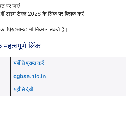
ाइट पर जाएं।
12वीं टाइम टेबल 2026 के लिंक पर क्लिक करें।
का प्रिंटआउट भी निकाल सकते हैं।
महत्वपूर्ण लिंक
यहाँ से प्राप्त करें
cgbse.nic.in
यहाँ से देखें