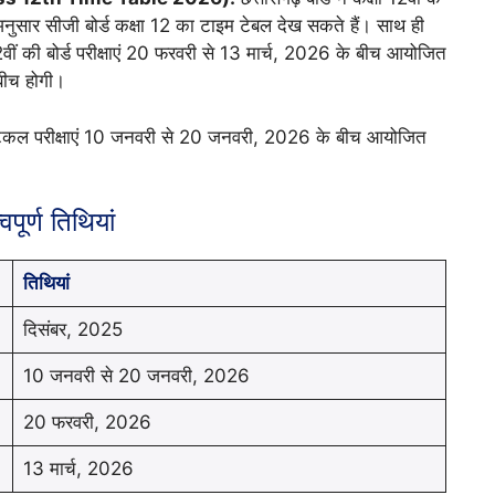
नुसार सीजी बोर्ड कक्षा 12 का टाइम टेबल देख सकते हैं। साथ ही
ं की बोर्ड परीक्षाएं 20 फरवरी से 13 मार्च, 2026 के बीच आयोजित
 बीच होगी।
रैक्टिकल परीक्षाएं 10 जनवरी से 20 जनवरी, 2026 के बीच आयोजित
ूर्ण तिथियां
तिथियां
दिसंबर, 2025
10 जनवरी से 20 जनवरी, 2026
20 फरवरी, 2026
13 मार्च, 2026