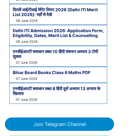
दिल्ली आईटीआई मेरिट लिस्ट 2026 (Delhi ITI Merit
List 2026): यहाँ से देखे
08 June 2026
Delhi ITI Admission 2026: Application Form,
Eligibility, Dates, Merit List & Counselling
08 June 2026
एनसीईआरटी समाधान कक्षा 10 हिंदी संचयन अध्याय 3 टोपी
शुक्ला
07 June 2026
Bihar Board Books Class 6 Maths PDF
07 June 2026
एनसीईआरटी समाधान कक्षा 8 हिंदी दूर्वा अध्याय 13 अन्याय के
खिलाफ
07 June 2026
Join Telegram Channel