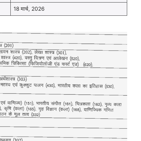
18 मार्च, 2026