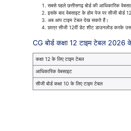
सबसे पहले छत्तीसगढ़ बोर्ड की आधिकारिक वेबस
इसके बाद वेबसाइट के होम पेज पर सीजी बोर्ड 
अब आप टाइम टेबल देख सकते हैं।
छात्र सीजी 12वीं डेट शीट डाउनलोड करके उस
CG बोर्ड कक्षा 12 टाइम टेबल 2026 के 
कक्षा 12 के लिए टाइम टेबल
आधिकारिक वेबसाइट
सीजी बोर्ड कक्षा 10 के लिए टाइम टेबल