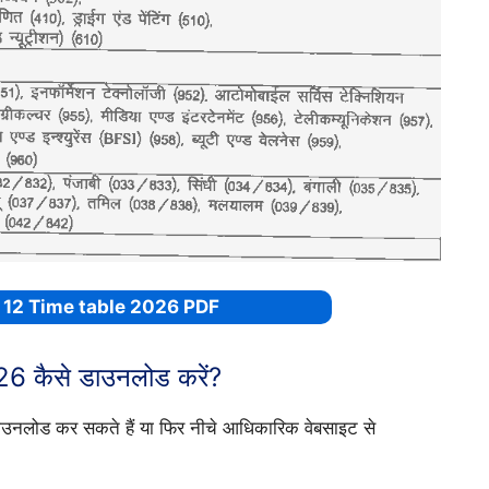
 12 Time table 2026 PDF
026 कैसे डाउनलोड करें?
 डाउनलोड कर सकते हैं या फिर नीचे आधिकारिक वेबसाइट से