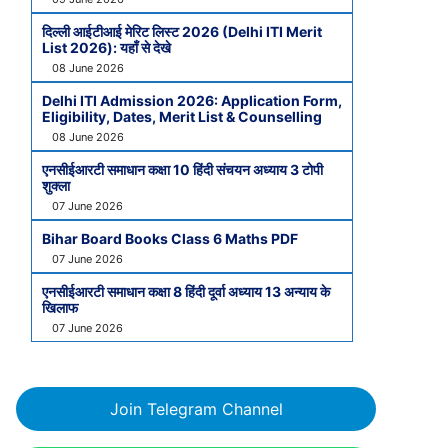
दिल्ली आईटीआई मेरिट लिस्ट 2026 (Delhi ITI Merit
List 2026): यहाँ से देखे
08 June 2026
Delhi ITI Admission 2026: Application Form,
Eligibility, Dates, Merit List & Counselling
08 June 2026
एनसीईआरटी समाधान कक्षा 10 हिंदी संचयन अध्याय 3 टोपी
शुक्ला
07 June 2026
Bihar Board Books Class 6 Maths PDF
07 June 2026
एनसीईआरटी समाधान कक्षा 8 हिंदी दूर्वा अध्याय 13 अन्याय के
खिलाफ
07 June 2026
Join Telegram Channel