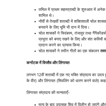
तमिल में प्रथम सहस्त्राब्दी के शुरुआत में अने
शामिल थे।
नौवीं से तेरहवीं शताब्दी में शक्तिशाली चोल शासक
बनवाने के लिए भूमि भी दान में दिया।
चोल शासकों ने चिदंबरम, तंजावुर तथा गैंगैकोंडच
प्रभुता को बनाए रखने के लिए और संत कवियों क
प्रदान करने का प्रयास किया।
चोल शासकों ने तमीन गीतों का एक संकलन
तव
कर्नाटक में विरशैव और लिंगायत
लगभग 12वीं शताब्दी में एक नए भक्ति संप्रदाय का उदय 
के वीर) और लिंगायत (शिवलिंग को धारण करने वाले) कहला
लिंगायत संप्रदाय की मान्यताएँ-
मृत्यु के बाद उपासक शिव में विलीन हो जाएंगे और