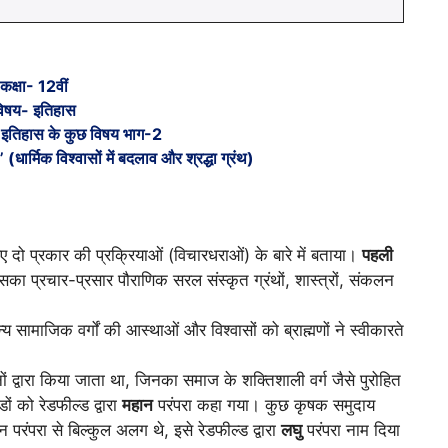
कक्षा- 12वीं
िषय- इतिहास
 इतिहास के कुछ विषय भाग-2
(धार्मिक विश्वासों में बदलाव और श्रद्धा ग्रंथ)
 दो प्रकार की प्रक्रियाओं (विचारधराओं) के बारे में बताया।
पहली
सका प्रचार-प्रसार पौराणिक सरल संस्कृत ग्रंथों, शास्त्रों, संकलन
अन्य सामाजिक वर्गों की आस्थाओं और विश्वासों को ब्राह्मणों ने स्वीकारते
ं द्वारा किया जाता था, जिनका समाज के शक्तिशाली वर्ग जैसे पुरोहित
ों को रेडफील्ड द्वारा
महान
परंपरा कहा गया। कुछ कृषक समुदाय
परंपरा से बिल्कुल अलग थे, इसे रेडफील्ड द्वारा
लघु
परंपरा नाम दिया