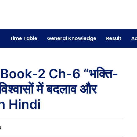
Time Table
General Knowledge
Result
Ad
 Book-2 Ch-6 “भक्ति-
 विश्वासों में बदलाव और
 In Hindi
4