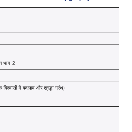
षय भाग-2
क विश्वासों में बदलाव और श्रद्धा ग्रंथ)