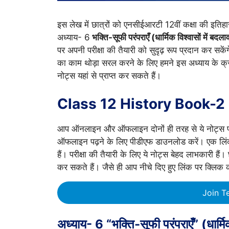
इस लेख में छात्रों को एनसीईआरटी 12वीं कक्षा की इति
अध्याय- 6
भक्ति-सूफी परंपराएँ (धार्मिक विश्वासों में बदला
पर अपनी परीक्षा की तैयारी को सुदृढ़ रूप प्रदान कर सकेंग
का काम थोड़ा सरल करने के लिए हमने इस अध्याय के क्र
नोट्स यहां से प्राप्त कर सकते हैं।
Class 12 History Book-2
आप ऑनलाइन और ऑफलाइन दोनों ही तरह से ये नोट्स फ्री
ऑफलाइन पढ़ने के लिए पीडीएफ डाउनलोड करें। एक लि
हैं। परीक्षा की तैयारी के लिए ये नोट्स बेहद लाभकारी हैं
कर सकते हैं। जैसे ही आप नीचे दिए हुए लिंक पर क्लिक 
Join T
अध्याय- 6 “भक्ति-सूफी परंपराएँ” (धार्मिक