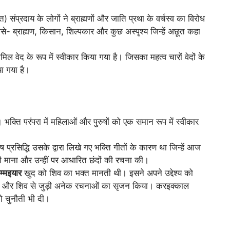
) संप्रदाय के लोगों ने ब्राह्मणों और जाति प्रथा के वर्चस्व का विरोध
ैसे- ब्राह्मण, किसान, शिल्पकार और कुछ अस्पृश्य जिन्हें अछूत कहा
िल वेद के रूप में स्वीकार किया गया है। जिसका महत्व चारों वेदों के
या गया है।
 भक्ति परंपरा में महिलाओं और पुरुषों को एक समान रूप में स्वीकार
ष प्रसिद्धि उसके द्वारा लिखे गए भक्ति गीतों के कारण था जिन्हें आज
सी माना और उन्हीं पर आधारित छंदों की रचना की।
म्मइयार
खुद को शिव का भक्त मानती थी। इसने अपने उद्देश्य को
पनाया और शिव से जुड़ी अनेक रचनाओं का सृजन किया। करइक्काल
को चुनौती भी दी।