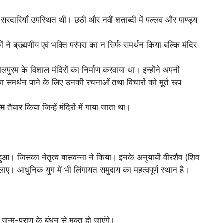
क सरदारियाँ उपस्थित थी। छठी और नवीं शताब्दी में पल्लव और पाण्ड्य
ों ने ब्रह्मणीय एवं भक्ति परंपरा का न सिर्फ समर्थन किया बल्कि मंदिर
ोलपुरम के विशाल मंदिरों का निर्माण करवाया था। इन्होंने अपनी
ा समर्थन पाने के लिए उनकी रचनाओं तथा विचारों को मूर्त रूप
रम
तैयार किया जिन्हें मंदिरों में गाया जाता था।
हुआ। जिसका नेतृत्व बासवन्ना ने किया। इनके अनुयायी वीरशैव (शिव
ए। आधुनिक युग में भी लिंगायत समुदाय का महत्वपूर्ण स्थान है।
 जन्म-प्राण के बंधन से मुक्त हो जाएंगे।