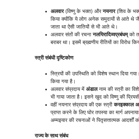
अलवार
(विष्णु के भक्त) और
नयनार
(शिव के भक्त
किया क्योंकि ये लोग अनेक समुदायों से आते थे ज
जाता था ऐसी जातियों से भी आते थे।
अलवार संतों की रचना
नलयिरादिव्यप्रबंधम्
को तम
बराबर था। इसमें ब्रह्मणीय रीतियों का विरोध कि
स्त्री संबंधी दृष्टिकोण
स्त्रियों की उपस्थिति को विशेष स्थान दिया गया।
किया गया है।
अलवार संप्रदाय में
अंडाल
नाम की स्त्री का विशे
भी गाया जाता है। इसने खुद को विष्णु की प्रिय
वहीं नयनार संप्रदाय की एक स्त्री
करइक्काल
अ
प्राप्त करने के लिए घोर तपस्या का मार्ग अ
अम्मइयार की रचनाओं ने पितृसत्तात्मक आदर्शों 
राज्य के साथ संबंध