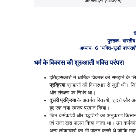
ऑफलाइन (पीडीएफ)
व
पुस्तक- भारतीय
अध्याय- 6 “भक्ति-सूफी परंपराएँ” 
धर्म के विकास की शुरुआती भक्ति परंपरा
इतिहासकारों ने धार्मिक विकास को समझने के लिए
प्रक्रिया
ब्राह्मणों की विधारधार से जुड़ी थी। जि
और संरक्षण पर निर्भर था।
दूसरी प्रक्रिया
के अंतर्गत स्त्रियों, शूद्रों और 
हुए एक नया स्वरूप प्रदान किया।
जिन कर्मकांडों और पद्धतियों का अनुकरण किसानो
एवं राजा द्वारा पालन किया जाता था। उन कर्मकांड
अन्य लोकाचारों का भी पालन करते थे जोकि महान 