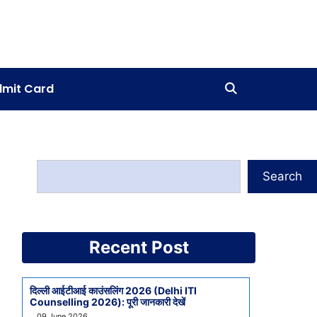
mit Card
Search
Recent Post
दिल्ली आईटीआई काउंसलिंग 2026 (Delhi ITI
Counselling 2026): पूरी जानकारी देखें
09 June 2026