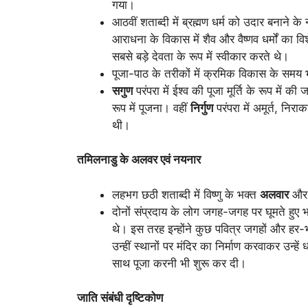
गया।
आठवीं शताब्दी में ब्रह्मण धर्म को उदार बनाने 
आराधना के विकास में शैव और वैष्णव धर्मों का 
सबसे बड़े देवता के रूप में स्वीकार करते थे।
पूजा-पाठ के तरीकों में क्रमिक विकास के समय भक्
सगुण
परंपरा में ईश्व की पूजा मूर्ति के रूप में की
रूप में पूजना। वहीं
निर्गुण
परंपरा में अमूर्त, न
थी।
तमिलनाडु के अलवर एवं नयनार
लहभग छठी शताब्दी में विष्णु के भक्त
अलवार
और 
दोनों संप्रदाय के लोग जगह-जगह पर घूमते हुए 
थे। इस तरह इन्होंने कुछ पवित्र जगहों और हर-भ
उन्हीं स्थानों पर मंदिर का निर्माण करवाकर उन्ह
साथ पूजा करनी भी शुरू कर दी।
जाति संबंधी दृष्टिकोण