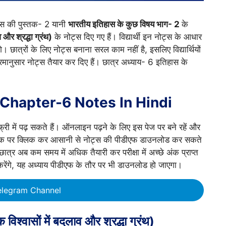
हास की पुस्तक- 2 यानी
भारतीय इतिहास के कुछ विषय भाग- 2
के
व और श्रद्धा ग्रंथ)
के नोट्स दिए गए हैं। विद्यार्थी इन नोट्स के आधार
े। छात्रों के लिए नोट्स बनाना सरल काम नहीं है, इसलिए विद्यार्थियों
मानुसार नोट्स तैयार कर दिए हैं। छात्र अध्याय- 6 इतिहास के
 Chapter-6 Notes In Hindi
 में पढ़ सकते हैं। ऑनलाइन पढ़ने के लिए इस पेज पर बने रहें और
ंक पर क्लिक कर आसानी से नोट्स की पीडीएफ डाउनलोड कर सकते
। छात्र अब कम समय में अधिक तैयारी कर परीक्षा में अच्छे अंक प्राप्त
करेंगे, यह अध्याय पीडीएफ के तौर पर भी डाउनलोड हो जाएगा।
elegram Channel
 विश्वासों में बदलाव और श्रद्धा ग्रंथ)