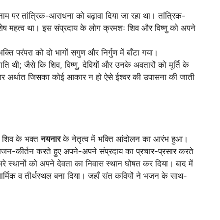
के नाम पर तांत्रिक-आराधना को बढ़ावा दिया जा रहा था। तांत्रिक-
विशेष महत्व था। इस संप्रदाय के लोग क्रमशः शिव और विष्णु को अपने
ति परंपरा को दो भागों सगुण और निर्गुण में बाँटा गया।
 जाति थी; जैसे कि शिव, विष्णु, देवियों और उनके अवतारों को मूर्ति के
िराकार अर्थात जिसका कोई आकार न हो ऐसे ईश्वर की उपासना की जाती
शिव के भक्त
नयनार
के नेतृत्व में भक्ति आंदोलन का आरंभ हुआ।
भजन-कीर्तन करते हुए अपने-अपने संप्रदाय का प्रचार-प्रसार करते
रे स्थानों को अपने देवता का निवास स्थान घोषत कर दिया। बाद में
ें धार्मिक व तीर्थस्थल बना दिया। जहाँ संत कवियों ने भजन के साथ-