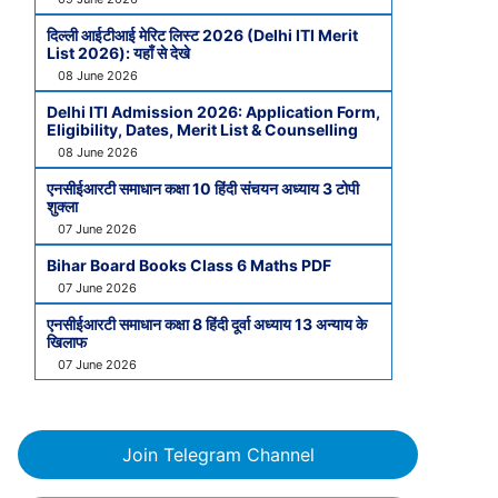
दिल्ली आईटीआई मेरिट लिस्ट 2026 (Delhi ITI Merit
List 2026): यहाँ से देखे
08 June 2026
Delhi ITI Admission 2026: Application Form,
Eligibility, Dates, Merit List & Counselling
08 June 2026
एनसीईआरटी समाधान कक्षा 10 हिंदी संचयन अध्याय 3 टोपी
शुक्ला
07 June 2026
Bihar Board Books Class 6 Maths PDF
07 June 2026
एनसीईआरटी समाधान कक्षा 8 हिंदी दूर्वा अध्याय 13 अन्याय के
खिलाफ
07 June 2026
Join Telegram Channel