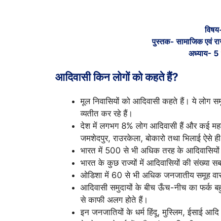
विषय-
पुस्तक- सामाजिक एवं रा
अध्याय- 5 
आदिवासी किन लोगों को कहते हैं?
मूल निवासियों को आदिवासी कहते हैं। ये लोग समू
व्यतीत कर रहे हैं।
देश में लगभग 8% लोग आदिवासी हैं और कई महत्वपू
जमशेदपुर, राउरकेला, बोकारो तथा भिलाई ऐसे ही कु
भारत में 500 से भी अधिक तरह के आदिवासियों 
भारत के कुछ राज्यों में आदिवासियों की संख्या 
ओडिशा में 60 से भी अधिक जनजातीय समूह वास
आदिवासी समुदायों के बीच ऊँच-नीच का फर्क बहु
से काफी अलग होते हैं।
इन जनजातियों के धर्म हिंदू, मुस्लिम, ईसाई आदि ध