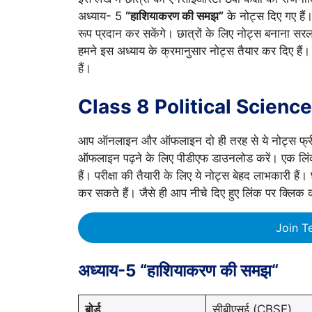
अध्याय- 5
“हाशियाकरण की समझ”
के नोट्स दिए गए हैं।
रूप प्रदान कर सकेंगे। छात्रों के लिए नोट्स बनाना सरल 
हमने इस अध्याय के क्रमानुसार नोट्स तैयार कर दिए हैं। 
हैं।
Class 8 Political Scienc
आप ऑनलाइन और ऑफलाइन दो ही तरह से ये नोट्स फ्री मे
ऑफलाइन पढ़ने के लिए पीडीएफ डाउनलोड करें। एक लि
हैं। परीक्षा की तैयारी के लिए ये नोट्स बेहद लाभकारी हैं
कर सकते हैं। जैसे ही आप नीचे दिए हुए लिंक पर क्लिक 
Join T
अध्याय-5 “हाशियाकरण की समझ“
बोर्ड
सीबीएसई (CBSE)