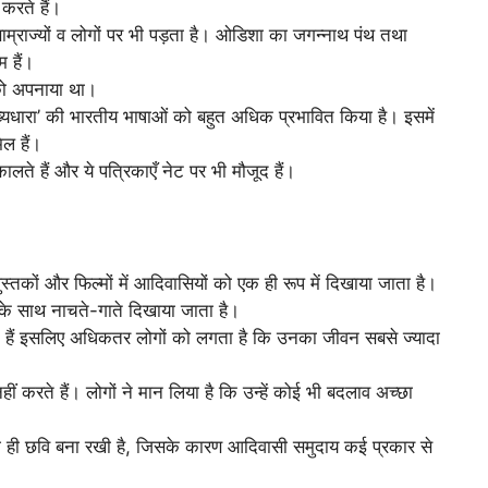
 करते हैं।
म्राज्यों व लोगों पर भी पड़ता है। ओडिशा का जगन्नाथ पंथ तथा
 हैं।
म को अपनाया था।
ुख्यधारा’ की भारतीय भाषाओं को बहुत अधिक प्रभावित किया है। इसमें
िल हैं।
ालते हैं और ये पत्रिकाएँ नेट पर भी मौजूद हैं।
 पुस्तकों और फिल्मों में आदिवासियों को एक ही रूप में दिखाया जाता है।
 के साथ नाचते-गाते दिखाया जाता है।
 हैं इसलिए अधिकतर लोगों को लगता है कि उनका जीवन सबसे ज्यादा
 करते हैं। लोगों ने मान लिया है कि उन्हें कोई भी बदलाव अच्छा
लग ही छवि बना रखी है, जिसके कारण आदिवासी समुदाय कई प्रकार से