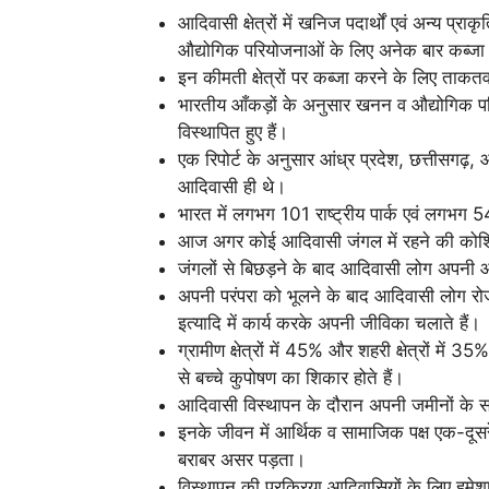
आदिवासी क्षेत्रों में खनिज पदार्थों एवं अन्य प
औद्योगिक परियोजनाओं के लिए अनेक बार कब्जा
इन कीमती क्षेत्रों पर कब्जा करने के लिए ताकत
भारतीय आँकड़ों के अनुसार खनन व औद्योगिक 
विस्थापित हुए हैं।
एक रिपोर्ट के अनुसार आंध्र प्रदेश, छत्तीसगढ़
आदिवासी ही थे।
भारत में लगभग 101 राष्ट्रीय पार्क एवं लगभग 54
आज अगर कोई आदिवासी जंगल में रहने की कोशिश क
जंगलों से बिछड़ने के बाद आदिवासी लोग अपनी आज
अपनी परंपरा को भूलने के बाद आदिवासी लोग रोज
इत्यादि में कार्य करके अपनी जीविका चलाते हैं।
ग्रामीण क्षेत्रों में 45% और शहरी क्षेत्रों मे
से बच्चे कुपोषण का शिकार होते हैं।
आदिवासी विस्थापन के दौरान अपनी जमीनों के सा
इनके जीवन में आर्थिक व सामाजिक पक्ष एक-दूसरे
बराबर असर पड़ता।
विस्थापन की प्रक्रिया आदिवासियों के लिए हमेश