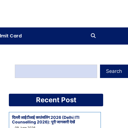
mit Card
Search
Recent Post
दिल्ली आईटीआई काउंसलिंग 2026 (Delhi ITI
Counselling 2026): पूरी जानकारी देखें
09 June 2026