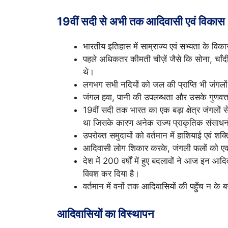
19वीं सदी से अभी तक आदिवासी एवं विकास
भारतीय इतिहास में साम्राज्य एवं सभ्यता के विक
पहले अधिकतर कीमती चीज़ें जैसे कि सोना, चाँदी
थे।
लगभग सभी नदियों को जल की प्राप्ति भी जंगलों
जंगल हवा, पानी की उपलब्धता और उसके गुणवत्ता
19वीं सदी तक भारत का एक बड़ा क्षेत्र जंगलों से
था जिसके कारण अनेक राज्य प्राकृतिक संसाधनों 
उपरोक्त समुदायों को वर्तमान में हाशियाई एवं श
आदिवासी लोग शिकार करके, जंगली फलों को एक
देश में 200 वर्षों में हुए बदलावों ने आज इन आदि
विवश कर दिया है।
वर्तमान में वनों तक आदिवासियों की पहुँच न के
आदिवासियों का विस्थापन