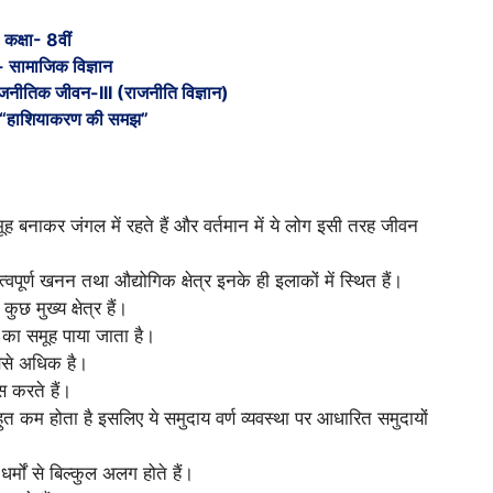
कक्षा- 8वीं
 सामाजिक विज्ञान
जनीतिक जीवन-III (राजनीति विज्ञान)
“
हाशियाकरण की समझ
”
ह बनाकर जंगल में रहते हैं और वर्तमान में ये लोग इसी तरह जीवन
र्ण खनन तथा औद्योगिक क्षेत्र इनके ही इलाकों में स्थित हैं।
छ मुख्य क्षेत्र हैं।
का समूह पाया जाता है।
सबसे अधिक है।
 करते हैं।
त कम होता है इसलिए ये समुदाय वर्ण व्यवस्था पर आधारित समुदायों
र्मों से बिल्कुल अलग होते हैं।