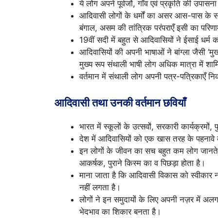
ये लोग अपने पूर्वजों, गाँव एवं प्रकृति की उपासना
आदिवासी लोगों के धर्मों का असर आस-पास के सा
बंगाल, असम की तांत्रिक परंपराएँ इसी का परिणाम
19वीं सदी में बहुत से आदिवासियों ने ईसाई धर्
आदिवासियों की अपनी भाषाओं ने बांग्ला जैसी ‘म
मुख्य रूप संथाली भाषी लोग अधिक मात्रा में शाम
वर्तमान में संथाली लोग अपनी पत्र-पत्रिकाएँ निक
आदिवासी तथा उनकी वर्तमान छवियाँ
भारत में स्कूलों के उत्सवों, सरकारी कार्यक्रमों,
देश में आदिवासियों को एक खास तरह के पहनावे
इन लोगों के जीवन का सच बहुत कम लोग जानते
आकर्षक, पुराने किस्म का व पिछड़ा होता है।
माना जाता है कि आदिवासी विकास को स्वीकार नहीं
नहीं लगता है।
लोगों ने इन समुदायों के लिए अपनी नज़र में अ
भेदभाव का शिकार बनता है।