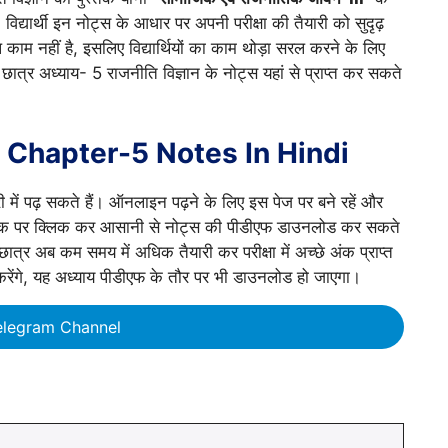
 विद्यार्थी इन नोट्स के आधार पर अपनी परीक्षा की तैयारी को सुदृढ़
काम नहीं है, इसलिए विद्यार्थियों का काम थोड़ा सरल करने के लिए
छात्र अध्याय- 5 राजनीति विज्ञान के नोट्स यहां से प्राप्त कर सकते
e Chapter-5 Notes In Hindi
ं पढ़ सकते हैं। ऑनलाइन पढ़ने के लिए इस पेज पर बने रहें और
ंक पर क्लिक कर आसानी से नोट्स की पीडीएफ डाउनलोड कर सकते
। छात्र अब कम समय में अधिक तैयारी कर परीक्षा में अच्छे अंक प्राप्त
करेंगे, यह अध्याय पीडीएफ के तौर पर भी डाउनलोड हो जाएगा।
elegram Channel