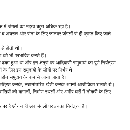
ास में जंगलों का महत्व बहुत अधिक रहा है।
 व अयस्क और सेना के लिए जानवर जंगलों से ही प्राप्त किए जाते
 से होती थी।
 को भी प्रभावित करते हैं।
 ढका हुआ था और इन क्षेत्रों पर आदिवासी समुदायों का पूर्ण नियंत्रण
के लिए इन समुदायों के लोगों पर निर्भर थे।
क्तिहीन समुदाय के नाम से जाना जाता है।
त्रित करके, स्थानांतरित खेती करके अपनी आजीविका चलाते थे।
वासियों को बागानों, निर्माण स्थलों और अमीर घरों में नौकरी के लिए
 बराबर है और न ही अब जंगलों पर इनका नियंत्रण है।