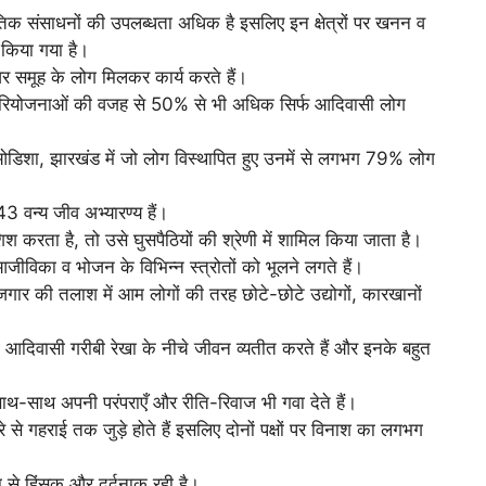
्राकृतिक संसाधनों की उपलब्धता अधिक है इसलिए इन क्षेत्रों पर खनन व
 किया गया है।
वर समूह के लोग मिलकर कार्य करते हैं।
परियोजनाओं की वजह से 50% से भी अधिक सिर्फ आदिवासी लोग
, ओडिशा, झारखंड में जो लोग विस्थापित हुए उनमें से लगभग 79% लोग
3 वन्य जीव अभ्यारण्य हैं।
रता है, तो उसे घुसपैठियों की श्रेणी में शामिल किया जाता है।
ीविका व भोजन के विभिन्न स्त्रोतों को भूलने लगते हैं।
गार की तलाश में आम लोगों की तरह छोटे-छोटे उद्योगों, कारखानों
ं 35% आदिवासी गरीबी रेखा के नीचे जीवन व्यतीत करते हैं और इनके बहुत
थ-साथ अपनी परंपराएँ और रीति-रिवाज भी गवा देते हैं।
 से गहराई तक जुड़े होते हैं इसलिए दोनों पक्षों पर विनाश का लगभग
ा से हिंसक और दर्दनाक रही है।